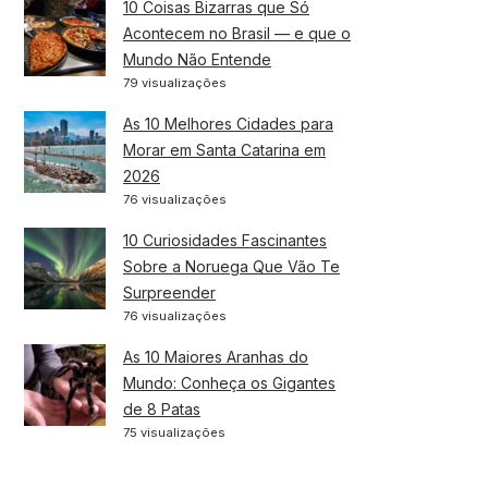
10 Coisas Bizarras que Só
Acontecem no Brasil — e que o
Mundo Não Entende
79 visualizações
As 10 Melhores Cidades para
Morar em Santa Catarina em
2026
76 visualizações
10 Curiosidades Fascinantes
Sobre a Noruega Que Vão Te
Surpreender
76 visualizações
As 10 Maiores Aranhas do
Mundo: Conheça os Gigantes
de 8 Patas
75 visualizações