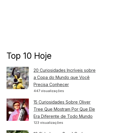
Top 10 Hoje
20 Curiosidades Incríveis sobre
a Copa do Mundo que Você
Precisa Conhecer
447 visualizações
15 Curiosidades Sobre Oliver
Tree Que Mostram Por Que Ele
Era Diferente de Todo Mundo
123 visualizações