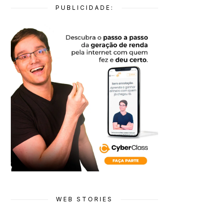
PUBLICIDADE:
WEB STORIES