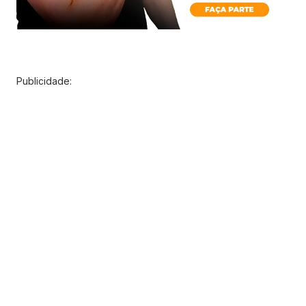
Publicidade: