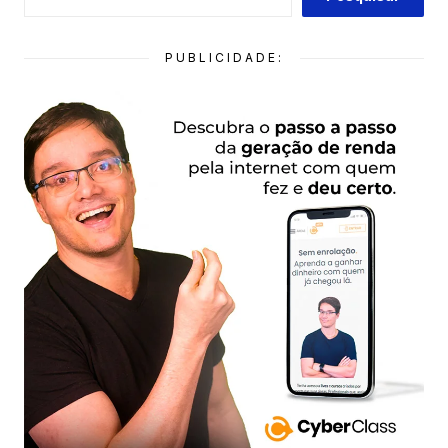
PUBLICIDADE: