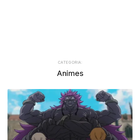
CATEGORIA:
Animes