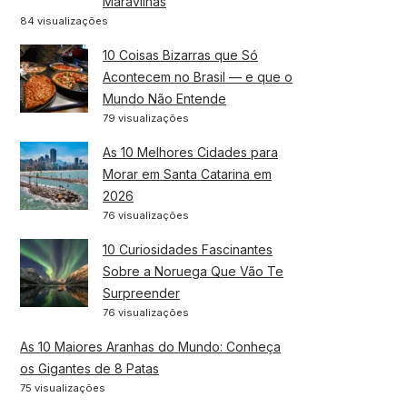
Maravilhas
84 visualizações
10 Coisas Bizarras que Só
Acontecem no Brasil — e que o
Mundo Não Entende
79 visualizações
As 10 Melhores Cidades para
Morar em Santa Catarina em
2026
76 visualizações
10 Curiosidades Fascinantes
Sobre a Noruega Que Vão Te
Surpreender
76 visualizações
As 10 Maiores Aranhas do Mundo: Conheça
os Gigantes de 8 Patas
75 visualizações