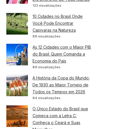
123 visualizações
10 Cidades no Brasil Onde
Você Pode Encontrar
Capivaras na Natureza
89 visualizações
As 12 Cidades com o Maior PIB
do Brasil: Quem Comanda a
Economia do País
89 visualizações
A História da Copa do Mundo:
De 1930 ao Maior Torneio de
Todos os Tempos em 2026
84 visualizações
O Único Estado do Brasil que
Começa com a Letra C:
Conheça o Ceará e Suas