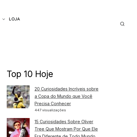
LOJA
Top 10 Hoje
20 Curiosidades Incríveis sobre
a Copa do Mundo que Você
Precisa Conhecer
447 visualizações
15 Curiosidades Sobre Oliver
Tree Que Mostram Por Que Ele
Era Diferente de Todo Mundo