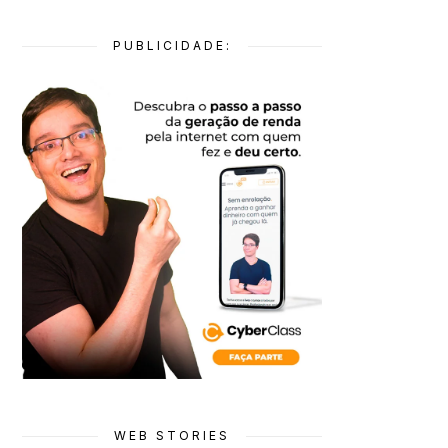
PUBLICIDADE:
WEB STORIES