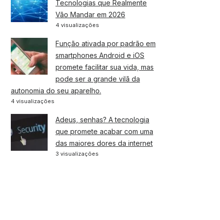
Tecnologias que Realmente
Vão Mandar em 2026
4 visualizações
Função ativada por padrão em
smartphones Android e iOS
promete facilitar sua vida, mas
pode ser a grande vilã da
autonomia do seu aparelho.
4 visualizações
Adeus, senhas? A tecnologia
que promete acabar com uma
das maiores dores da internet
3 visualizações