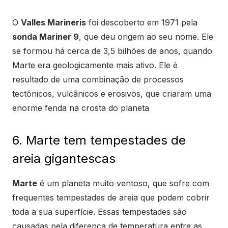
O
Valles Marineris
foi descoberto em 1971 pela
sonda Mariner 9
, que deu origem ao seu nome. Ele
se formou há cerca de 3,5 bilhões de anos, quando
Marte era geologicamente mais ativo. Ele é
resultado de uma combinação de processos
tectônicos, vulcânicos e erosivos, que criaram uma
enorme fenda na crosta do planeta
6. Marte tem tempestades de
areia gigantescas
Marte
é um planeta muito ventoso, que sofre com
frequentes tempestades de areia que podem cobrir
toda a sua superfície. Essas tempestades são
causadas pela diferença de temperatura entre as