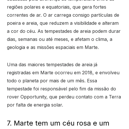
regiões polares e equatoriais, que gera fortes
correntes de ar. O ar carrega consigo partículas de
poeira e areia, que reduzem a visibilidade e alteram
a cor do céu. As tempestades de areia podem durar
dias, semanas ou até meses, e afetam o clima, a
geologia e as missões espaciais em Marte.
Uma das maiores tempestades de areia já
registradas em Marte ocorreu em 2018, e envolveu
todo o planeta por mais de um mês. Essa
tempestade foi responsável pelo fim da missão do
rover Opportunity, que perdeu contato com a Terra
por falta de energia solar.
7. Marte tem um céu rosa e um