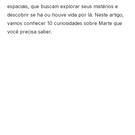
espaciais, que buscam explorar seus mistérios e
descobrir se há ou houve vida por lá. Neste artigo,
vamos conhecer 10 curiosidades sobre Marte que
você precisa saber.