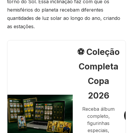
torno do Sol. Essa inclinação faz com que os
hemisférios do planeta recebam diferentes
quantidades de luz solar ao longo do ano, criando
as estações.
⚽ Coleção
Completa
Copa
2026
Receba álbum
completo,
figurinhas
especiais,