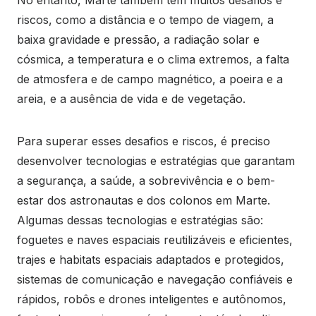
riscos, como a distância e o tempo de viagem, a
baixa gravidade e pressão, a radiação solar e
cósmica, a temperatura e o clima extremos, a falta
de atmosfera e de campo magnético, a poeira e a
areia, e a ausência de vida e de vegetação.
Para superar esses desafios e riscos, é preciso
desenvolver tecnologias e estratégias que garantam
a segurança, a saúde, a sobrevivência e o bem-
estar dos astronautas e dos colonos em Marte.
Algumas dessas tecnologias e estratégias são:
foguetes e naves espaciais reutilizáveis e eficientes,
trajes e habitats espaciais adaptados e protegidos,
sistemas de comunicação e navegação confiáveis e
rápidos, robôs e drones inteligentes e autônomos,