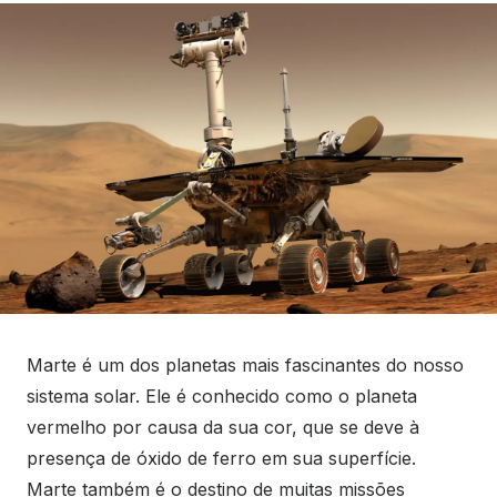
Marte é um dos planetas mais fascinantes do nosso
sistema solar. Ele é conhecido como o planeta
vermelho por causa da sua cor, que se deve à
presença de óxido de ferro em sua superfície.
Marte também é o destino de muitas missões