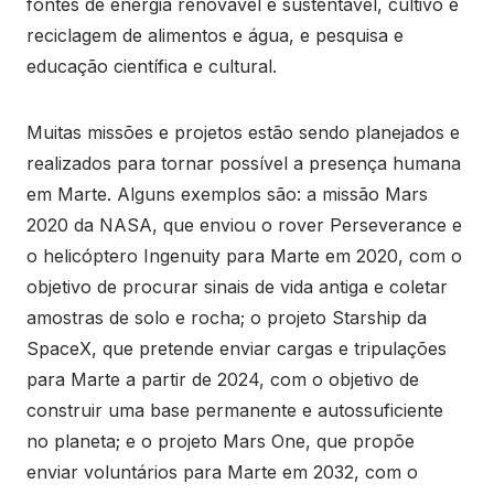
fontes de energia renovável e sustentável, cultivo e
reciclagem de alimentos e água, e pesquisa e
educação científica e cultural.
Muitas missões e projetos estão sendo planejados e
realizados para tornar possível a presença humana
em Marte. Alguns exemplos são: a missão Mars
2020 da NASA, que enviou o rover Perseverance e
o helicóptero Ingenuity para Marte em 2020, com o
objetivo de procurar sinais de vida antiga e coletar
amostras de solo e rocha; o projeto Starship da
SpaceX, que pretende enviar cargas e tripulações
para Marte a partir de 2024, com o objetivo de
construir uma base permanente e autossuficiente
no planeta; e o projeto Mars One, que propõe
enviar voluntários para Marte em 2032, com o