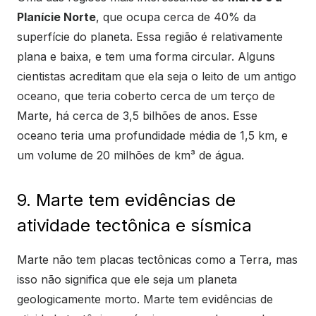
Planície Norte
, que ocupa cerca de 40% da
superfície do planeta. Essa região é relativamente
plana e baixa, e tem uma forma circular. Alguns
cientistas acreditam que ela seja o leito de um antigo
oceano, que teria coberto cerca de um terço de
Marte, há cerca de 3,5 bilhões de anos. Esse
oceano teria uma profundidade média de 1,5 km, e
um volume de 20 milhões de km³ de água.
9. Marte tem evidências de
atividade tectônica e sísmica
Marte não tem placas tectônicas como a Terra, mas
isso não significa que ele seja um planeta
geologicamente morto. Marte tem evidências de