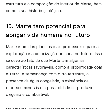
estrutura e a composição do interior de Marte, bem
como a sua história geológica.
10. Marte tem potencial para
abrigar vida humana no futuro
Marte é um dos planetas mais promissores para a
exploração e a colonização humana no futuro. Isso
se deve ao fato de que Marte tem algumas
características favoráveis, como a proximidade com
a Terra, a semelhança com o dia terrestre, a
presença de água congelada, a existência de
recursos minerais e a possibilidade de produzir
oxigênio e combustível.
No entanto, Marte também tem muitos desafios e