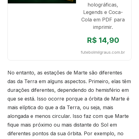
holográficas,
Legends e Coca-
Cola em PDF para
imprimir.
R$ 14,90
futebolmilgraus.com.br
No entanto, as estações de Marte são diferentes
das da Terra em alguns aspectos. Primeiro, elas têm
durações diferentes, dependendo do hemisfério em
que se está. Isso ocorre porque a órbita de Marte é
mais elíptica do que a da Terra, ou seja, mais
alongada e menos circular. Isso faz com que Marte
fique mais próximo ou mais distante do Sol em
diferentes pontos da sua órbita. Por exemplo, no