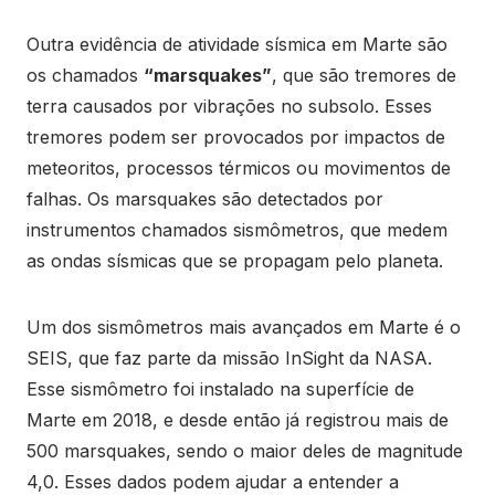
Outra evidência de atividade sísmica em Marte são
os chamados
“marsquakes”
, que são tremores de
terra causados por vibrações no subsolo. Esses
tremores podem ser provocados por impactos de
meteoritos, processos térmicos ou movimentos de
falhas. Os marsquakes são detectados por
instrumentos chamados sismômetros, que medem
as ondas sísmicas que se propagam pelo planeta.
Um dos sismômetros mais avançados em Marte é o
SEIS, que faz parte da missão InSight da NASA.
Esse sismômetro foi instalado na superfície de
Marte em 2018, e desde então já registrou mais de
500 marsquakes, sendo o maior deles de magnitude
4,0. Esses dados podem ajudar a entender a