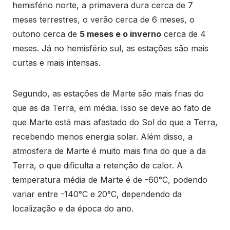
hemisfério norte, a primavera dura cerca de 7
meses terrestres, o verão cerca de 6 meses, o
outono cerca de
5 meses e o inverno
cerca de 4
meses. Já no hemisfério sul, as estações são mais
curtas e mais intensas.
Segundo, as estações de Marte são mais frias do
que as da Terra, em média. Isso se deve ao fato de
que Marte está mais afastado do Sol do que a Terra,
recebendo menos energia solar. Além disso, a
atmosfera de Marte é muito mais fina do que a da
Terra, o que dificulta a retenção de calor. A
temperatura média de Marte é de -60°C, podendo
variar entre -140°C e 20°C, dependendo da
localização e da época do ano.