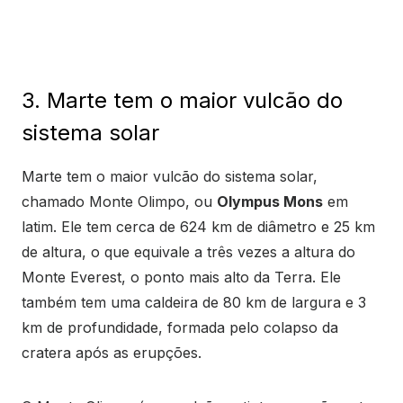
3. Marte tem o maior vulcão do
sistema solar
Marte tem o maior vulcão do sistema solar,
chamado Monte Olimpo, ou
Olympus Mons
em
latim. Ele tem cerca de 624 km de diâmetro e 25 km
de altura, o que equivale a três vezes a altura do
Monte Everest, o ponto mais alto da Terra. Ele
também tem uma caldeira de 80 km de largura e 3
km de profundidade, formada pelo colapso da
cratera após as erupções.