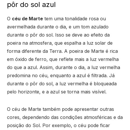
pôr do sol azul
O
céu de Marte
tem uma tonalidade rosa ou
avermelhada durante o dia, e um tom azulado
durante o pôr do sol. Isso se deve ao efeito da
poeira na atmosfera, que espalha a luz solar de
forma diferente da Terra. A poeira de Marte é rica
em óxido de ferro, que reflete mais a luz vermelha
do que a azul. Assim, durante o dia, a luz vermelha
predomina no céu, enquanto a azul é filtrada. Já
durante o pôr do sol, a luz vermelha é bloqueada
pelo horizonte, e a azul se torna mais visível.
O céu de Marte também pode apresentar outras
cores, dependendo das condições atmosféricas e da
posição do Sol. Por exemplo, o céu pode ficar