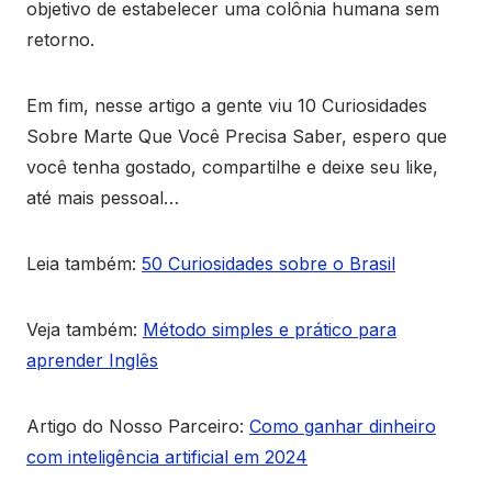
objetivo de estabelecer uma colônia humana sem
retorno.
Em fim, nesse artigo a gente viu 10 Curiosidades
Sobre Marte Que Você Precisa Saber, espero que
você tenha gostado, compartilhe e deixe seu like,
até mais pessoal…
Leia também:
50 Curiosidades sobre o Brasil
Veja também:
Método simples e prático para
aprender Inglês
Artigo do Nosso Parceiro:
Como ganhar dinheiro
com inteligência artificial em 2024