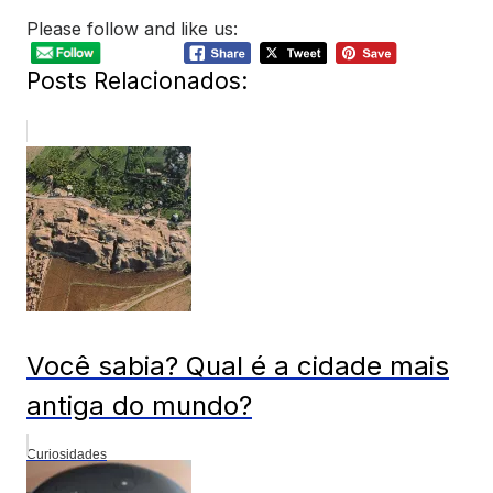
Please follow and like us:
Posts Relacionados:
Você sabia? Qual é a cidade mais
antiga do mundo?
Curiosidades