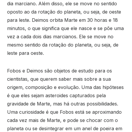
dia marciano. Além disso, ele se move no sentido
oposto ao da rotação do planeta, ou seja, de oeste
para leste. Deimos orbita Marte em 30 horas e 18
minutos, o que significa que ele nasce e se põe uma
vez a cada dois dias marcianos. Ele se move no
mesmo sentido da rotação do planeta, ou seja, de
leste para oeste.
Fobos e Deimos são objetos de estudo para os
cientistas, que querem saber mais sobre a sua
origem, composição e evolução. Uma das hipóteses
é que eles sejam asteroides capturados pela
gravidade de Marte, mas há outras possibilidades.
Uma curiosidade é que Fobos está se aproximando
cada vez mais de Marte, e pode se chocar com o
planeta ou se desintegrar em um anel de poeira em