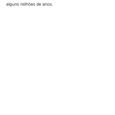
alguns milhões de anos.