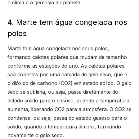
o clima e a geologia do planeta.
4. Marte tem água congelada nos
polos
Marte tem água congelada nos seus polos,
formando calotas polares que mudam de tamanho
conforme as estações do ano. As calotas polares
são cobertas por uma camada de gelo seco, que é
o dióxido de carbono (CO2) em estado sólido. O gelo
seco se sublima, ou seja, passa diretamente do
estado sólido para o gasoso, quando a temperatura
aumenta, liberando CO2 para a atmosfera. O CO2 se
condensa, ou seja, passa do estado gasoso para o
sólido, quando a temperatura diminui, formando
novamente o gelo seco.