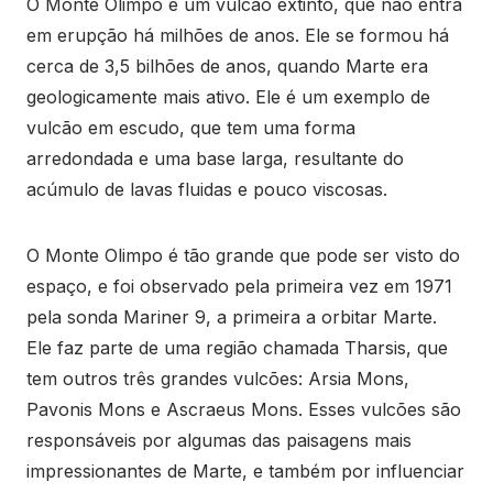
O Monte Olimpo é um vulcão extinto, que não entra
em erupção há milhões de anos. Ele se formou há
cerca de 3,5 bilhões de anos, quando Marte era
geologicamente mais ativo. Ele é um exemplo de
vulcão em escudo, que tem uma forma
arredondada e uma base larga, resultante do
acúmulo de lavas fluidas e pouco viscosas.
O Monte Olimpo é tão grande que pode ser visto do
espaço, e foi observado pela primeira vez em 1971
pela sonda Mariner 9, a primeira a orbitar Marte.
Ele faz parte de uma região chamada Tharsis, que
tem outros três grandes vulcões: Arsia Mons,
Pavonis Mons e Ascraeus Mons. Esses vulcões são
responsáveis por algumas das paisagens mais
impressionantes de Marte, e também por influenciar