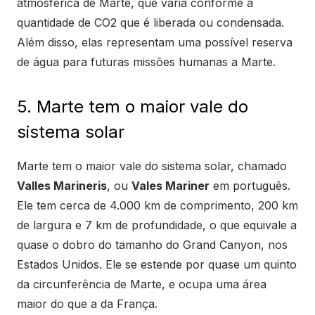
atmosférica de Marte, que varia conforme a
quantidade de CO2 que é liberada ou condensada.
Além disso, elas representam uma possível reserva
de água para futuras missões humanas a Marte.
5. Marte tem o maior vale do
sistema solar
Marte tem o maior vale do sistema solar, chamado
Valles Marineris
, ou
Vales Mariner
em português.
Ele tem cerca de 4.000 km de comprimento, 200 km
de largura e 7 km de profundidade, o que equivale a
quase o dobro do tamanho do Grand Canyon, nos
Estados Unidos. Ele se estende por quase um quinto
da circunferência de Marte, e ocupa uma área
maior do que a da França.