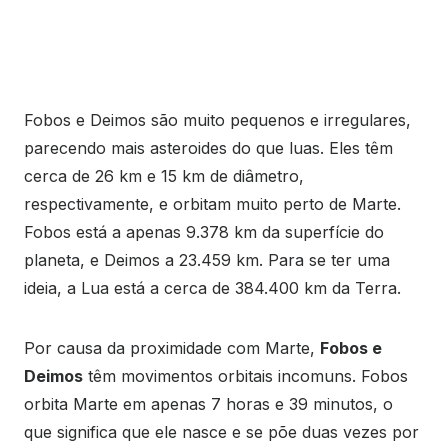
Fobos e Deimos são muito pequenos e irregulares,
parecendo mais asteroides do que luas. Eles têm
cerca de 26 km e 15 km de diâmetro,
respectivamente, e orbitam muito perto de Marte.
Fobos está a apenas 9.378 km da superfície do
planeta, e Deimos a 23.459 km. Para se ter uma
ideia, a Lua está a cerca de 384.400 km da Terra.
Por causa da proximidade com Marte,
Fobos e
Deimos
têm movimentos orbitais incomuns. Fobos
orbita Marte em apenas 7 horas e 39 minutos, o
que significa que ele nasce e se põe duas vezes por