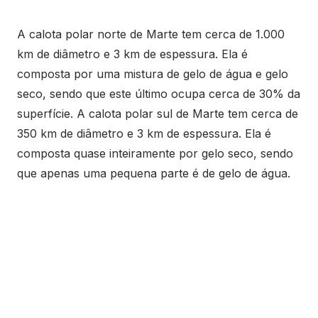
A calota polar norte de Marte tem cerca de 1.000
km de diâmetro e 3 km de espessura. Ela é
composta por uma mistura de gelo de água e gelo
seco, sendo que este último ocupa cerca de 30% da
superfície. A calota polar sul de Marte tem cerca de
350 km de diâmetro e 3 km de espessura. Ela é
composta quase inteiramente por gelo seco, sendo
que apenas uma pequena parte é de gelo de água.