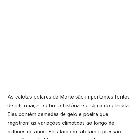
As calotas polares de Marte são importantes fontes
de informação sobre a história e o clima do planeta.
Elas contêm camadas de gelo e poeira que
registram as variações climáticas ao longo de
milhões de anos. Elas também afetam a pressão