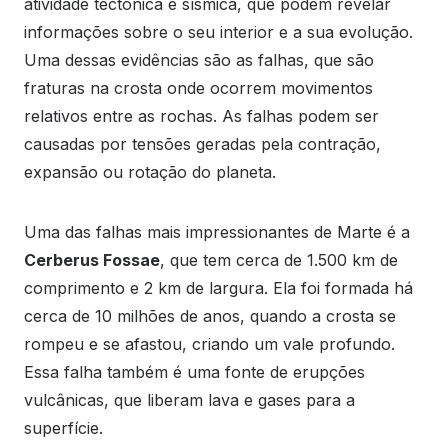
atividade tectônica e sísmica, que podem revelar
informações sobre o seu interior e a sua evolução.
Uma dessas evidências são as falhas, que são
fraturas na crosta onde ocorrem movimentos
relativos entre as rochas. As falhas podem ser
causadas por tensões geradas pela contração,
expansão ou rotação do planeta.
Uma das falhas mais impressionantes de Marte é a
Cerberus Fossae
, que tem cerca de 1.500 km de
comprimento e 2 km de largura. Ela foi formada há
cerca de 10 milhões de anos, quando a crosta se
rompeu e se afastou, criando um vale profundo.
Essa falha também é uma fonte de erupções
vulcânicas, que liberam lava e gases para a
superfície.