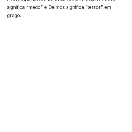
significa “medo” e Deimos significa “terror” em
grego.