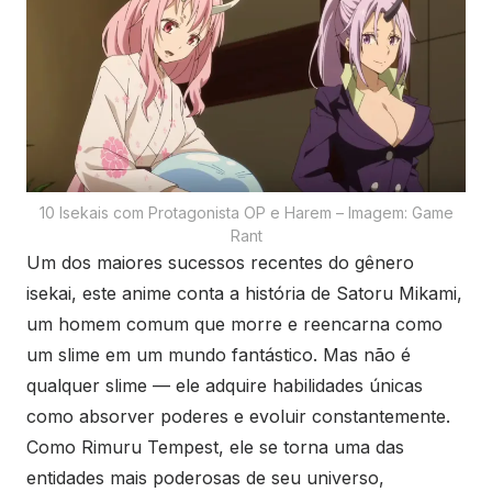
10 Isekais com Protagonista OP e Harem – Imagem: Game
Rant
Um dos maiores sucessos recentes do gênero
isekai, este anime conta a história de Satoru Mikami,
um homem comum que morre e reencarna como
um slime em um mundo fantástico. Mas não é
qualquer slime — ele adquire habilidades únicas
como absorver poderes e evoluir constantemente.
Como Rimuru Tempest, ele se torna uma das
entidades mais poderosas de seu universo,