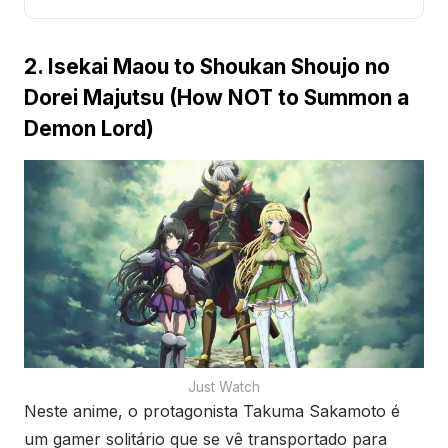
2. Isekai Maou to Shoukan Shoujo no
Dorei Majutsu (How NOT to Summon a
Demon Lord)
Just Watch
Neste anime, o protagonista Takuma Sakamoto é
um gamer solitário que se vê transportado para