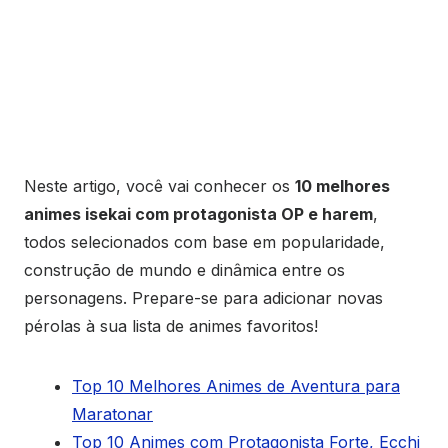
Neste artigo, você vai conhecer os
10 melhores
animes isekai com protagonista OP e harem
,
todos selecionados com base em popularidade,
construção de mundo e dinâmica entre os
personagens. Prepare-se para adicionar novas
pérolas à sua lista de animes favoritos!
Top 10 Melhores Animes de Aventura para
Maratonar
Top 10 Animes com Protagonista Forte, Ecchi