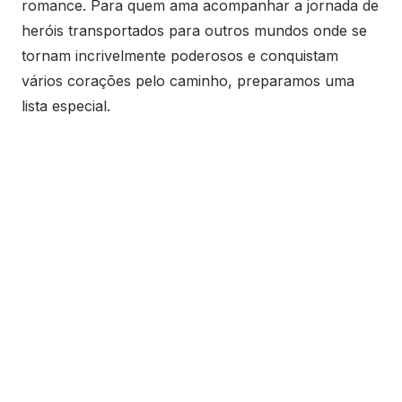
romance. Para quem ama acompanhar a jornada de
heróis transportados para outros mundos onde se
tornam incrivelmente poderosos e conquistam
vários corações pelo caminho, preparamos uma
lista especial.