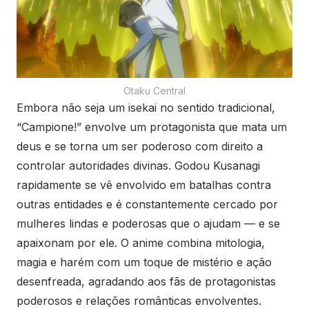
Otaku Central
Embora não seja um isekai no sentido tradicional,
“Campione!” envolve um protagonista que mata um
deus e se torna um ser poderoso com direito a
controlar autoridades divinas. Godou Kusanagi
rapidamente se vê envolvido em batalhas contra
outras entidades e é constantemente cercado por
mulheres lindas e poderosas que o ajudam — e se
apaixonam por ele. O anime combina mitologia,
magia e harém com um toque de mistério e ação
desenfreada, agradando aos fãs de protagonistas
poderosos e relações românticas envolventes.