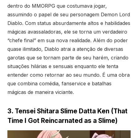
dentro do MMORPG que costumava jogar,
assumindo o papel de seu personagem Demon Lord
Diablo. Com status absurdamente altos e habilidades
mágicas avassaladoras, ele se torna um verdadeiro
“chefe final” em sua nova realidade. Além do poder
quase ilimitado, Diablo atrai a atenção de diversas
garotas que se tornam parte de seu harém, criando
situações hilárias e sensuais enquanto ele tenta
entender como retornar ao seu mundo. É uma obra
que combina comédia, fanservice e batalhas
mágicas de maneira viciante.
3. Tensei Shitara Slime Datta Ken (That
Time I Got Reincarnated as a Slime)