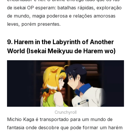
de isekai OP esperam: batalhas rápidas, exploração
de mundo, magia poderosa e relações amorosas
leves, porém presentes.
9. Harem in the Labyrinth of Another
World (Isekai Meikyuu de Harem wo)
Crunchyroll
Michio Kaga é transportado para um mundo de
fantasia onde descobre que pode formar um harém