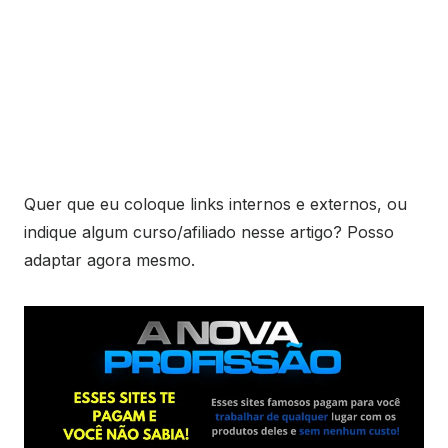
Quer que eu coloque links internos e externos, ou
indique algum curso/afiliado nesse artigo? Posso
adaptar agora mesmo.