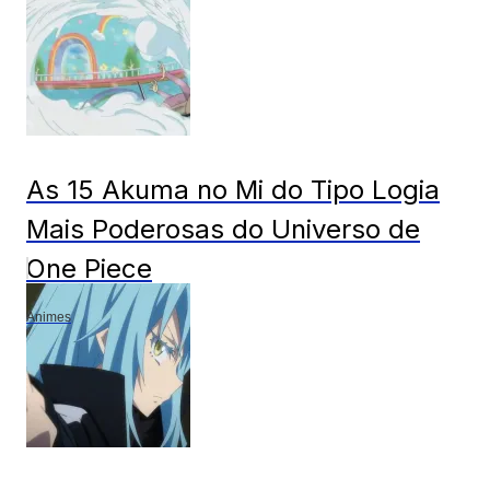
As 15 Akuma no Mi do Tipo Logia
Mais Poderosas do Universo de
One Piece
Animes