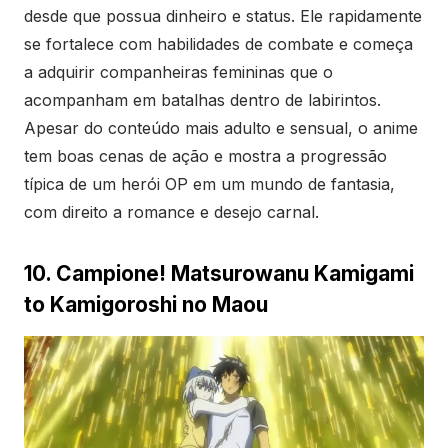
desde que possua dinheiro e status. Ele rapidamente
se fortalece com habilidades de combate e começa
a adquirir companheiras femininas que o
acompanham em batalhas dentro de labirintos.
Apesar do conteúdo mais adulto e sensual, o anime
tem boas cenas de ação e mostra a progressão
típica de um herói OP em um mundo de fantasia,
com direito a romance e desejo carnal.
10. Campione! Matsurowanu Kamigami
to Kamigoroshi no Maou