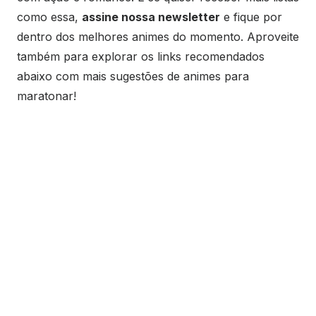
como essa,
assine nossa newsletter
e fique por
dentro dos melhores animes do momento. Aproveite
também para explorar os links recomendados
abaixo com mais sugestões de animes para
maratonar!