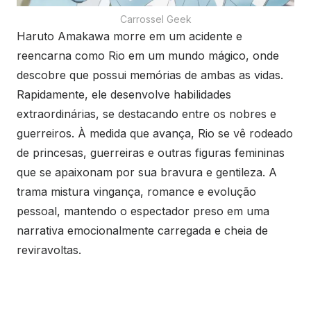
Carrossel Geek
Haruto Amakawa morre em um acidente e
reencarna como Rio em um mundo mágico, onde
descobre que possui memórias de ambas as vidas.
Rapidamente, ele desenvolve habilidades
extraordinárias, se destacando entre os nobres e
guerreiros. À medida que avança, Rio se vê rodeado
de princesas, guerreiras e outras figuras femininas
que se apaixonam por sua bravura e gentileza. A
trama mistura vingança, romance e evolução
pessoal, mantendo o espectador preso em uma
narrativa emocionalmente carregada e cheia de
reviravoltas.