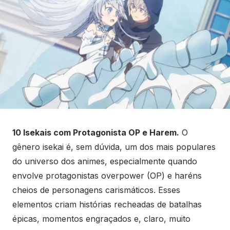
10 Isekais com Protagonista OP e Harem.
O
gênero isekai é, sem dúvida, um dos mais populares
do universo dos animes, especialmente quando
envolve protagonistas overpower (OP) e haréns
cheios de personagens carismáticos. Esses
elementos criam histórias recheadas de batalhas
épicas, momentos engraçados e, claro, muito