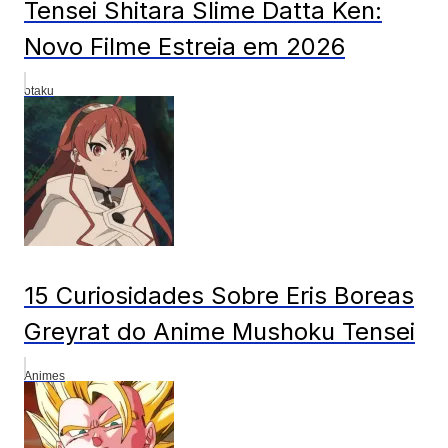
Tensei Shitara Slime Datta Ken:
Novo Filme Estreia em 2026
otaku
15 Curiosidades Sobre Eris Boreas
Greyrat do Anime Mushoku Tensei
Animes