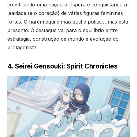
construindo uma nação próspera e conquistando a
lealdade (e o coração) de várias figuras femininas
fortes. O harém aqui é mais sutil e político, mas está
presente. O destaque vai para o equilíbrio entre
estratégia, construção de mundo e evolução do
protagonista.
4. Seirei Gensouki: Spirit Chronicles