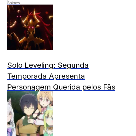
Animes
Solo Leveling: Segunda
Temporada Apresenta
Personagem Querida pelos Fãs
otaku