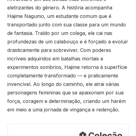
eletrizantes do gênero. A história acompanha
Hajime Nagumo, um estudante comum que é
transportado junto com sua classe para um mundo
de fantasia. Traído por um colega, ele cai nas
profundezas de um calabouço e é forçado a evoluir
drasticamente para sobreviver. Com poderes
incríveis adquiridos em batalhas mortais e
experimentos sombrios, Hajime retorna à superfície
completamente transformado — e praticamente
invencível. Ao longo do caminho, ele atrai várias
personagens femininas que se apaixonam por sua
força, coragem e determinação, criando um harém
em meio a uma jornada de vingança e redenção.
⚽ Coleção