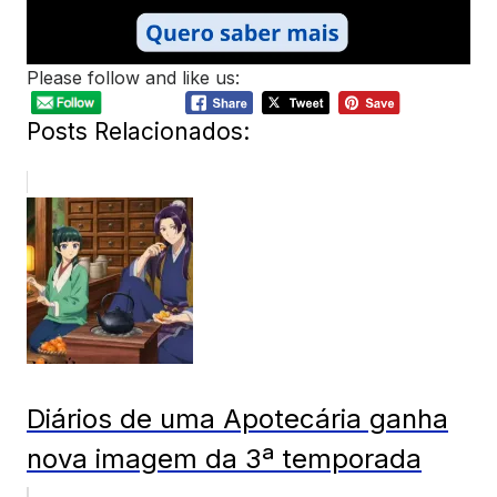
Please follow and like us:
Posts Relacionados:
Diários de uma Apotecária ganha
nova imagem da 3ª temporada