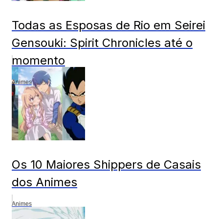
Todas as Esposas de Rio em Seirei
Gensouki: Spirit Chronicles até o
momento
Animes
Os 10 Maiores Shippers de Casais
dos Animes
Animes