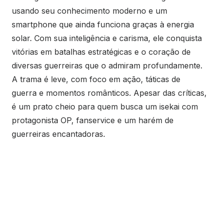
usando seu conhecimento moderno e um
smartphone que ainda funciona graças à energia
solar. Com sua inteligência e carisma, ele conquista
vitórias em batalhas estratégicas e o coração de
diversas guerreiras que o admiram profundamente.
A trama é leve, com foco em ação, táticas de
guerra e momentos românticos. Apesar das críticas,
é um prato cheio para quem busca um isekai com
protagonista OP, fanservice e um harém de
guerreiras encantadoras.