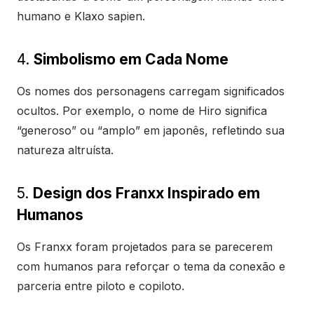
humano e Klaxo sapien.
4.
Simbolismo em Cada Nome
Os nomes dos personagens carregam significados
ocultos. Por exemplo, o nome de Hiro significa
“generoso” ou “amplo” em japonês, refletindo sua
natureza altruísta.
5.
Design dos Franxx Inspirado em
Humanos
Os Franxx foram projetados para se parecerem
com humanos para reforçar o tema da conexão e
parceria entre piloto e copiloto.