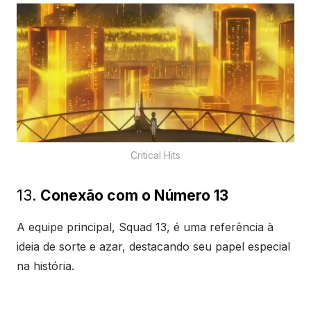
Critical Hits
13.
Conexão com o Número 13
A equipe principal, Squad 13, é uma referência à
ideia de sorte e azar, destacando seu papel especial
na história.