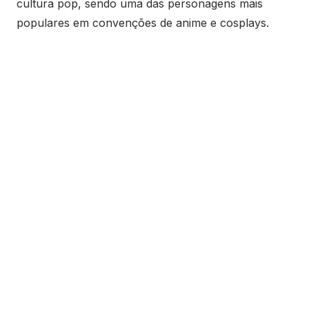
cultura pop, sendo uma das personagens mais
populares em convenções de anime e cosplays.