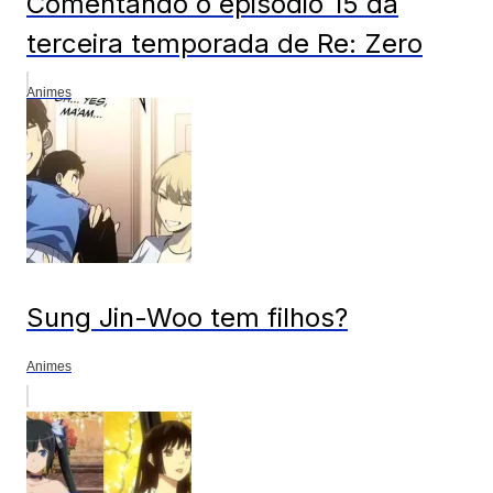
Comentando o episódio 15 da
terceira temporada de Re: Zero
Animes
Sung Jin-Woo tem filhos?
Animes