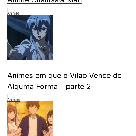
Animes
Animes em que o Vilão Vence de
Alguma Forma - parte 2
Animes