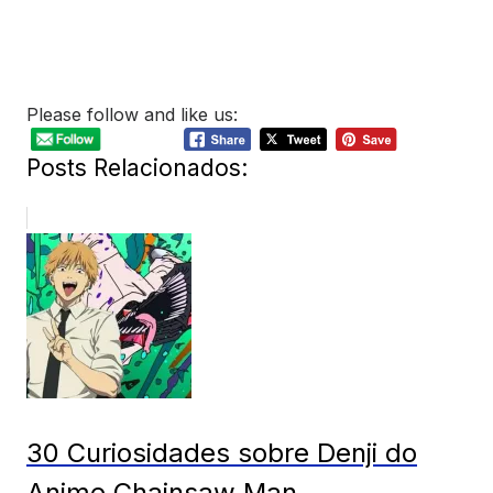
Please follow and like us:
Posts Relacionados:
30 Curiosidades sobre Denji do
Anime Chainsaw Man