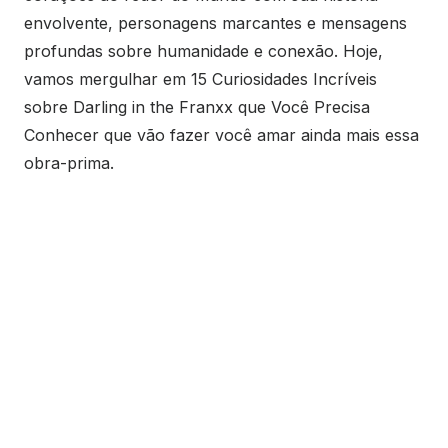
envolvente, personagens marcantes e mensagens
profundas sobre humanidade e conexão. Hoje,
vamos mergulhar em 15 Curiosidades Incríveis
sobre Darling in the Franxx que Você Precisa
Conhecer que vão fazer você amar ainda mais essa
obra-prima.