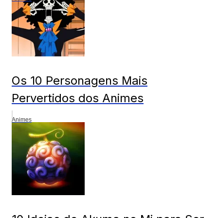
Os 10 Personagens Mais
Pervertidos dos Animes
Animes