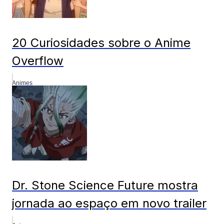
20 Curiosidades sobre o Anime
Overflow
Animes
Dr. Stone Science Future mostra
jornada ao espaço em novo trailer