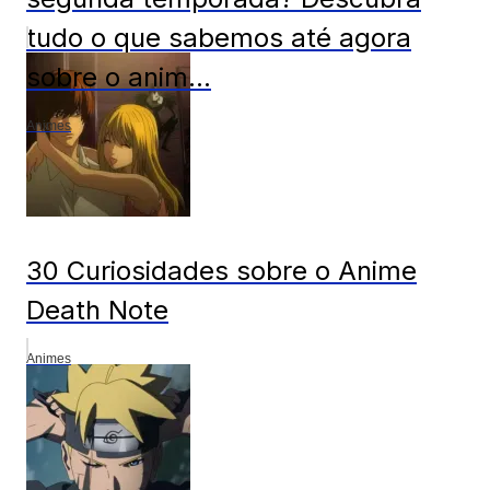
tudo o que sabemos até agora
sobre o anim...
Animes
30 Curiosidades sobre o Anime
Death Note
Animes