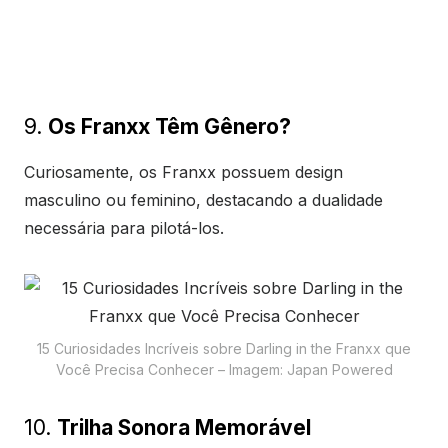
9.
Os Franxx Têm Gênero?
Curiosamente, os Franxx possuem design
masculino ou feminino, destacando a dualidade
necessária para pilotá-los.
15 Curiosidades Incríveis sobre Darling in the Franxx que
Você Precisa Conhecer – Imagem: Japan Powered
10.
Trilha Sonora Memorável