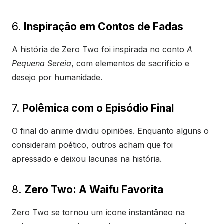
6.
Inspiração em Contos de Fadas
A história de Zero Two foi inspirada no conto
A
Pequena Sereia
, com elementos de sacrifício e
desejo por humanidade.
7.
Polêmica com o Episódio Final
O final do anime dividiu opiniões. Enquanto alguns o
consideram poético, outros acham que foi
apressado e deixou lacunas na história.
8.
Zero Two: A Waifu Favorita
Zero Two se tornou um ícone instantâneo na