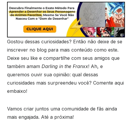
Gostou dessas curiosidades? Então não deixe de se
inscrever no blog para mais conteúdo como este.
Deixe seu like e compartilhe com seus amigos que
também amam
Darling in the Franxx
! Ah, e
queremos ouvir sua opinião: qual dessas
curiosidades mais surpreendeu você? Comente aqui
embaixo!
Vamos criar juntos uma comunidade de fãs ainda
mais engajada. Até a próxima!