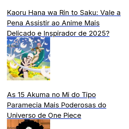
Kaoru Hana wa Rin to Saku: Vale a
Pena Assistir ao Anime Mais
Delicado e Inspirador de 2025?
Animes
As 15 Akuma no Mi do Tipo
Paramecia Mais Poderosas do
Universo de One Piece
Animes