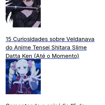
15 Curiosidades sobre Veldanava
do Anime Tensei Shitara Slime
Datta Ken (Até o Momento)
Animes