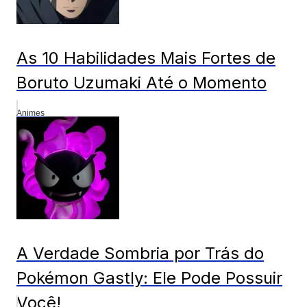
As 10 Habilidades Mais Fortes de
Boruto Uzumaki Até o Momento
Animes
A Verdade Sombria por Trás do
Pokémon Gastly: Ele Pode Possuir
Você!