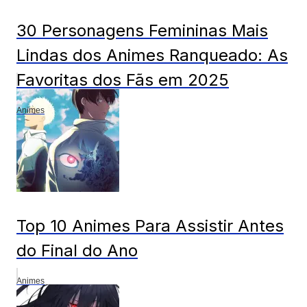
30 Personagens Femininas Mais
Lindas dos Animes Ranqueado: As
Favoritas dos Fãs em 2025
Animes
Top 10 Animes Para Assistir Antes
do Final do Ano
Animes