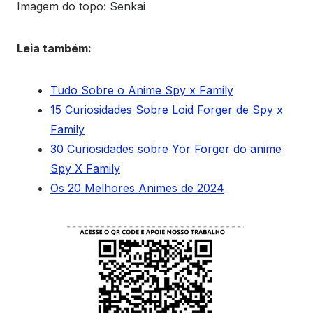
Imagem do topo: Senkai
Leia também:
Tudo Sobre o Anime Spy x Family
15 Curiosidades Sobre Loid Forger de Spy x
Family
30 Curiosidades sobre Yor Forger do anime
Spy X Family
Os 20 Melhores Animes de 2024