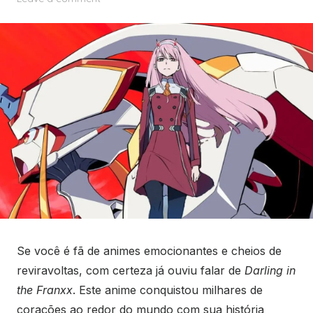
Se você é fã de animes emocionantes e cheios de
reviravoltas, com certeza já ouviu falar de
Darling in
the Franxx
. Este anime conquistou milhares de
corações ao redor do mundo com sua história