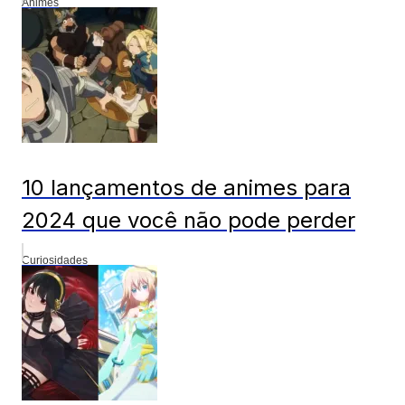
Animes
10 lançamentos de animes para
2024 que você não pode perder
Curiosidades