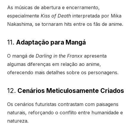
As músicas de abertura e encerramento,
especialmente
Kiss of Death
interpretada por Mika
Nakashima, se tornaram hits entre os fãs de anime.
11.
Adaptação para Mangá
O mangá de
Darling in the Franxx
apresenta
algumas diferenças em relação ao anime,
oferecendo mais detalhes sobre os personagens.
12.
Cenários Meticulosamente Criados
Os cenários futuristas contrastam com paisagens
naturais, reforçando o conflito entre humanidade e
natureza.