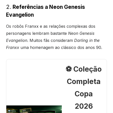
2.
Referências a Neon Genesis
Evangelion
Os robôs Franxx e as relações complexas dos
personagens lembram bastante
Neon Genesis
Evangelion
. Muitos fãs consideram
Darling in the
Franxx
uma homenagem ao clássico dos anos 90.
⚽ Coleção
Completa
Copa
2026