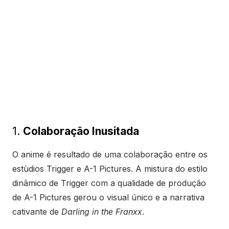
1.
Colaboração Inusitada
O anime é resultado de uma colaboração entre os
estùdios Trigger e A-1 Pictures. A mistura do estilo
dinâmico de Trigger com a qualidade de produção
de A-1 Pictures gerou o visual único e a narrativa
cativante de
Darling in the Franxx
.