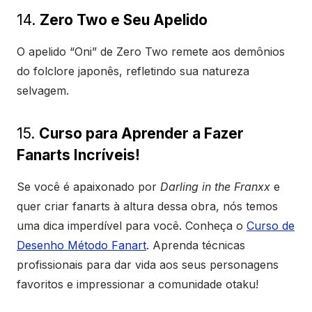
14.
Zero Two e Seu Apelido
O apelido “Oni” de Zero Two remete aos demônios
do folclore japonês, refletindo sua natureza
selvagem.
15.
Curso para Aprender a Fazer
Fanarts Incríveis!
Se você é apaixonado por
Darling in the Franxx
e
quer criar fanarts à altura dessa obra, nós temos
uma dica imperdível para você. Conheça o
Curso de
Desenho Método Fanart
. Aprenda técnicas
profissionais para dar vida aos seus personagens
favoritos e impressionar a comunidade otaku!