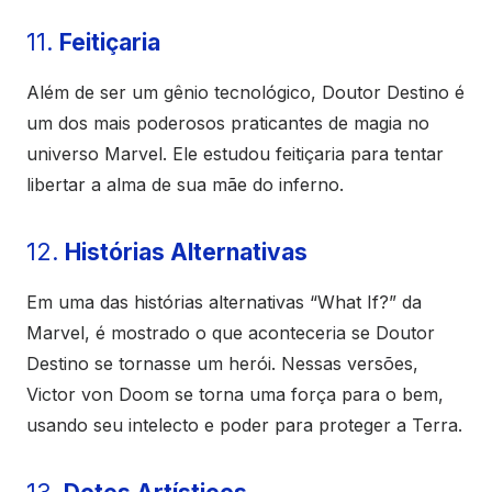
11.
Feitiçaria
Além de ser um gênio tecnológico, Doutor Destino é
um dos mais poderosos praticantes de magia no
universo Marvel. Ele estudou feitiçaria para tentar
libertar a alma de sua mãe do inferno.
12.
Histórias Alternativas
Em uma das histórias alternativas “What If?” da
Marvel, é mostrado o que aconteceria se Doutor
Destino se tornasse um herói. Nessas versões,
Victor von Doom se torna uma força para o bem,
usando seu intelecto e poder para proteger a Terra.