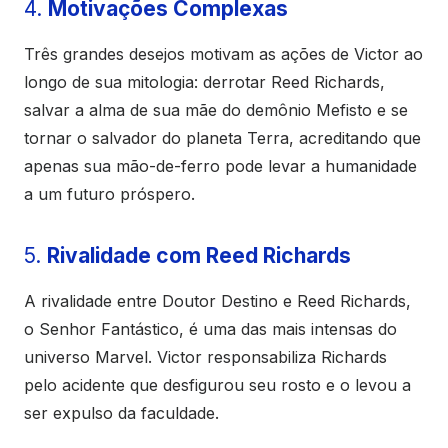
4.
Motivações Complexas
Três grandes desejos motivam as ações de Victor ao
longo de sua mitologia: derrotar Reed Richards,
salvar a alma de sua mãe do demônio Mefisto e se
tornar o salvador do planeta Terra, acreditando que
apenas sua mão-de-ferro pode levar a humanidade
a um futuro próspero.
5.
Rivalidade com Reed Richards
A rivalidade entre Doutor Destino e Reed Richards,
o Senhor Fantástico, é uma das mais intensas do
universo Marvel. Victor responsabiliza Richards
pelo acidente que desfigurou seu rosto e o levou a
ser expulso da faculdade.