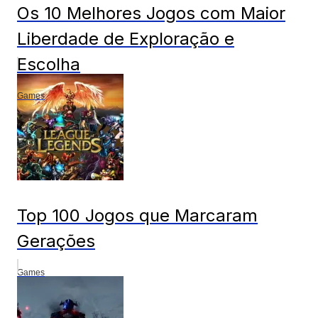
Os 10 Melhores Jogos com Maior
Liberdade de Exploração e
Escolha
Games
Top 100 Jogos que Marcaram
Gerações
Games