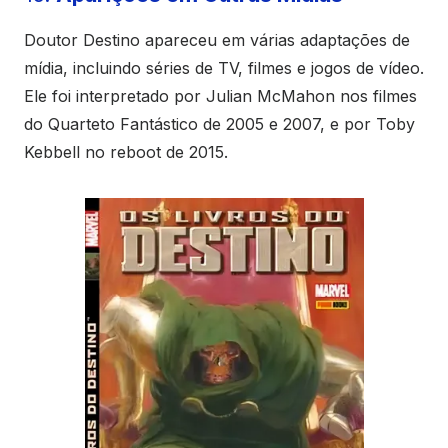
Doutor Destino apareceu em várias adaptações de
mídia, incluindo séries de TV, filmes e jogos de vídeo.
Ele foi interpretado por Julian McMahon nos filmes
do Quarteto Fantástico de 2005 e 2007, e por Toby
Kebbell no reboot de 2015.