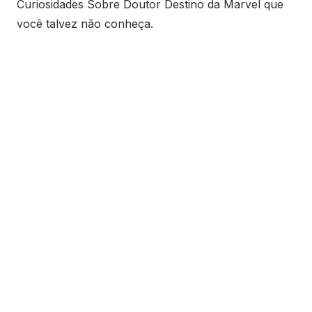
Curiosidades Sobre Doutor Destino da Marvel que
você talvez não conheça.