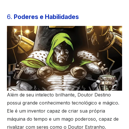
6.
Poderes e Habilidades
Além de seu intelecto brilhante, Doutor Destino
possui grande conhecimento tecnológico e mágico.
Ele é um inventor capaz de criar sua própria
máquina do tempo e um mago poderoso, capaz de
rivalizar com seres como o Doutor Estranho.