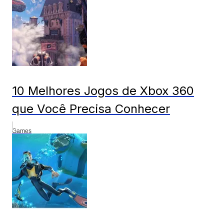
10 Melhores Jogos de Xbox 360
que Você Precisa Conhecer
Games