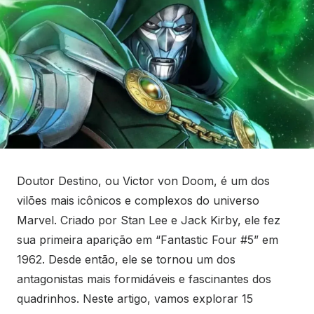
Doutor Destino, ou Victor von Doom, é um dos
vilões mais icônicos e complexos do universo
Marvel. Criado por Stan Lee e Jack Kirby, ele fez
sua primeira aparição em “Fantastic Four #5” em
1962. Desde então, ele se tornou um dos
antagonistas mais formidáveis e fascinantes dos
quadrinhos. Neste artigo, vamos explorar 15