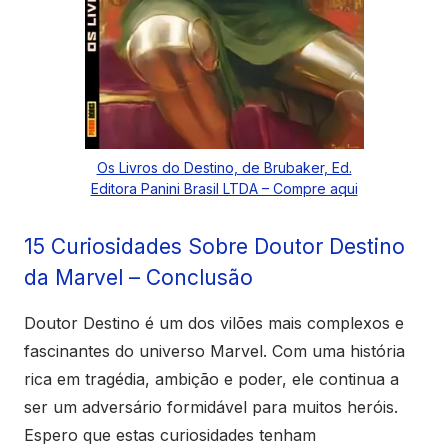
Os Livros do Destino, de Brubaker, Ed.
Editora Panini Brasil LTDA – Compre aqui
15 Curiosidades Sobre Doutor Destino
da Marvel – Conclusão
Doutor Destino é um dos vilões mais complexos e
fascinantes do universo Marvel. Com uma história
rica em tragédia, ambição e poder, ele continua a
ser um adversário formidável para muitos heróis.
Espero que estas curiosidades tenham