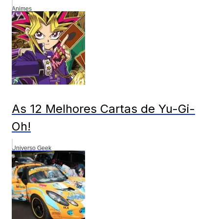
Animes
As 12 Melhores Cartas de Yu-Gi-
Oh!
Universo Geek