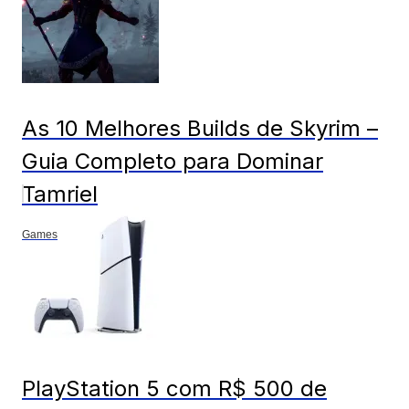
As 10 Melhores Builds de Skyrim –
Guia Completo para Dominar
Tamriel
Games
PlayStation 5 com R$ 500 de