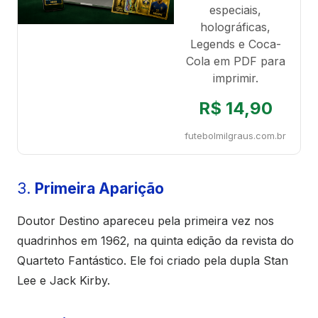
especiais,
holográficas,
Legends e Coca-
Cola em PDF para
imprimir.
R$ 14,90
futebolmilgraus.com.br
3.
Primeira Aparição
Doutor Destino apareceu pela primeira vez nos
quadrinhos em 1962, na quinta edição da revista do
Quarteto Fantástico. Ele foi criado pela dupla Stan
Lee e Jack Kirby.