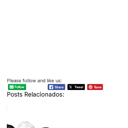
Please follow and like us:
Posts Relacionados: