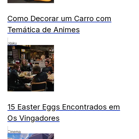
Como Decorar um Carro com
Temática de Animes
otaku
15 Easter Eggs Encontrados em
Os Vingadores
Cinema