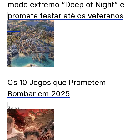
modo extremo “Deep of Night” e
promete testar até os veteranos
Games
Os 10 Jogos que Prometem
Bombar em 2025
Games