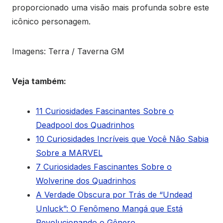
proporcionado uma visão mais profunda sobre este
icônico personagem.
Imagens: Terra / Taverna GM
Veja também:
11 Curiosidades Fascinantes Sobre o
Deadpool dos Quadrinhos
10 Curiosidades Incríveis que Você Não Sabia
Sobre a MARVEL
7 Curiosidades Fascinantes Sobre o
Wolverine dos Quadrinhos
A Verdade Obscura por Trás de “Undead
Unluck”: O Fenômeno Mangá que Está
Revolucionando o Gênero