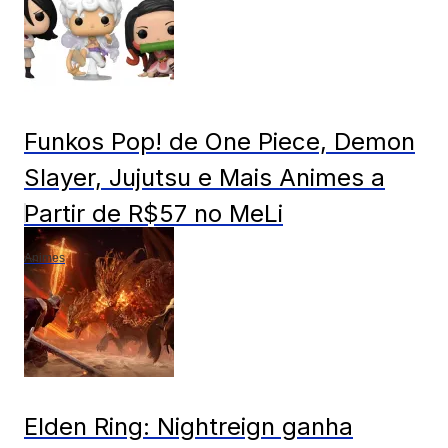
Funkos Pop! de One Piece, Demon
Slayer, Jujutsu e Mais Animes a
Partir de R$57 no MeLi
Animes
Elden Ring: Nightreign ganha