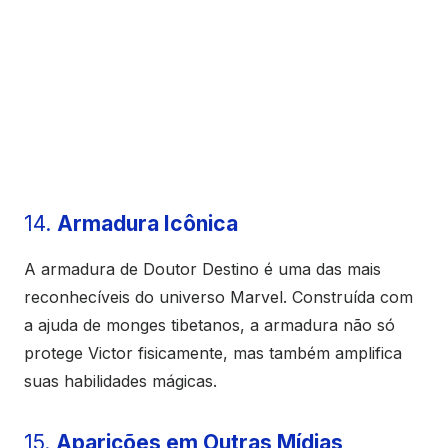
14.
Armadura Icônica
A armadura de Doutor Destino é uma das mais
reconhecíveis do universo Marvel. Construída com
a ajuda de monges tibetanos, a armadura não só
protege Victor fisicamente, mas também amplifica
suas habilidades mágicas.
15.
Aparições em Outras Mídias