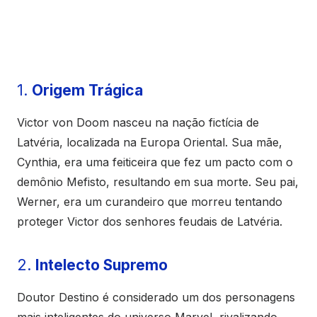
1.
Origem Trágica
Victor von Doom nasceu na nação fictícia de
Latvéria, localizada na Europa Oriental. Sua mãe,
Cynthia, era uma feiticeira que fez um pacto com o
demônio Mefisto, resultando em sua morte. Seu pai,
Werner, era um curandeiro que morreu tentando
proteger Victor dos senhores feudais de Latvéria.
2.
Intelecto Supremo
Doutor Destino é considerado um dos personagens