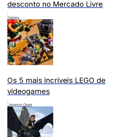
desconto no Mercado Livre
Games
Os 5 mais incríveis LEGO de
videogames
Universo Geek