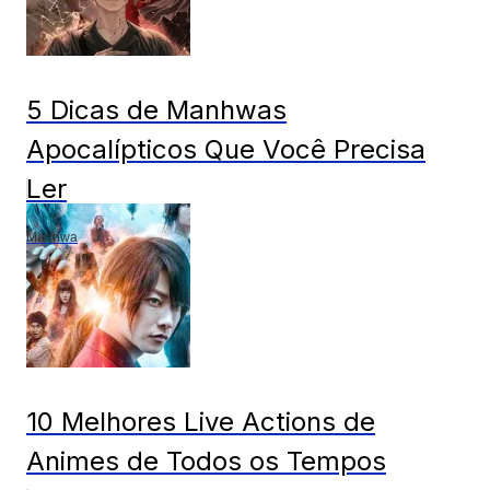
5 Dicas de Manhwas
Apocalípticos Que Você Precisa
Ler
Manhwa
10 Melhores Live Actions de
Animes de Todos os Tempos