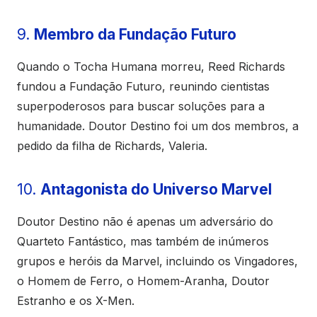
9.
Membro da Fundação Futuro
Quando o Tocha Humana morreu, Reed Richards
fundou a Fundação Futuro, reunindo cientistas
superpoderosos para buscar soluções para a
humanidade. Doutor Destino foi um dos membros, a
pedido da filha de Richards, Valeria.
10.
Antagonista do Universo Marvel
Doutor Destino não é apenas um adversário do
Quarteto Fantástico, mas também de inúmeros
grupos e heróis da Marvel, incluindo os Vingadores,
o Homem de Ferro, o Homem-Aranha, Doutor
Estranho e os X-Men.