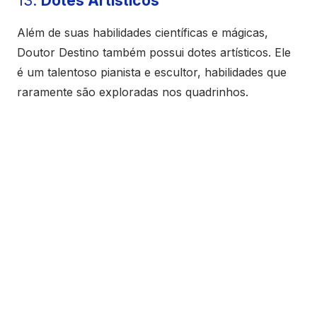
13.
Dotes Artísticos
Além de suas habilidades científicas e mágicas,
Doutor Destino também possui dotes artísticos. Ele
é um talentoso pianista e escultor, habilidades que
raramente são exploradas nos quadrinhos.