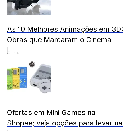
As 10 Melhores Animações em 3D:
Obras que Marcaram o Cinema
Cinema
Ofertas em Mini Games na
Shopee; veja opções para levar na