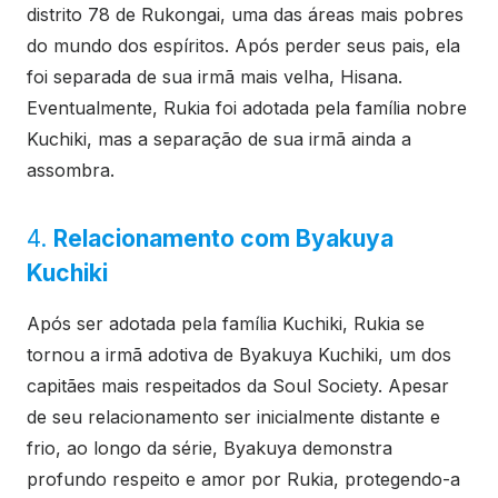
distrito 78 de Rukongai, uma das áreas mais pobres
do mundo dos espíritos. Após perder seus pais, ela
foi separada de sua irmã mais velha, Hisana.
Eventualmente, Rukia foi adotada pela família nobre
Kuchiki, mas a separação de sua irmã ainda a
assombra.
4.
Relacionamento com Byakuya
Kuchiki
Após ser adotada pela família Kuchiki, Rukia se
tornou a irmã adotiva de Byakuya Kuchiki, um dos
capitães mais respeitados da Soul Society. Apesar
de seu relacionamento ser inicialmente distante e
frio, ao longo da série, Byakuya demonstra
profundo respeito e amor por Rukia, protegendo-a