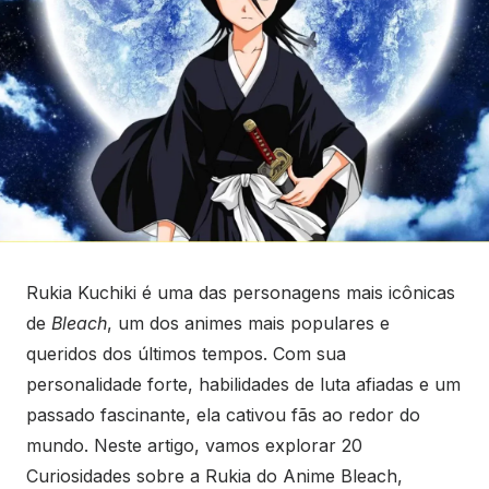
Rukia Kuchiki é uma das personagens mais icônicas
de
Bleach
, um dos animes mais populares e
queridos dos últimos tempos. Com sua
personalidade forte, habilidades de luta afiadas e um
passado fascinante, ela cativou fãs ao redor do
mundo. Neste artigo, vamos explorar 20
Curiosidades sobre a Rukia do Anime Bleach,