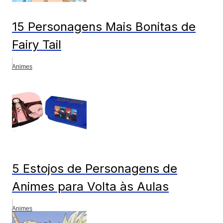
15 Personagens Mais Bonitas de
Fairy Tail
Animes
5 Estojos de Personagens de
Animes para Volta às Aulas
Animes