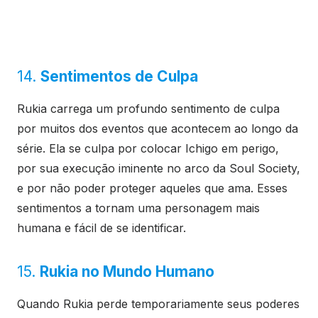
14.
Sentimentos de Culpa
Rukia carrega um profundo sentimento de culpa
por muitos dos eventos que acontecem ao longo da
série. Ela se culpa por colocar Ichigo em perigo,
por sua execução iminente no arco da Soul Society,
e por não poder proteger aqueles que ama. Esses
sentimentos a tornam uma personagem mais
humana e fácil de se identificar.
15.
Rukia no Mundo Humano
Quando Rukia perde temporariamente seus poderes