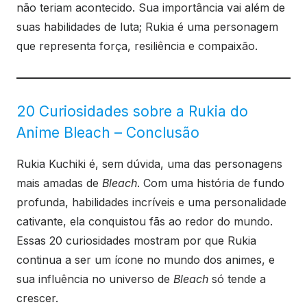
não teriam acontecido. Sua importância vai além de
suas habilidades de luta; Rukia é uma personagem
que representa força, resiliência e compaixão.
20 Curiosidades sobre a Rukia do
Anime Bleach – Conclusão
Rukia Kuchiki é, sem dúvida, uma das personagens
mais amadas de
Bleach
. Com uma história de fundo
profunda, habilidades incríveis e uma personalidade
cativante, ela conquistou fãs ao redor do mundo.
Essas 20 curiosidades mostram por que Rukia
continua a ser um ícone no mundo dos animes, e
sua influência no universo de
Bleach
só tende a
crescer.