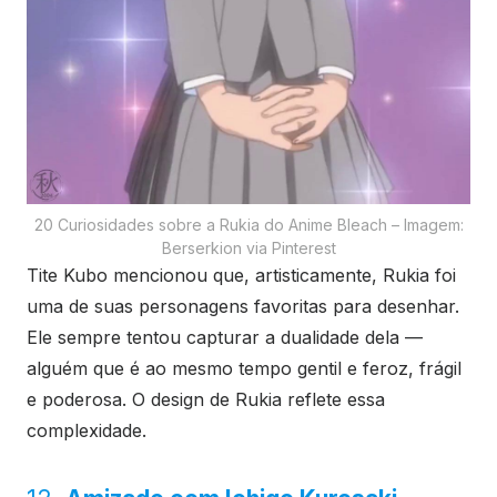
20 Curiosidades sobre a Rukia do Anime Bleach – Imagem:
Berserkion via Pinterest
Tite Kubo mencionou que, artisticamente, Rukia foi
uma de suas personagens favoritas para desenhar.
Ele sempre tentou capturar a dualidade dela —
alguém que é ao mesmo tempo gentil e feroz, frágil
e poderosa. O design de Rukia reflete essa
complexidade.