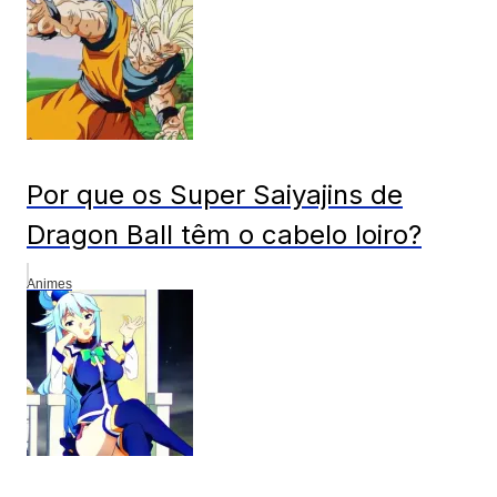
Por que os Super Saiyajins de
Dragon Ball têm o cabelo loiro?
Animes