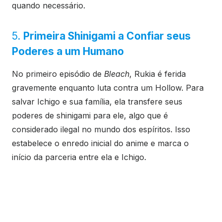
quando necessário.
5.
Primeira Shinigami a Confiar seus
Poderes a um Humano
No primeiro episódio de
Bleach
, Rukia é ferida
gravemente enquanto luta contra um Hollow. Para
salvar Ichigo e sua família, ela transfere seus
poderes de shinigami para ele, algo que é
considerado ilegal no mundo dos espíritos. Isso
estabelece o enredo inicial do anime e marca o
início da parceria entre ela e Ichigo.