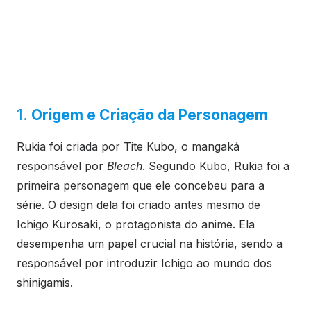
1.
Origem e Criação da Personagem
Rukia foi criada por Tite Kubo, o mangaká
responsável por
Bleach
. Segundo Kubo, Rukia foi a
primeira personagem que ele concebeu para a
série. O design dela foi criado antes mesmo de
Ichigo Kurosaki, o protagonista do anime. Ela
desempenha um papel crucial na história, sendo a
responsável por introduzir Ichigo ao mundo dos
shinigamis.