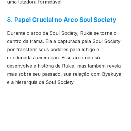
uma lutadora formidável.
8.
Papel Crucial no Arco Soul Society
Durante o arco da Soul Society, Rukia se torna o
centro da trama. Ela é capturada pela Soul Society
por transferir seus poderes para Ichigo e
condenada à execução. Esse arco não só
desenvolve a história de Rukia, mas também revela
mais sobre seu passado, sua relação com Byakuya
e a hierarquia da Soul Society.