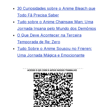
30 Curiosidades sobre o Anime Bleach que
Todo Fã Precisa Saber
Tudo sobre o Anime Chainsaw Man: Uma
Jornada Insana pelo Mundo dos Demônios
O Que Deve Acontecer na Terceira
Temporada de Re: Zero
Tudo Sobre o Anime Sousou no Frieren:
Uma Jornada Mágica e Emocionante