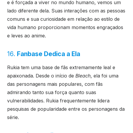
e é forçada a viver no mundo humano, vemos um
lado diferente dela. Suas interações com as pessoas
comuns e sua curiosidade em relação ao estilo de
vida humano proporcionam momentos engraçados
e leves ao anime.
16.
Fanbase Dedica a Ela
Rukia tem uma base de fãs extremamente leal e
apaixonada. Desde o início de
Bleach
, ela foi uma
das personagens mais populares, com fãs
admirando tanto sua força quanto suas
vulnerabilidades. Rukia frequentemente lidera
pesquisas de popularidade entre os personagens da
série.