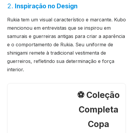
2.
Inspiração no Design
Rukia tem um visual característico e marcante. Kubo
mencionou em entrevistas que se inspirou em
samurais e guerreiras antigas para criar a aparência
e o comportamento de Rukia. Seu uniforme de
shinigami remete à tradicional vestimenta de
guerreiros, refletindo sua determinação e força
interior.
⚽ Coleção
Completa
Copa