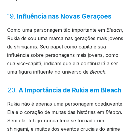
19.
Influência nas Novas Gerações
Como uma personagem tão importante em
Bleach
,
Rukia deixou uma marca nas gerações mais jovens
de shinigamis. Seu papel como capitã e sua
influência sobre personagens mais jovens, como
sua vice-capitã, indicam que ela continuará a ser
uma figura influente no universo de
Bleach
.
20.
A Importância de Rukia em Bleach
Rukia não é apenas uma personagem coadjuvante.
Ela é o coração de muitas das histórias em
Bleach
.
Sem ela, Ichigo nunca teria se tornado um
shinigami, e muitos dos eventos cruciais do anime