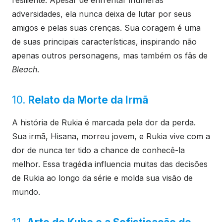
resiliente. Apesar de enfrentar inúmeras
adversidades, ela nunca deixa de lutar por seus
amigos e pelas suas crenças. Sua coragem é uma
de suas principais características, inspirando não
apenas outros personagens, mas também os fãs de
Bleach
.
10.
Relato da Morte da Irmã
A história de Rukia é marcada pela dor da perda.
Sua irmã, Hisana, morreu jovem, e Rukia vive com a
dor de nunca ter tido a chance de conhecê-la
melhor. Essa tragédia influencia muitas das decisões
de Rukia ao longo da série e molda sua visão de
mundo.