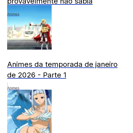
provavelmente não sabia
Animes
Animes da temporada de janeiro
de 2026 - Parte 1
Animes