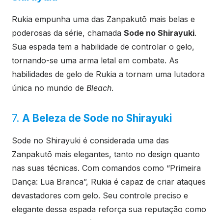
Rukia empunha uma das Zanpakutō mais belas e
poderosas da série, chamada
Sode no Shirayuki
.
Sua espada tem a habilidade de controlar o gelo,
tornando-se uma arma letal em combate. As
habilidades de gelo de Rukia a tornam uma lutadora
única no mundo de
Bleach
.
7.
A Beleza de Sode no Shirayuki
Sode no Shirayuki é considerada uma das
Zanpakutō mais elegantes, tanto no design quanto
nas suas técnicas. Com comandos como “Primeira
Dança: Lua Branca”, Rukia é capaz de criar ataques
devastadores com gelo. Seu controle preciso e
elegante dessa espada reforça sua reputação como