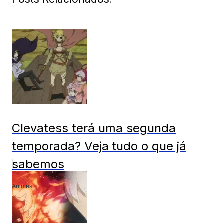
Clevatess terá uma segunda
temporada? Veja tudo o que já
sabemos
Animes