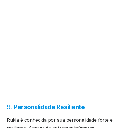
9.
Personalidade Resiliente
Rukia é conhecida por sua personalidade forte e