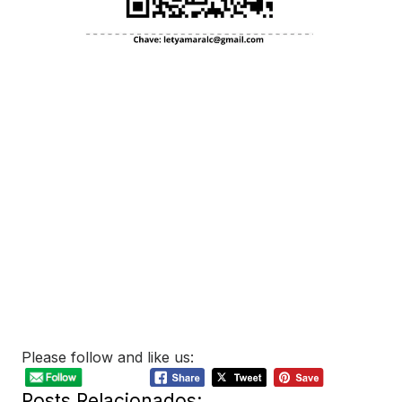
Please follow and like us:
Posts Relacionados: