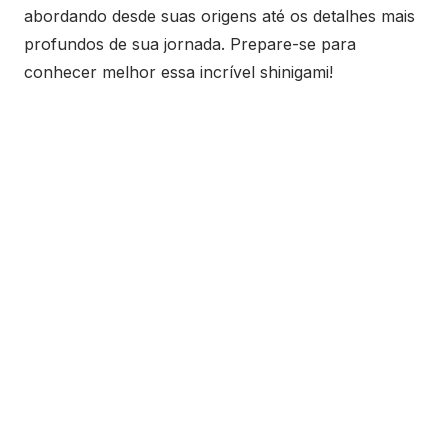
abordando desde suas origens até os detalhes mais
profundos de sua jornada. Prepare-se para
conhecer melhor essa incrível shinigami!