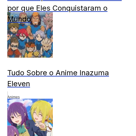
por que Eles Conquistaram o
Mundo
Animes
Tudo Sobre o Anime Inazuma
Eleven
Animes