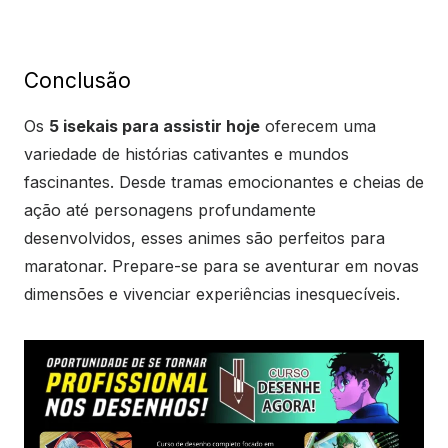
Conclusão
Os
5 isekais para assistir hoje
oferecem uma
variedade de histórias cativantes e mundos
fascinantes. Desde tramas emocionantes e cheias de
ação até personagens profundamente
desenvolvidos, esses animes são perfeitos para
maratonar. Prepare-se para se aventurar em novas
dimensões e vivenciar experiências inesquecíveis.