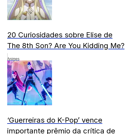
20 Curiosidades sobre Elise de
The 8th Son? Are You Kidding Me?
Animes
‘Guerreiras do K-Pop’ vence
importante prêmio da crítica de