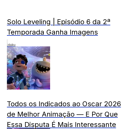
Solo Leveling | Episódio 6 da 2ª
Temporada Ganha Imagens
otaku
Todos os Indicados ao Oscar 2026
de Melhor Animação — E Por Que
Essa Disputa É Mais Interessante