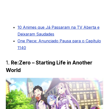
10 Animes que Já Passaram na TV Aberta e
Deixaram Saudades
One Piece: Anunciado Pausa para o Capítulo
1140
1.
Re:Zero – Starting Life in Another
World