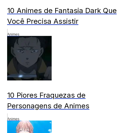
10 Animes de Fantasia Dark Que
Você Precisa Assistir
Animes
10 Piores Fraquezas de
Personagens de Animes
Animes