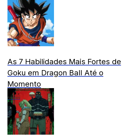
As 7 Habilidades Mais Fortes de
Goku em Dragon Ball Até o
Momento
Animes