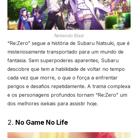
Nintendo Blast
“Re:Zero” segue a história de Subaru Natsuki, que é
misteriosamente transportado para um mundo de
fantasia. Sem superpoderes aparentes, Subaru
descobre que tem a habilidade de voltar no tempo
cada vez que morre, o que o força a enfrentar
perigos e desafios repetidamente. A trama complexa
e os personagens profundos tornam “Re:Zero” um
dos melhores isekais para assistir hoje.
2.
No Game No Life