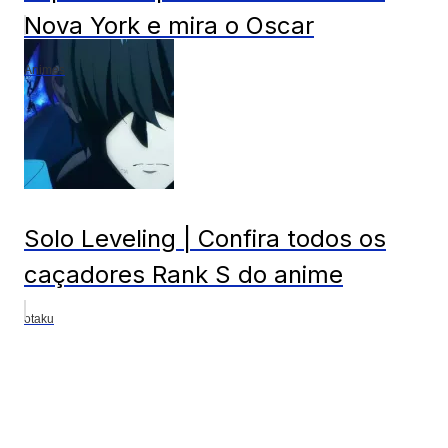
Nova York e mira o Oscar
Animes
Solo Leveling | Confira todos os
caçadores Rank S do anime
otaku