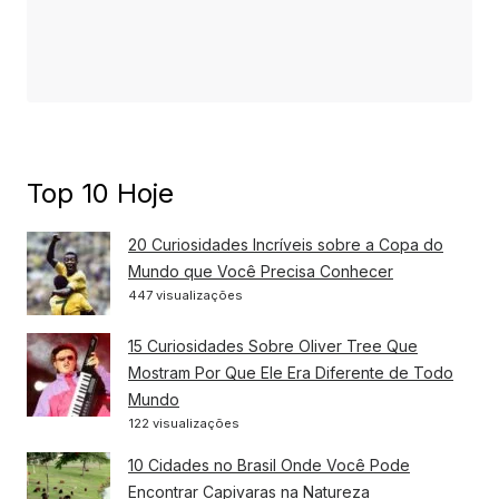
Top 10 Hoje
20 Curiosidades Incríveis sobre a Copa do
Mundo que Você Precisa Conhecer
447 visualizações
15 Curiosidades Sobre Oliver Tree Que
Mostram Por Que Ele Era Diferente de Todo
Mundo
122 visualizações
10 Cidades no Brasil Onde Você Pode
Encontrar Capivaras na Natureza