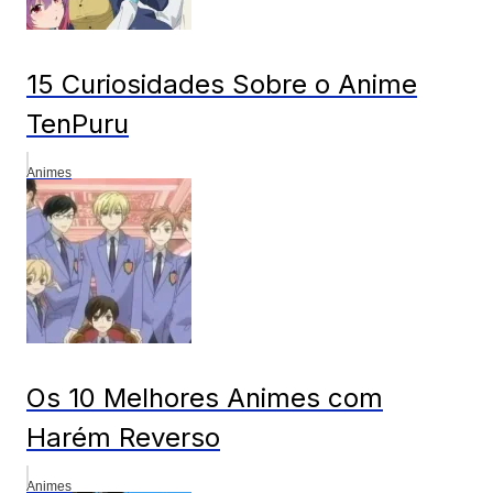
15 Curiosidades Sobre o Anime
TenPuru
Animes
Os 10 Melhores Animes com
Harém Reverso
Animes