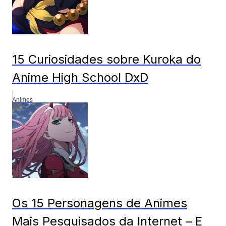
15 Curiosidades sobre Kuroka do
Anime High School DxD
Animes
Os 15 Personagens de Animes
Mais Pesquisados da Internet – E