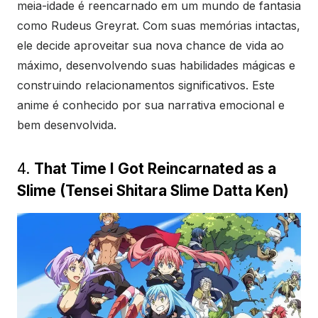
meia-idade é reencarnado em um mundo de fantasia
como Rudeus Greyrat. Com suas memórias intactas,
ele decide aproveitar sua nova chance de vida ao
máximo, desenvolvendo suas habilidades mágicas e
construindo relacionamentos significativos. Este
anime é conhecido por sua narrativa emocional e
bem desenvolvida.
4.
That Time I Got Reincarnated as a
Slime (Tensei Shitara Slime Datta Ken)