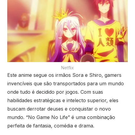
Netflix
Este anime segue os irmãos Sora e Shiro, gamers
invencíveis que são transportados para um mundo
onde tudo é decidido por jogos. Com suas
habilidades estratégicas e intelecto superior, eles
buscam derrotar deuses e conquistar o novo
mundo. “No Game No Life” é uma combinação
perfeita de fantasia, comédia e drama.