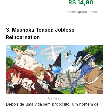
R$ 14,90
futebolmilgraus.com.br
3.
Mushoku Tensei: Jobless
Reincarnation
Animeac
Depois de uma vida sem propósito, um homem de