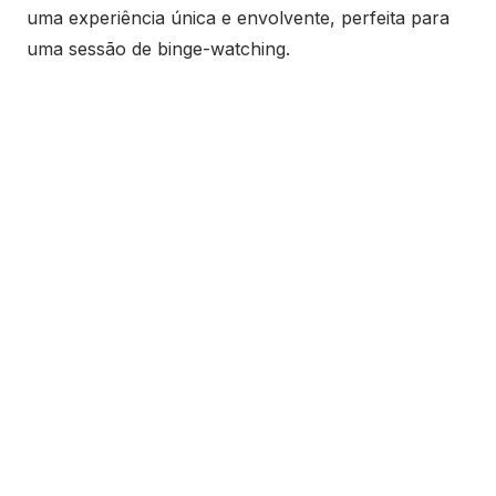
uma experiência única e envolvente, perfeita para
uma sessão de binge-watching.