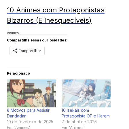
10 Animes com Protagonistas
Bizarros (E Inesquecíveis)
Animes
Compartilhe essas curiosidades:
Compartilhar
Relacionado
8 Motivos para Assistir
10 Isekais com
Dandadan
Protagonista OP e Harem
10 de fevereiro de 2025
7 de abril de 2025
Em "Animes"
Em "Animes"