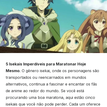
5 Isekais Imperdíveis para Maratonar Hoje
Mesmo
. O gênero isekai, onde os personagens são
transportados ou reencarnados em mundos
alternativos, continua a fascinar e encantar os fãs
de anime ao redor do mundo. Se você está
procurando uma boa maratona, aqui estão cinco
isekais que você não pode perder. Cada um oferece