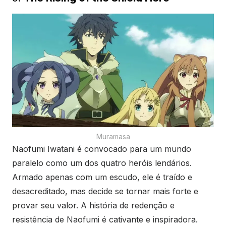
Muramasa
Naofumi Iwatani é convocado para um mundo
paralelo como um dos quatro heróis lendários.
Armado apenas com um escudo, ele é traído e
desacreditado, mas decide se tornar mais forte e
provar seu valor. A história de redenção e
resistência de Naofumi é cativante e inspiradora.