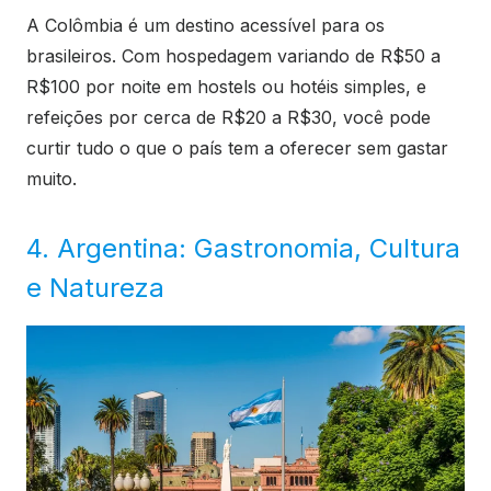
A Colômbia é um destino acessível para os
brasileiros. Com hospedagem variando de R$50 a
R$100 por noite em hostels ou hotéis simples, e
refeições por cerca de R$20 a R$30, você pode
curtir tudo o que o país tem a oferecer sem gastar
muito.
4. Argentina: Gastronomia, Cultura
e Natureza