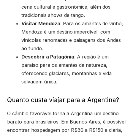
cena cultural e gastronômica, além dos
tradicionais shows de tango.
Visitar Mendoza
: Para os amantes de vinho,
Mendoza é um destino imperdível, com
vinícolas renomadas e paisagens dos Andes
ao fundo.
Descobrir a Patagônia
: A região é um
paraíso para os amantes da natureza,
oferecendo glaciares, montanhas e vida
selvagem única.
Quanto custa viajar para a Argentina?
O câmbio favorável torna a Argentina um destino
barato para brasileiros. Em Buenos Aires, é possível
encontrar hospedagem por R$80 a R$150 a diária,