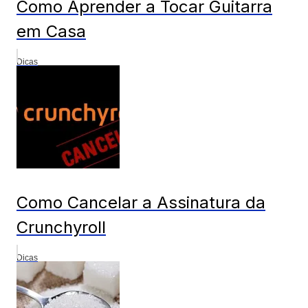
Como Aprender a Tocar Guitarra
em Casa
Dicas
Como Cancelar a Assinatura da
Crunchyroll
Dicas