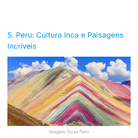
5. Peru: Cultura Inca e Paisagens
Incríveis
Imagem: Dicas Peru