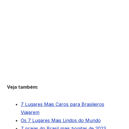
Veja também:
7 Lugares Mais Caros para Brasileiros
Viajarem
Os 7 Lugares Mais Lindos do Mundo
7 praias do Brasil mais bonitas de 2023