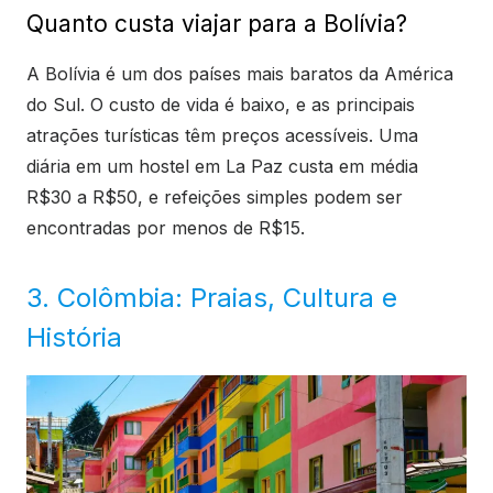
Quanto custa viajar para a Bolívia?
A Bolívia é um dos países mais baratos da América
do Sul. O custo de vida é baixo, e as principais
atrações turísticas têm preços acessíveis. Uma
diária em um hostel em La Paz custa em média
R$30 a R$50, e refeições simples podem ser
encontradas por menos de R$15.
3. Colômbia: Praias, Cultura e
História