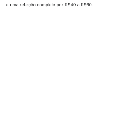
e uma refeição completa por R$40 a R$60.