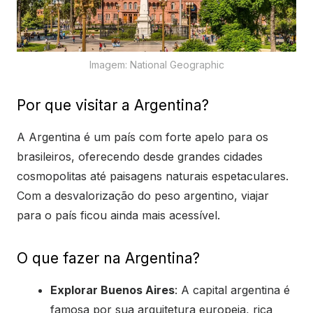
Imagem: National Geographic
Por que visitar a Argentina?
A Argentina é um país com forte apelo para os
brasileiros, oferecendo desde grandes cidades
cosmopolitas até paisagens naturais espetaculares.
Com a desvalorização do peso argentino, viajar
para o país ficou ainda mais acessível.
O que fazer na Argentina?
Explorar Buenos Aires
: A capital argentina é
famosa por sua arquitetura europeia, rica