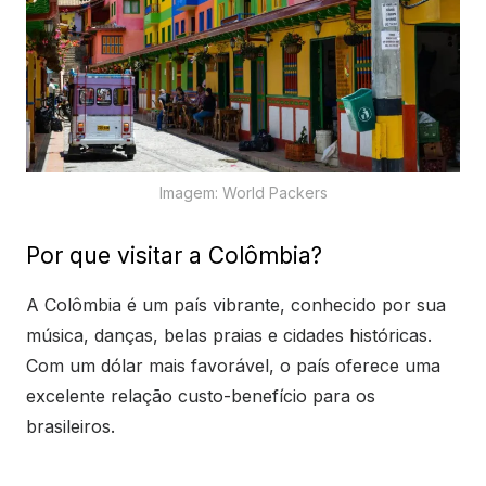
Imagem: World Packers
Por que visitar a Colômbia?
A Colômbia é um país vibrante, conhecido por sua
música, danças, belas praias e cidades históricas.
Com um dólar mais favorável, o país oferece uma
excelente relação custo-benefício para os
brasileiros.