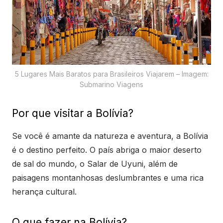
5 Lugares Mais Baratos para Brasileiros Viajarem – Imagem:
Submarino Viagens
Por que visitar a Bolívia?
Se você é amante da natureza e aventura, a Bolívia
é o destino perfeito. O país abriga o maior deserto
de sal do mundo, o Salar de Uyuni, além de
paisagens montanhosas deslumbrantes e uma rica
herança cultural.
O que fazer na Bolívia?