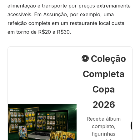
alimentação e transporte por preços extremamente
acessíveis. Em Assunção, por exemplo, uma
refeição completa em um restaurante local custa
em torno de R$20 a R$30.
⚽ Coleção
Completa
Copa
2026
Receba álbum
completo,
figurinhas