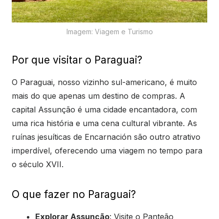
Imagem: Viagem e Turismo
Por que visitar o Paraguai?
O Paraguai, nosso vizinho sul-americano, é muito
mais do que apenas um destino de compras. A
capital Assunção é uma cidade encantadora, com
uma rica história e uma cena cultural vibrante. As
ruínas jesuíticas de Encarnación são outro atrativo
imperdível, oferecendo uma viagem no tempo para
o século XVII.
O que fazer no Paraguai?
Explorar Assunção
: Visite o Panteão