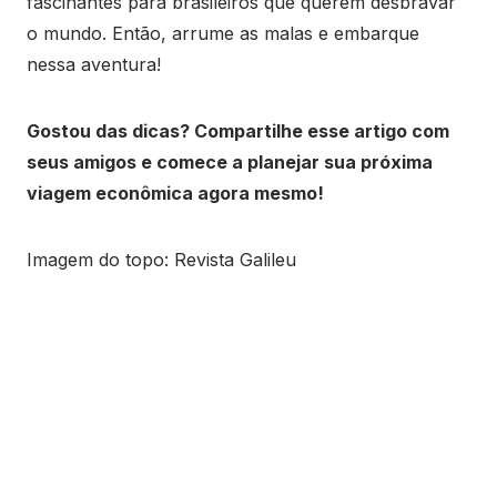
fascinantes para brasileiros que querem desbravar
o mundo. Então, arrume as malas e embarque
nessa aventura!
Gostou das dicas? Compartilhe esse artigo com
seus amigos e comece a planejar sua próxima
viagem econômica agora mesmo!
Imagem do topo: Revista Galileu