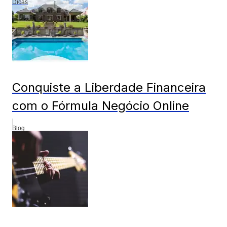
Dicas
Conquiste a Liberdade Financeira
com o Fórmula Negócio Online
Blog