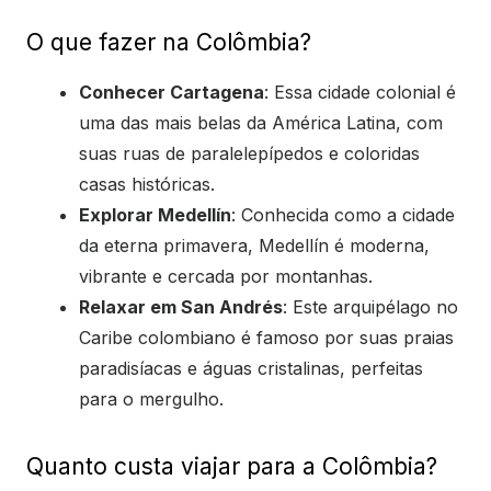
O que fazer na Colômbia?
Conhecer Cartagena
: Essa cidade colonial é
uma das mais belas da América Latina, com
suas ruas de paralelepípedos e coloridas
casas históricas.
Explorar Medellín
: Conhecida como a cidade
da eterna primavera, Medellín é moderna,
vibrante e cercada por montanhas.
Relaxar em San Andrés
: Este arquipélago no
Caribe colombiano é famoso por suas praias
paradisíacas e águas cristalinas, perfeitas
para o mergulho.
Quanto custa viajar para a Colômbia?