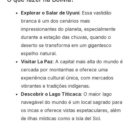
Explorar o Salar de Uyuni
: Essa vastidão
branca é um dos cenários mais
impressionantes do planeta, especialmente
durante a estação das chuvas, quando o
deserto se transforma em um gigantesco
espelho natural.
Visitar La Paz
: A capital mais alta do mundo é
cercada por montanhas e oferece uma
experiência cultural única, com mercados
vibrantes e tradições indígenas.
Descobrir o Lago Titicaca
: O maior lago
navegável do mundo é um local sagrado para
os incas e oferece vistas espetaculares, além
de ilhas místicas como a Isla del Sol.