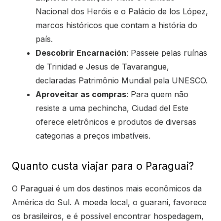
Nacional dos Heróis e o Palácio de los López,
marcos históricos que contam a história do
país.
Descobrir Encarnación
: Passeie pelas ruínas
de Trinidad e Jesus de Tavarangue,
declaradas Patrimônio Mundial pela UNESCO.
Aproveitar as compras
: Para quem não
resiste a uma pechincha, Ciudad del Este
oferece eletrônicos e produtos de diversas
categorias a preços imbatíveis.
Quanto custa viajar para o Paraguai?
O Paraguai é um dos destinos mais econômicos da
América do Sul. A moeda local, o guarani, favorece
os brasileiros, e é possível encontrar hospedagem,