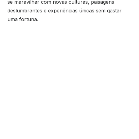
se maravilhar com novas culturas, paisagens
deslumbrantes e experiências únicas sem gastar
uma fortuna.