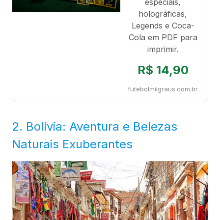
especiais,
holográficas,
Legends e Coca-
Cola em PDF para
imprimir.
R$ 14,90
futebolmilgraus.com.br
2. Bolívia: Aventura e Belezas
Naturais Exuberantes