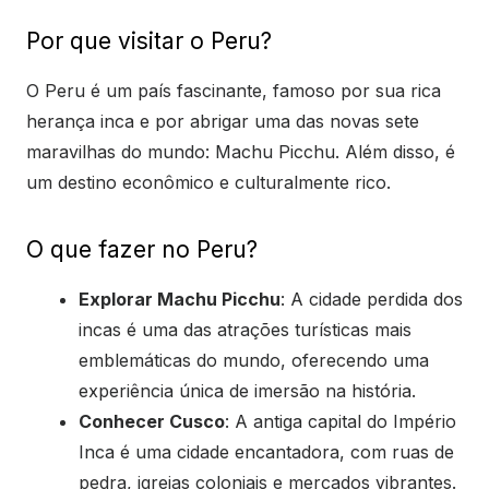
Por que visitar o Peru?
O Peru é um país fascinante, famoso por sua rica
herança inca e por abrigar uma das novas sete
maravilhas do mundo: Machu Picchu. Além disso, é
um destino econômico e culturalmente rico.
O que fazer no Peru?
Explorar Machu Picchu
: A cidade perdida dos
incas é uma das atrações turísticas mais
emblemáticas do mundo, oferecendo uma
experiência única de imersão na história.
Conhecer Cusco
: A antiga capital do Império
Inca é uma cidade encantadora, com ruas de
pedra, igrejas coloniais e mercados vibrantes.