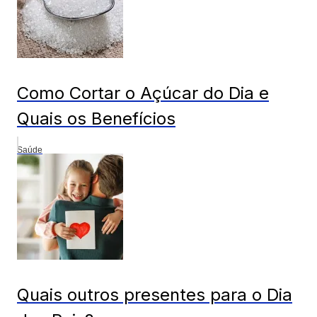
Como Cortar o Açúcar do Dia e
Quais os Benefícios
Saúde
Quais outros presentes para o Dia