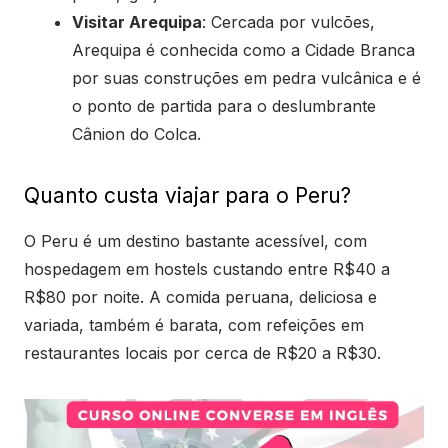
Visitar Arequipa
: Cercada por vulcões,
Arequipa é conhecida como a Cidade Branca
por suas construções em pedra vulcânica e é
o ponto de partida para o deslumbrante
Cânion do Colca.
Quanto custa viajar para o Peru?
O Peru é um destino bastante acessível, com
hospedagem em hostels custando entre R$40 a
R$80 por noite. A comida peruana, deliciosa e
variada, também é barata, com refeições em
restaurantes locais por cerca de R$20 a R$30.