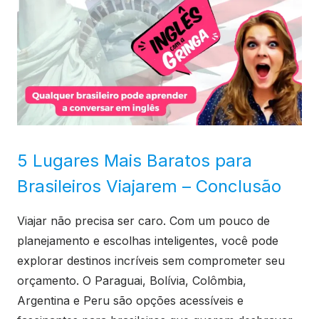
5 Lugares Mais Baratos para
Brasileiros Viajarem – Conclusão
Viajar não precisa ser caro. Com um pouco de
planejamento e escolhas inteligentes, você pode
explorar destinos incríveis sem comprometer seu
orçamento. O Paraguai, Bolívia, Colômbia,
Argentina e Peru são opções acessíveis e