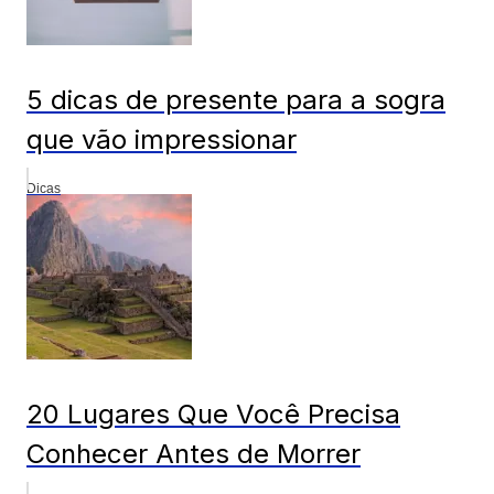
5 dicas de presente para a sogra
que vão impressionar
Dicas
20 Lugares Que Você Precisa
Conhecer Antes de Morrer