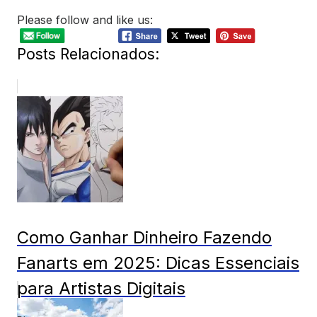
Please follow and like us:
Posts Relacionados:
Como Ganhar Dinheiro Fazendo
Fanarts em 2025: Dicas Essenciais
para Artistas Digitais