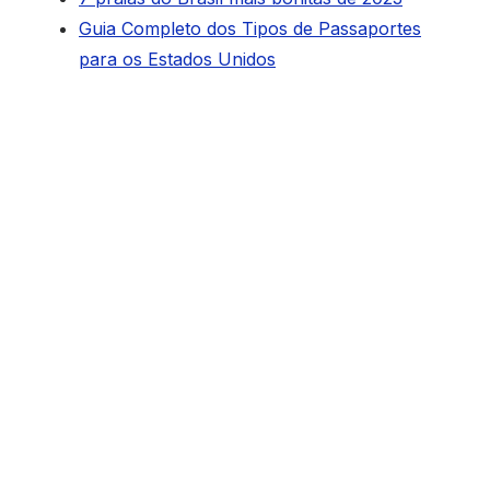
Guia Completo dos Tipos de Passaportes
para os Estados Unidos