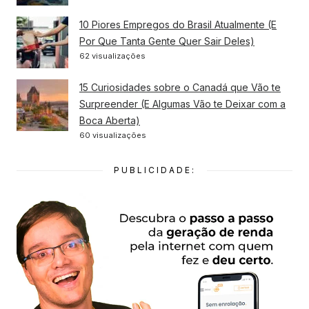
10 Piores Empregos do Brasil Atualmente (E
Por Que Tanta Gente Quer Sair Deles)
62 visualizações
15 Curiosidades sobre o Canadá que Vão te
Surpreender (E Algumas Vão te Deixar com a
Boca Aberta)
60 visualizações
PUBLICIDADE: