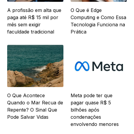
A profissão em alta que
O Que é Edge
paga até R$ 15 mil por
Computing e Como Essa
mês sem exigir
Tecnologia Funciona na
faculdade tradicional
Prática
O Que Acontece
Meta pode ter que
Quando o Mar Recua de
pagar quase R$ 5
Repente? O Sinal Que
bilhões após
Pode Salvar Vidas
condenações
envolvendo menores