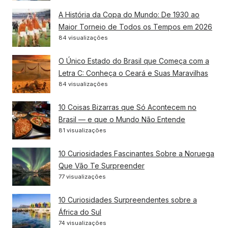
A História da Copa do Mundo: De 1930 ao
Maior Torneio de Todos os Tempos em 2026
84 visualizações
O Único Estado do Brasil que Começa com a
Letra C: Conheça o Ceará e Suas Maravilhas
84 visualizações
10 Coisas Bizarras que Só Acontecem no
Brasil — e que o Mundo Não Entende
81 visualizações
10 Curiosidades Fascinantes Sobre a Noruega
Que Vão Te Surpreender
77 visualizações
10 Curiosidades Surpreendentes sobre a
África do Sul
74 visualizações