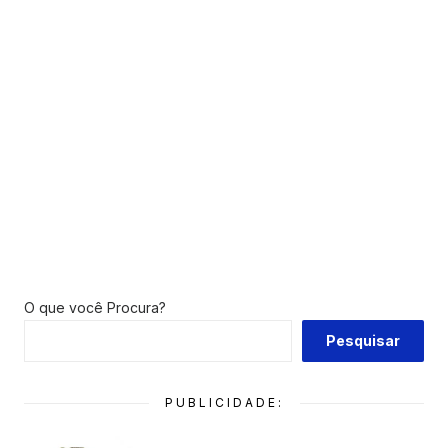
O que você Procura?
Pesquisar
PUBLICIDADE: