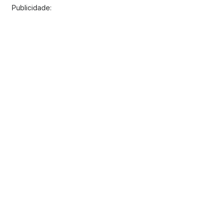
Publicidade: