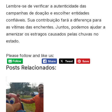
Lembre-se de verificar a autenticidade das
campanhas de doação e escolher entidades
confiáveis. Sua contribuição fará a diferença para
as vítimas das enchentes. Juntos, podemos ajudar a
amenizar os estragos causados pelas chuvas no
estado.
Please follow and like us:
Posts Relacionados: