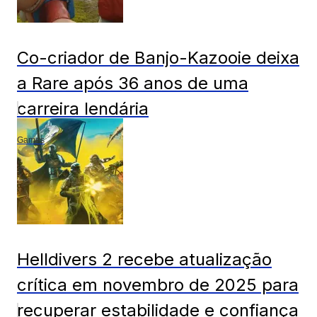
Co-criador de Banjo-Kazooie deixa
a Rare após 36 anos de uma
carreira lendária
Games
Helldivers 2 recebe atualização
crítica em novembro de 2025 para
recuperar estabilidade e confiança