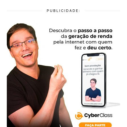
PUBLICIDADE: