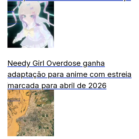
...
Games
Needy Girl Overdose ganha
adaptação para anime com estreia
marcada para abril de 2026
Animes