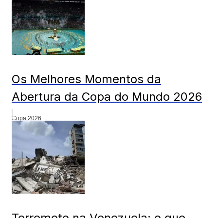
Os Melhores Momentos da
Abertura da Copa do Mundo 2026
Copa 2026
Terremoto na Venezuela: o que