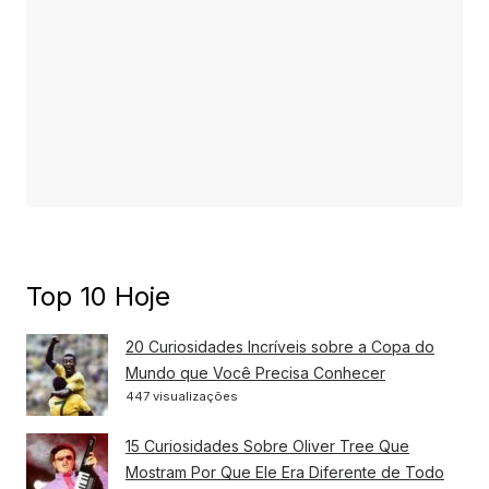
Top 10 Hoje
20 Curiosidades Incríveis sobre a Copa do
Mundo que Você Precisa Conhecer
447 visualizações
15 Curiosidades Sobre Oliver Tree Que
Mostram Por Que Ele Era Diferente de Todo