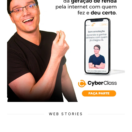
WEB STORIES