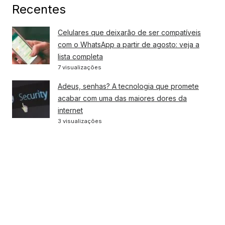
Recentes
Celulares que deixarão de ser compatíveis
com o WhatsApp a partir de agosto: veja a
lista completa
7 visualizações
Adeus, senhas? A tecnologia que promete
acabar com uma das maiores dores da
internet
3 visualizações