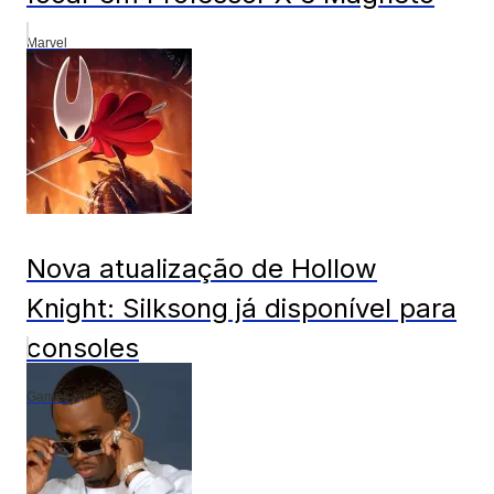
Marvel
Nova atualização de Hollow
Knight: Silksong já disponível para
consoles
Games