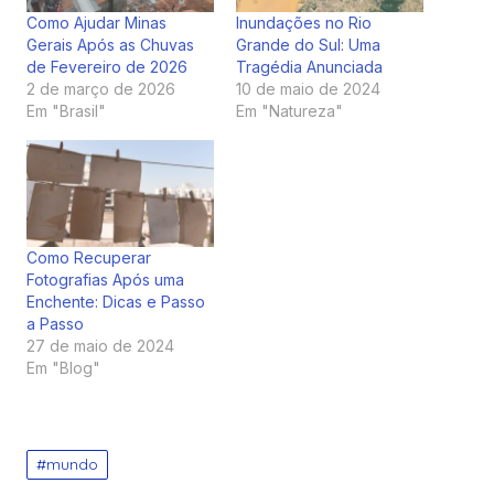
Como Ajudar Minas
Inundações no Rio
Gerais Após as Chuvas
Grande do Sul: Uma
de Fevereiro de 2026
Tragédia Anunciada
2 de março de 2026
10 de maio de 2024
Em "Brasil"
Em "Natureza"
Como Recuperar
Fotografias Após uma
Enchente: Dicas e Passo
a Passo
27 de maio de 2024
Em "Blog"
mundo