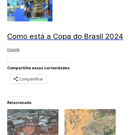
Como está a Copa do Brasil 2024
Esporte
Compartilhe essas curiosidades:
Compartilhar
Relacionado