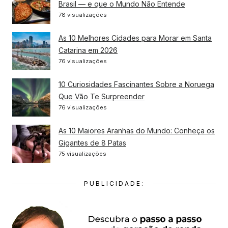
Brasil — e que o Mundo Não Entende
78 visualizações
As 10 Melhores Cidades para Morar em Santa
Catarina em 2026
76 visualizações
10 Curiosidades Fascinantes Sobre a Noruega
Que Vão Te Surpreender
76 visualizações
As 10 Maiores Aranhas do Mundo: Conheça os
Gigantes de 8 Patas
75 visualizações
PUBLICIDADE: