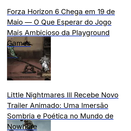
Forza Horizon 6 Chega em 19 de
Maio — O Que Esperar do Jogo
Mais Ambicioso da Playground
Games
Games
Little Nightmares III Recebe Novo
Trailer Animado: Uma Imersão
Sombria e Poética no Mundo de
Nowhere