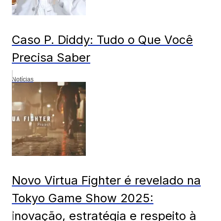
Caso P. Diddy: Tudo o Que Você
Precisa Saber
Notícias
Novo Virtua Fighter é revelado na
Tokyo Game Show 2025:
inovação, estratégia e respeito à