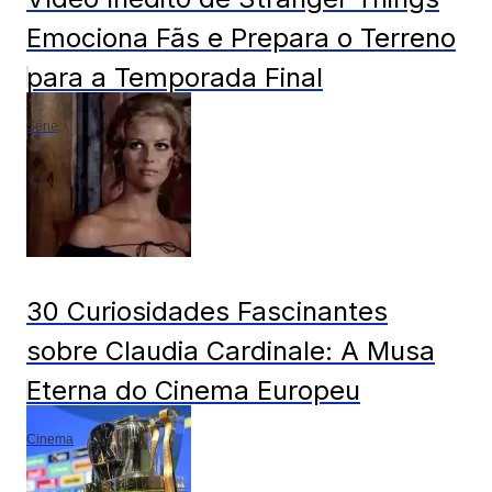
Emociona Fãs e Prepara o Terreno
para a Temporada Final
Série
30 Curiosidades Fascinantes
sobre Claudia Cardinale: A Musa
Eterna do Cinema Europeu
Cinema