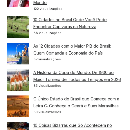
Mundo
122 visualizações
10 Cidades no Brasil Onde Você Pode
Encontrar Capivaras na Natureza
88 visualizações
As 12 Cidades com o Maior PIB do Brasil:
Quem Comanda a Economia do País
87 visualizações
A História da Copa do Mundo: De 1930 ao
Maior Torneio de Todos os Tempos em 2026
83 visualizações
O Único Estado do Brasil que Começa com a
Letra C: Conheça o Ceará e Suas Maravilhas
83 visualizações
10 Coisas Bizarras que Só Acontecem no