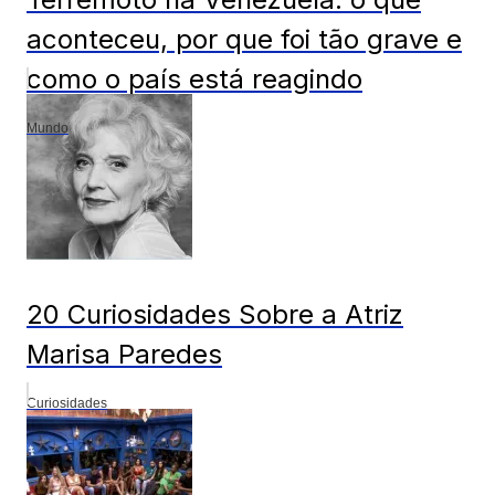
aconteceu, por que foi tão grave e
como o país está reagindo
Mundo
20 Curiosidades Sobre a Atriz
Marisa Paredes
Curiosidades