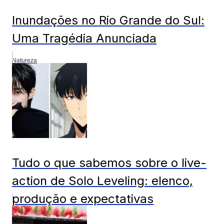
Inundações no Rio Grande do Sul:
Uma Tragédia Anunciada
Natureza
Tudo o que sabemos sobre o live-
action de Solo Leveling: elenco,
produção e expectativas
Cinema