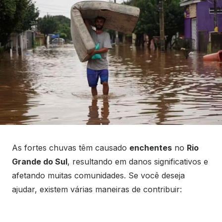
As fortes chuvas têm causado
enchentes
no
Rio
Grande do Sul
, resultando em danos significativos e
afetando muitas comunidades. Se você deseja
ajudar, existem várias maneiras de contribuir: