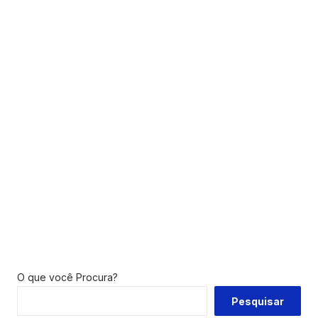
O que você Procura?
Pesquisar