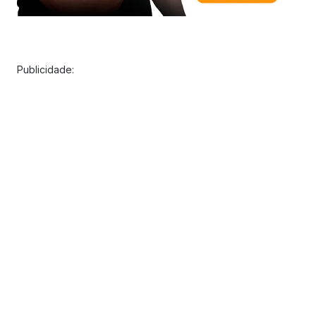
Publicidade: