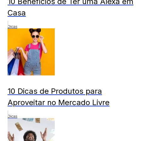
10 Benefícios de Ter uma Alexa em
Casa
Dicas
10 Dicas de Produtos para
Aproveitar no Mercado Livre
Dicas