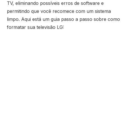
TV, eliminando possíveis erros de software e
permitindo que você recomece com um sistema
limpo. Aqui está um guia passo a passo sobre como
formatar sua televisão LG: