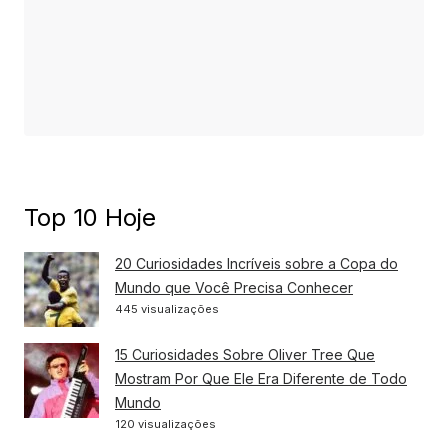
Top 10 Hoje
20 Curiosidades Incríveis sobre a Copa do
Mundo que Você Precisa Conhecer
445 visualizações
15 Curiosidades Sobre Oliver Tree Que
Mostram Por Que Ele Era Diferente de Todo
Mundo
120 visualizações