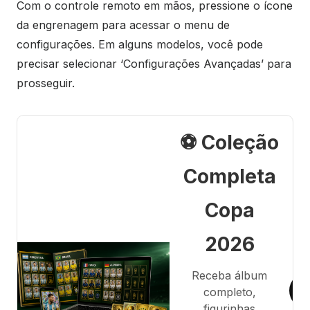
Com o controle remoto em mãos, pressione o ícone
da engrenagem para acessar o menu de
configurações. Em alguns modelos, você pode
precisar selecionar ‘Configurações Avançadas’ para
prosseguir.
⚽ Coleção
Completa
Copa
2026
Receba álbum
completo,
figurinhas