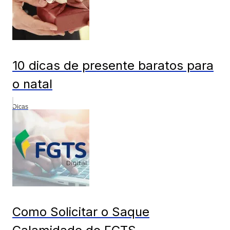
10 dicas de presente baratos para
o natal
Dicas
Como Solicitar o Saque