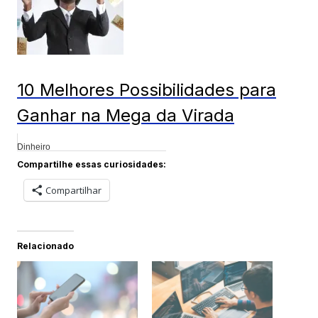
10 Melhores Possibilidades para
Ganhar na Mega da Virada
Dinheiro
Compartilhe essas curiosidades:
Compartilhar
Relacionado