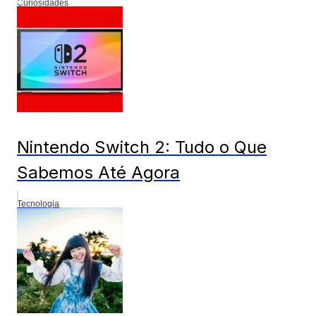
Curiosidades
Nintendo Switch 2: Tudo o Que
Sabemos Até Agora
Tecnologia