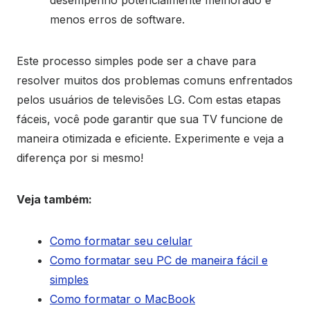
desempenho potencialmente melhorado e
menos erros de software.
Este processo simples pode ser a chave para
resolver muitos dos problemas comuns enfrentados
pelos usuários de televisões LG. Com estas etapas
fáceis, você pode garantir que sua TV funcione de
maneira otimizada e eficiente. Experimente e veja a
diferença por si mesmo!
Veja também:
Como formatar seu celular
Como formatar seu PC de maneira fácil e
simples
Como formatar o MacBook