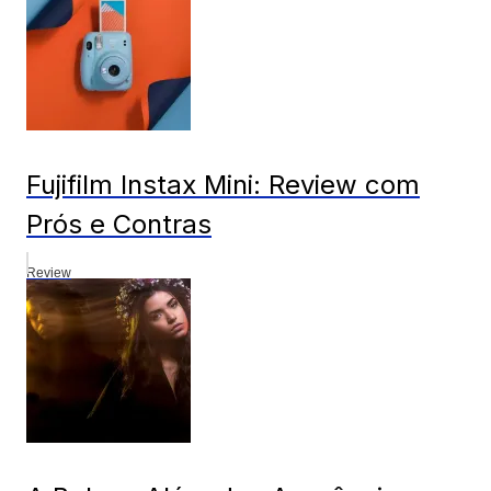
Fujifilm Instax Mini: Review com
Prós e Contras
Review