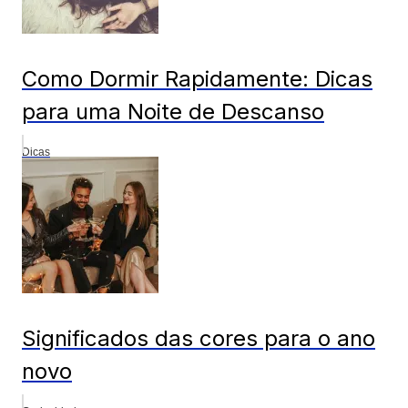
Como Dormir Rapidamente: Dicas
para uma Noite de Descanso
Dicas
Significados das cores para o ano
novo