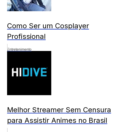
Como Ser um Cosplayer
Profissional
Entretenimento
Melhor Streamer Sem Censura
para Assistir Animes no Brasil