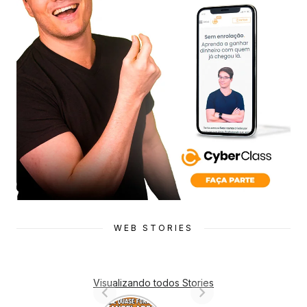
WEB STORIES
Visualizando todos Stories