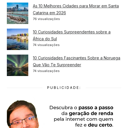
As 10 Melhores Cidades para Morar em Santa
Catarina em 2026
76 visualizações
10 Curiosidades Surpreendentes sobre a
África do Sul
74 visualizações
10 Curiosidades Fascinantes Sobre a Noruega
Que Vão Te Surpreender
74 visualizações
PUBLICIDADE: