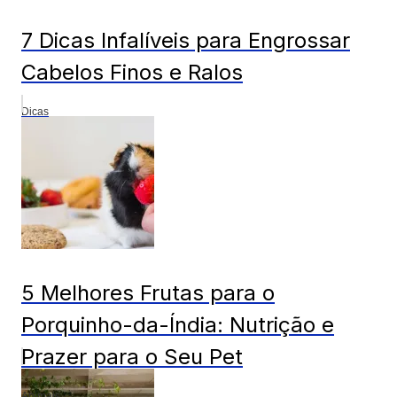
7 Dicas Infalíveis para Engrossar
Cabelos Finos e Ralos
Dicas
5 Melhores Frutas para o
Porquinho-da-Índia: Nutrição e
Prazer para o Seu Pet
Animais