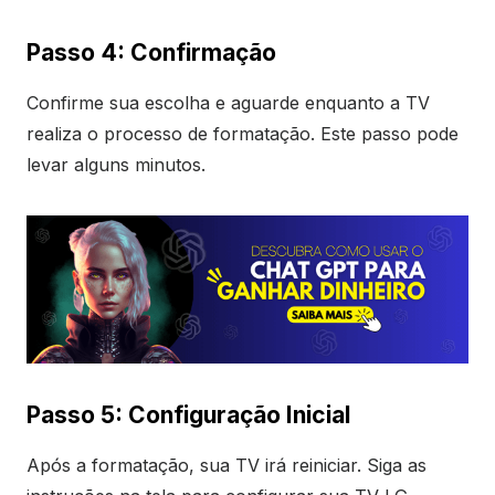
Passo 4: Confirmação
Confirme sua escolha e aguarde enquanto a TV
realiza o processo de formatação. Este passo pode
levar alguns minutos.
Passo 5: Configuração Inicial
Após a formatação, sua TV irá reiniciar. Siga as