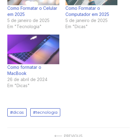
Como Formatar o Celular
Como Formatar o
em 2025
Computador em 2025
5 de janeiro de 2025
5 de janeiro de 2025
Em "Tecnologia"
Em "Dicas"
Como formatar o
MacBook
26 de abril de 2024
Em "Dicas"
dicas
tecnologia
PREVIOUS