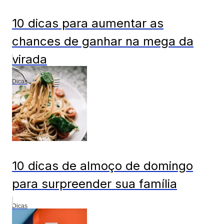
10 dicas para aumentar as
chances de ganhar na mega da
virada
Dicas
10 dicas de almoço de domingo
para surpreender sua família
Dicas