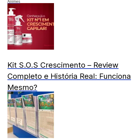
Animes
Kit S.O.S Crescimento – Review
Completo e História Real: Funciona
Mesmo?
Blog