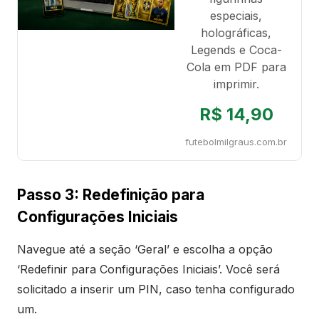
especiais,
holográficas,
Legends e Coca-
Cola em PDF para
imprimir.
R$ 14,90
futebolmilgraus.com.br
Passo 3: Redefinição para
Configurações Iniciais
Navegue até a seção ‘Geral’ e escolha a opção
‘Redefinir para Configurações Iniciais’. Você será
solicitado a inserir um PIN, caso tenha configurado
um.