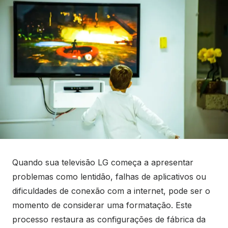
Quando sua televisão LG começa a apresentar
problemas como lentidão, falhas de aplicativos ou
dificuldades de conexão com a internet, pode ser o
momento de considerar uma formatação. Este
processo restaura as configurações de fábrica da