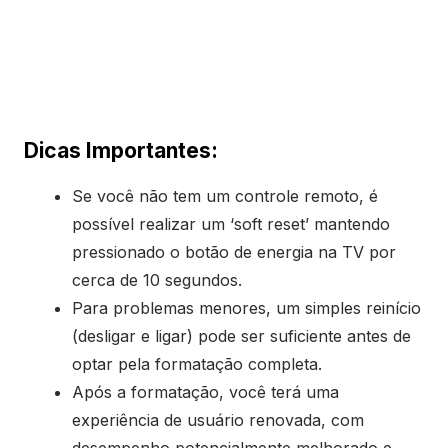
Dicas Importantes:
Se você não tem um controle remoto, é
possível realizar um ‘soft reset’ mantendo
pressionado o botão de energia na TV por
cerca de 10 segundos.
Para problemas menores, um simples reinício
(desligar e ligar) pode ser suficiente antes de
optar pela formatação completa.
Após a formatação, você terá uma
experiência de usuário renovada, com