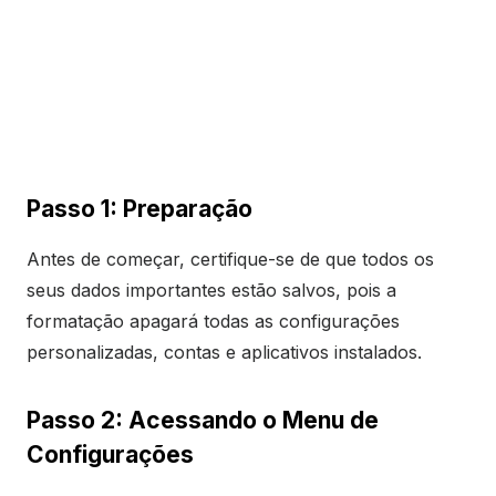
Passo 1: Preparação
Antes de começar, certifique-se de que todos os
seus dados importantes estão salvos, pois a
formatação apagará todas as configurações
personalizadas, contas e aplicativos instalados.
Passo 2: Acessando o Menu de
Configurações