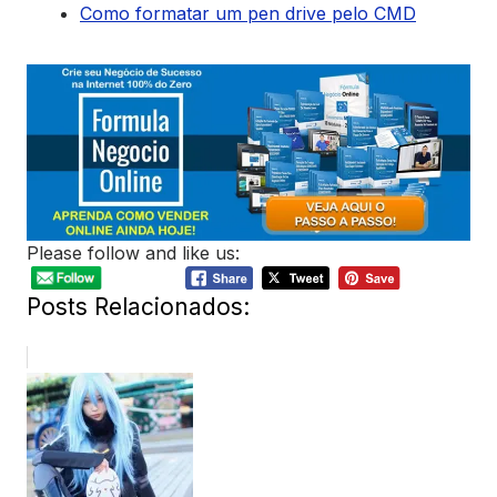
Como formatar um pen drive pelo CMD
Please follow and like us:
Posts Relacionados: