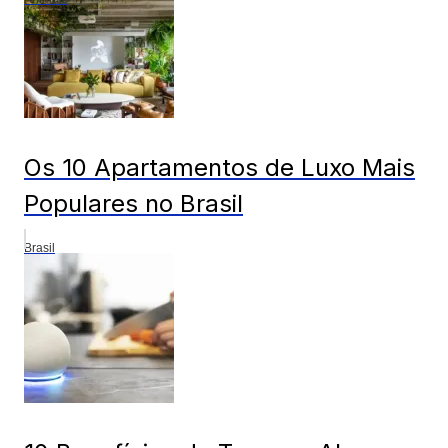
Os 10 Apartamentos de Luxo Mais
Populares no Brasil
Brasil