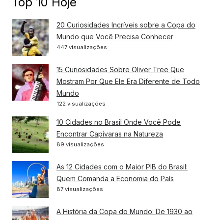
Top 10 Hoje
20 Curiosidades Incríveis sobre a Copa do
Mundo que Você Precisa Conhecer
447 visualizações
15 Curiosidades Sobre Oliver Tree Que
Mostram Por Que Ele Era Diferente de Todo
Mundo
122 visualizações
10 Cidades no Brasil Onde Você Pode
Encontrar Capivaras na Natureza
89 visualizações
As 12 Cidades com o Maior PIB do Brasil:
Quem Comanda a Economia do País
87 visualizações
A História da Copa do Mundo: De 1930 ao