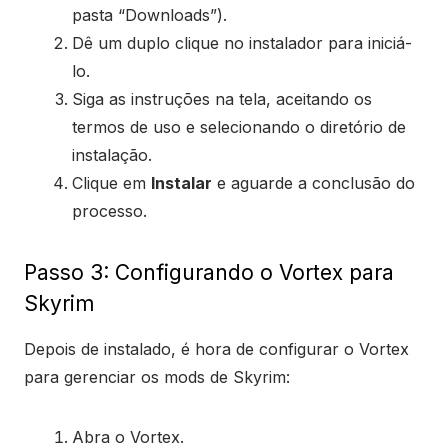
pasta “Downloads”).
Dê um duplo clique no instalador para iniciá-
lo.
Siga as instruções na tela, aceitando os
termos de uso e selecionando o diretório de
instalação.
Clique em
Instalar
e aguarde a conclusão do
processo.
Passo 3: Configurando o Vortex para
Skyrim
Depois de instalado, é hora de configurar o Vortex
para gerenciar os mods de Skyrim:
Abra o Vortex.