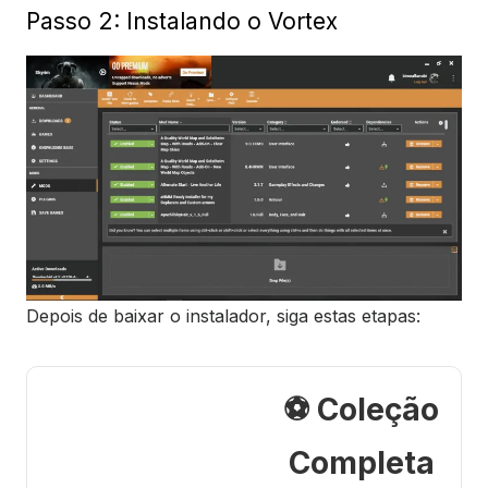
Passo 2: Instalando o Vortex
Depois de baixar o instalador, siga estas etapas:
⚽ Coleção
Completa