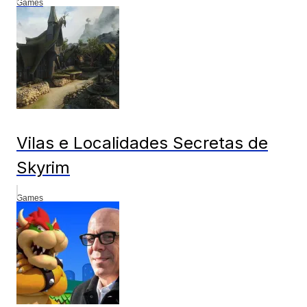
Games
Vilas e Localidades Secretas de
Skyrim
Games