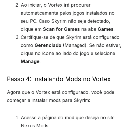
Ao iniciar, o Vortex irá procurar
automaticamente pelos jogos instalados no
seu PC. Caso Skyrim não seja detectado,
clique em
Scan for Games
na aba
Games
.
Certifique-se de que Skyrim está configurado
como
Gerenciado
(Managed). Se não estiver,
clique no ícone ao lado do jogo e selecione
Manage
.
Passo 4: Instalando Mods no Vortex
Agora que o Vortex está configurado, você pode
começar a instalar mods para Skyrim:
Acesse a página do mod que deseja no site
Nexus Mods.