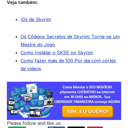
Veja também:
IDs de Skyrim
Os Códigos Secretos de Skyrim: Torne-se um
Mestre do Jogo
Como Instalar o SKSE no Skyrim
Como fazer mais de 100 Por dia com cortes
de vídeos
Please follow and like us: