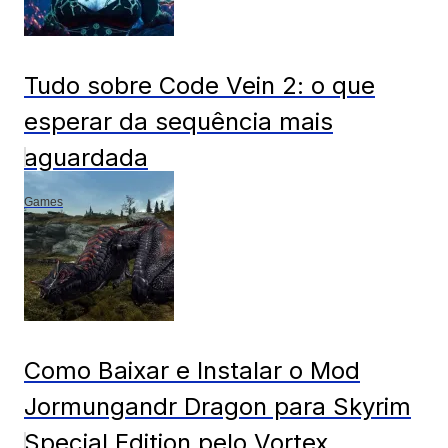
Tudo sobre Code Vein 2: o que
esperar da sequência mais
aguardada
Games
Como Baixar e Instalar o Mod
Jormungandr Dragon para Skyrim
Special Edition pelo Vortex