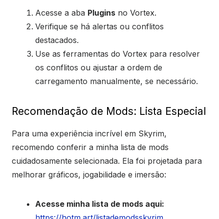
Acesse a aba
Plugins
no Vortex.
Verifique se há alertas ou conflitos
destacados.
Use as ferramentas do Vortex para resolver
os conflitos ou ajustar a ordem de
carregamento manualmente, se necessário.
Recomendação de Mods: Lista Especial
Para uma experiência incrível em Skyrim,
recomendo conferir a minha lista de mods
cuidadosamente selecionada. Ela foi projetada para
melhorar gráficos, jogabilidade e imersão:
Acesse minha lista de mods aqui:
https://hotm.art/listademodsskyrim