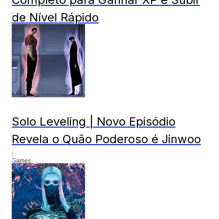
de Nível Rápido
Games
Solo Leveling | Novo Episódio
Revela o Quão Poderoso é Jinwoo
Games