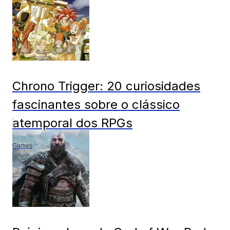
Chrono Trigger: 20 curiosidades
fascinantes sobre o clássico
atemporal dos RPGs
Games