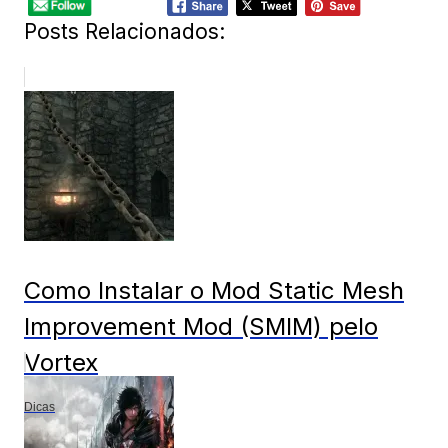
Posts Relacionados:
Como Instalar o Mod Static Mesh
Improvement Mod (SMIM) pelo
Vortex
Dicas