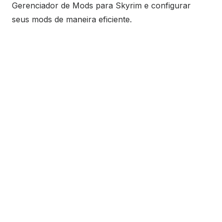
Gerenciador de Mods para Skyrim e configurar
seus mods de maneira eficiente.