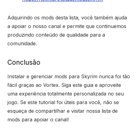
Adquirindo os mods desta lista, você também ajuda
a apoiar o nosso canal e permite que continuemos
produzindo conteúdo de qualidade para a
comunidade.
Conclusão
Instalar e gerenciar mods para Skyrim nunca foi tão
fácil graças ao Vortex. Siga este guia e aproveite
uma experiência totalmente personalizada no seu
jogo. Se este tutorial foi úteis para você, não se
esqueça de compartilhar e visitar nossa lista de
mods para apoiar o canal!