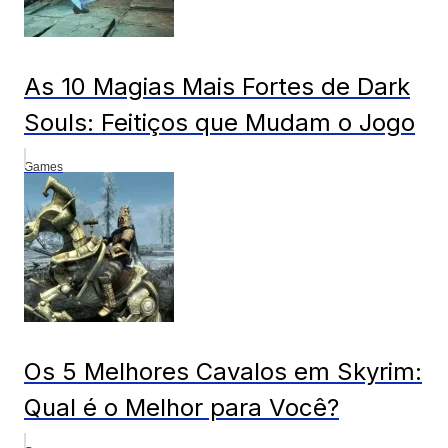
As 10 Magias Mais Fortes de Dark
Souls: Feitiços que Mudam o Jogo
Games
Os 5 Melhores Cavalos em Skyrim:
Qual é o Melhor para Você?