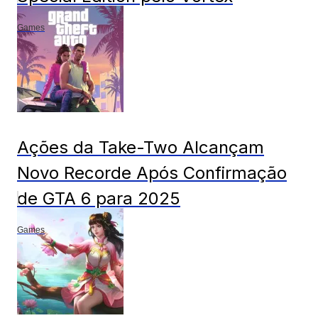
Games
Ações da Take-Two Alcançam
Novo Recorde Após Confirmação
de GTA 6 para 2025
Games