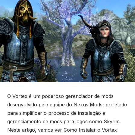
O Vortex é um poderoso gerenciador de mods
desenvolvido pela equipe do Nexus Mods, projetado
para simplificar o processo de instalação e
gerenciamento de mods para jogos como Skyrim.
Neste artigo, vamos ver Como Instalar o Vortex