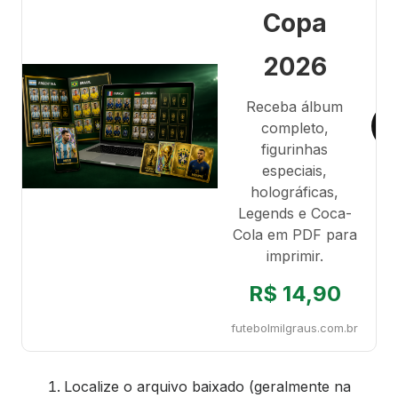
Copa
2026
Receba álbum
completo,
figurinhas
especiais,
holográficas,
Legends e Coca-
Cola em PDF para
imprimir.
R$ 14,90
futebolmilgraus.com.br
Localize o arquivo baixado (geralmente na