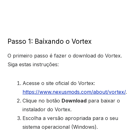
Passo 1: Baixando o Vortex
O primeiro passo é fazer o download do Vortex.
Siga estas instruções:
Acesse o site oficial do Vortex:
https://www.nexusmods.com/about/vortex/
.
Clique no botão
Download
para baixar o
instalador do Vortex.
Escolha a versão apropriada para o seu
sistema operacional (Windows).