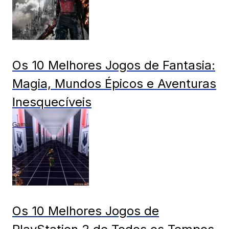
Os 10 Melhores Jogos de Fantasia:
Magia, Mundos Épicos e Aventuras
Inesquecíveis
Games
Os 10 Melhores Jogos de