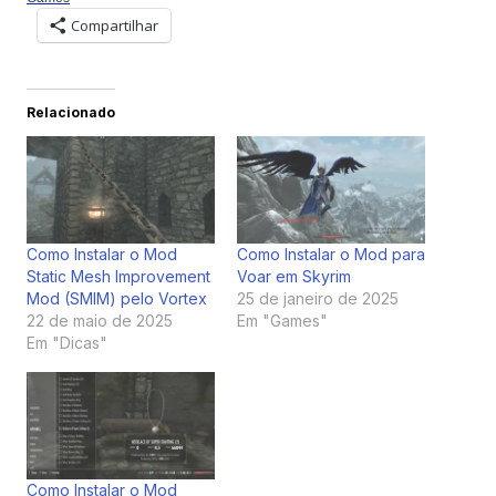
Compartilhar
Relacionado
Como Instalar o Mod
Como Instalar o Mod para
Static Mesh Improvement
Voar em Skyrim
Mod (SMIM) pelo Vortex
25 de janeiro de 2025
22 de maio de 2025
Em "Games"
Em "Dicas"
Como Instalar o Mod