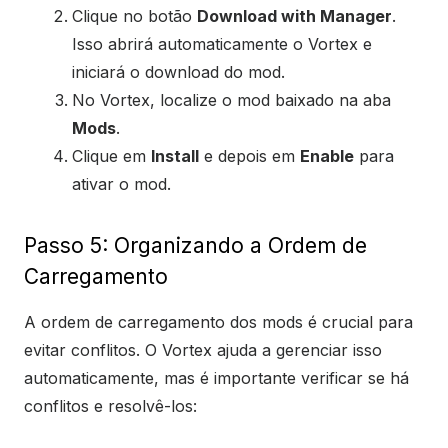
Clique no botão
Download with Manager
.
Isso abrirá automaticamente o Vortex e
iniciará o download do mod.
No Vortex, localize o mod baixado na aba
Mods
.
Clique em
Install
e depois em
Enable
para
ativar o mod.
Passo 5: Organizando a Ordem de
Carregamento
A ordem de carregamento dos mods é crucial para
evitar conflitos. O Vortex ajuda a gerenciar isso
automaticamente, mas é importante verificar se há
conflitos e resolvê-los: