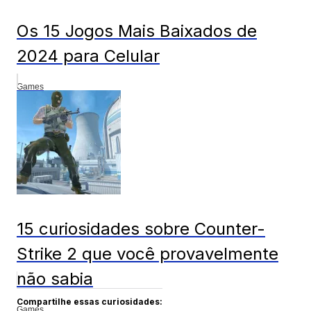
Os 15 Jogos Mais Baixados de
2024 para Celular
Games
15 curiosidades sobre Counter-
Strike 2 que você provavelmente
não sabia
Compartilhe essas curiosidades:
Games