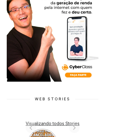
WEB STORIES
Visualizando todos Stories
7 Animes