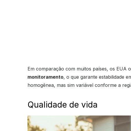
Em comparação com muitos países, os EUA 
monitoramento
, o que garante estabilidade e
homogênea, mas sim variável conforme a regi
Qualidade de vida