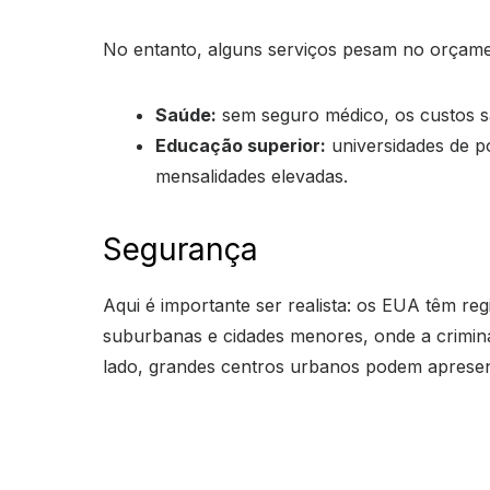
No entanto, alguns serviços pesam no orçame
Saúde:
sem seguro médico, os custos sã
Educação superior:
universidades de p
mensalidades elevadas.
Segurança
Aqui é importante ser realista: os EUA têm r
suburbanas e cidades menores, onde a criminali
lado, grandes centros urbanos podem apresent