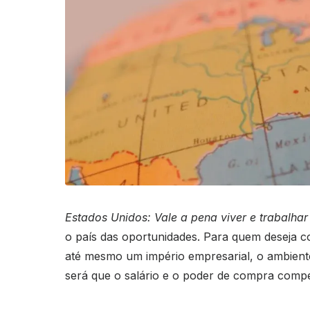
Estados Unidos: Vale a pena viver e trabalhar
o país das oportunidades. Para quem deseja c
até mesmo um império empresarial, o ambient
será que o salário e o poder de compra compe