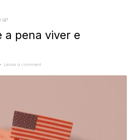
 lá?
 a pena viver e
Leave a comment