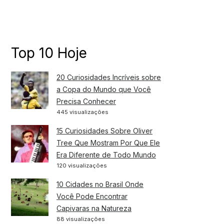
Top 10 Hoje
20 Curiosidades Incríveis sobre
a Copa do Mundo que Você
Precisa Conhecer
445 visualizações
15 Curiosidades Sobre Oliver
Tree Que Mostram Por Que Ele
Era Diferente de Todo Mundo
120 visualizações
10 Cidades no Brasil Onde
Você Pode Encontrar
Capivaras na Natureza
88 visualizações