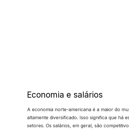
Economia e salários
A economia norte-americana é a maior do mu
altamente diversificado. Isso significa que há
setores. Os salários, em geral, são competitivo