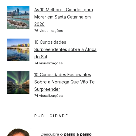
As 10 Melhores Cidades para
Morar em Santa Catarina em
2026
76 visualizações
10 Curiosidades
Surpreendentes sobre a África
do Sul
74 visualizações
10 Curiosidades Fascinantes
Sobre a Noruega Que Vão Te
Surpreender
74 visualizações
PUBLICIDADE: