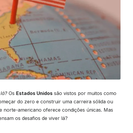
 lá?
Os
Estados Unidos
são vistos por muitos como
omeçar do zero e construir uma carreira sólida ou
e norte-americano oferece condições únicas. Mas
nsam os desafios de viver lá?