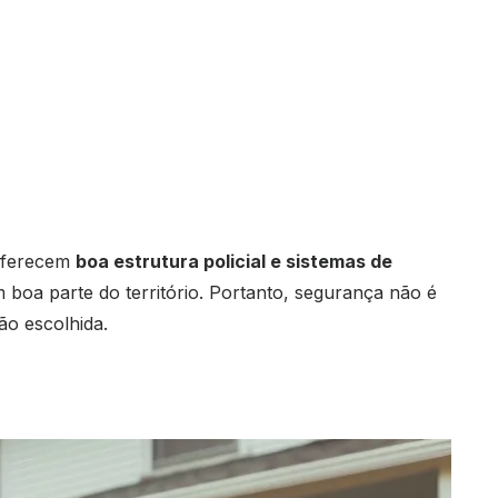
oferecem
boa estrutura policial e sistemas de
m boa parte do território. Portanto, segurança não é
ão escolhida.