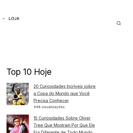
LOJA
Top 10 Hoje
20 Curiosidades Incríveis sobre
a Copa do Mundo que Você
Precisa Conhecer
448 visualizações
15 Curiosidades Sobre Oliver
Tree Que Mostram Por Que Ele
Era Diferente de Todo Mundo