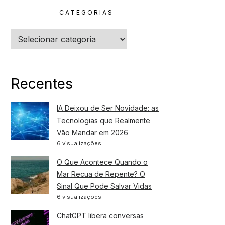
CATEGORIAS
Categorias
Recentes
IA Deixou de Ser Novidade: as
Tecnologias que Realmente
Vão Mandar em 2026
6 visualizações
O Que Acontece Quando o
Mar Recua de Repente? O
Sinal Que Pode Salvar Vidas
6 visualizações
ChatGPT libera conversas