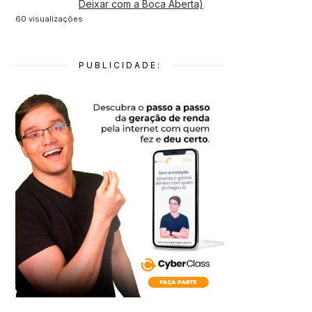
Deixar com a Boca Aberta)
60 visualizações
PUBLICIDADE: