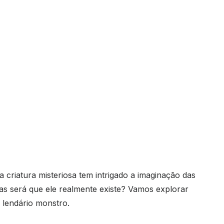
a criatura misteriosa tem intrigado a imaginação das
as será que ele realmente existe? Vamos explorar
 lendário monstro.