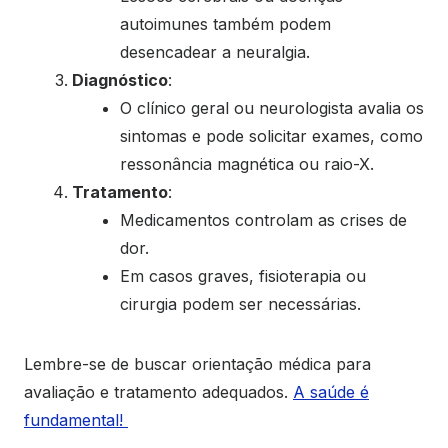
autoimunes também podem
desencadear a neuralgia.
Diagnóstico
:
O clínico geral ou neurologista avalia os
sintomas e pode solicitar exames, como
ressonância magnética ou raio-X.
Tratamento
:
Medicamentos controlam as crises de
dor.
Em casos graves, fisioterapia ou
cirurgia podem ser necessárias.
Lembre-se de buscar orientação médica para
avaliação e tratamento adequados.
A saúde é
fundamental!