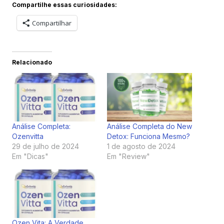
Compartilhe essas curiosidades:
Compartilhar
Relacionado
Análise Completa:
Análise Completa do New
Ozenvitta
Detox: Funciona Mesmo?
29 de julho de 2024
1 de agosto de 2024
Em "Dicas"
Em "Review"
Ozen Vita: A Verdade