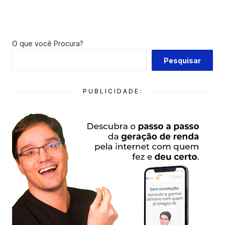
O que você Procura?
Pesquisar
PUBLICIDADE: