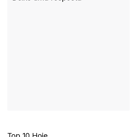
Top 10 Hoje