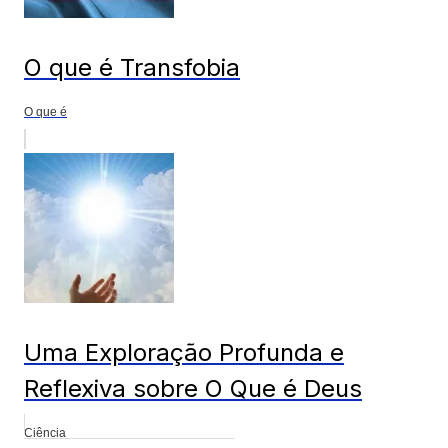
O que é Transfobia
O que é
Uma Exploração Profunda e
Reflexiva sobre O Que é Deus
Ciência