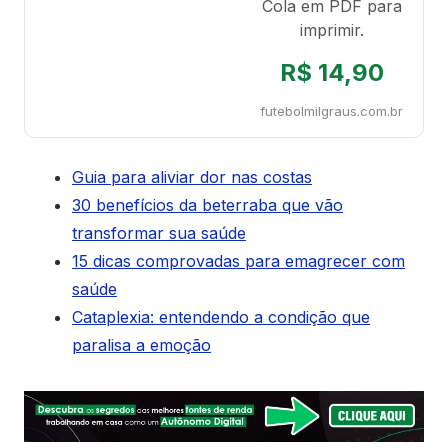
Cola em PDF para
imprimir.
R$ 14,90
futebolmilgraus.com.br
Guia para aliviar dor nas costas
30 benefícios da beterraba que vão
transformar sua saúde
15 dicas comprovadas para emagrecer com
saúde
Cataplexia: entendendo a condição que
paralisa a emoção