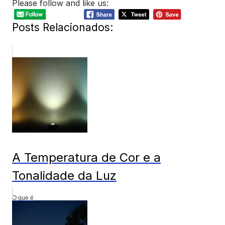
Please follow and like us:
Posts Relacionados:
A Temperatura de Cor e a
Tonalidade da Luz
O que é