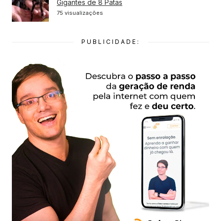
Gigantes de 8 Patas
75 visualizações
PUBLICIDADE: