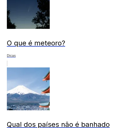
O que é meteoro?
Dicas
Qual dos países não é banhado