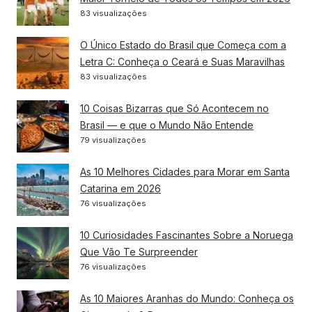
83 visualizações
O Único Estado do Brasil que Começa com a
Letra C: Conheça o Ceará e Suas Maravilhas
83 visualizações
10 Coisas Bizarras que Só Acontecem no
Brasil — e que o Mundo Não Entende
79 visualizações
As 10 Melhores Cidades para Morar em Santa
Catarina em 2026
76 visualizações
10 Curiosidades Fascinantes Sobre a Noruega
Que Vão Te Surpreender
76 visualizações
As 10 Maiores Aranhas do Mundo: Conheça os