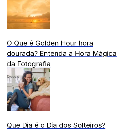
O Que é Golden Hour hora
dourada? Entenda a Hora Mágica
da Fotografia
O que é
Que Dia é o Dia dos Solteiros?