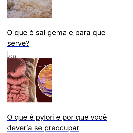
O que é sal gema e para que
serve?
Dicas
O que é pylori e por que você
deveria se preocupar