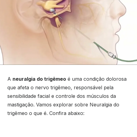
A
neuralgia do trigêmeo
é uma condição dolorosa
que afeta o nervo trigêmeo, responsável pela
sensibilidade facial e controle dos músculos da
mastigação. Vamos explorar sobre Neuralgia do
trigêmeo o que é. Confira abaixo: