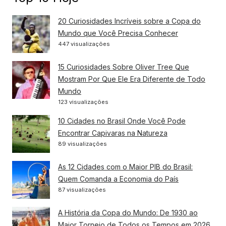
20 Curiosidades Incríveis sobre a Copa do
Mundo que Você Precisa Conhecer
447 visualizações
15 Curiosidades Sobre Oliver Tree Que
Mostram Por Que Ele Era Diferente de Todo
Mundo
123 visualizações
10 Cidades no Brasil Onde Você Pode
Encontrar Capivaras na Natureza
89 visualizações
As 12 Cidades com o Maior PIB do Brasil:
Quem Comanda a Economia do País
87 visualizações
A História da Copa do Mundo: De 1930 ao
Maior Torneio de Todos os Tempos em 2026