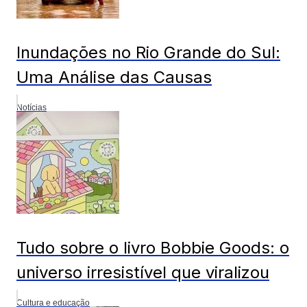
Inundações no Rio Grande do Sul:
Uma Análise das Causas
Notícias
Tudo sobre o livro Bobbie Goods: o
universo irresistível que viralizou
Cultura e educação