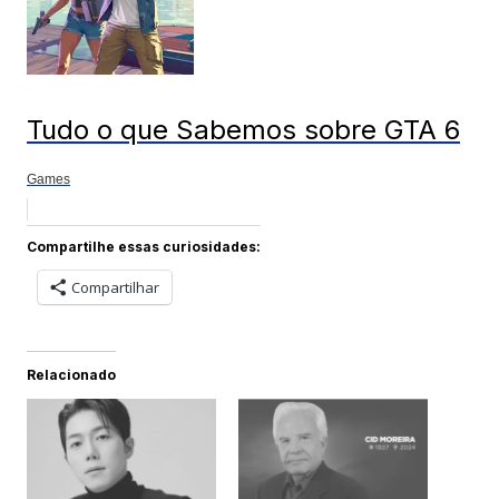
Tudo o que Sabemos sobre GTA 6
Games
Compartilhe essas curiosidades:
Compartilhar
Relacionado