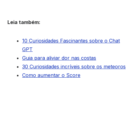
Leia também:
10 Curiosidades Fascinantes sobre o Chat
GPT
Guia para aliviar dor nas costas
30 Curiosidades incríveis sobre os meteoros
Como aumentar o Score