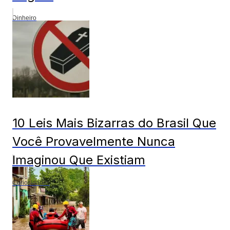
Dinheiro
10 Leis Mais Bizarras do Brasil Que
Você Provavelmente Nunca
Imaginou Que Existiam
Curiosidades