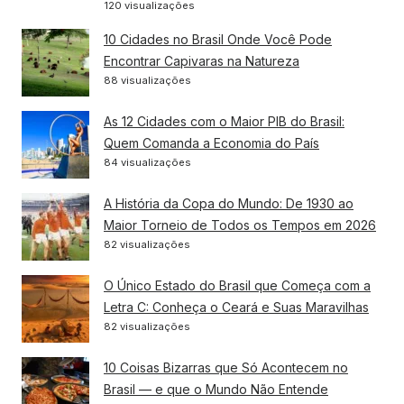
120 visualizações
10 Cidades no Brasil Onde Você Pode
Encontrar Capivaras na Natureza
88 visualizações
As 12 Cidades com o Maior PIB do Brasil:
Quem Comanda a Economia do País
84 visualizações
A História da Copa do Mundo: De 1930 ao
Maior Torneio de Todos os Tempos em 2026
82 visualizações
O Único Estado do Brasil que Começa com a
Letra C: Conheça o Ceará e Suas Maravilhas
82 visualizações
10 Coisas Bizarras que Só Acontecem no
Brasil — e que o Mundo Não Entende