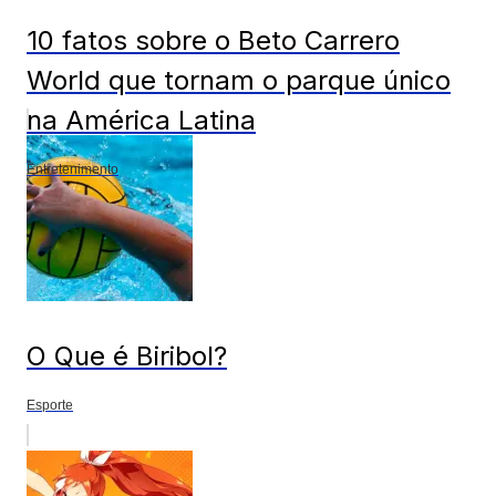
10 fatos sobre o Beto Carrero
World que tornam o parque único
na América Latina
Entretenimento
O Que é Biribol?
Esporte