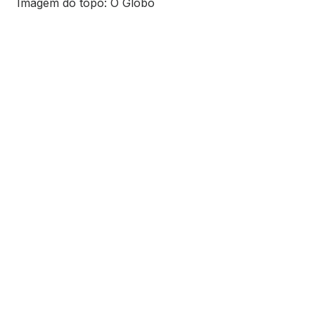
Imagem do topo: O Globo