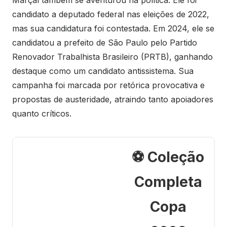
Marçal também se aventurou na política. Ele foi
candidato a deputado federal nas eleições de 2022,
mas sua candidatura foi contestada. Em 2024, ele se
candidatou a prefeito de São Paulo pelo Partido
Renovador Trabalhista Brasileiro (PRTB), ganhando
destaque como um candidato antissistema. Sua
campanha foi marcada por retórica provocativa e
propostas de austeridade, atraindo tanto apoiadores
quanto críticos.
⚽ Coleção
Completa
Copa