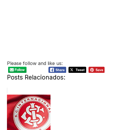
Please follow and like us:
Posts Relacionados: