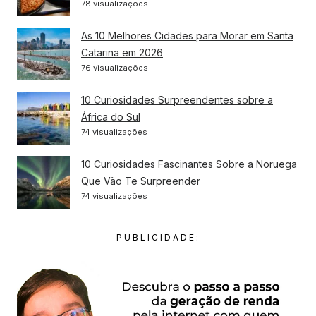
78 visualizações
As 10 Melhores Cidades para Morar em Santa
Catarina em 2026
76 visualizações
10 Curiosidades Surpreendentes sobre a
África do Sul
74 visualizações
10 Curiosidades Fascinantes Sobre a Noruega
Que Vão Te Surpreender
74 visualizações
PUBLICIDADE: