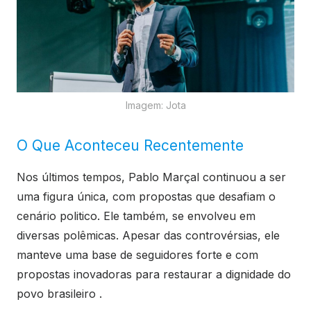
Imagem: Jota
O Que Aconteceu Recentemente
Nos últimos tempos, Pablo Marçal continuou a ser
uma figura única, com propostas que desafiam o
cenário politico. Ele também, se envolveu em
diversas polêmicas. Apesar das controvérsias, ele
manteve uma base de seguidores forte e com
propostas inovadoras para restaurar a dignidade do
povo brasileiro .