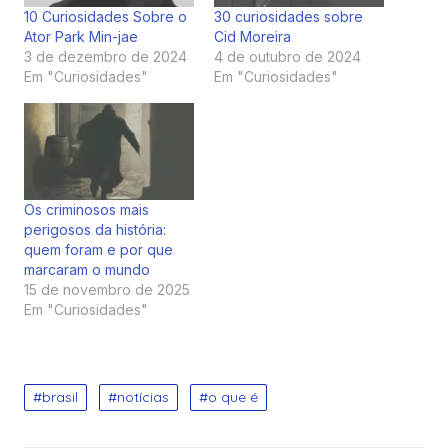
10 Curiosidades Sobre o
30 curiosidades sobre
Ator Park Min-jae
Cid Moreira
3 de dezembro de 2024
4 de outubro de 2024
Em "Curiosidades"
Em "Curiosidades"
Os criminosos mais
perigosos da história:
quem foram e por que
marcaram o mundo
15 de novembro de 2025
Em "Curiosidades"
brasil
notícias
o que é