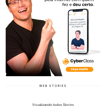
WEB STORIES
Visualizando todos Stories