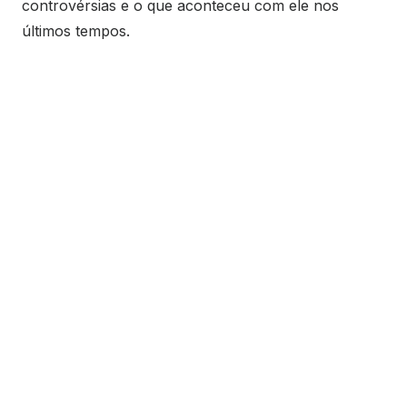
controvérsias e o que aconteceu com ele nos
últimos tempos.