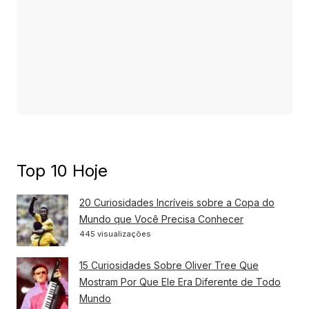
Top 10 Hoje
20 Curiosidades Incríveis sobre a Copa do
Mundo que Você Precisa Conhecer
445 visualizações
15 Curiosidades Sobre Oliver Tree Que
Mostram Por Que Ele Era Diferente de Todo
Mundo