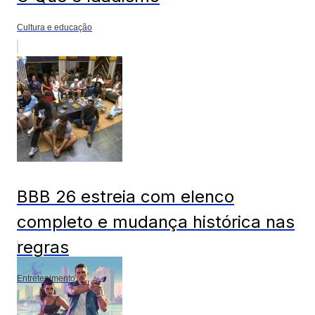
Cultura e educação
BBB 26 estreia com elenco
completo e mudança histórica nas
regras
Entretenimento