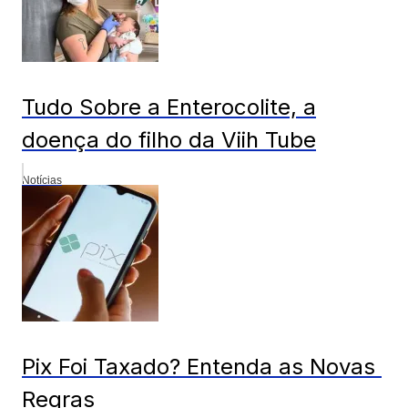
Tudo Sobre a Enterocolite, a
doença do filho da Viih Tube
Notícias
Pix Foi Taxado? Entenda as Novas
Regras