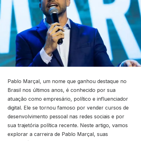
Pablo Marçal, um nome que ganhou destaque no
Brasil nos últimos anos, é conhecido por sua
atuação como empresário, político e influenciador
digital. Ele se tornou famoso por vender cursos de
desenvolvimento pessoal nas redes sociais e por
sua trajetória política recente. Neste artigo, vamos
explorar a carreira de Pablo Marçal, suas