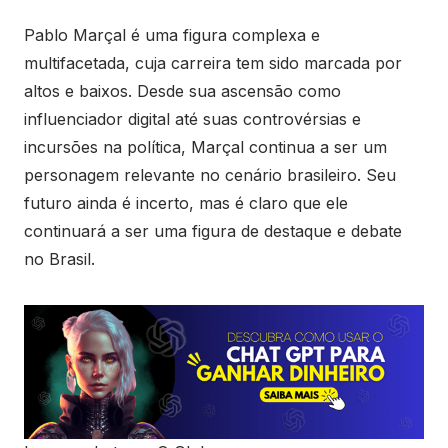
Pablo Marçal é uma figura complexa e
multifacetada, cuja carreira tem sido marcada por
altos e baixos. Desde sua ascensão como
influenciador digital até suas controvérsias e
incursões na política, Marçal continua a ser um
personagem relevante no cenário brasileiro. Seu
futuro ainda é incerto, mas é claro que ele
continuará a ser uma figura de destaque e debate
no Brasil.