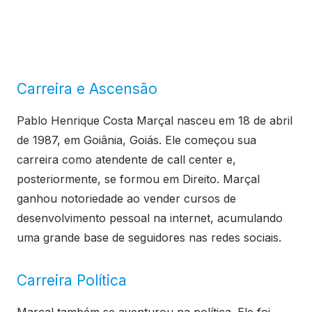
Carreira e Ascensão
Pablo Henrique Costa Marçal nasceu em 18 de abril
de 1987, em Goiânia, Goiás. Ele começou sua
carreira como atendente de call center e,
posteriormente, se formou em Direito. Marçal
ganhou notoriedade ao vender cursos de
desenvolvimento pessoal na internet, acumulando
uma grande base de seguidores nas redes sociais.
Carreira Política