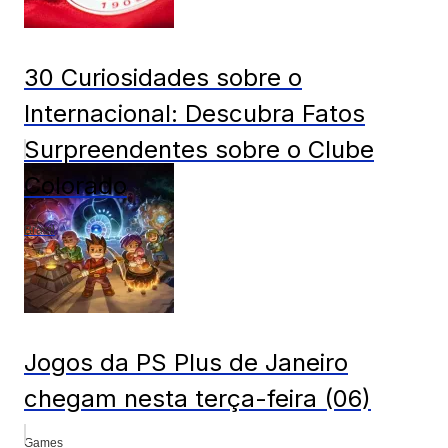
30 Curiosidades sobre o
Internacional: Descubra Fatos
Surpreendentes sobre o Clube
Colorado
Brasil
Jogos da PS Plus de Janeiro
chegam nesta terça-feira (06)
Games