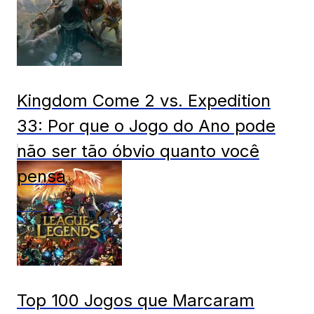
Kingdom Come 2 vs. Expedition
33: Por que o Jogo do Ano pode
não ser tão óbvio quanto você
pensa
Games
Top 100 Jogos que Marcaram