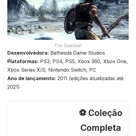
The Guardian
Desenvolvedora:
Bethesda Game Studios
Plataformas:
PS3, PS4, PS5, Xbox 360, Xbox One,
Xbox Series X/S, Nintendo Switch, PC
Ano de lançamento:
2011 (edições atualizadas até
2021)
⚽ Coleção
Completa