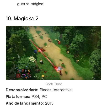
guerra mágica.
10. Magicka 2
Tech Tudo
Desenvolvedora:
Pieces Interactive
Plataformas:
PS4, PC
Ano de lançamento:
2015