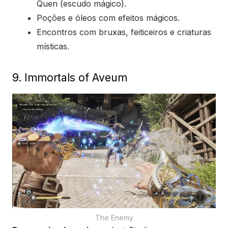
Quen (escudo mágico).
Poções e óleos com efeitos mágicos.
Encontros com bruxas, feiticeiros e criaturas
místicas.
9. Immortals of Aveum
The Enemy