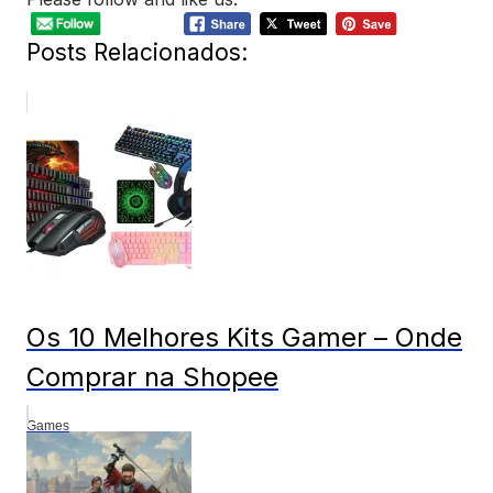
Posts Relacionados:
Os 10 Melhores Kits Gamer – Onde
Comprar na Shopee
Games