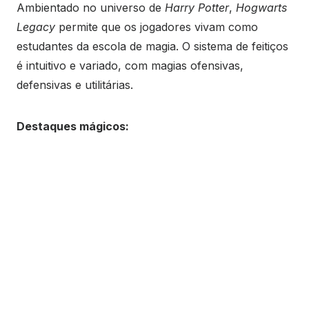
Ambientado no universo de
Harry Potter
,
Hogwarts
Legacy
permite que os jogadores vivam como
estudantes da escola de magia. O sistema de feitiços
é intuitivo e variado, com magias ofensivas,
defensivas e utilitárias.
Destaques mágicos: