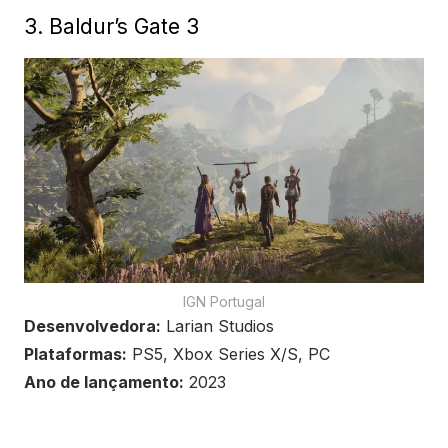
3. Baldur’s Gate 3
IGN Portugal
Desenvolvedora:
Larian Studios
Plataformas:
PS5, Xbox Series X/S, PC
Ano de lançamento:
2023