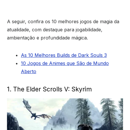
A seguir, confira os 10 melhores jogos de magia da
atualidade, com destaque para jogabilidade,
ambientação e profundidade mágica.
As 10 Melhores Builds de Dark Souls 3
10 Jogos de Animes que São de Mundo
Aberto
1. The Elder Scrolls V: Skyrim