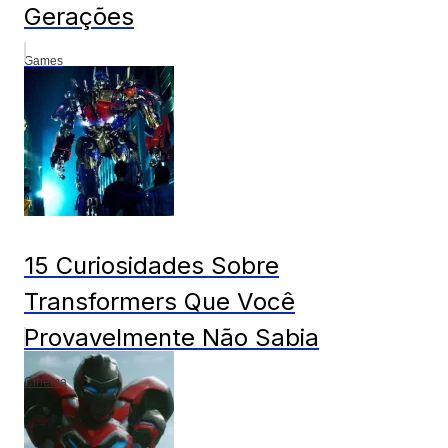
Gerações
Games
15 Curiosidades Sobre
Transformers Que Você
Provavelmente Não Sabia
Cinema