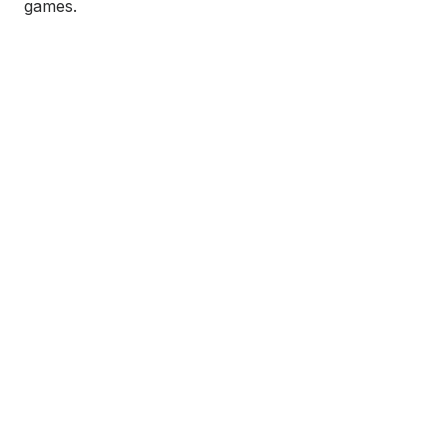
games.