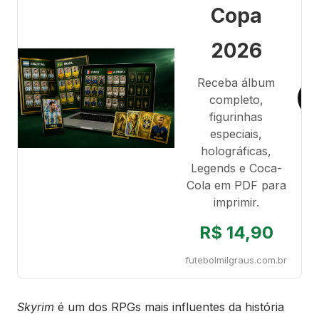
Copa
2026
Receba álbum
completo,
figurinhas
especiais,
holográficas,
Legends e Coca-
Cola em PDF para
imprimir.
R$ 14,90
futebolmilgraus.com.br
Skyrim
é um dos RPGs mais influentes da história