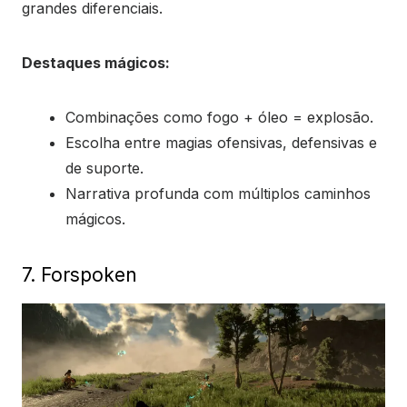
grandes diferenciais.
Destaques mágicos:
Combinações como fogo + óleo = explosão.
Escolha entre magias ofensivas, defensivas e
de suporte.
Narrativa profunda com múltiplos caminhos
mágicos.
7. Forspoken