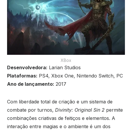
XBox
Desenvolvedora:
Larian Studios
Plataformas:
PS4, Xbox One, Nintendo Switch, PC
Ano de lançamento:
2017
Com liberdade total de criação e um sistema de
combate por turnos,
Divinity: Original Sin 2
permite
combinações criativas de feitiços e elementos. A
interação entre magias e o ambiente é um dos