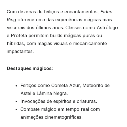
Com dezenas de feitiços e encantamentos,
Elden
Ring
oferece uma das experiências mágicas mais
viscerais dos últimos anos. Classes como Astrólogo
e Profeta permitem builds mágicas puras ou
híbridas, com magias visuais e mecanicamente
impactantes.
Destaques mágicos:
Feitiços como Cometa Azur, Meteorito de
Astel e Lâmina Negra.
Invocações de espíritos e criaturas.
Combate mágico em tempo real com
animações cinematográficas.