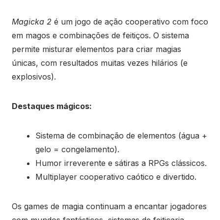
Magicka 2
é um jogo de ação cooperativo com foco
em magos e combinações de feitiços. O sistema
permite misturar elementos para criar magias
únicas, com resultados muitas vezes hilários (e
explosivos).
Destaques mágicos:
Sistema de combinação de elementos (água +
gelo = congelamento).
Humor irreverente e sátiras a RPGs clássicos.
Multiplayer cooperativo caótico e divertido.
Os games de magia continuam a encantar jogadores