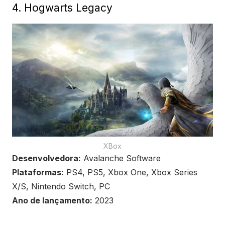
4. Hogwarts Legacy
XBox
Desenvolvedora:
Avalanche Software
Plataformas:
PS4, PS5, Xbox One, Xbox Series
X/S, Nintendo Switch, PC
Ano de lançamento:
2023