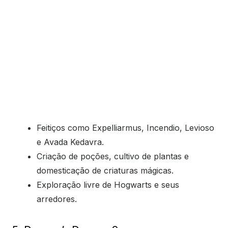
Feitiços como Expelliarmus, Incendio, Levioso
e Avada Kedavra.
Criação de poções, cultivo de plantas e
domesticação de criaturas mágicas.
Exploração livre de Hogwarts e seus
arredores.