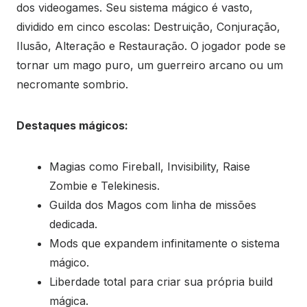
dos videogames. Seu sistema mágico é vasto,
dividido em cinco escolas: Destruição, Conjuração,
Ilusão, Alteração e Restauração. O jogador pode se
tornar um mago puro, um guerreiro arcano ou um
necromante sombrio.
Destaques mágicos:
Magias como Fireball, Invisibility, Raise
Zombie e Telekinesis.
Guilda dos Magos com linha de missões
dedicada.
Mods que expandem infinitamente o sistema
mágico.
Liberdade total para criar sua própria build
mágica.