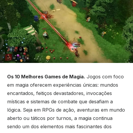
Os 10 Melhores Games de Magia.
Jogos com foco
em magia oferecem experiências únicas: mundos
encantados, feitiços devastadores, invocações
místicas e sistemas de combate que desafiam a
lógica. Seja em RPGs de ação, aventuras em mundo
aberto ou táticos por turnos, a magia continua
sendo um dos elementos mais fascinantes dos