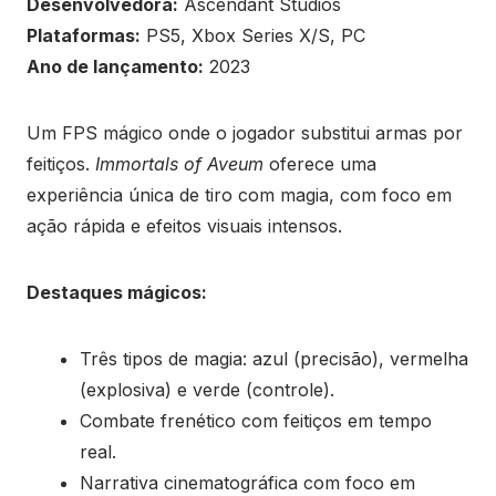
Desenvolvedora:
Ascendant Studios
Plataformas:
PS5, Xbox Series X/S, PC
Ano de lançamento:
2023
Um FPS mágico onde o jogador substitui armas por
feitiços.
Immortals of Aveum
oferece uma
experiência única de tiro com magia, com foco em
ação rápida e efeitos visuais intensos.
Destaques mágicos:
Três tipos de magia: azul (precisão), vermelha
(explosiva) e verde (controle).
Combate frenético com feitiços em tempo
real.
Narrativa cinematográfica com foco em