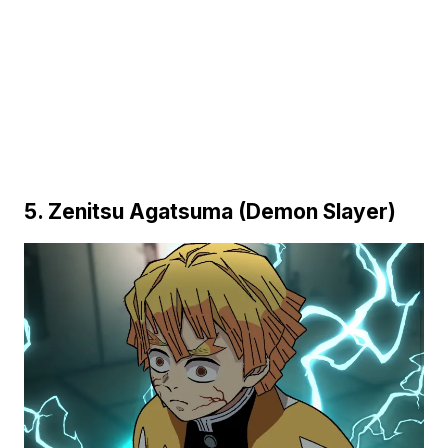
5. Zenitsu Agatsuma (Demon Slayer)