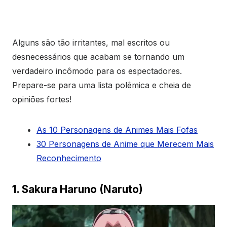
Alguns são tão irritantes, mal escritos ou
desnecessários que acabam se tornando um
verdadeiro incômodo para os espectadores.
Prepare-se para uma lista polêmica e cheia de
opiniões fortes!
As 10 Personagens de Animes Mais Fofas
30 Personagens de Anime que Merecem Mais
Reconhecimento
1. Sakura Haruno (Naruto)