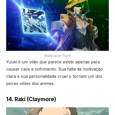
Wallpaper Flare
Yuuki é um vilão que parece existir apenas para
causar caos e sofrimento. Sua falta de motivação
clara e sua personalidade cruel o tornam um dos
piores vilões dos animes.
14. Raki (Claymore)