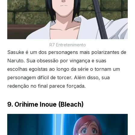
R7 Entretenimento
Sasuke é um dos personagens mais polarizantes de
Naruto. Sua obsessão por vingança e suas
escolhas egoístas ao longo da série o tornam um
personagem difícil de torcer. Além disso, sua
redenção no final parece forçada.
9. Orihime Inoue (Bleach)