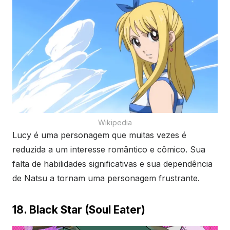
Wikipedia
Lucy é uma personagem que muitas vezes é
reduzida a um interesse romântico e cômico. Sua
falta de habilidades significativas e sua dependência
de Natsu a tornam uma personagem frustrante.
18. Black Star (Soul Eater)