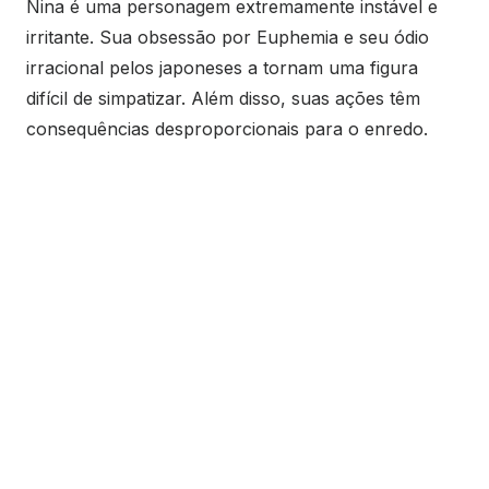
Nina é uma personagem extremamente instável e
irritante. Sua obsessão por Euphemia e seu ódio
irracional pelos japoneses a tornam uma figura
difícil de simpatizar. Além disso, suas ações têm
consequências desproporcionais para o enredo.