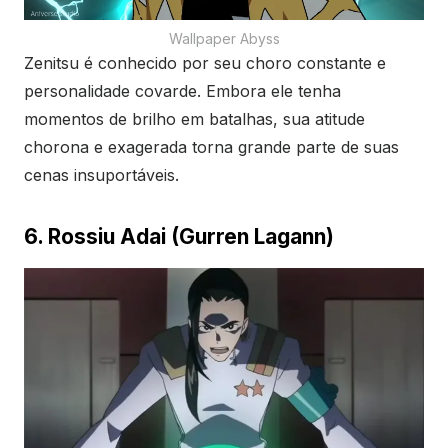
Wallpaper Abyss
Zenitsu é conhecido por seu choro constante e
personalidade covarde. Embora ele tenha
momentos de brilho em batalhas, sua atitude
chorona e exagerada torna grande parte de suas
cenas insuportáveis.
6. Rossiu Adai (Gurren Lagann)