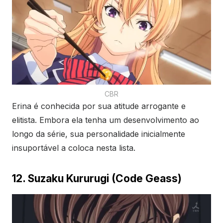
CBR
Erina é conhecida por sua atitude arrogante e
elitista. Embora ela tenha um desenvolvimento ao
longo da série, sua personalidade inicialmente
insuportável a coloca nesta lista.
12. Suzaku Kururugi (Code Geass)