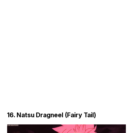
16. Natsu Dragneel (Fairy Tail)