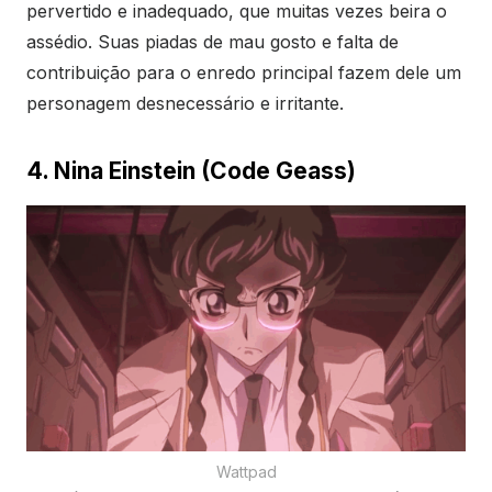
pervertido e inadequado, que muitas vezes beira o
assédio. Suas piadas de mau gosto e falta de
contribuição para o enredo principal fazem dele um
personagem desnecessário e irritante.
4. Nina Einstein (Code Geass)
Wattpad