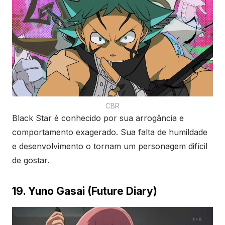
CBR
Black Star é conhecido por sua arrogância e
comportamento exagerado. Sua falta de humildade
e desenvolvimento o tornam um personagem difícil
de gostar.
19. Yuno Gasai (Future Diary)