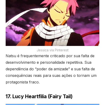
Jessica via Pinterest
Natsu é frequentemente criticado por sua falta de
desenvolvimento e personalidade repetitiva. Sua
dependência do “poder da amizade” e sua falta de
consequências reais para suas ações o tornam um
protagonista fraco.
17. Lucy Heartfilia (Fairy Tail)