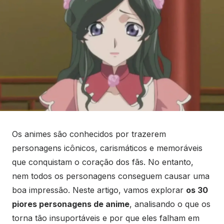
Os animes são conhecidos por trazerem
personagens icônicos, carismáticos e memoráveis
que conquistam o coração dos fãs. No entanto,
nem todos os personagens conseguem causar uma
boa impressão. Neste artigo, vamos explorar
os 30
piores personagens de anime
, analisando o que os
torna tão insuportáveis e por que eles falham em