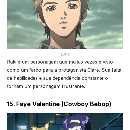
CBR
Raki é um personagem que muitas vezes é visto
como um fardo para a protagonista Clare. Sua falta
de habilidades e sua dependência constante o
tornam um personagem frustrante.
15. Faye Valentine (Cowboy Bebop)