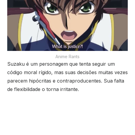
Anime Rants
Suzaku é um personagem que tenta seguir um
código moral rígido, mas suas decisões muitas vezes
parecem hipócritas e contraproducentes. Sua falta
de flexibilidade o torna irritante.