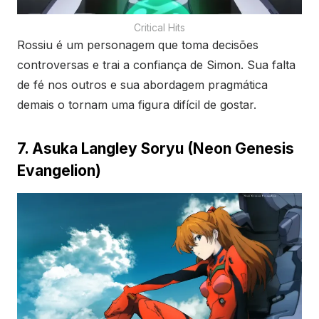
Critical Hits
Rossiu é um personagem que toma decisões
controversas e trai a confiança de Simon. Sua falta
de fé nos outros e sua abordagem pragmática
demais o tornam uma figura difícil de gostar.
7. Asuka Langley Soryu (Neon Genesis
Evangelion)