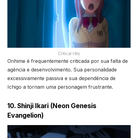
Critical Hits
Orihime é frequentemente criticada por sua falta de
agência e desenvolvimento. Sua personalidade
excessivamente passiva e sua dependência de
Ichigo a tornam uma personagem frustrante.
10. Shinji Ikari (Neon Genesis
Evangelion)