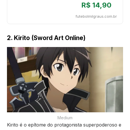
R$ 14,90
futebolmilgraus.com.br
2. Kirito (Sword Art Online)
Medium
Kirito é o epítome do protagonista superpoderoso e