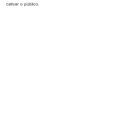
cativar o público.