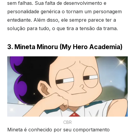
sem falhas. Sua falta de desenvolvimento e
personalidade genérica o tornam um personagem
entediante. Além disso, ele sempre parece ter a
solução para tudo, o que tira a tensão da trama.
3. Mineta Minoru (My Hero Academia)
CBR
Mineta é conhecido por seu comportamento