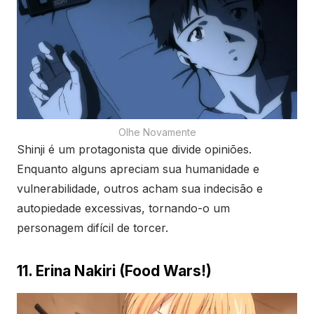
Olhe Novamente
Shinji é um protagonista que divide opiniões.
Enquanto alguns apreciam sua humanidade e
vulnerabilidade, outros acham sua indecisão e
autopiedade excessivas, tornando-o um
personagem difícil de torcer.
11. Erina Nakiri (Food Wars!)