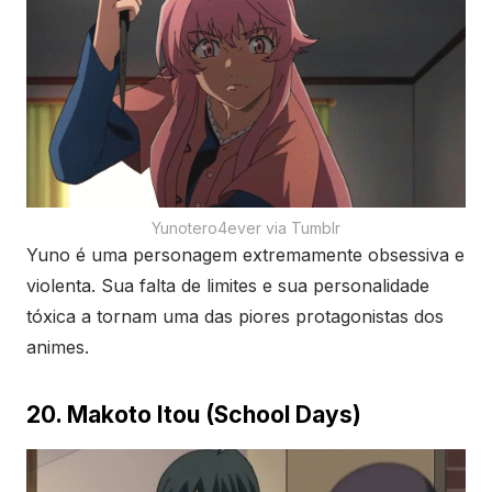
Yunotero4ever via Tumblr
Yuno é uma personagem extremamente obsessiva e
violenta. Sua falta de limites e sua personalidade
tóxica a tornam uma das piores protagonistas dos
animes.
20. Makoto Itou (School Days)