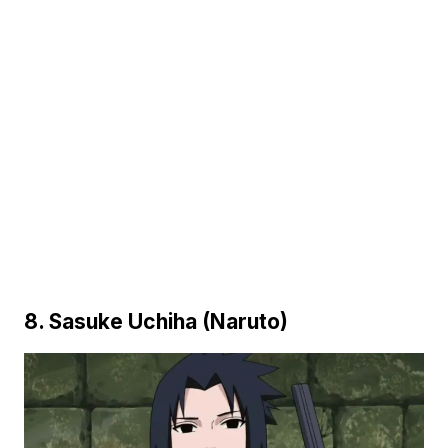
8. Sasuke Uchiha (Naruto)