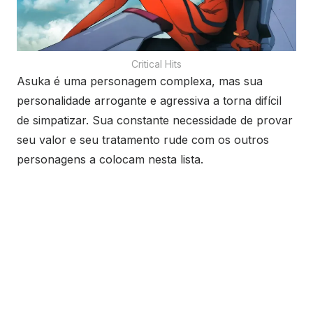
Critical Hits
Asuka é uma personagem complexa, mas sua
personalidade arrogante e agressiva a torna difícil
de simpatizar. Sua constante necessidade de provar
seu valor e seu tratamento rude com os outros
personagens a colocam nesta lista.