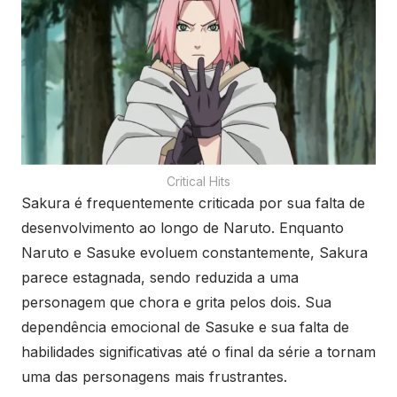
Critical Hits
Sakura é frequentemente criticada por sua falta de
desenvolvimento ao longo de Naruto. Enquanto
Naruto e Sasuke evoluem constantemente, Sakura
parece estagnada, sendo reduzida a uma
personagem que chora e grita pelos dois. Sua
dependência emocional de Sasuke e sua falta de
habilidades significativas até o final da série a tornam
uma das personagens mais frustrantes.