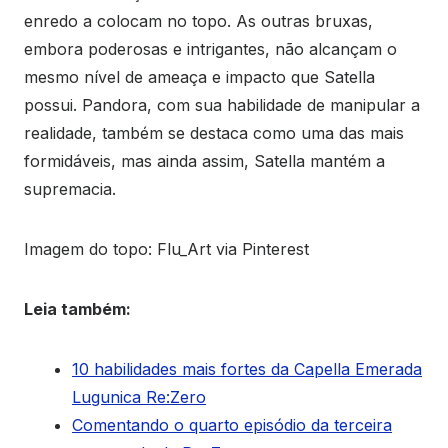
enredo a colocam no topo. As outras bruxas,
embora poderosas e intrigantes, não alcançam o
mesmo nível de ameaça e impacto que Satella
possui. Pandora, com sua habilidade de manipular a
realidade, também se destaca como uma das mais
formidáveis, mas ainda assim, Satella mantém a
supremacia.
Imagem do topo: Flu_Art via Pinterest
Leia também:
10 habilidades mais fortes da Capella Emerada
Lugunica Re:Zero
Comentando o quarto episódio da terceira