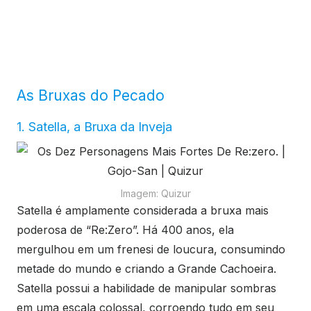
As Bruxas do Pecado
1. Satella, a Bruxa da Inveja
Imagem: Quizur
Satella é amplamente considerada a bruxa mais
poderosa de “Re:Zero”. Há 400 anos, ela
mergulhou em um frenesi de loucura, consumindo
metade do mundo e criando a Grande Cachoeira.
Satella possui a habilidade de manipular sombras
em uma escala colossal, corroendo tudo em seu