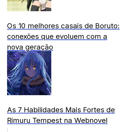
Os 10 melhores casais de Boruto:
conexões que evoluem com a
nova geração
Animes
As 7 Habilidades Mais Fortes de
Rimuru Tempest na Webnovel