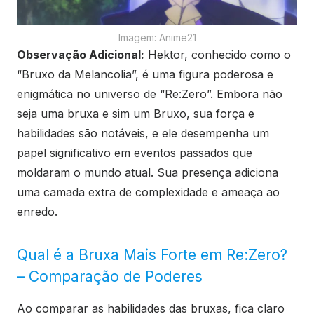
Imagem: Anime21
Observação Adicional:
Hektor, conhecido como o
“Bruxo da Melancolia”, é uma figura poderosa e
enigmática no universo de “Re:Zero”. Embora não
seja uma bruxa e sim um Bruxo, sua força e
habilidades são notáveis, e ele desempenha um
papel significativo em eventos passados que
moldaram o mundo atual. Sua presença adiciona
uma camada extra de complexidade e ameaça ao
enredo.
Qual é a Bruxa Mais Forte em Re:Zero?
– Comparação de Poderes
Ao comparar as habilidades das bruxas, fica claro