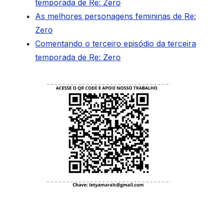
temporada de Re: Zero
As melhores personagens femininas de Re:
Zero
Comentando o terceiro episódio da terceira
temporada de Re: Zero