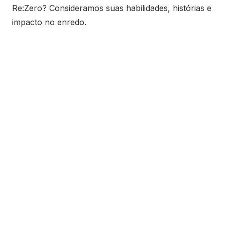
Re:Zero? Consideramos suas habilidades, histórias e
impacto no enredo.