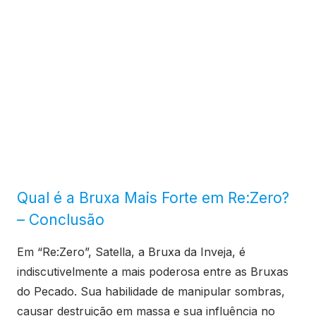
Qual é a Bruxa Mais Forte em Re:Zero?
– Conclusão
Em “Re:Zero”, Satella, a Bruxa da Inveja, é
indiscutivelmente a mais poderosa entre as Bruxas
do Pecado. Sua habilidade de manipular sombras,
causar destruição em massa e sua influência no