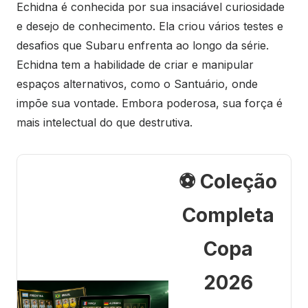
Echidna é conhecida por sua insaciável curiosidade
e desejo de conhecimento. Ela criou vários testes e
desafios que Subaru enfrenta ao longo da série.
Echidna tem a habilidade de criar e manipular
espaços alternativos, como o Santuário, onde
impõe sua vontade. Embora poderosa, sua força é
mais intelectual do que destrutiva.
⚽ Coleção
Completa
Copa
2026