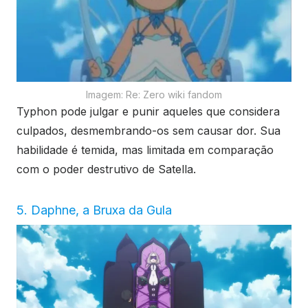
Imagem: Re: Zero wiki fandom
Typhon pode julgar e punir aqueles que considera
culpados, desmembrando-os sem causar dor. Sua
habilidade é temida, mas limitada em comparação
com o poder destrutivo de Satella.
5. Daphne, a Bruxa da Gula