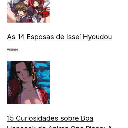
As 14 Esposas de Issei Hyoudou
Animes
15 Curiosidades sobre Boa