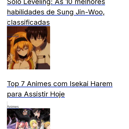
Solo Leveling: As 10 melhores
habilidades de Sung Jin-Woo,
classificadas
Animes
Top 7 Animes com Isekai Harem
para Assistir Hoje
Animes