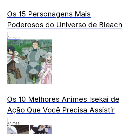
Os 15 Personagens Mais
Poderosos do Universo de Bleach
Animes
Os 10 Melhores Animes Isekai de
Ação Que Você Precisa Assistir
Animes