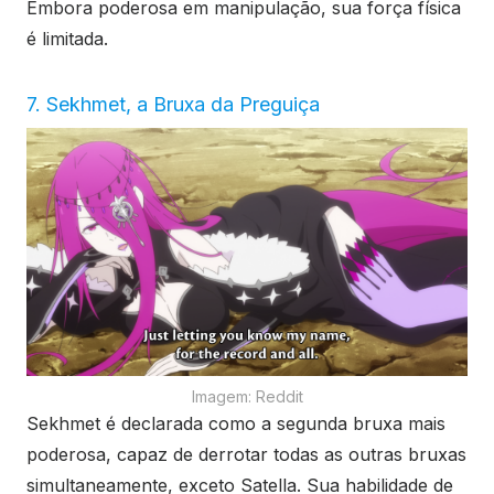
Embora poderosa em manipulação, sua força física
é limitada.
7. Sekhmet, a Bruxa da Preguiça
Imagem: Reddit
Sekhmet é declarada como a segunda bruxa mais
poderosa, capaz de derrotar todas as outras bruxas
simultaneamente, exceto Satella. Sua habilidade de