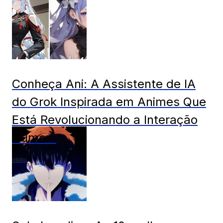
Conheça Ani: A Assistente de IA
do Grok Inspirada em Animes Que
Está Revolucionando a Interação
Huma...
otaku