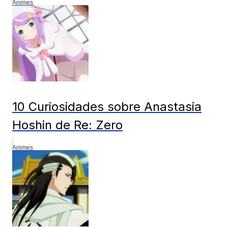
Animes
10 Curiosidades sobre Anastasia
Hoshin de Re: Zero
Animes