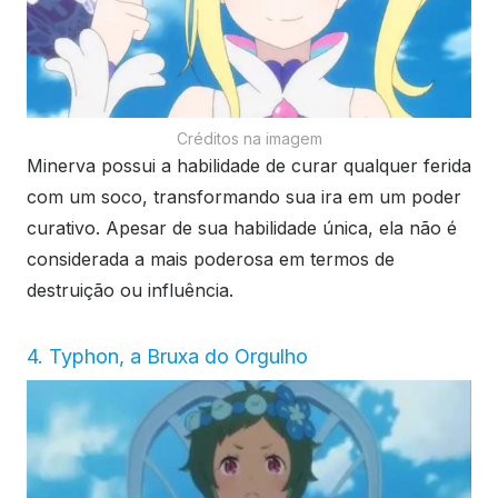
Créditos na imagem
Minerva possui a habilidade de curar qualquer ferida
com um soco, transformando sua ira em um poder
curativo. Apesar de sua habilidade única, ela não é
considerada a mais poderosa em termos de
destruição ou influência.
4. Typhon, a Bruxa do Orgulho