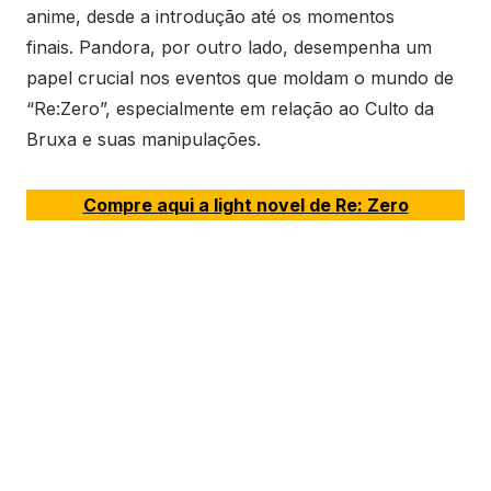
anime, desde a introdução até os momentos
finais. Pandora, por outro lado, desempenha um
papel crucial nos eventos que moldam o mundo de
“Re:Zero”, especialmente em relação ao Culto da
Bruxa e suas manipulações.
Compre aqui a light novel de Re: Zero