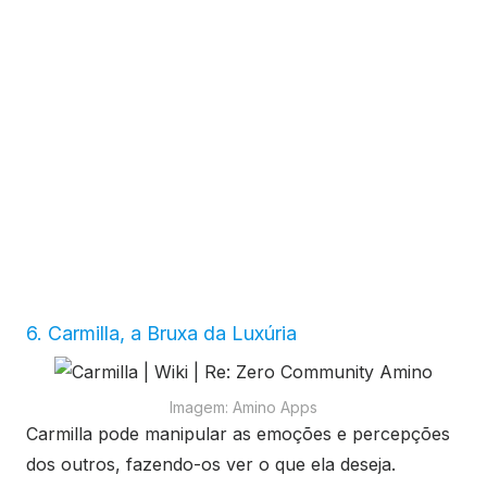
6. Carmilla, a Bruxa da Luxúria
Imagem: Amino Apps
Carmilla pode manipular as emoções e percepções
dos outros, fazendo-os ver o que ela deseja.