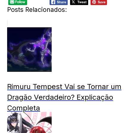
Posts Relacionados:
Rimuru Tempest Vai se Tornar um
Dragão Verdadeiro? Explicação
Completa
Animes