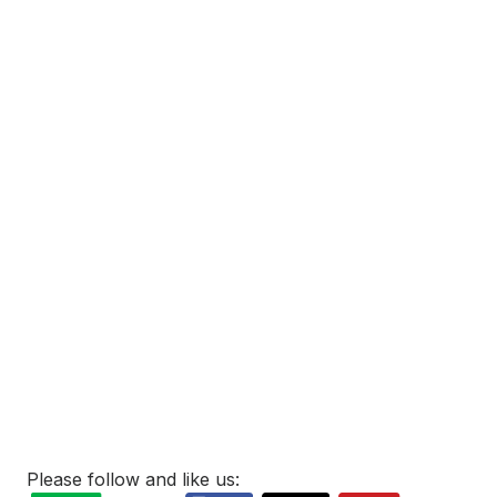
Please follow and like us: