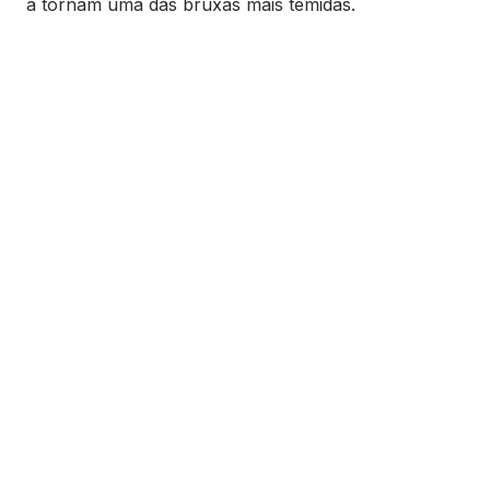
a tornam uma das bruxas mais temidas.