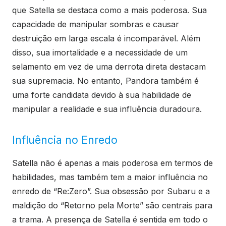
que Satella se destaca como a mais poderosa. Sua
capacidade de manipular sombras e causar
destruição em larga escala é incomparável. Além
disso, sua imortalidade e a necessidade de um
selamento em vez de uma derrota direta destacam
sua supremacia. No entanto, Pandora também é
uma forte candidata devido à sua habilidade de
manipular a realidade e sua influência duradoura.
Influência no Enredo
Satella não é apenas a mais poderosa em termos de
habilidades, mas também tem a maior influência no
enredo de “Re:Zero”. Sua obsessão por Subaru e a
maldição do “Retorno pela Morte” são centrais para
a trama. A presença de Satella é sentida em todo o