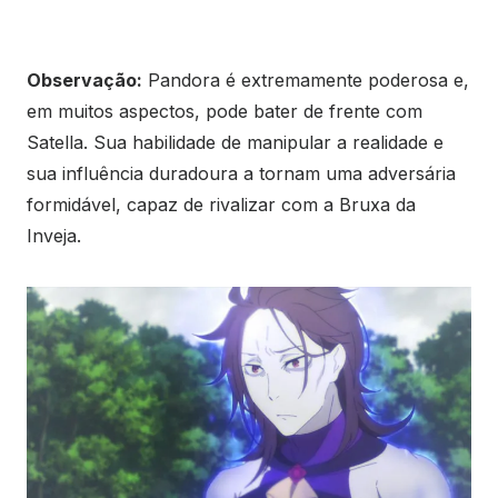
Observação:
Pandora é extremamente poderosa e,
em muitos aspectos, pode bater de frente com
Satella. Sua habilidade de manipular a realidade e
sua influência duradoura a tornam uma adversária
formidável, capaz de rivalizar com a Bruxa da
Inveja.