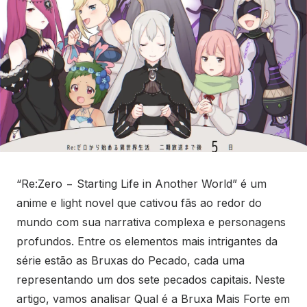
“Re:Zero − Starting Life in Another World” é um
anime e light novel que cativou fãs ao redor do
mundo com sua narrativa complexa e personagens
profundos. Entre os elementos mais intrigantes da
série estão as Bruxas do Pecado, cada uma
representando um dos sete pecados capitais. Neste
artigo, vamos analisar Qual é a Bruxa Mais Forte em