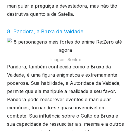
manipular a preguiça é devastadora, mas não tão
destrutiva quanto a de Satella.
8. Pandora, a Bruxa da Vaidade
Imagem: Senkai
Pandora, também conhecida como a Bruxa da
Vaidade, é uma figura enigmática e extremamente
poderosa. Sua habilidade, a Autoridade da Vaidade,
permite que ela manipule a realidade a seu favor.
Pandora pode reescrever eventos e manipular
memórias, tornando-se quase invencível em
combate. Sua influência sobre o Culto da Bruxa e
sua capacidade de ressuscitar a si mesma e a outros