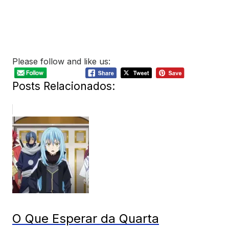
Please follow and like us:
Posts Relacionados:
O Que Esperar da Quarta