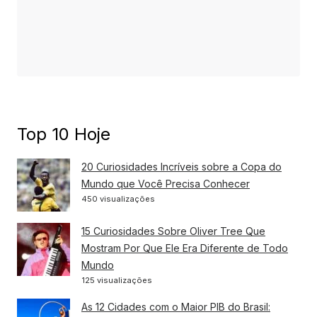
Top 10 Hoje
20 Curiosidades Incríveis sobre a Copa do
Mundo que Você Precisa Conhecer
450 visualizações
15 Curiosidades Sobre Oliver Tree Que
Mostram Por Que Ele Era Diferente de Todo
Mundo
125 visualizações
As 12 Cidades com o Maior PIB do Brasil: