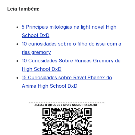
Leia também:
5 Principais mitologias na light novel High
School DxD
10 curiosidades sobre o filho do issei com a
rias gremory
10 Curiosidades Sobre Runeas Gremory de
High School DxD
15 Curiosidades sobre Ravel Phenex do
Anime High School DxD