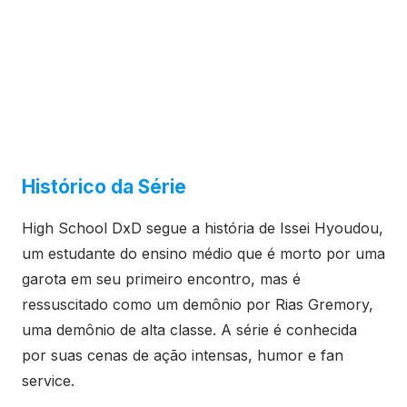
Histórico da Série
High School DxD segue a história de Issei Hyoudou,
um estudante do ensino médio que é morto por uma
garota em seu primeiro encontro, mas é
ressuscitado como um demônio por Rias Gremory,
uma demônio de alta classe. A série é conhecida
por suas cenas de ação intensas, humor e fan
service.