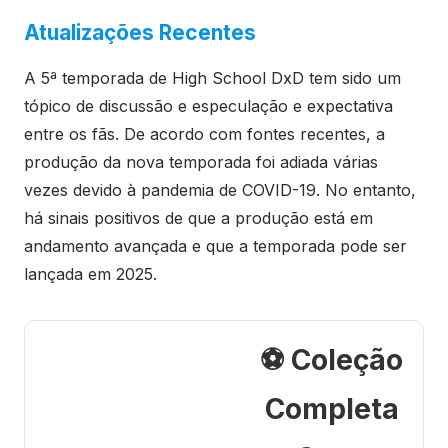
Atualizações Recentes
A 5ª temporada de High School DxD tem sido um
tópico de discussão e especulação e expectativa
entre os fãs. De acordo com fontes recentes, a
produção da nova temporada foi adiada várias
vezes devido à pandemia de COVID-19. No entanto,
há sinais positivos de que a produção está em
andamento avançada e que a temporada pode ser
lançada em 2025.
⚽ Coleção
Completa