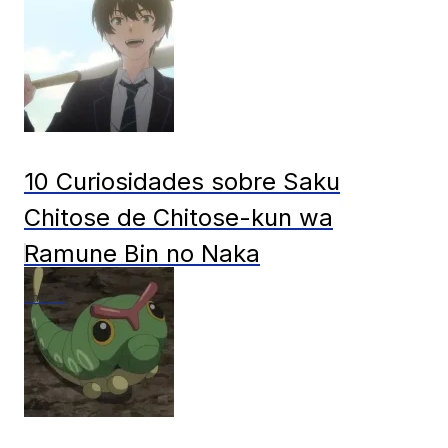
10 Curiosidades sobre Saku
Chitose de Chitose-kun wa
Ramune Bin no Naka
Animes