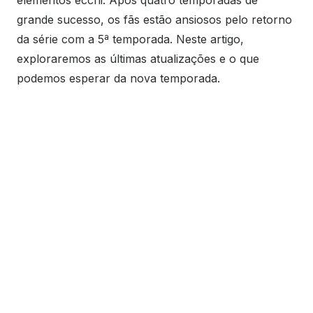
elementos ecchi. Após quatro temporadas de
grande sucesso, os fãs estão ansiosos pelo retorno
da série com a 5ª temporada. Neste artigo,
exploraremos as últimas atualizações e o que
podemos esperar da nova temporada.