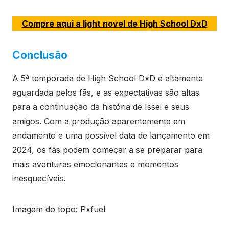
Compre aqui a light novel de High School DxD
Conclusão
A 5ª temporada de High School DxD é altamente
aguardada pelos fãs, e as expectativas são altas
para a continuação da história de Issei e seus
amigos. Com a produção aparentemente em
andamento e uma possível data de lançamento em
2024, os fãs podem começar a se preparar para
mais aventuras emocionantes e momentos
inesquecíveis.
Imagem do topo: Pxfuel