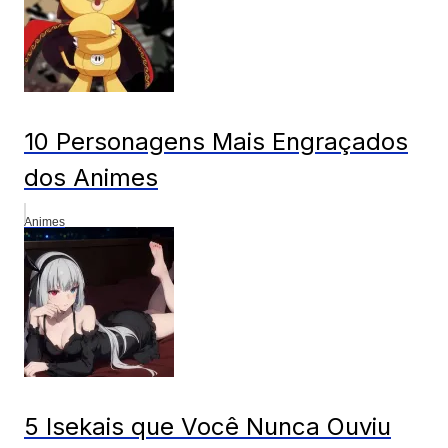
10 Personagens Mais Engraçados
dos Animes
Animes
5 Isekais que Você Nunca Ouviu