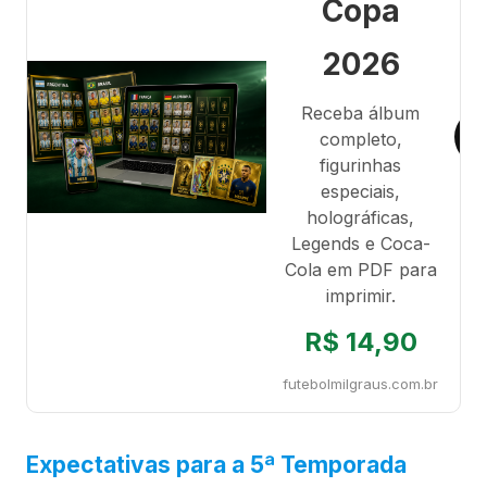
Copa
2026
Receba álbum
completo,
figurinhas
especiais,
holográficas,
Legends e Coca-
Cola em PDF para
imprimir.
R$ 14,90
futebolmilgraus.com.br
Expectativas para a 5ª Temporada