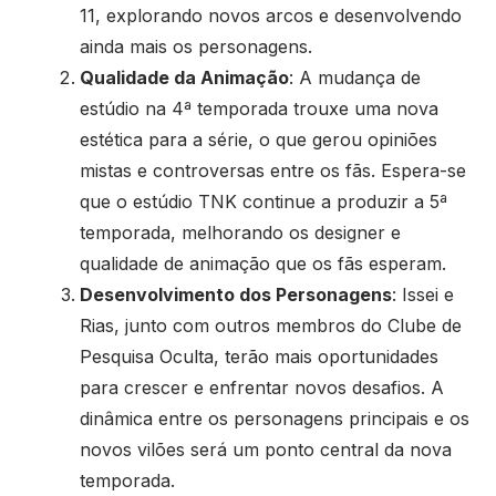
11, explorando novos arcos e desenvolvendo
ainda mais os personagens.
Qualidade da Animação
: A mudança de
estúdio na 4ª temporada trouxe uma nova
estética para a série, o que gerou opiniões
mistas e controversas entre os fãs. Espera-se
que o estúdio TNK continue a produzir a 5ª
temporada, melhorando os designer e
qualidade de animação que os fãs esperam.
Desenvolvimento dos Personagens
: Issei e
Rias, junto com outros membros do Clube de
Pesquisa Oculta, terão mais oportunidades
para crescer e enfrentar novos desafios. A
dinâmica entre os personagens principais e os
novos vilões será um ponto central da nova
temporada.