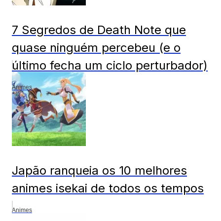
7 Segredos de Death Note que
quase ninguém percebeu (e o
último fecha um ciclo perturbador)
Animes
Japão ranqueia os 10 melhores
animes isekai de todos os tempos
Animes