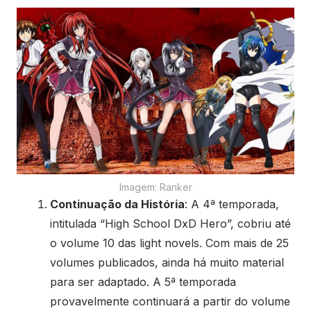
Imagem: Ranker
Continuação da História
: A 4ª temporada,
intitulada “High School DxD Hero”, cobriu até
o volume 10 das light novels. Com mais de 25
volumes publicados, ainda há muito material
para ser adaptado. A 5ª temporada
provavelmente continuará a partir do volume