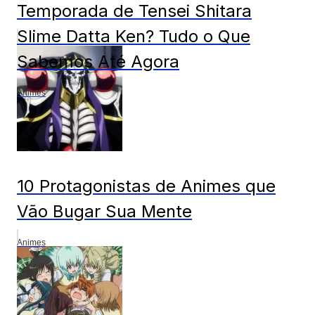
Temporada de Tensei Shitara
Slime Datta Ken? Tudo o Que
Sabemos Até Agora
Animes
10 Protagonistas de Animes que
Vão Bugar Sua Mente
Animes