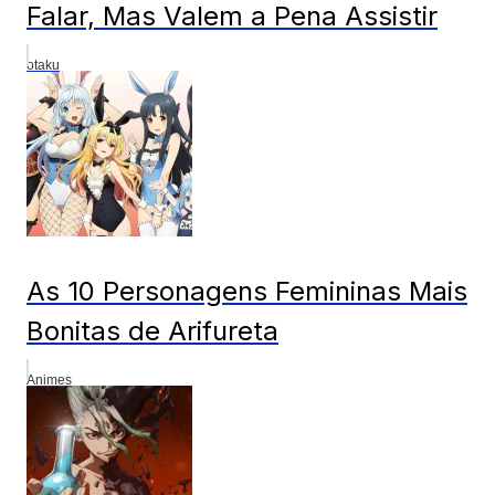
Falar, Mas Valem a Pena Assistir
otaku
As 10 Personagens Femininas Mais
Bonitas de Arifureta
Animes