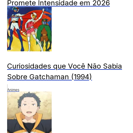
Promete Intensidade em 2026
Animes
Curiosidades que Você Não Sabia
Sobre Gatchaman (1994)
Animes