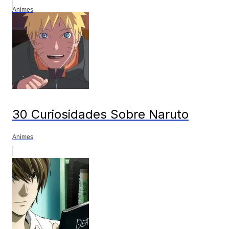
Animes
30 Curiosidades Sobre Naruto
Animes