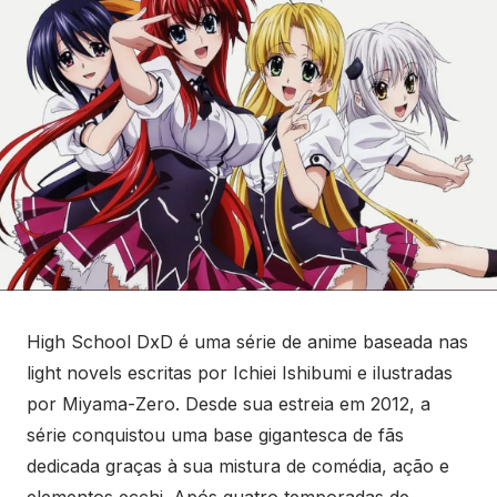
High School DxD é uma série de anime baseada nas
light novels escritas por Ichiei Ishibumi e ilustradas
por Miyama-Zero. Desde sua estreia em 2012, a
série conquistou uma base gigantesca de fãs
dedicada graças à sua mistura de comédia, ação e