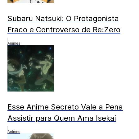
Subaru Natsuki: O Protagonista
Fraco e Controverso de Re:Zero
Animes
Esse Anime Secreto Vale a Pena
Assistir para Quem Ama Isekai
Animes