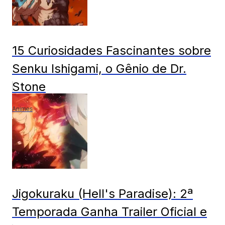
15 Curiosidades Fascinantes sobre
Senku Ishigami, o Gênio de Dr.
Stone
Animes
Jigokuraku (Hell's Paradise): 2ª
Temporada Ganha Trailer Oficial e