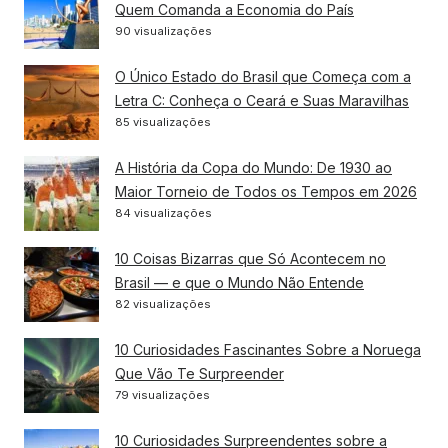
Quem Comanda a Economia do País
90 visualizações
O Único Estado do Brasil que Começa com a
Letra C: Conheça o Ceará e Suas Maravilhas
85 visualizações
A História da Copa do Mundo: De 1930 ao
Maior Torneio de Todos os Tempos em 2026
84 visualizações
10 Coisas Bizarras que Só Acontecem no
Brasil — e que o Mundo Não Entende
82 visualizações
10 Curiosidades Fascinantes Sobre a Noruega
Que Vão Te Surpreender
79 visualizações
10 Curiosidades Surpreendentes sobre a