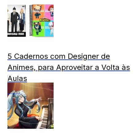
5 Cadernos com Designer de
Animes, para Aproveitar a Volta às
Aulas
Animes