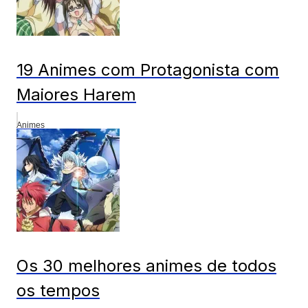
19 Animes com Protagonista com
Maiores Harem
Animes
Os 30 melhores animes de todos
os tempos