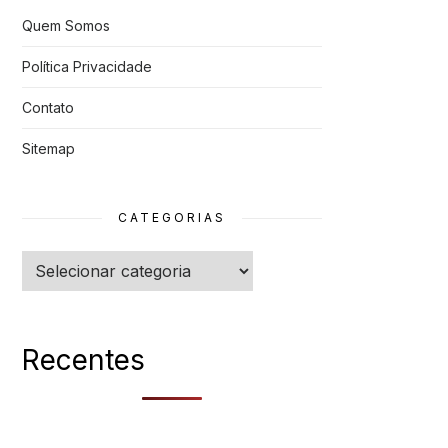
Quem Somos
Política Privacidade
Contato
Sitemap
CATEGORIAS
Categorias
Recentes