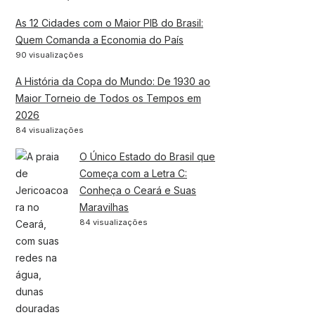
As 12 Cidades com o Maior PIB do Brasil:
Quem Comanda a Economia do País
90 visualizações
A História da Copa do Mundo: De 1930 ao
Maior Torneio de Todos os Tempos em
2026
84 visualizações
O Único Estado do Brasil que
Começa com a Letra C:
Conheça o Ceará e Suas
Maravilhas
84 visualizações