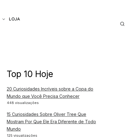
LOJA
Top 10 Hoje
20 Curiosidades Incríveis sobre a Copa do
Mundo que Você Precisa Conhecer
448 visualizações
15 Curiosidades Sobre Oliver Tree Que
Mostram Por Que Ele Era Diferente de Todo
Mundo
125 visualizações