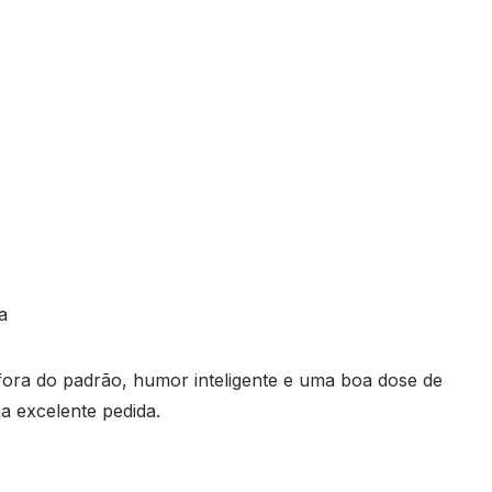
a
 fora do padrão, humor inteligente e uma boa dose de
 excelente pedida.