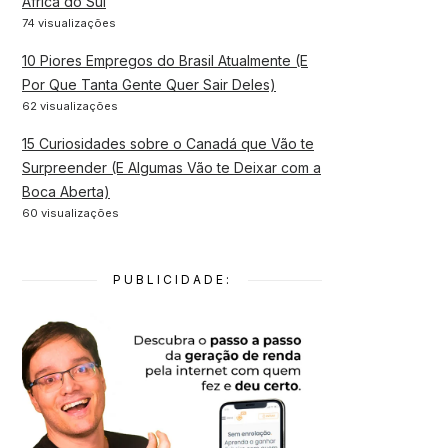
África do Sul
74 visualizações
10 Piores Empregos do Brasil Atualmente (E
Por Que Tanta Gente Quer Sair Deles)
62 visualizações
15 Curiosidades sobre o Canadá que Vão te
Surpreender (E Algumas Vão te Deixar com a
Boca Aberta)
60 visualizações
PUBLICIDADE: