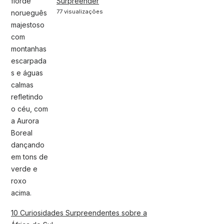
Surpreender
77 visualizações
10 Curiosidades Surpreendentes sobre a