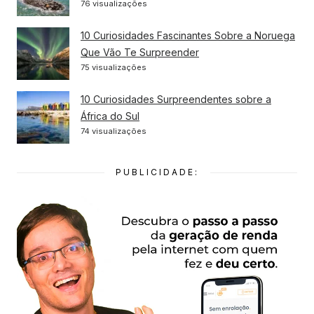
76 visualizações
10 Curiosidades Fascinantes Sobre a Noruega
Que Vão Te Surpreender
75 visualizações
10 Curiosidades Surpreendentes sobre a
África do Sul
74 visualizações
PUBLICIDADE: