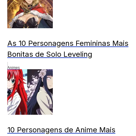
As 10 Personagens Femininas Mais
Bonitas de Solo Leveling
Animes
10 Personagens de Anime Mais