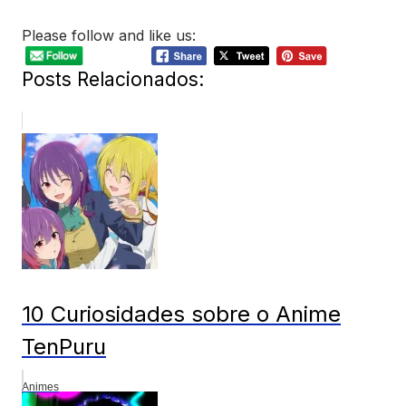
Please follow and like us:
Posts Relacionados:
10 Curiosidades sobre o Anime
TenPuru
Animes