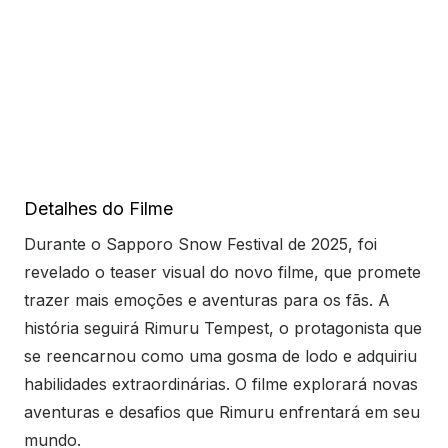
Detalhes do Filme
Durante o Sapporo Snow Festival de 2025, foi
revelado o teaser visual do novo filme, que promete
trazer mais emoções e aventuras para os fãs. A
história seguirá Rimuru Tempest, o protagonista que
se reencarnou como uma gosma de lodo e adquiriu
habilidades extraordinárias. O filme explorará novas
aventuras e desafios que Rimuru enfrentará em seu
mundo.