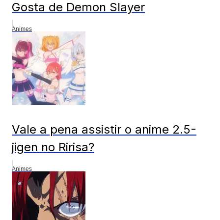
Gosta de Demon Slayer
Animes
Vale a pena assistir o anime 2.5-
jigen no Ririsa?
Animes