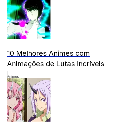
10 Melhores Animes com
Animações de Lutas Incríveis
Animes