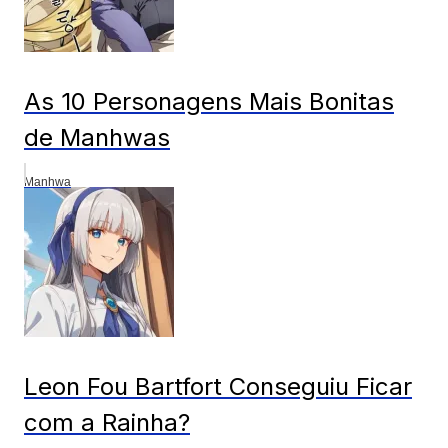
As 10 Personagens Mais Bonitas
de Manhwas
Manhwa
Leon Fou Bartfort Conseguiu Ficar
com a Rainha?