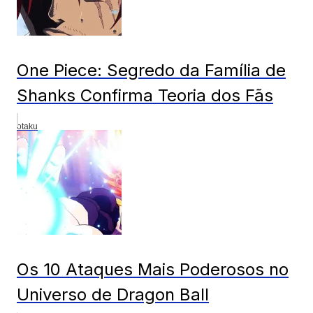
One Piece: Segredo da Família de
Shanks Confirma Teoria dos Fãs
otaku
Os 10 Ataques Mais Poderosos no
Universo de Dragon Ball