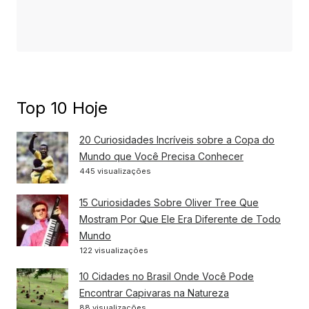
Top 10 Hoje
20 Curiosidades Incríveis sobre a Copa do
Mundo que Você Precisa Conhecer
445 visualizações
15 Curiosidades Sobre Oliver Tree Que
Mostram Por Que Ele Era Diferente de Todo
Mundo
122 visualizações
10 Cidades no Brasil Onde Você Pode
Encontrar Capivaras na Natureza
88 visualizações