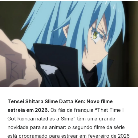
Tensei Shitara Slime Datta Ken: Novo filme
estreia em 2026
. Os fãs da franquia “That Time I
Got Reincarnated as a Slime” têm uma grande
novidade para se animar: o segundo filme da série
está programado para estrear em fevereiro de 2026