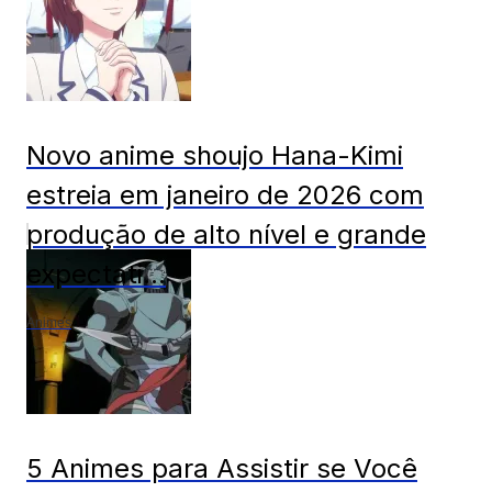
Novo anime shoujo Hana-Kimi
estreia em janeiro de 2026 com
produção de alto nível e grande
expectati...
Animes
5 Animes para Assistir se Você