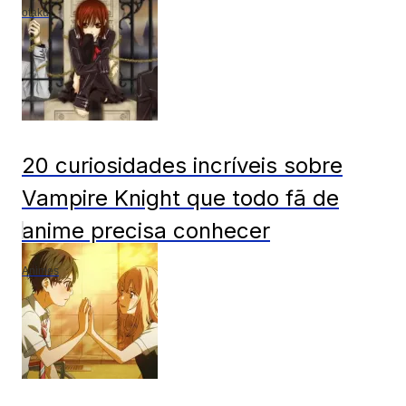
otaku
20 curiosidades incríveis sobre
Vampire Knight que todo fã de
anime precisa conhecer
Animes