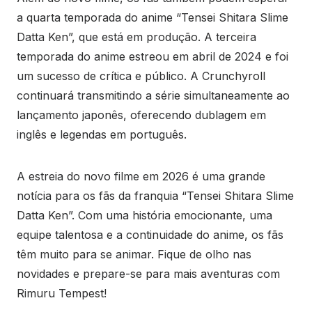
a quarta temporada do anime “Tensei Shitara Slime
Datta Ken”, que está em produção. A terceira
temporada do anime estreou em abril de 2024 e foi
um sucesso de crítica e público. A Crunchyroll
continuará transmitindo a série simultaneamente ao
lançamento japonês, oferecendo dublagem em
inglês e legendas em português.
A estreia do novo filme em 2026 é uma grande
notícia para os fãs da franquia “Tensei Shitara Slime
Datta Ken”. Com uma história emocionante, uma
equipe talentosa e a continuidade do anime, os fãs
têm muito para se animar. Fique de olho nas
novidades e prepare-se para mais aventuras com
Rimuru Tempest!