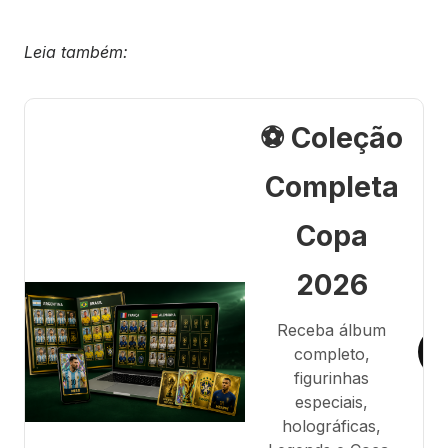
Leia também:
⚽ Coleção
Completa
Copa
2026
Receba álbum
completo,
figurinhas
especiais,
holográficas,