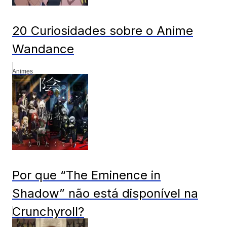
20 Curiosidades sobre o Anime
Wandance
Animes
Por que “The Eminence in
Shadow” não está disponível na
Crunchyroll?