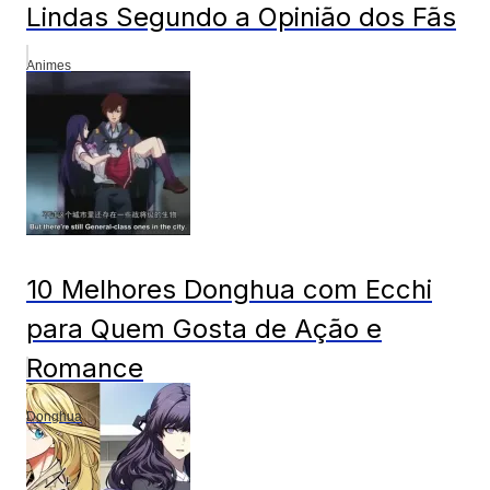
Lindas Segundo a Opinião dos Fãs
Animes
10 Melhores Donghua com Ecchi
para Quem Gosta de Ação e
Romance
Donghua