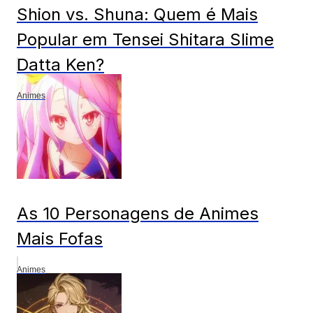
Shion vs. Shuna: Quem é Mais
Popular em Tensei Shitara Slime
Datta Ken?
Animes
As 10 Personagens de Animes
Mais Fofas
Animes