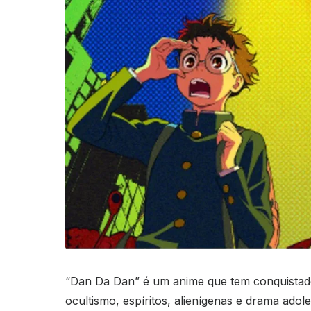
“Dan Da Dan” é um anime que tem conquistad
ocultismo, espíritos, alienígenas e drama ado