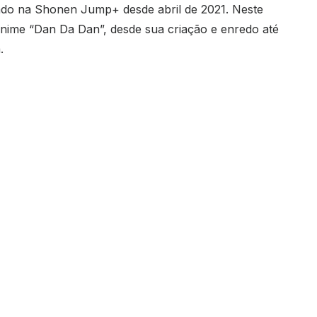
do na Shonen Jump+ desde abril de 2021. Neste
anime “Dan Da Dan”, desde sua criação e enredo até
.