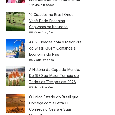
122 visualizações
10 Cidades no Brasil Onde
Você Pode Encontrar
Capivaras na Natureza
88 visualizações
As 12 Cidades com o Maior PIB
do Brasil: Quem Comanda a
Economia do País
86 visualizações
A História da Copa do Mundo:
De 1930 ao Maior Torneio de
Todos os Tempos em 2026
83 visualizações
O Único Estado do Brasil que
Começa com a Letra C:
Conheça o Ceará e Suas