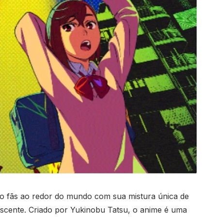
o fãs ao redor do mundo com sua mistura única de
lescente. Criado por Yukinobu Tatsu, o anime é uma