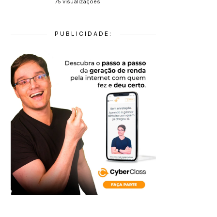
75 visualizações
PUBLICIDADE: