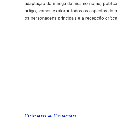
adaptação do mangá de mesmo nome, publica
artigo, vamos explorar todos os aspectos do 
os personagens principais e a recepção crítica
Origem e Criação