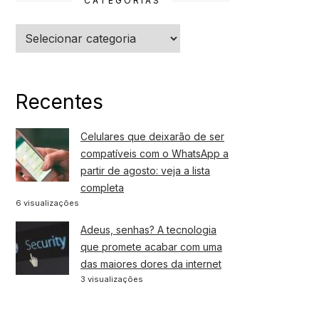
CATEGORIAS
Categorias
Recentes
Celulares que deixarão de ser
compatíveis com o WhatsApp a
partir de agosto: veja a lista
completa
6 visualizações
Adeus, senhas? A tecnologia
que promete acabar com uma
das maiores dores da internet
3 visualizações