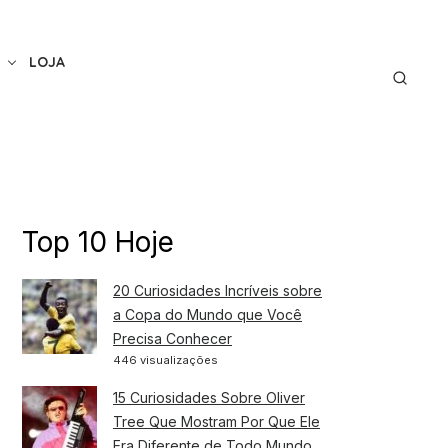
LOJA
Top 10 Hoje
20 Curiosidades Incríveis sobre
a Copa do Mundo que Você
Precisa Conhecer
446 visualizações
15 Curiosidades Sobre Oliver
Tree Que Mostram Por Que Ele
Era Diferente de Todo Mundo