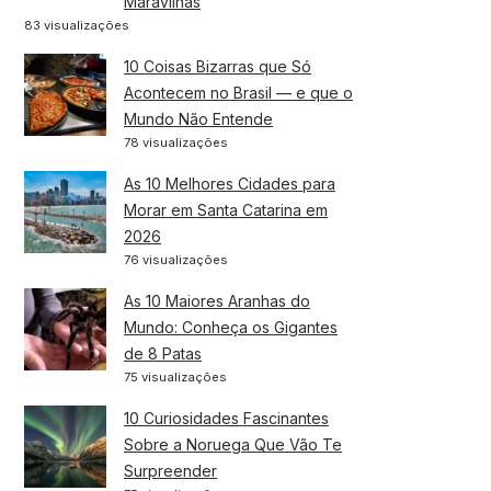
Maravilhas
83 visualizações
10 Coisas Bizarras que Só
Acontecem no Brasil — e que o
Mundo Não Entende
78 visualizações
As 10 Melhores Cidades para
Morar em Santa Catarina em
2026
76 visualizações
As 10 Maiores Aranhas do
Mundo: Conheça os Gigantes
de 8 Patas
75 visualizações
10 Curiosidades Fascinantes
Sobre a Noruega Que Vão Te
Surpreender