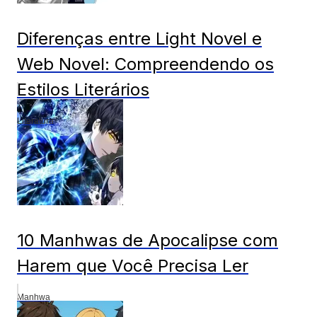
Diferenças entre Light Novel e
Web Novel: Compreendendo os
Estilos Literários
Literatura
10 Manhwas de Apocalipse com
Harem que Você Precisa Ler
Manhwa