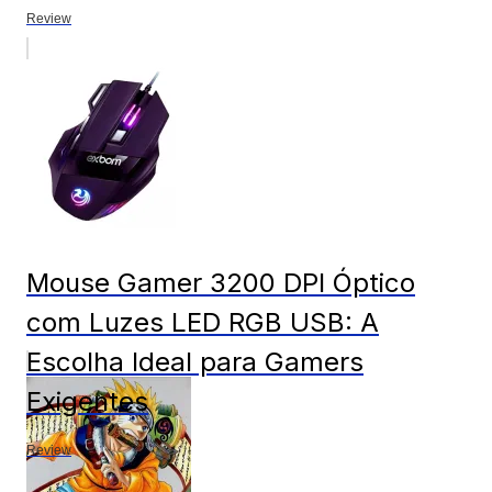
Review
Mouse Gamer 3200 DPI Óptico
com Luzes LED RGB USB: A
Escolha Ideal para Gamers
Exigentes
Review