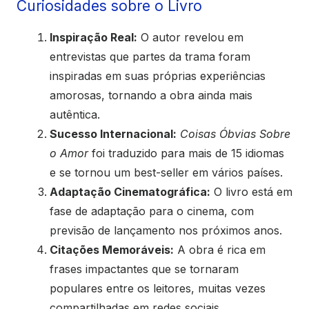
Curiosidades sobre o Livro
Inspiração Real:
O autor revelou em
entrevistas que partes da trama foram
inspiradas em suas próprias experiências
amorosas, tornando a obra ainda mais
autêntica.
Sucesso Internacional:
Coisas Óbvias Sobre
o Amor
foi traduzido para mais de 15 idiomas
e se tornou um best-seller em vários países.
Adaptação Cinematográfica:
O livro está em
fase de adaptação para o cinema, com
previsão de lançamento nos próximos anos.
Citações Memoráveis:
A obra é rica em
frases impactantes que se tornaram
populares entre os leitores, muitas vezes
compartilhadas em redes sociais.