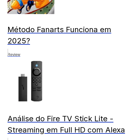
Método Fanarts Funciona em
2025?
Review
Análise do Fire TV Stick Lite -
Streaming em Full HD com Alexa