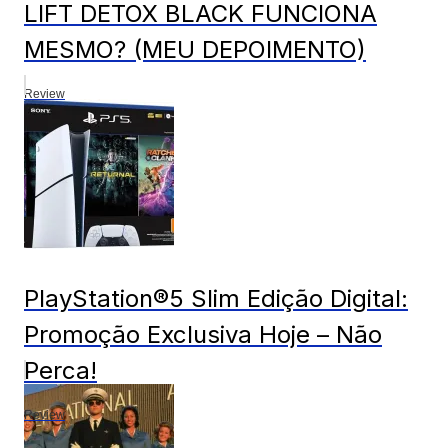
LIFT DETOX BLACK FUNCIONA
MESMO? (MEU DEPOIMENTO)
Review
PlayStation®5 Slim Edição Digital:
Promoção Exclusiva Hoje – Não
Perca!
Review