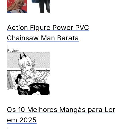
Action Figure Power PVC
Chainsaw Man Barata
Review
Os 10 Melhores Mangás para Ler
em 2025