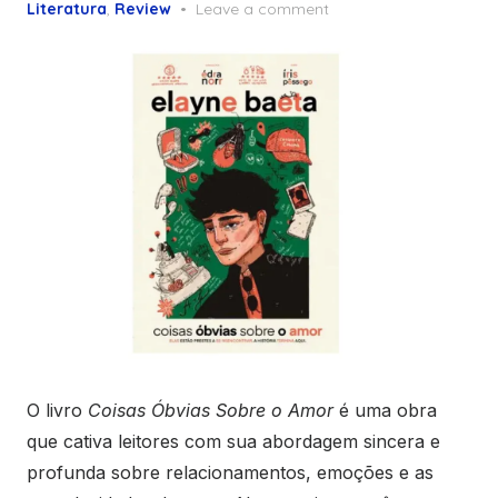
on
Literatura
,
Review
Leave a comment
O livro
Coisas Óbvias Sobre o Amor
é uma obra
que cativa leitores com sua abordagem sincera e
profunda sobre relacionamentos, emoções e as