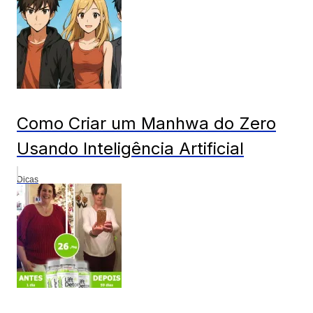
Como Criar um Manhwa do Zero
Usando Inteligência Artificial
Dicas