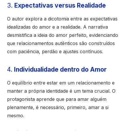
3.
Expectativas versus Realidade
O autor explora a dicotomia entre as expectativas
idealizadas do amor e a realidade. A narrativa
desmistifica a ideia do amor perfeito, evidenciando
que relacionamentos autênticos são construídos
com paciência, perdão e ajustes contínuos.
4.
Individualidade dentro do Amor
O equilíbrio entre estar em um relacionamento e
manter a própria identidade é um tema crucial. O
protagonista aprende que para amar alguém
plenamente, é necessário, primeiro, amar a si
mesmo.