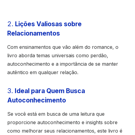
2.
Lições Valiosas sobre
Relacionamentos
Com ensinamentos que vão além do romance, o
livro aborda temas universais como perdão,
autoconhecimento e a importância de se manter
autêntico em qualquer relação.
3.
Ideal para Quem Busca
Autoconhecimento
Se você está em busca de uma leitura que
proporcione autoconhecimento e insights sobre
como melhorar seus relacionamentos, este livro é