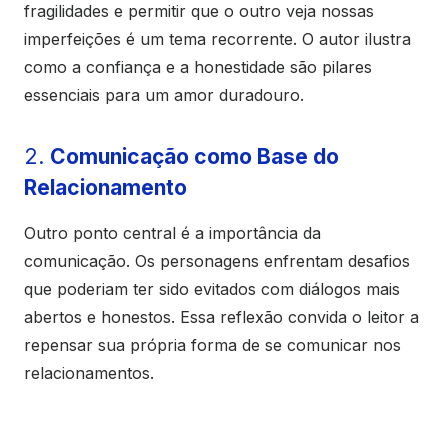
fragilidades e permitir que o outro veja nossas
imperfeições é um tema recorrente. O autor ilustra
como a confiança e a honestidade são pilares
essenciais para um amor duradouro.
2.
Comunicação como Base do
Relacionamento
Outro ponto central é a importância da
comunicação. Os personagens enfrentam desafios
que poderiam ter sido evitados com diálogos mais
abertos e honestos. Essa reflexão convida o leitor a
repensar sua própria forma de se comunicar nos
relacionamentos.