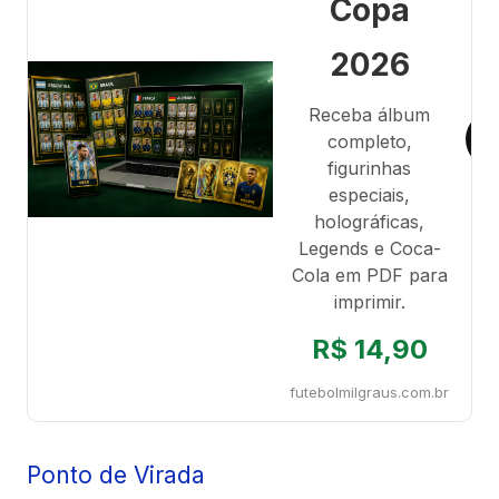
Copa
2026
Receba álbum
completo,
figurinhas
especiais,
holográficas,
Legends e Coca-
Cola em PDF para
imprimir.
R$ 14,90
futebolmilgraus.com.br
Ponto de Virada