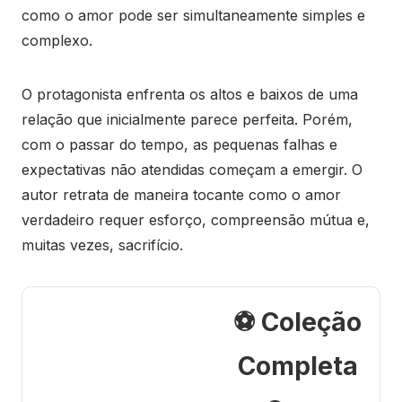
como o amor pode ser simultaneamente simples e
complexo.
O protagonista enfrenta os altos e baixos de uma
relação que inicialmente parece perfeita. Porém,
com o passar do tempo, as pequenas falhas e
expectativas não atendidas começam a emergir. O
autor retrata de maneira tocante como o amor
verdadeiro requer esforço, compreensão mútua e,
muitas vezes, sacrifício.
⚽ Coleção
Completa