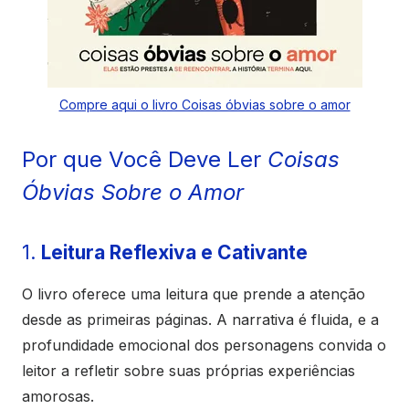
Compre aqui o livro Coisas óbvias sobre o amor
Por que Você Deve Ler
Coisas
Óbvias Sobre o Amor
1.
Leitura Reflexiva e Cativante
O livro oferece uma leitura que prende a atenção
desde as primeiras páginas. A narrativa é fluida, e a
profundidade emocional dos personagens convida o
leitor a refletir sobre suas próprias experiências
amorosas.