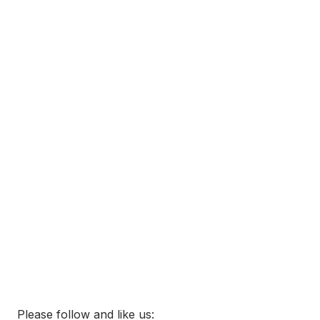
Please follow and like us: