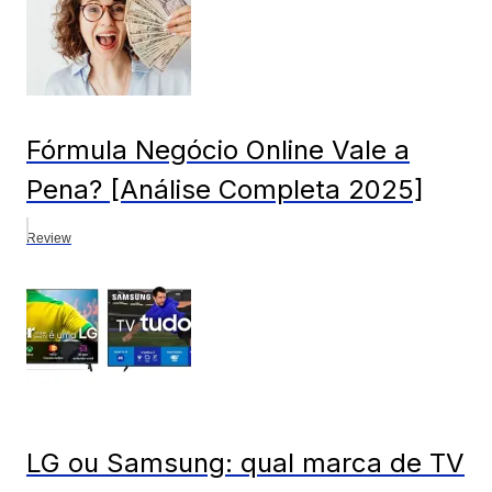
Fórmula Negócio Online Vale a
Pena? [Análise Completa 2025]
Review
LG ou Samsung: qual marca de TV