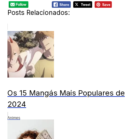
Posts Relacionados:
Os 15 Mangás Mais Populares de
2024
Animes