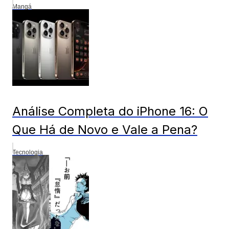
Mangá
Análise Completa do iPhone 16: O
Que Há de Novo e Vale a Pena?
Tecnologia