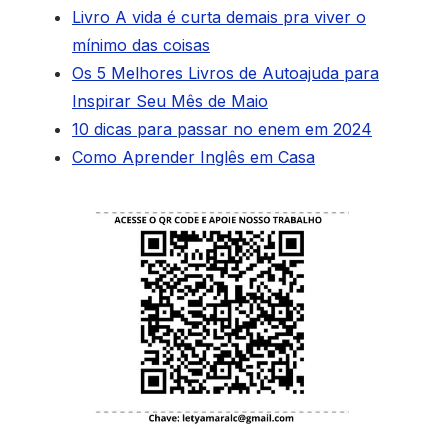
Livro A vida é curta demais pra viver o
mínimo das coisas
Os 5 Melhores Livros de Autoajuda para
Inspirar Seu Mês de Maio
10 dicas para passar no enem em 2024
Como Aprender Inglês em Casa