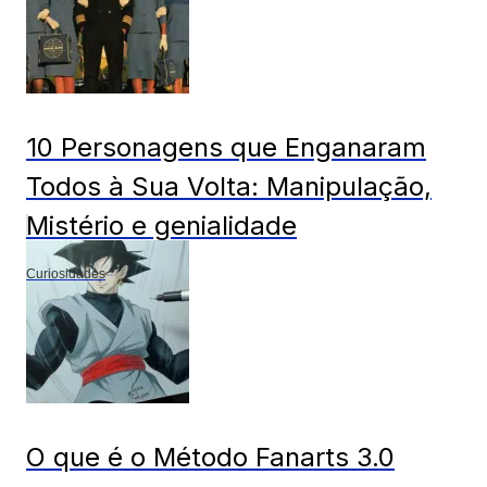
10 Personagens que Enganaram
Todos à Sua Volta: Manipulação,
Mistério e genialidade
Curiosidades
O que é o Método Fanarts 3.0