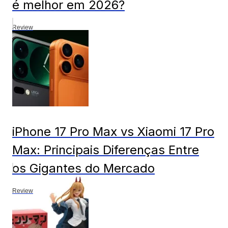
é melhor em 2026?
Review
iPhone 17 Pro Max vs Xiaomi 17 Pro
Max: Principais Diferenças Entre
os Gigantes do Mercado
Review