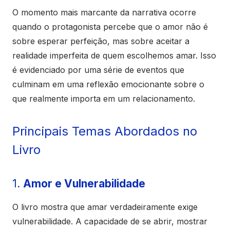
O momento mais marcante da narrativa ocorre
quando o protagonista percebe que o amor não é
sobre esperar perfeição, mas sobre aceitar a
realidade imperfeita de quem escolhemos amar. Isso
é evidenciado por uma série de eventos que
culminam em uma reflexão emocionante sobre o
que realmente importa em um relacionamento.
Principais Temas Abordados no
Livro
1.
Amor e Vulnerabilidade
O livro mostra que amar verdadeiramente exige
vulnerabilidade. A capacidade de se abrir, mostrar