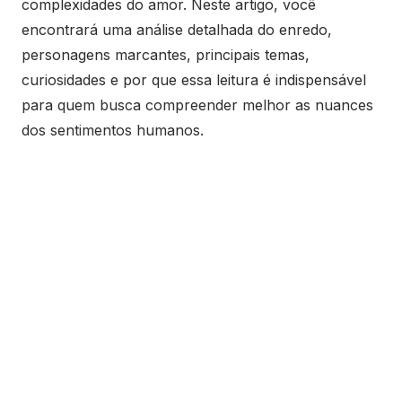
complexidades do amor. Neste artigo, você
encontrará uma análise detalhada do enredo,
personagens marcantes, principais temas,
curiosidades e por que essa leitura é indispensável
para quem busca compreender melhor as nuances
dos sentimentos humanos.