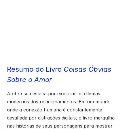
Resumo do Livro
Coisas Óbvias
Sobre o Amor
A obra se destaca por explorar os dilemas
modernos dos relacionamentos. Em um mundo
onde a conexão humana é constantemente
desafiada por distrações digitais, o livro mergulha
nas histórias de seus personagens para mostrar