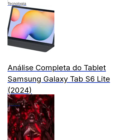
Tecnologia
Análise Completa do Tablet
Samsung Galaxy Tab S6 Lite
(2024)
Review