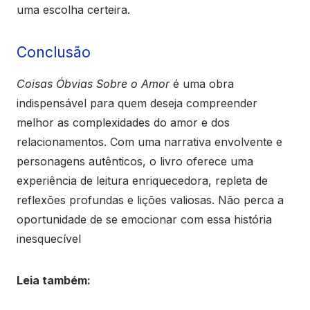
uma escolha certeira.
Conclusão
Coisas Óbvias Sobre o Amor
é uma obra
indispensável para quem deseja compreender
melhor as complexidades do amor e dos
relacionamentos. Com uma narrativa envolvente e
personagens autênticos, o livro oferece uma
experiência de leitura enriquecedora, repleta de
reflexões profundas e lições valiosas. Não perca a
oportunidade de se emocionar com essa história
inesquecível
Leia também: