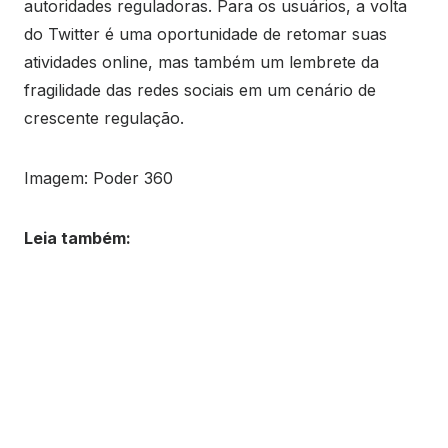
autoridades reguladoras. Para os usuários, a volta
do Twitter é uma oportunidade de retomar suas
atividades online, mas também um lembrete da
fragilidade das redes sociais em um cenário de
crescente regulação.
Imagem: Poder 360
Leia também: