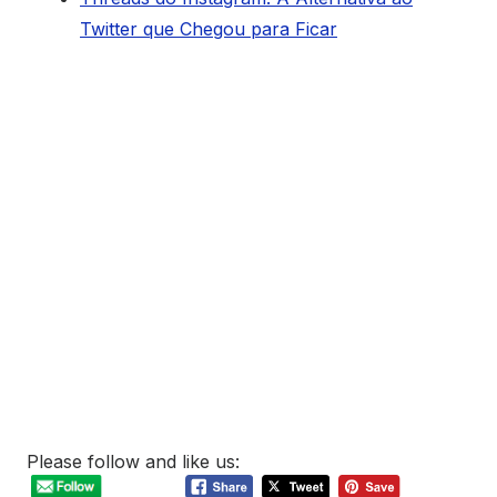
Twitter que Chegou para Ficar
Please follow and like us: