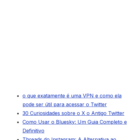
o que exatamente é uma VPN e como ela
pode ser útil para acessar o Twitter
30 Curiosidades sobre o X o Antigo Twitter
Como Usar o Bluesky: Um Guia Completo e
Definitivo
Threads do Instagram: A Alternativa ao