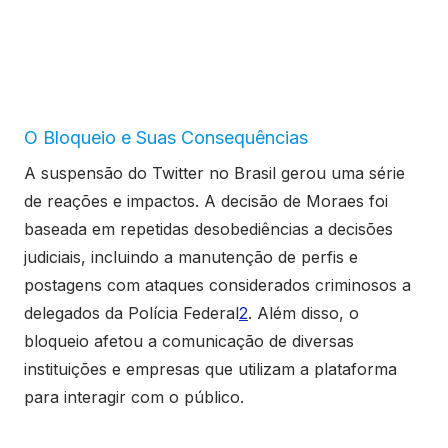
O Bloqueio e Suas Consequências
A suspensão do Twitter no Brasil gerou uma série
de reações e impactos. A decisão de Moraes foi
baseada em repetidas desobediências a decisões
judiciais, incluindo a manutenção de perfis e
postagens com ataques considerados criminosos a
delegados da Polícia Federal
2
. Além disso, o
bloqueio afetou a comunicação de diversas
instituições e empresas que utilizam a plataforma
para interagir com o público.