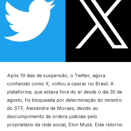
Após 19 dias de suspensão, o Twitter, agora
conhecido como X, voltou a operar no Brasil. A
plataforma, que estava fora do ar desde o dia 30 de
agosto, foi bloqueada por determinação do ministro
do STF, Alexandre de Moraes, devido ao
descumprimento de ordens judiciais pelo
proprietário da rede social, Elon Musk. Este retorno