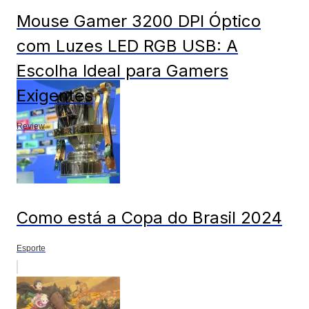
Mouse Gamer 3200 DPI Óptico
com Luzes LED RGB USB: A
Escolha Ideal para Gamers
Exigentes
Review
Como está a Copa do Brasil 2024
Esporte