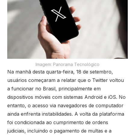
Imagem: Panorama Tecnológico
Na manhã desta quarta-feira, 18 de setembro,
usuários começaram a relatar que o Twitter voltou
a funcionar no Brasil, principalmente em
dispositivos móveis com sistemas Android e iOS. No
entanto, o acesso via navegadores de computador
ainda enfrenta instabilidades. A volta da plataforma
foi condicionada ao cumprimento de ordens
judiciais, incluindo o pagamento de multas e a