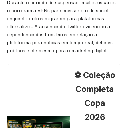
Durante o período de suspensão, muitos usuários
recorreram a VPNs para acessar a rede social,
enquanto outros migraram para plataformas
alternativas. A ausência do Twitter evidenciou a
dependência dos brasileiros em relação à
plataforma para notícias em tempo real, debates
públicos e até mesmo para o marketing digital.
⚽ Coleção
Completa
Copa
2026