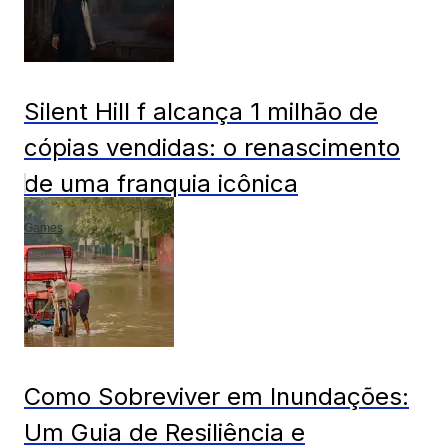
Silent Hill f alcança 1 milhão de
cópias vendidas: o renascimento
de uma franquia icônica
Games
Como Sobreviver em Inundações:
Um Guia de Resiliência e