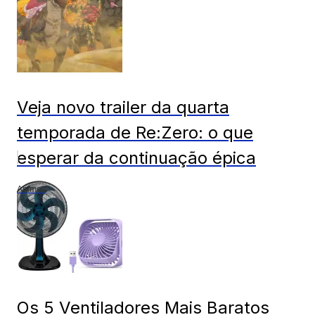
Veja novo trailer da quarta
temporada de Re:Zero: o que
esperar da continuação épica
Animes
Os 5 Ventiladores Mais Baratos