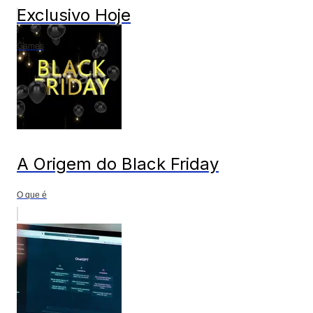
Exclusivo Hoje
Games
A Origem do Black Friday
O que é