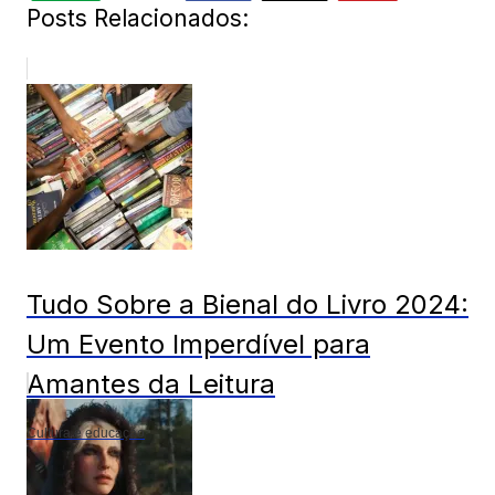
Posts Relacionados:
Tudo Sobre a Bienal do Livro 2024:
Um Evento Imperdível para
Amantes da Leitura
Cultura e educação