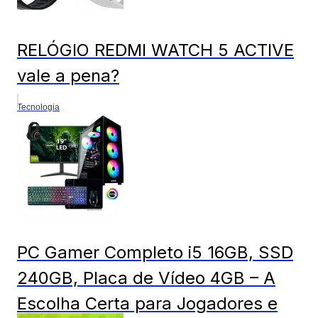
RELÓGIO REDMI WATCH 5 ACTIVE
vale a pena?
Tecnologia
PC Gamer Completo i5 16GB, SSD
240GB, Placa de Vídeo 4GB – A
Escolha Certa para Jogadores e