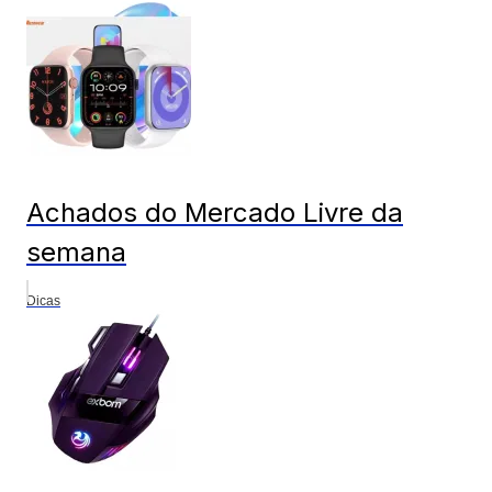
Achados do Mercado Livre da
semana
Dicas