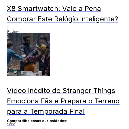
X8 Smartwatch: Vale a Pena
Comprar Este Relógio Inteligente?
Review
Vídeo Inédito de Stranger Things
Emociona Fãs e Prepara o Terreno
para a Temporada Final
Compartilhe essas curiosidades:
Série