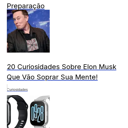
Preparação
Dicas
20 Curiosidades Sobre Elon Musk
Que Vão Soprar Sua Mente!
Curiosidades