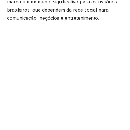
marca um momento significativo para os usuários
brasileiros, que dependem da rede social para
comunicação, negócios e entretenimento.