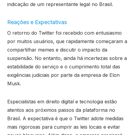
indicação de um representante legal no Brasil.
Reações e Expectativas
O retorno do Twitter foi recebido com entusiasmo
por muitos usuários, que rapidamente começaram a
compartilhar memes e discutir o impacto da
suspensão. No entanto, ainda há incertezas sobre a
estabilidade do serviço e o cumprimento total das
exigências judiciais por parte da empresa de Elon
Musk.
Especialistas em direito digital e tecnologia estão
atentos aos próximos passos da plataforma no
Brasil. A expectativa é que o Twitter adote medidas
mais rigorosas para cumprir as leis locais e evitar