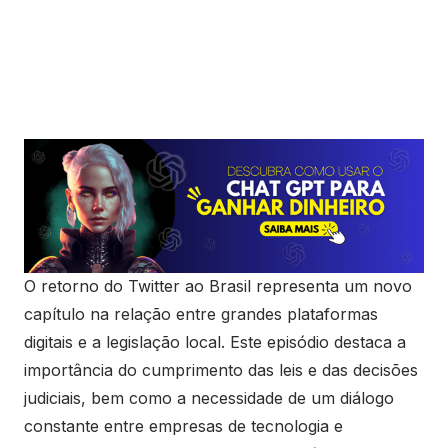
O retorno do Twitter ao Brasil representa um novo
capítulo na relação entre grandes plataformas
digitais e a legislação local. Este episódio destaca a
importância do cumprimento das leis e das decisões
judiciais, bem como a necessidade de um diálogo
constante entre empresas de tecnologia e