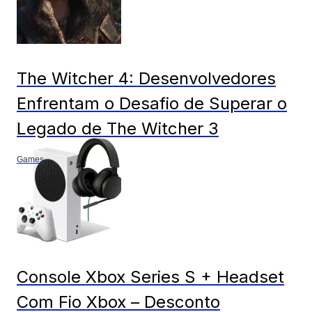
The Witcher 4: Desenvolvedores
Enfrentam o Desafio de Superar o
Legado de The Witcher 3
Games
Console Xbox Series S + Headset
Com Fio Xbox – Desconto