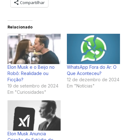
Compartilhar
Relacionado
Elon Musk e o Beijo no
WhatsApp Fora do Ar: O
Robô: Realidade ou
Que Aconteceu?
Ficção?
12 de dezembro de 2024
19 de setembro de 2024
Em "Notícias"
Em "Curiosidades"
Elon Musk Anuncia
Criação de Estúdio de