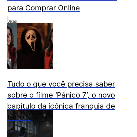
para Comprar Online
Dicas
Tudo o que você precisa saber
sobre o filme ‘Pânico 7’, o novo
capítulo da icônica franquia de
terro...
Cinema