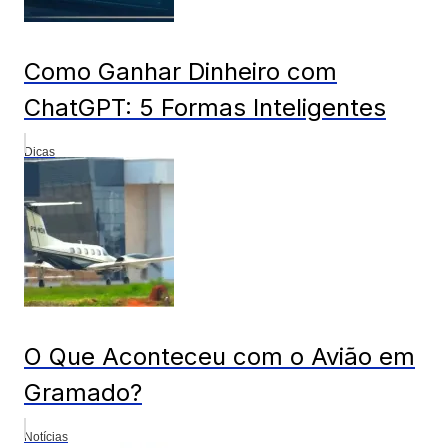
Como Ganhar Dinheiro com
ChatGPT: 5 Formas Inteligentes
Dicas
O Que Aconteceu com o Avião em
Gramado?
Notícias