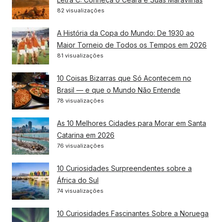
82 visualizações
A História da Copa do Mundo: De 1930 ao
Maior Torneio de Todos os Tempos em 2026
81 visualizações
10 Coisas Bizarras que Só Acontecem no
Brasil — e que o Mundo Não Entende
78 visualizações
As 10 Melhores Cidades para Morar em Santa
Catarina em 2026
76 visualizações
10 Curiosidades Surpreendentes sobre a
África do Sul
74 visualizações
10 Curiosidades Fascinantes Sobre a Noruega