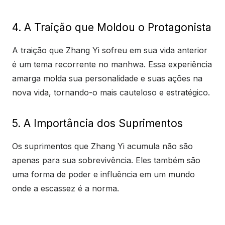
4. A Traição que Moldou o Protagonista
A traição que Zhang Yi sofreu em sua vida anterior
é um tema recorrente no manhwa. Essa experiência
amarga molda sua personalidade e suas ações na
nova vida, tornando-o mais cauteloso e estratégico.
5. A Importância dos Suprimentos
Os suprimentos que Zhang Yi acumula não são
apenas para sua sobrevivência. Eles também são
uma forma de poder e influência em um mundo
onde a escassez é a norma.