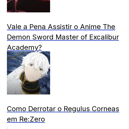
Vale a Pena Assistir o Anime The
Demon Sword Master of Excalibur
Academy?
Animes
Como Derrotar o Regulus Corneas
em Re:Zero