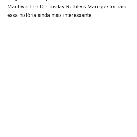
Manhwa The Doomsday Ruthless Man que tornam
essa história ainda mais interessante.