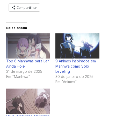
Compartilhar
Relacionado
Top 6 Manhwas para Ler
9 Animes Inspirados em
Ainda Hoje
Manhwa como Solo
21 de março de 2025
Leveling
Em "Manhwa"
30 de janeiro de 2025
Em "Animes"