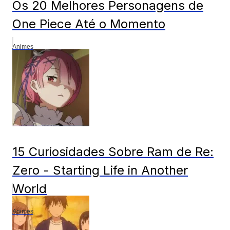
Os 20 Melhores Personagens de
One Piece Até o Momento
Animes
15 Curiosidades Sobre Ram de Re:
Zero - Starting Life in Another
World
Animes