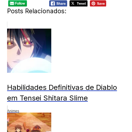
Posts Relacionados:
Habilidades Definitivas de Diablo
em Tensei Shitara Slime
Animes