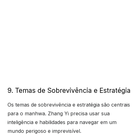
9. Temas de Sobrevivência e Estratégia
Os temas de sobrevivência e estratégia são centrais
para o manhwa. Zhang Yi precisa usar sua
inteligência e habilidades para navegar em um
mundo perigoso e imprevisível.