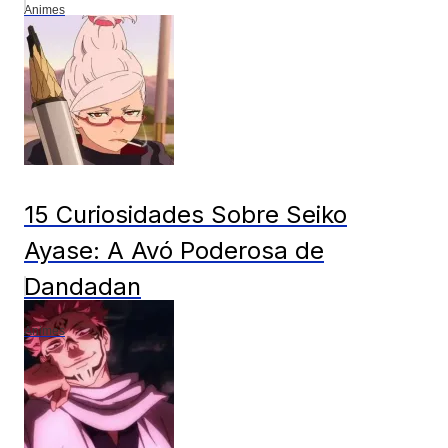
Animes
15 Curiosidades Sobre Seiko
Ayase: A Avó Poderosa de
Dandadan
Animes