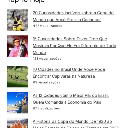
20 Curiosidades Incríveis sobre a Copa do
Mundo que Você Precisa Conhecer
447 visualizações
15 Curiosidades Sobre Oliver Tree Que
Mostram Por Que Ele Era Diferente de Todo
Mundo
123 visualizações
10 Cidades no Brasil Onde Você Pode
Encontrar Capivaras na Natureza
89 visualizações
As 12 Cidades com o Maior PIB do Brasil:
Quem Comanda a Economia do País
87 visualizações
A História da Copa do Mundo: De 1930 ao