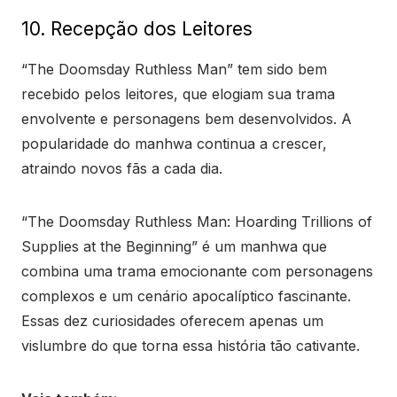
10. Recepção dos Leitores
“The Doomsday Ruthless Man” tem sido bem
recebido pelos leitores, que elogiam sua trama
envolvente e personagens bem desenvolvidos. A
popularidade do manhwa continua a crescer,
atraindo novos fãs a cada dia.
“The Doomsday Ruthless Man: Hoarding Trillions of
Supplies at the Beginning” é um manhwa que
combina uma trama emocionante com personagens
complexos e um cenário apocalíptico fascinante.
Essas dez curiosidades oferecem apenas um
vislumbre do que torna essa história tão cativante.