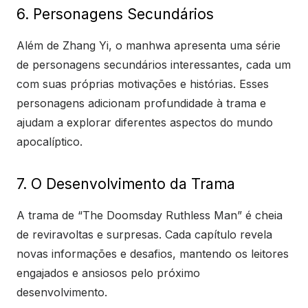
6. Personagens Secundários
Além de Zhang Yi, o manhwa apresenta uma série
de personagens secundários interessantes, cada um
com suas próprias motivações e histórias. Esses
personagens adicionam profundidade à trama e
ajudam a explorar diferentes aspectos do mundo
apocalíptico.
7. O Desenvolvimento da Trama
A trama de “The Doomsday Ruthless Man” é cheia
de reviravoltas e surpresas. Cada capítulo revela
novas informações e desafios, mantendo os leitores
engajados e ansiosos pelo próximo
desenvolvimento.