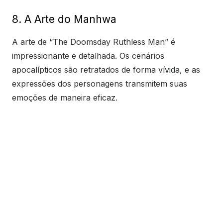
8. A Arte do Manhwa
A arte de “The Doomsday Ruthless Man” é
impressionante e detalhada. Os cenários
apocalípticos são retratados de forma vívida, e as
expressões dos personagens transmitem suas
emoções de maneira eficaz.