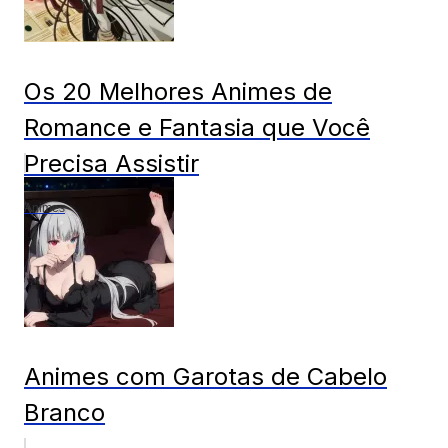
Os 20 Melhores Animes de
Romance e Fantasia que Você
Precisa Assistir
Animes
Animes com Garotas de Cabelo
Branco