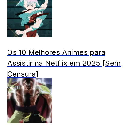
Animes
Os 10 Melhores Animes para
Assistir na Netflix em 2025 [Sem
Censura]
Animes