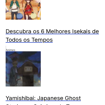
Descubra os 6 Melhores Isekais de
Todos os Tempos
Animes
Yamishibai: Japanese Ghost