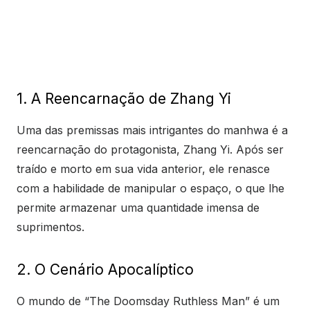
1. A Reencarnação de Zhang Yi
Uma das premissas mais intrigantes do manhwa é a
reencarnação do protagonista, Zhang Yi. Após ser
traído e morto em sua vida anterior, ele renasce
com a habilidade de manipular o espaço, o que lhe
permite armazenar uma quantidade imensa de
suprimentos.
2. O Cenário Apocalíptico
O mundo de “The Doomsday Ruthless Man” é um