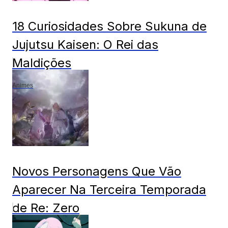
18 Curiosidades Sobre Sukuna de
Jujutsu Kaisen: O Rei das
Maldições
Animes
Novos Personagens Que Vão
Aparecer Na Terceira Temporada
de Re: Zero