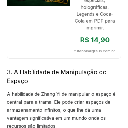
especiais,
holográficas,
Legends e Coca-
Cola em PDF para
imprimir.
R$ 14,90
futebolmilgraus.com.br
3. A Habilidade de Manipulação do
Espaço
A habilidade de Zhang Yi de manipular o espaço é
central para a trama. Ele pode criar espaços de
armazenamento infinitos, o que lhe dá uma
vantagem significativa em um mundo onde os
recursos são limitados.