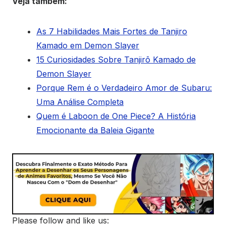
Veja também:
As 7 Habilidades Mais Fortes de Tanjiro
Kamado em Demon Slayer
15 Curiosidades Sobre Tanjirō Kamado de
Demon Slayer
Porque Rem é o Verdadeiro Amor de Subaru:
Uma Análise Completa
Quem é Laboon de One Piece? A História
Emocionante da Baleia Gigante
Please follow and like us: