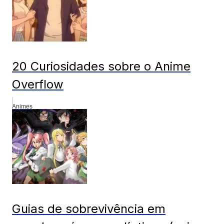
20 Curiosidades sobre o Anime
Overflow
Animes
Guias de sobrevivência em