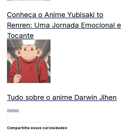
Conheça o Anime Yubisaki to
Renren: Uma Jornada Emocional e
Tocante
Animes
Tudo sobre o anime Darwin Jihen
Animes
Compartilhe essas curiosidades: