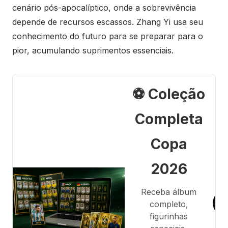
cenário pós-apocalíptico, onde a sobrevivência
depende de recursos escassos. Zhang Yi usa seu
conhecimento do futuro para se preparar para o
pior, acumulando suprimentos essenciais.
⚽ Coleção
Completa
Copa
2026
Receba álbum
completo,
figurinhas