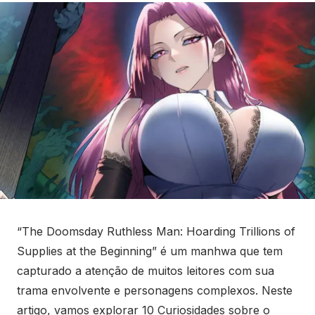
“The Doomsday Ruthless Man: Hoarding Trillions of
Supplies at the Beginning” é um manhwa que tem
capturado a atenção de muitos leitores com sua
trama envolvente e personagens complexos. Neste
artigo, vamos explorar 10 Curiosidades sobre o