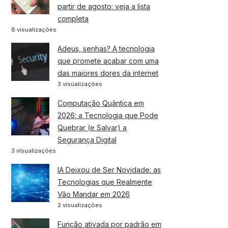
partir de agosto: veja a lista
completa
8 visualizações
Adeus, senhas? A tecnologia
que promete acabar com uma
das maiores dores da internet
3 visualizações
Computação Quântica em
2026: a Tecnologia que Pode
Quebrar (e Salvar) a
Segurança Digital
3 visualizações
IA Deixou de Ser Novidade: as
Tecnologias que Realmente
Vão Mandar em 2026
2 visualizações
Função ativada por padrão em