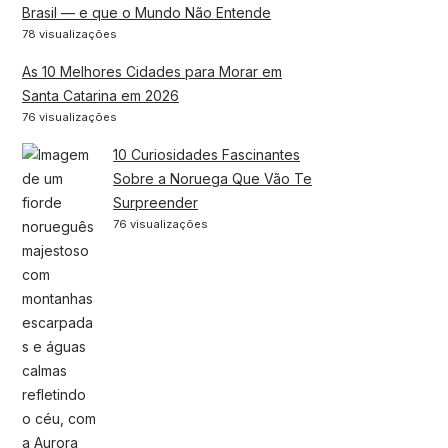
Brasil — e que o Mundo Não Entende
78 visualizações
As 10 Melhores Cidades para Morar em
Santa Catarina em 2026
76 visualizações
10 Curiosidades Fascinantes
Sobre a Noruega Que Vão Te
Surpreender
76 visualizações