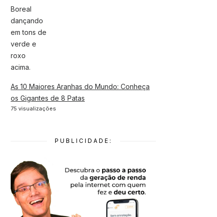
As 10 Maiores Aranhas do Mundo: Conheça
os Gigantes de 8 Patas
75 visualizações
PUBLICIDADE: