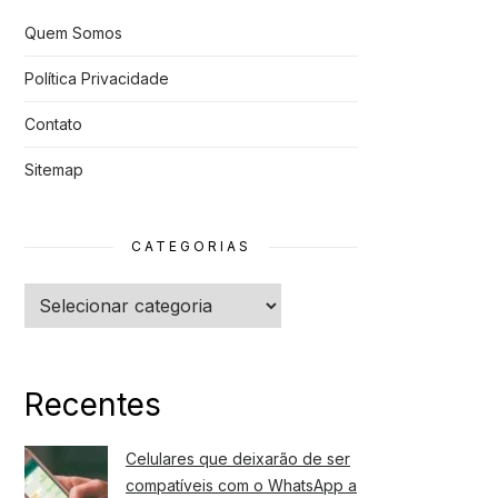
Quem Somos
Política Privacidade
Contato
Sitemap
CATEGORIAS
Categorias
Recentes
Celulares que deixarão de ser
compatíveis com o WhatsApp a