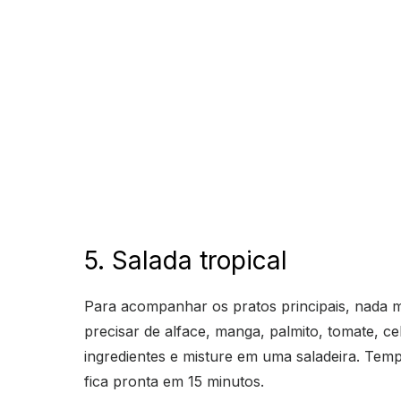
5. Salada tropical
Para acompanhar os pratos principais, nada m
precisar de alface, manga, palmito, tomate, ceb
ingredientes e misture em uma saladeira. Temp
fica pronta em 15 minutos.