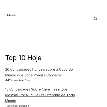
LOJA
Top 10 Hoje
20 Curiosidades Incríveis sobre a Copa do
Mundo que Você Precisa Conhecer
447 visualizações
15 Curiosidades Sobre Oliver Tree Que
Mostram Por Que Ele Era Diferente de Todo
Mundo
122 visualizações