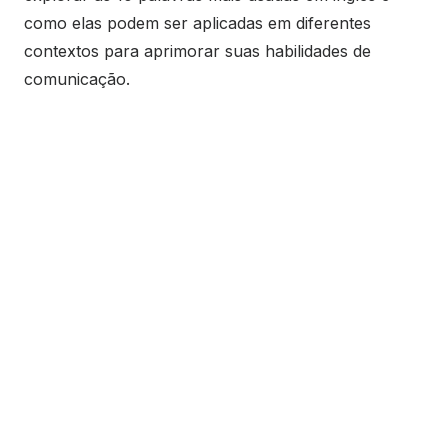
como elas podem ser aplicadas em diferentes
contextos para aprimorar suas habilidades de
comunicação.