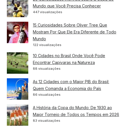
Mundo que Você Precisa Conhecer
447 visualizações
15 Curiosidades Sobre Oliver Tree Que
Mostram Por Que Ele Era Diferente de Todo
Mundo
122 visualizações
10 Cidades no Brasil Onde Você Pode
Encontrar Capivaras na Natureza
88 visualizações
As 12 Cidades com o Maior PIB do Brasil:
Quem Comanda a Economia do País
86 visualizações
A História da Copa do Mundo: De 1930 ao
Maior Torneio de Todos os Tempos em 2026
83 visualizações