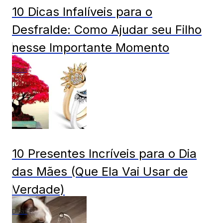
10 Dicas Infalíveis para o
Desfralde: Como Ajudar seu Filho
nesse Importante Momento
Dicas
10 Presentes Incríveis para o Dia
das Mães (Que Ela Vai Usar de
Verdade)
Dicas