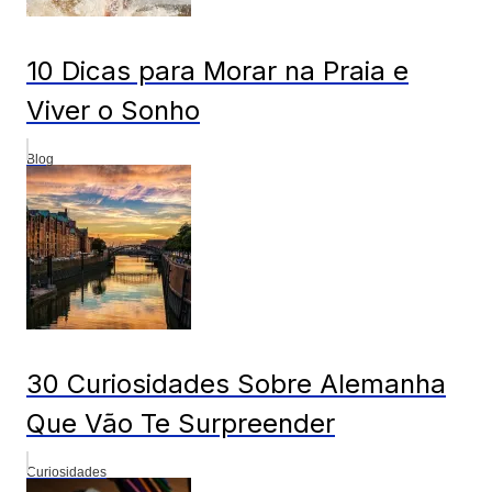
10 Dicas para Morar na Praia e
Viver o Sonho
Blog
30 Curiosidades Sobre Alemanha
Que Vão Te Surpreender
Curiosidades