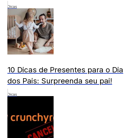
Dicas
10 Dicas de Presentes para o Dia
dos Pais: Surpreenda seu pai!
Dicas