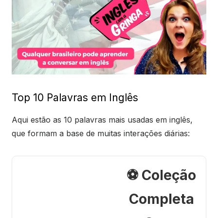
Top 10 Palavras em Inglês
Aqui estão as 10 palavras mais usadas em inglês,
que formam a base de muitas interações diárias:
⚽ Coleção
Completa