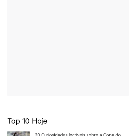
Top 10 Hoje
20 Curiosidades Incríveis sobre a Copa do