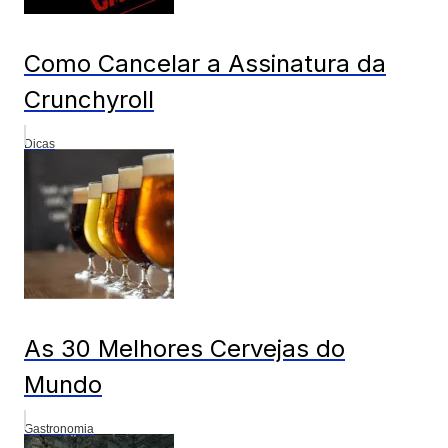
Como Cancelar a Assinatura da
Crunchyroll
Dicas
As 30 Melhores Cervejas do
Mundo
Gastronomia