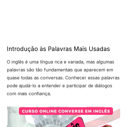
Introdução às Palavras Mais Usadas
O inglês é uma língua rica e variada, mas algumas
palavras são tão fundamentais que aparecem em
quase todas as conversas. Conhecer essas palavras
pode ajudá-lo a entender e participar de diálogos
com mais confiança.