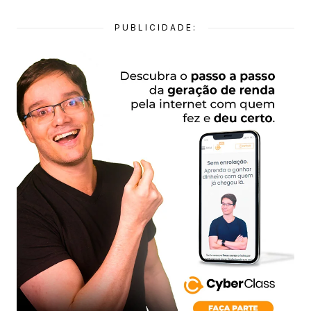
PUBLICIDADE: