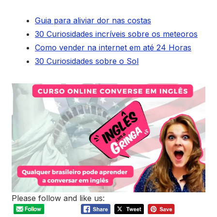
Guia para aliviar dor nas costas
30 Curiosidades incríveis sobre os meteoros
Como vender na internet em até 24 Horas
30 Curiosidades sobre o Sol
Please follow and like us: