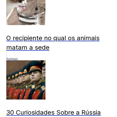
O recipiente no qual os animais
matam a sede
Animais
30 Curiosidades Sobre a Rússia