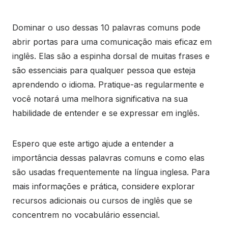
Dominar o uso dessas 10 palavras comuns pode
abrir portas para uma comunicação mais eficaz em
inglês. Elas são a espinha dorsal de muitas frases e
são essenciais para qualquer pessoa que esteja
aprendendo o idioma. Pratique-as regularmente e
você notará uma melhora significativa na sua
habilidade de entender e se expressar em inglês.
Espero que este artigo ajude a entender a
importância dessas palavras comuns e como elas
são usadas frequentemente na língua inglesa. Para
mais informações e prática, considere explorar
recursos adicionais ou cursos de inglês que se
concentrem no vocabulário essencial.