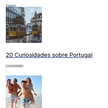
Viagem
20 Curiosidades sobre Portugal
Curiosidades