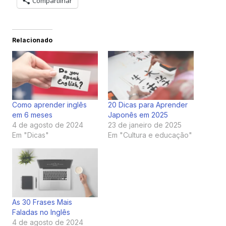
Compartilhar
Relacionado
Como aprender inglês
20 Dicas para Aprender
em 6 meses
Japonês em 2025
4 de agosto de 2024
23 de janeiro de 2025
Em "Dicas"
Em "Cultura e educação"
As 30 Frases Mais
Faladas no Inglês
4 de agosto de 2024