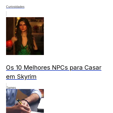
Curiosidades
Os 10 Melhores NPCs para Casar
em Skyrim
Games