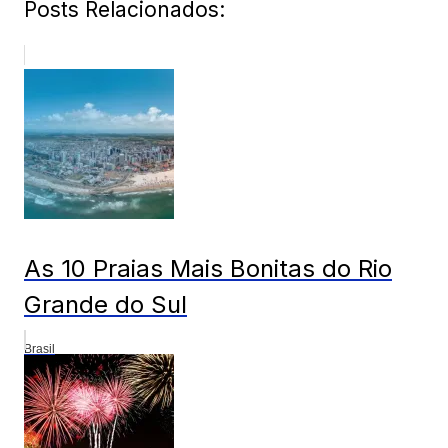
Posts Relacionados:
As 10 Praias Mais Bonitas do Rio
Grande do Sul
Brasil