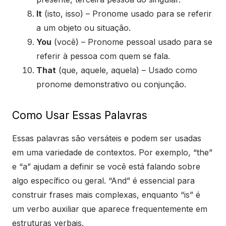
It
(isto, isso) – Pronome usado para se referir
a um objeto ou situação.
You
(você) – Pronome pessoal usado para se
referir à pessoa com quem se fala.
That
(que, aquele, aquela) – Usado como
pronome demonstrativo ou conjunção.
Como Usar Essas Palavras
Essas palavras são versáteis e podem ser usadas
em uma variedade de contextos. Por exemplo, “the”
e “a” ajudam a definir se você está falando sobre
algo específico ou geral. “And” é essencial para
construir frases mais complexas, enquanto “is” é
um verbo auxiliar que aparece frequentemente em
estruturas verbais.