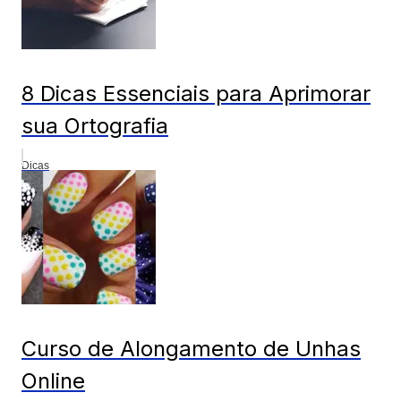
8 Dicas Essenciais para Aprimorar
sua Ortografia
Dicas
Curso de Alongamento de Unhas
Online