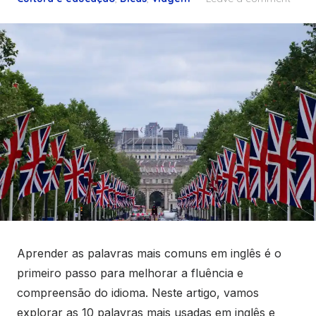
Aprender as palavras mais comuns em inglês é o
primeiro passo para melhorar a fluência e
compreensão do idioma. Neste artigo, vamos
explorar as 10 palavras mais usadas em inglês e