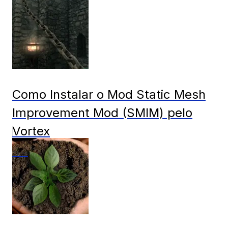
Como Instalar o Mod Static Mesh
Improvement Mod (SMIM) pelo
Vortex
Dicas