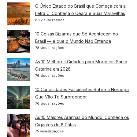
O Único Estado do Brasil que Começa com a
Letra C: Conheça o Ceará e Suas Maravilhas
83 visualizações
10 Coisas Bizarras que Só Acontecem no
Brasil — e que o Mundo Não Entende
78 visualizações
As 10 Melhores Cidades para Morar em Santa
Catarina em 2026
76 visualizações
10 Curiosidades Fascinantes Sobre a Noruega
Que Vão Te Surpreender
76 visualizações
As 10 Maiores Aranhas do Mundo: Conheça os
Gigantes de 8 Patas
75 visualizações