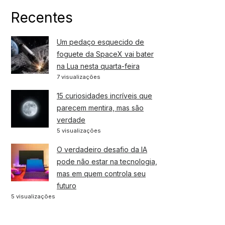
Recentes
Um pedaço esquecido de
foguete da SpaceX vai bater
na Lua nesta quarta-feira
7 visualizações
15 curiosidades incríveis que
parecem mentira, mas são
verdade
5 visualizações
O verdadeiro desafio da IA
pode não estar na tecnologia,
mas em quem controla seu
futuro
5 visualizações