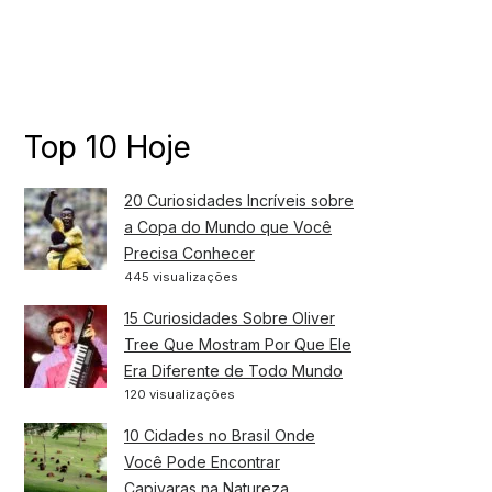
Top 10 Hoje
20 Curiosidades Incríveis sobre
a Copa do Mundo que Você
Precisa Conhecer
445 visualizações
15 Curiosidades Sobre Oliver
Tree Que Mostram Por Que Ele
Era Diferente de Todo Mundo
120 visualizações
10 Cidades no Brasil Onde
Você Pode Encontrar
Capivaras na Natureza