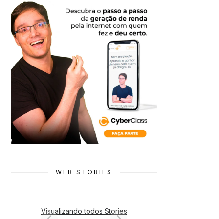
WEB STORIES
Visualizando todos Stories