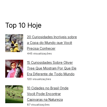
Top 10 Hoje
20 Curiosidades Incríveis sobre
a Copa do Mundo que Você
Precisa Conhecer
445 visualizações
15 Curiosidades Sobre Oliver
Tree Que Mostram Por Que Ele
Era Diferente de Todo Mundo
120 visualizações
10 Cidades no Brasil Onde
Você Pode Encontrar
Capivaras na Natureza
87 visualizações