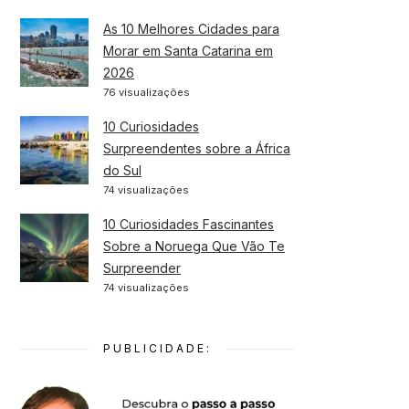
As 10 Melhores Cidades para
Morar em Santa Catarina em
2026
76 visualizações
10 Curiosidades
Surpreendentes sobre a África
do Sul
74 visualizações
10 Curiosidades Fascinantes
Sobre a Noruega Que Vão Te
Surpreender
74 visualizações
PUBLICIDADE: