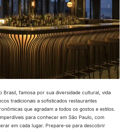
Brasil, famosa por sua diversidade cultural, vida
ecos tradicionais a sofisticados restaurantes
ronômicas que agradam a todos os gostos e estilos.
 imperdíveis para conhecer em São Paulo, com
erar em cada lugar. Prepare-se para descobrir