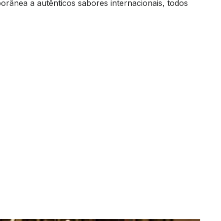
orânea a autênticos sabores internacionais, todos