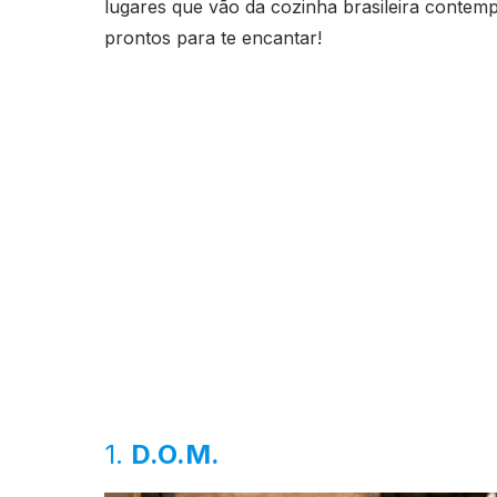
lugares que vão da cozinha brasileira contemp
prontos para te encantar!
1.
D.O.M.