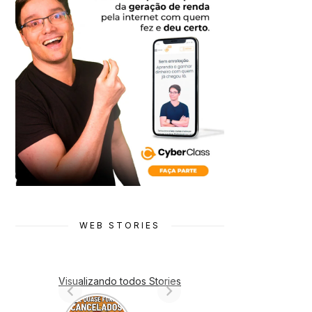
WEB STORIES
Visualizando todos Stories
7 Animes