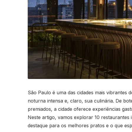
São Paulo é uma das cidades mais vibrantes do 
noturna intensa e, claro, sua culinária. De bot
premiados, a cidade oferece experiências gast
Neste artigo, vamos explorar 10 restaurantes
destaque para os melhores pratos e o que esp