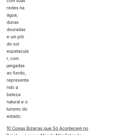
10 Coisas Bizarras que Só Acontecem no