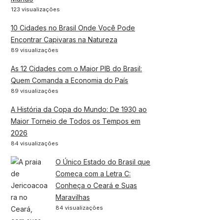
123 visualizações
10 Cidades no Brasil Onde Você Pode
Encontrar Capivaras na Natureza
89 visualizações
As 12 Cidades com o Maior PIB do Brasil:
Quem Comanda a Economia do País
89 visualizações
A História da Copa do Mundo: De 1930 ao
Maior Torneio de Todos os Tempos em
2026
84 visualizações
O Único Estado do Brasil que
Começa com a Letra C:
Conheça o Ceará e Suas
Maravilhas
84 visualizações