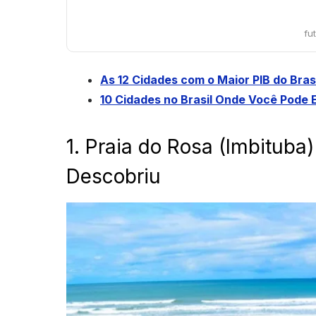
fu
As 12 Cidades com o Maior PIB do Bra
10 Cidades no Brasil Onde Você Pode 
1. Praia do Rosa (Imbitub
Descobriu