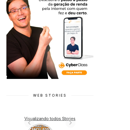
WEB STORIES
Visualizando todos Stories
7 Animes