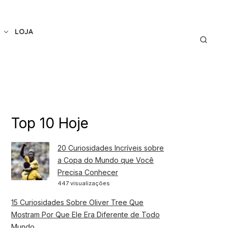
LOJA
Top 10 Hoje
20 Curiosidades Incríveis sobre
a Copa do Mundo que Você
Precisa Conhecer
447 visualizações
15 Curiosidades Sobre Oliver Tree Que
Mostram Por Que Ele Era Diferente de Todo
Mundo