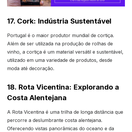
17. Cork: Indústria Sustentável
Portugal é o maior produtor mundial de cortiça.
Além de ser utilizada na produção de rolhas de
vinho, a cortiça é um material versátil e sustentável,
utilizado em uma variedade de produtos, desde
moda até decoração.
18. Rota Vicentina: Explorando a
Costa Alentejana
A Rota Vicentina é uma trilha de longa distância que
percorre a deslumbrante costa alentejana.
Oferecendo vistas panorâmicas do oceano e da