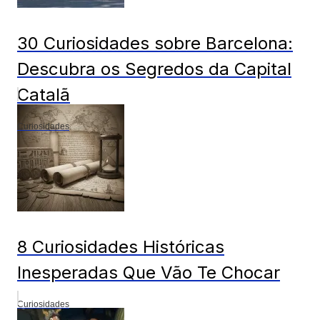
30 Curiosidades sobre Barcelona:
Descubra os Segredos da Capital
Catalã
Curiosidades
8 Curiosidades Históricas
Inesperadas Que Vão Te Chocar
Curiosidades