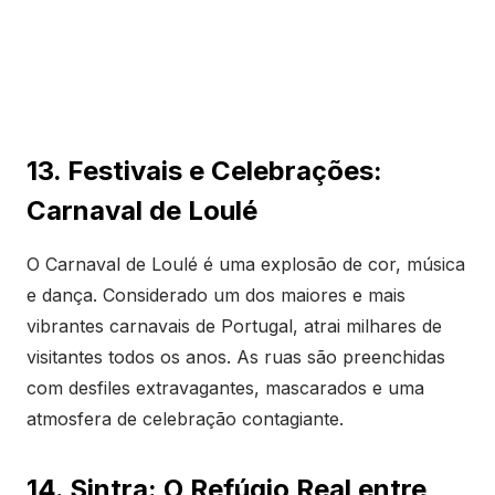
13. Festivais e Celebrações:
Carnaval de Loulé
O Carnaval de Loulé é uma explosão de cor, música
e dança. Considerado um dos maiores e mais
vibrantes carnavais de Portugal, atrai milhares de
visitantes todos os anos. As ruas são preenchidas
com desfiles extravagantes, mascarados e uma
atmosfera de celebração contagiante.
14. Sintra: O Refúgio Real entre