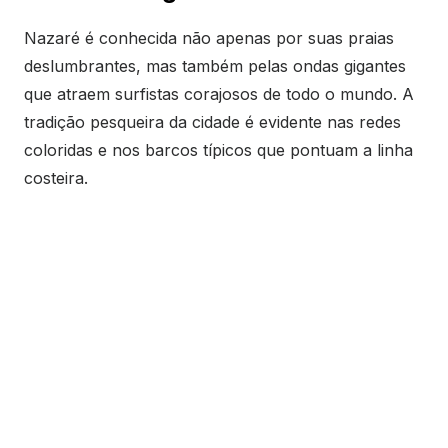
Nazaré é conhecida não apenas por suas praias
deslumbrantes, mas também pelas ondas gigantes
que atraem surfistas corajosos de todo o mundo. A
tradição pesqueira da cidade é evidente nas redes
coloridas e nos barcos típicos que pontuam a linha
costeira.