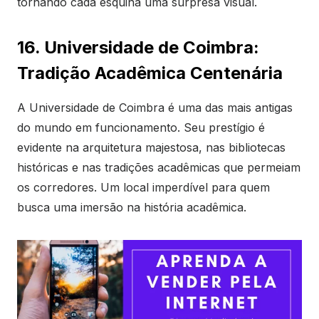
tornando cada esquina uma surpresa visual.
16. Universidade de Coimbra:
Tradição Acadêmica Centenária
A Universidade de Coimbra é uma das mais antigas
do mundo em funcionamento. Seu prestígio é
evidente na arquitetura majestosa, nas bibliotecas
históricas e nas tradições acadêmicas que permeiam
os corredores. Um local imperdível para quem
busca uma imersão na história acadêmica.