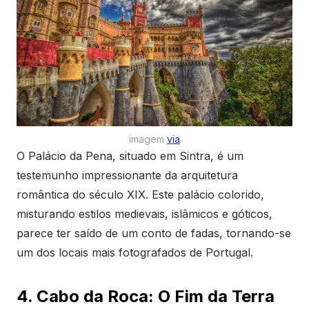
imagem
via
O Palácio da Pena, situado em Sintra, é um
testemunho impressionante da arquitetura
romântica do século XIX. Este palácio colorido,
misturando estilos medievais, islâmicos e góticos,
parece ter saído de um conto de fadas, tornando-se
um dos locais mais fotografados de Portugal.
4. Cabo da Roca: O Fim da Terra