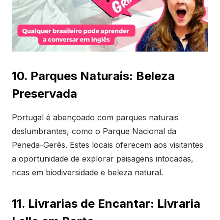
10. Parques Naturais: Beleza
Preservada
Portugal é abençoado com parques naturais
deslumbrantes, como o Parque Nacional da
Peneda-Gerês. Estes locais oferecem aos visitantes
a oportunidade de explorar paisagens intocadas,
ricas em biodiversidade e beleza natural.
11. Livrarias de Encantar: Livraria