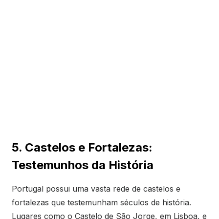
5. Castelos e Fortalezas:
Testemunhos da História
Portugal possui uma vasta rede de castelos e
fortalezas que testemunham séculos de história.
Lugares como o Castelo de São Jorge, em Lisboa, e