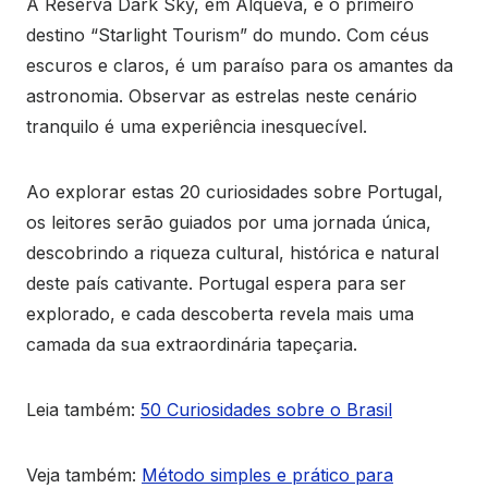
A Reserva Dark Sky, em Alqueva, é o primeiro
destino “Starlight Tourism” do mundo. Com céus
escuros e claros, é um paraíso para os amantes da
astronomia. Observar as estrelas neste cenário
tranquilo é uma experiência inesquecível.
Ao explorar estas 20 curiosidades sobre Portugal,
os leitores serão guiados por uma jornada única,
descobrindo a riqueza cultural, histórica e natural
deste país cativante. Portugal espera para ser
explorado, e cada descoberta revela mais uma
camada da sua extraordinária tapeçaria.
Leia também:
50 Curiosidades sobre o Brasil
Veja também:
Método simples e prático para