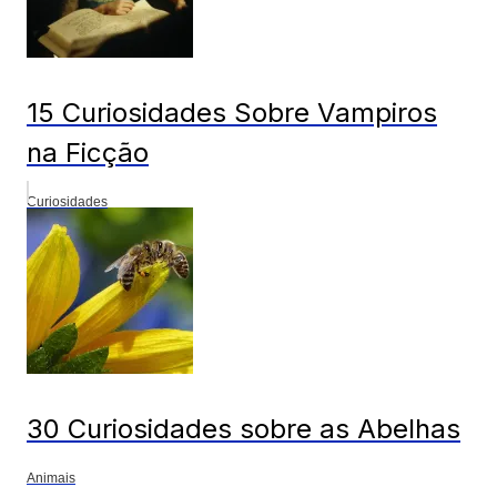
15 Curiosidades Sobre Vampiros
na Ficção
Curiosidades
30 Curiosidades sobre as Abelhas
Animais