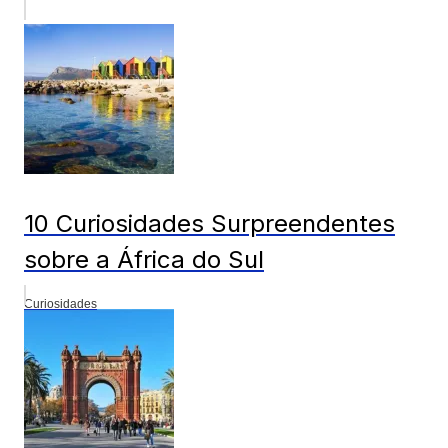
10 Curiosidades Surpreendentes
sobre a África do Sul
Curiosidades