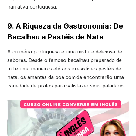
narrativa portuguesa.
9. A Riqueza da Gastronomia: De
Bacalhau a Pastéis de Nata
A culinária portuguesa é uma mistura deliciosa de
sabores. Desde o famoso bacalhau preparado de
mil e uma maneiras até aos irresistíveis pastéis de
nata, os amantes da boa comida encontrarão uma
variedade de pratos para satisfazer seus paladares.