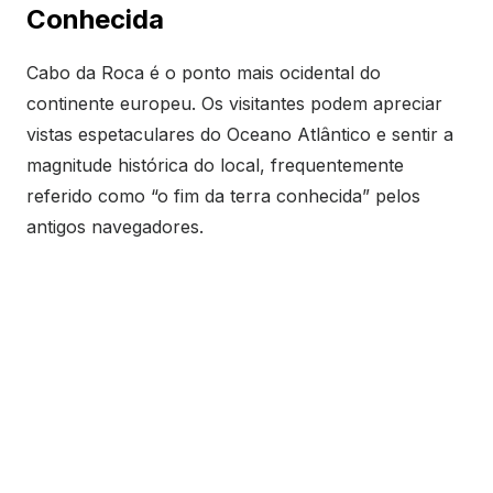
Conhecida
Cabo da Roca é o ponto mais ocidental do
continente europeu. Os visitantes podem apreciar
vistas espetaculares do Oceano Atlântico e sentir a
magnitude histórica do local, frequentemente
referido como “o fim da terra conhecida” pelos
antigos navegadores.