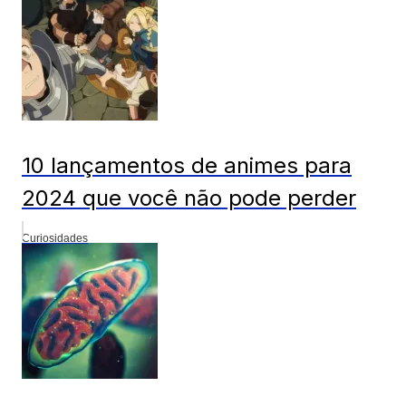
10 lançamentos de animes para
2024 que você não pode perder
Curiosidades