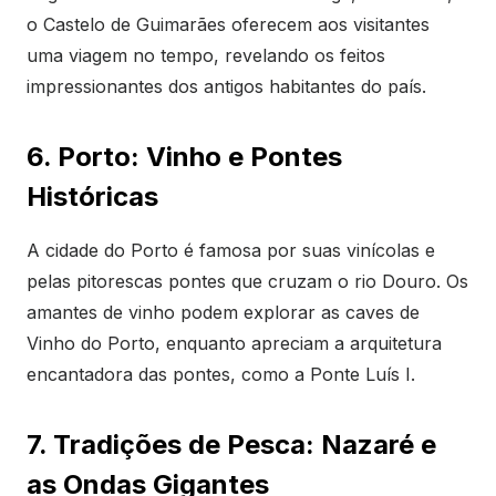
o Castelo de Guimarães oferecem aos visitantes
uma viagem no tempo, revelando os feitos
impressionantes dos antigos habitantes do país.
6. Porto: Vinho e Pontes
Históricas
A cidade do Porto é famosa por suas vinícolas e
pelas pitorescas pontes que cruzam o rio Douro. Os
amantes de vinho podem explorar as caves de
Vinho do Porto, enquanto apreciam a arquitetura
encantadora das pontes, como a Ponte Luís I.
7. Tradições de Pesca: Nazaré e
as Ondas Gigantes