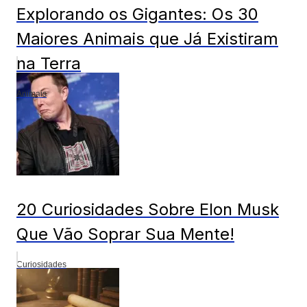
Explorando os Gigantes: Os 30
Maiores Animais que Já Existiram
na Terra
Animais
20 Curiosidades Sobre Elon Musk
Que Vão Soprar Sua Mente!
Curiosidades