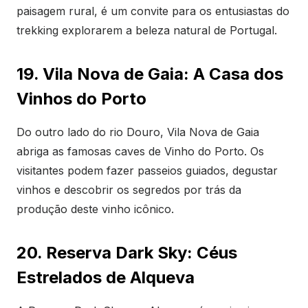
paisagem rural, é um convite para os entusiastas do
trekking explorarem a beleza natural de Portugal.
19. Vila Nova de Gaia: A Casa dos
Vinhos do Porto
Do outro lado do rio Douro, Vila Nova de Gaia
abriga as famosas caves de Vinho do Porto. Os
visitantes podem fazer passeios guiados, degustar
vinhos e descobrir os segredos por trás da
produção deste vinho icônico.
20. Reserva Dark Sky: Céus
Estrelados de Alqueva