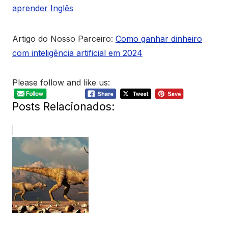
aprender Inglês
Artigo do Nosso Parceiro:
Como ganhar dinheiro
com inteligência artificial em 2024
Please follow and like us:
Posts Relacionados: