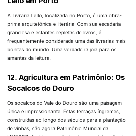
Lello em Porto
A Livraria Lello, localizada no Porto, é uma obra-
prima arquitetônica e literária. Com sua escadaria
grandiosa e estantes repletas de livros, é
frequentemente considerada uma das livrarias mais
bonitas do mundo. Uma verdadeira joia para os
amantes da leitura.
12. Agricultura em Patrimônio: Os
Socalcos do Douro
Os socalcos do Vale do Douro são uma paisagem
única e impressionante. Estas terraças íngremes,
construídas ao longo dos séculos para a plantação
de vinhas, são agora Patrimônio Mundial da