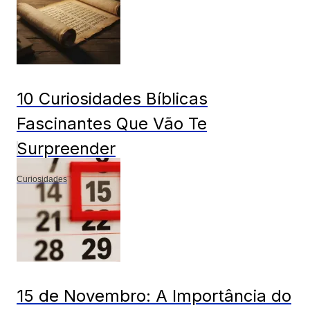
10 Curiosidades Bíblicas
Fascinantes Que Vão Te
Surpreender
Curiosidades
15 de Novembro: A Importância do