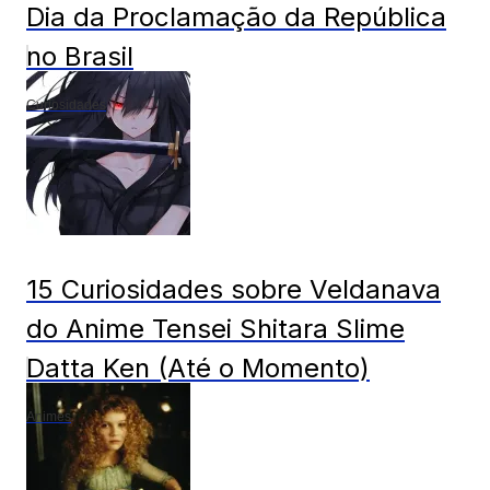
Dia da Proclamação da República
no Brasil
Curiosidades
15 Curiosidades sobre Veldanava
do Anime Tensei Shitara Slime
Datta Ken (Até o Momento)
Animes