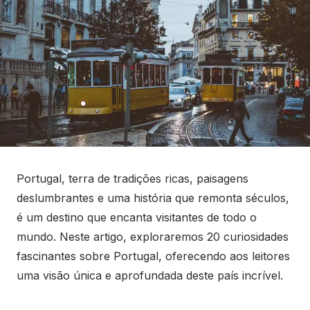
Portugal, terra de tradições ricas, paisagens
deslumbrantes e uma história que remonta séculos,
é um destino que encanta visitantes de todo o
mundo. Neste artigo, exploraremos 20 curiosidades
fascinantes sobre Portugal, oferecendo aos leitores
uma visão única e aprofundada deste país incrível.