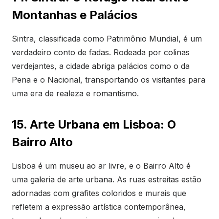
Montanhas e Palácios
Sintra, classificada como Patrimônio Mundial, é um
verdadeiro conto de fadas. Rodeada por colinas
verdejantes, a cidade abriga palácios como o da
Pena e o Nacional, transportando os visitantes para
uma era de realeza e romantismo.
15. Arte Urbana em Lisboa: O
Bairro Alto
Lisboa é um museu ao ar livre, e o Bairro Alto é
uma galeria de arte urbana. As ruas estreitas estão
adornadas com grafites coloridos e murais que
refletem a expressão artística contemporânea,