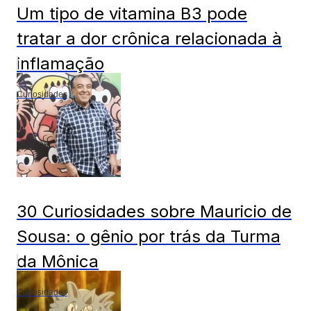
Um tipo de vitamina B3 pode
tratar a dor crônica relacionada à
inflamação
Curiosidades
30 Curiosidades sobre Mauricio de
Sousa: o gênio por trás da Turma
da Mônica
Curiosidades