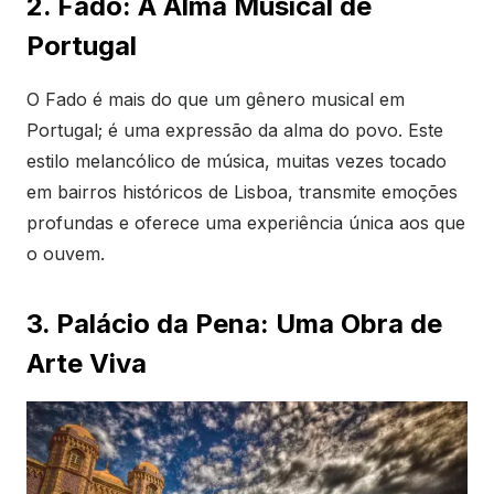
2. Fado: A Alma Musical de
Portugal
O Fado é mais do que um gênero musical em
Portugal; é uma expressão da alma do povo. Este
estilo melancólico de música, muitas vezes tocado
em bairros históricos de Lisboa, transmite emoções
profundas e oferece uma experiência única aos que
o ouvem.
3. Palácio da Pena: Uma Obra de
Arte Viva