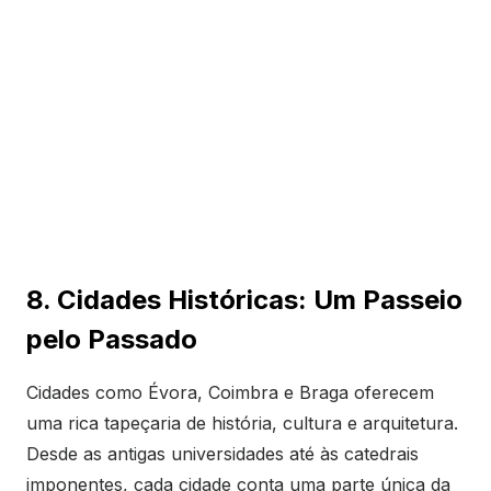
8. Cidades Históricas: Um Passeio
pelo Passado
Cidades como Évora, Coimbra e Braga oferecem
uma rica tapeçaria de história, cultura e arquitetura.
Desde as antigas universidades até às catedrais
imponentes, cada cidade conta uma parte única da