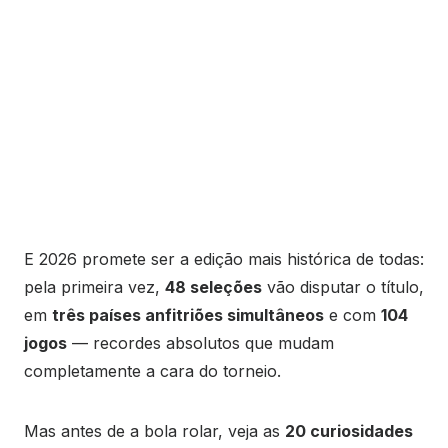
E 2026 promete ser a edição mais histórica de todas:
pela primeira vez,
48 seleções
vão disputar o título,
em
três países anfitriões simultâneos
e com
104
jogos
— recordes absolutos que mudam
completamente a cara do torneio.
Mas antes de a bola rolar, veja as
20 curiosidades