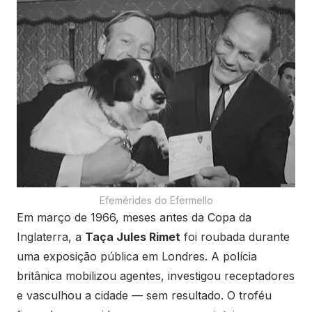
Efemérides do Efermello
Em março de 1966, meses antes da Copa da
Inglaterra, a
Taça Jules Rimet
foi roubada durante
uma exposição pública em Londres. A polícia
britânica mobilizou agentes, investigou receptadores
e vasculhou a cidade — sem resultado. O troféu