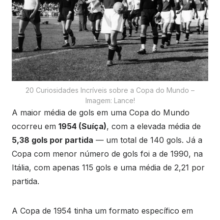
20 Curiosidades Incríveis sobre a Copa do Mundo –
Imagem: Lance!
A maior média de gols em uma Copa do Mundo
ocorreu em
1954 (Suíça)
, com a elevada média de
5,38 gols por partida
— um total de 140 gols. Já a
Copa com menor número de gols foi a de 1990, na
Itália, com apenas 115 gols e uma média de 2,21 por
partida.
A Copa de 1954 tinha um formato específico em