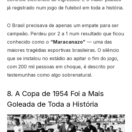
já registrado num jogo de futebol em toda a história.
O Brasil precisava de apenas um empate para ser
campeão. Perdeu por 2 a 1 num resultado que ficou
conhecido como o
“Maracanazo”
— uma das
maiores tragédias esportivas brasileiras. O silêncio
que se instalou no estádio ao apitar o fim do jogo,
com 200 mil pessoas em choque, é descrito por
testemunhas como algo sobrenatural.
8. A Copa de 1954 Foi a Mais
Goleada de Toda a História