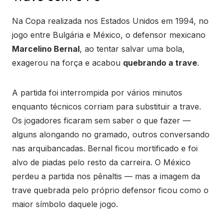
Na Copa realizada nos Estados Unidos em 1994, no
jogo entre Bulgária e México, o defensor mexicano
Marcelino Bernal
, ao tentar salvar uma bola,
exagerou na força e acabou
quebrando a trave
.
A partida foi interrompida por vários minutos
enquanto técnicos corriam para substituir a trave.
Os jogadores ficaram sem saber o que fazer —
alguns alongando no gramado, outros conversando
nas arquibancadas. Bernal ficou mortificado e foi
alvo de piadas pelo resto da carreira. O México
perdeu a partida nos pênaltis — mas a imagem da
trave quebrada pelo próprio defensor ficou como o
maior símbolo daquele jogo.