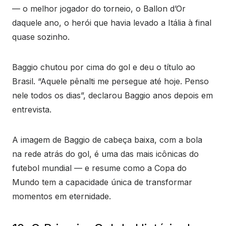
— o melhor jogador do torneio, o Ballon d’Or
daquele ano, o herói que havia levado a Itália à final
quase sozinho.
Baggio chutou por cima do gol e deu o título ao
Brasil. “Aquele pênalti me persegue até hoje. Penso
nele todos os dias”, declarou Baggio anos depois em
entrevista.
A imagem de Baggio de cabeça baixa, com a bola
na rede atrás do gol, é uma das mais icônicas do
futebol mundial — e resume como a Copa do
Mundo tem a capacidade única de transformar
momentos em eternidade.