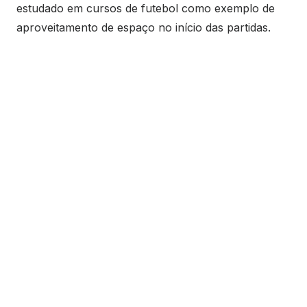
estudado em cursos de futebol como exemplo de
aproveitamento de espaço no início das partidas.