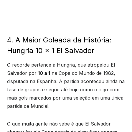
4. A Maior Goleada da História:
Hungria 10 x 1 El Salvador
O recorde pertence à Hungria, que atropelou El
Salvador por
10 a 1
na Copa do Mundo de 1982,
disputada na Espanha. A partida aconteceu ainda na
fase de grupos e segue até hoje como o jogo com
mais gols marcados por uma seleção em uma única
partida de Mundial.
O que muita gente não sabe é que El Salvador