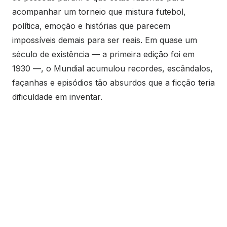
acompanhar um torneio que mistura futebol,
política, emoção e histórias que parecem
impossíveis demais para ser reais. Em quase um
século de existência — a primeira edição foi em
1930 —, o Mundial acumulou recordes, escândalos,
façanhas e episódios tão absurdos que a ficção teria
dificuldade em inventar.