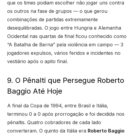
que os times podiam escolher não jogar uns contra
os outros na fase de grupos — o que gerou
combinações de partidas extremamente
desequilibradas. O jogo entre Hungria e Alemanha
Ocidental nas quartas de final ficou conhecido como
“A Batalha de Berna” pela violência em campo — 3
jogadores expulsos, vários feridos e incidentes no
vestiário após o apito final.
9. O Pênalti que Persegue Roberto
Baggio Até Hoje
A final da Copa de 1994, entre Brasil e Itália,
terminou 0 a 0 após prorrogação e foi decidida nos
pênaltis. Quatro cobradores de cada lado
converteram. O quinto da Itália era
Roberto Baggio