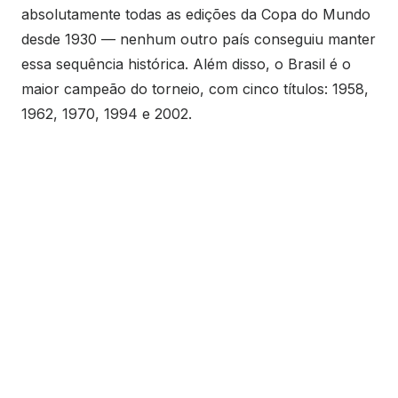
absolutamente todas as edições da Copa do Mundo
desde 1930 — nenhum outro país conseguiu manter
essa sequência histórica. Além disso, o Brasil é o
maior campeão do torneio, com cinco títulos: 1958,
1962, 1970, 1994 e 2002.