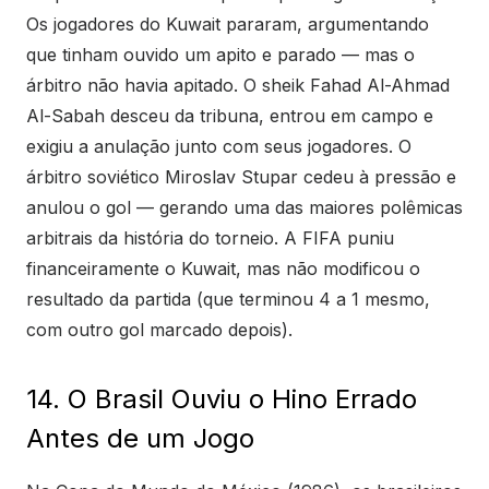
Os jogadores do Kuwait pararam, argumentando
que tinham ouvido um apito e parado — mas o
árbitro não havia apitado. O sheik Fahad Al-Ahmad
Al-Sabah desceu da tribuna, entrou em campo e
exigiu a anulação junto com seus jogadores. O
árbitro soviético Miroslav Stupar cedeu à pressão e
anulou o gol — gerando uma das maiores polêmicas
arbitrais da história do torneio. A FIFA puniu
financeiramente o Kuwait, mas não modificou o
resultado da partida (que terminou 4 a 1 mesmo,
com outro gol marcado depois).
14. O Brasil Ouviu o Hino Errado
Antes de um Jogo