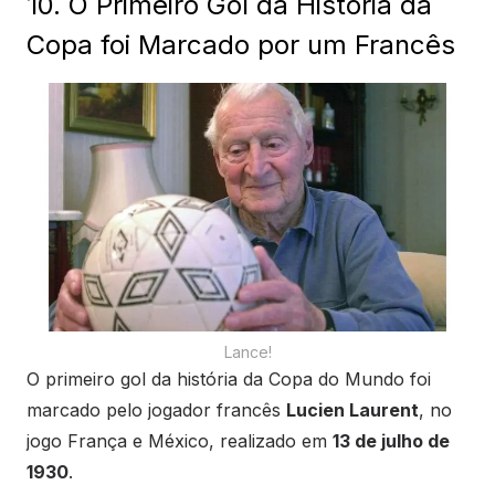
10. O Primeiro Gol da História da
Copa foi Marcado por um Francês
Lance!
O primeiro gol da história da Copa do Mundo foi
marcado pelo jogador francês
Lucien Laurent
, no
jogo França e México, realizado em
13 de julho de
1930
.