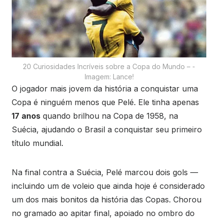
20 Curiosidades Incríveis sobre a Copa do Mundo – -
Imagem: Lance!
O jogador mais jovem da história a conquistar uma
Copa é ninguém menos que Pelé. Ele tinha apenas
17 anos
quando brilhou na Copa de 1958, na
Suécia, ajudando o Brasil a conquistar seu primeiro
título mundial.
Na final contra a Suécia, Pelé marcou dois gols —
incluindo um de voleio que ainda hoje é considerado
um dos mais bonitos da história das Copas. Chorou
no gramado ao apitar final, apoiado no ombro do