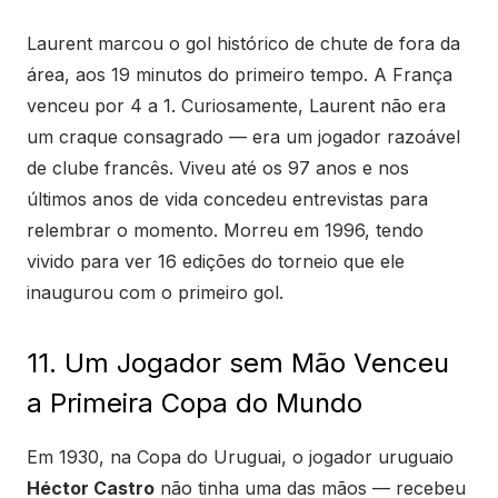
Laurent marcou o gol histórico de chute de fora da
área, aos 19 minutos do primeiro tempo. A França
venceu por 4 a 1. Curiosamente, Laurent não era
um craque consagrado — era um jogador razoável
de clube francês. Viveu até os 97 anos e nos
últimos anos de vida concedeu entrevistas para
relembrar o momento. Morreu em 1996, tendo
vivido para ver 16 edições do torneio que ele
inaugurou com o primeiro gol.
11. Um Jogador sem Mão Venceu
a Primeira Copa do Mundo
Em 1930, na Copa do Uruguai, o jogador uruguaio
Héctor Castro
não tinha uma das mãos — recebeu