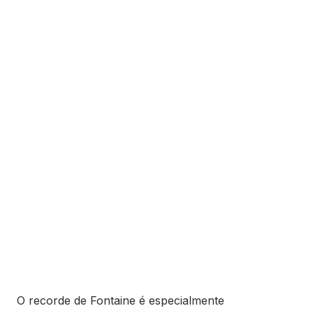
O recorde de Fontaine é especialmente