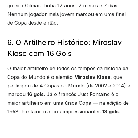
goleiro Gilmar. Tinha 17 anos, 7 meses e 7 dias.
Nenhum jogador mais jovem marcou em uma final
de Copa desde então.
6. O Artilheiro Histórico: Miroslav
Klose com 16 Gols
O maior artilheiro de todos os tempos da história da
Copa do Mundo é o alemão
Miroslav Klose
, que
participou de 4 Copas do Mundo (de 2002 a 2014) e
marcou
16 gols
. Já o francês Just Fontaine é o
maior artilheiro em uma única Copa — na edição de
1958, Fontaine marcou impressionantes
13 gols
.