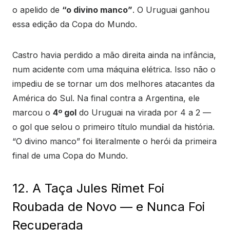
o apelido de
“o divino manco”
. O Uruguai ganhou
essa edição da Copa do Mundo.
Castro havia perdido a mão direita ainda na infância,
num acidente com uma máquina elétrica. Isso não o
impediu de se tornar um dos melhores atacantes da
América do Sul. Na final contra a Argentina, ele
marcou o
4º gol
do Uruguai na virada por 4 a 2 —
o gol que selou o primeiro título mundial da história.
“O divino manco” foi literalmente o herói da primeira
final de uma Copa do Mundo.
12. A Taça Jules Rimet Foi
Roubada de Novo — e Nunca Foi
Recuperada