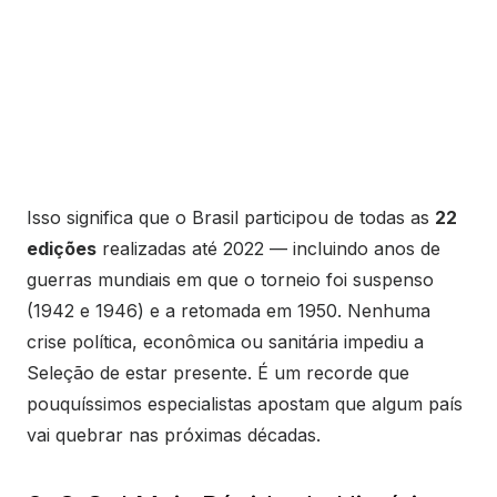
Isso significa que o Brasil participou de todas as
22
edições
realizadas até 2022 — incluindo anos de
guerras mundiais em que o torneio foi suspenso
(1942 e 1946) e a retomada em 1950. Nenhuma
crise política, econômica ou sanitária impediu a
Seleção de estar presente. É um recorde que
pouquíssimos especialistas apostam que algum país
vai quebrar nas próximas décadas.