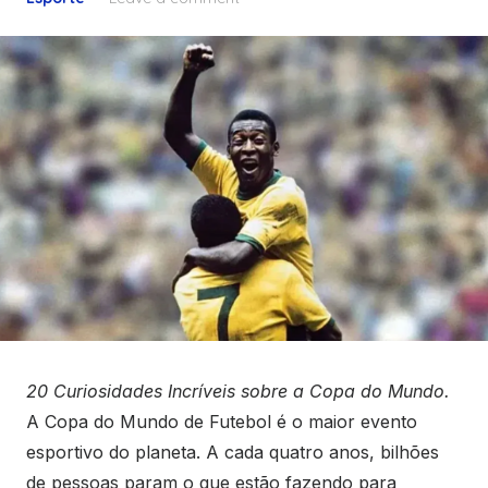
20 Curiosidades Incríveis sobre a Copa do Mundo.
A Copa do Mundo de Futebol é o maior evento
esportivo do planeta. A cada quatro anos, bilhões
de pessoas param o que estão fazendo para