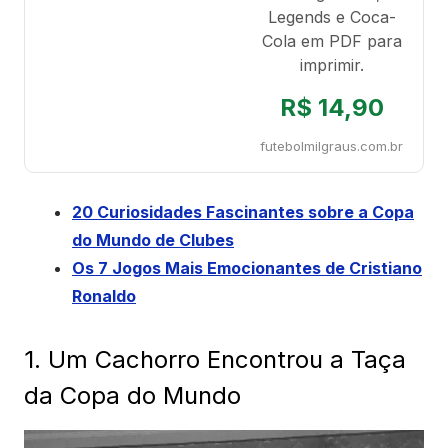
Legends e Coca-
Cola em PDF para
imprimir.
R$ 14,90
futebolmilgraus.com.br
20 Curiosidades Fascinantes sobre a Copa
do Mundo de Clubes
Os 7 Jogos Mais Emocionantes de Cristiano
Ronaldo
1. Um Cachorro Encontrou a Taça
da Copa do Mundo