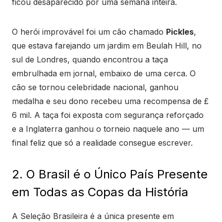
ficou desaparecido por uma semana inteira.
O herói improvável foi um cão chamado
Pickles
,
que estava farejando um jardim em Beulah Hill, no
sul de Londres, quando encontrou a taça
embrulhada em jornal, embaixo de uma cerca. O
cão se tornou celebridade nacional, ganhou
medalha e seu dono recebeu uma recompensa de £
6 mil. A taça foi exposta com segurança reforçado
e a Inglaterra ganhou o torneio naquele ano — um
final feliz que só a realidade consegue escrever.
2. O Brasil é o Único País Presente
em Todas as Copas da História
A Seleção Brasileira é a única presente em