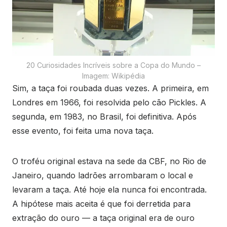
20 Curiosidades Incríveis sobre a Copa do Mundo –
Imagem: Wikipédia
Sim, a taça foi roubada duas vezes. A primeira, em
Londres em 1966, foi resolvida pelo cão Pickles. A
segunda, em 1983, no Brasil, foi definitiva. Após
esse evento, foi feita uma nova taça.
O troféu original estava na sede da CBF, no Rio de
Janeiro, quando ladrões arrombaram o local e
levaram a taça. Até hoje ela nunca foi encontrada.
A hipótese mais aceita é que foi derretida para
extração do ouro — a taça original era de ouro