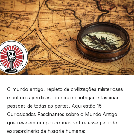
O mundo antigo, repleto de civilizações misteriosas
e culturas perdidas, continua a intrigar e fascinar
pessoas de todas as partes. Aqui estão 15
Curiosidades Fascinantes sobre o Mundo Antigo
que revelam um pouco mais sobre esse período
extraordinário da história humana: