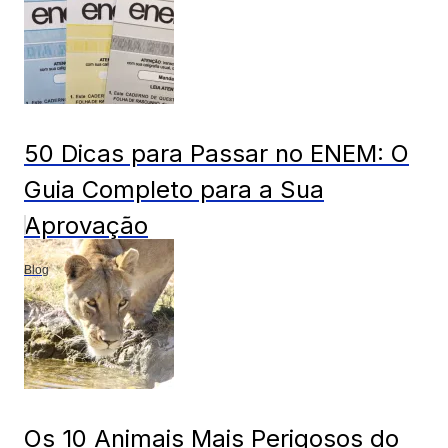
50 Dicas para Passar no ENEM: O
Guia Completo para a Sua
Aprovação
Blog
Os 10 Animais Mais Perigosos do