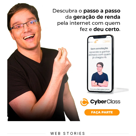
WEB STORIES