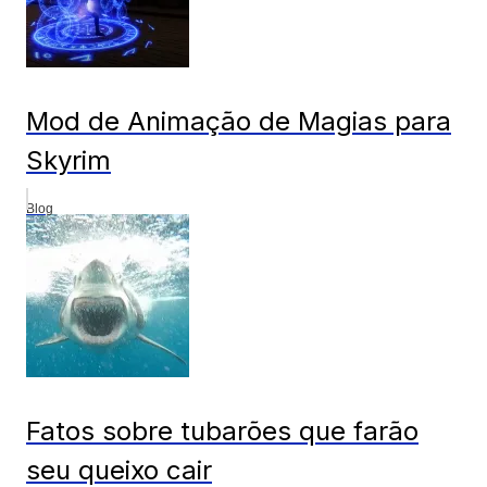
Mod de Animação de Magias para
Skyrim
Blog
Fatos sobre tubarões que farão
seu queixo cair