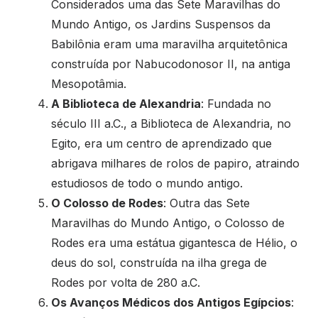
Considerados uma das Sete Maravilhas do
Mundo Antigo, os Jardins Suspensos da
Babilônia eram uma maravilha arquitetônica
construída por Nabucodonosor II, na antiga
Mesopotâmia.
A Biblioteca de Alexandria
: Fundada no
século III a.C., a Biblioteca de Alexandria, no
Egito, era um centro de aprendizado que
abrigava milhares de rolos de papiro, atraindo
estudiosos de todo o mundo antigo.
O Colosso de Rodes
: Outra das Sete
Maravilhas do Mundo Antigo, o Colosso de
Rodes era uma estátua gigantesca de Hélio, o
deus do sol, construída na ilha grega de
Rodes por volta de 280 a.C.
Os Avanços Médicos dos Antigos Egípcios
: