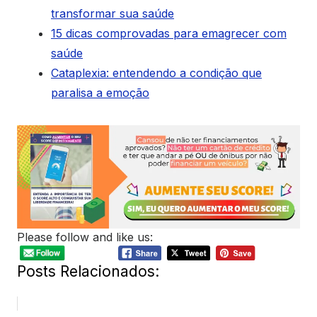
transformar sua saúde
15 dicas comprovadas para emagrecer com
saúde
Cataplexia: entendendo a condição que
paralisa a emoção
Please follow and like us:
Posts Relacionados: