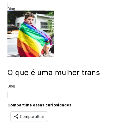
Blog
O que é uma mulher trans
Blog
Compartilhe essas curiosidades:
Compartilhar