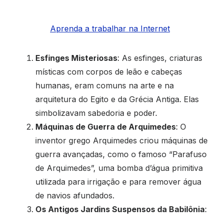
Aprenda a trabalhar na Internet
Esfinges Misteriosas
: As esfinges, criaturas
místicas com corpos de leão e cabeças
humanas, eram comuns na arte e na
arquitetura do Egito e da Grécia Antiga. Elas
simbolizavam sabedoria e poder.
Máquinas de Guerra de Arquimedes
: O
inventor grego Arquimedes criou máquinas de
guerra avançadas, como o famoso “Parafuso
de Arquimedes”, uma bomba d’água primitiva
utilizada para irrigação e para remover água
de navios afundados.
Os Antigos Jardins Suspensos da Babilônia
: