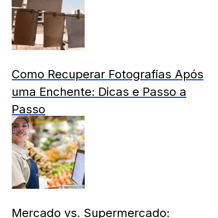
Como Recuperar Fotografias Após
uma Enchente: Dicas e Passo a
Passo
Blog
Mercado vs. Supermercado: