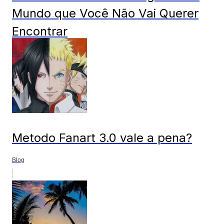
Mundo que Você Não Vai Querer
Encontrar
Blog
Metodo Fanart 3.0 vale a pena?
Blog