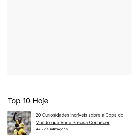
Top 10 Hoje
20 Curiosidades Incríveis sobre a Copa do
Mundo que Você Precisa Conhecer
445 visualizações