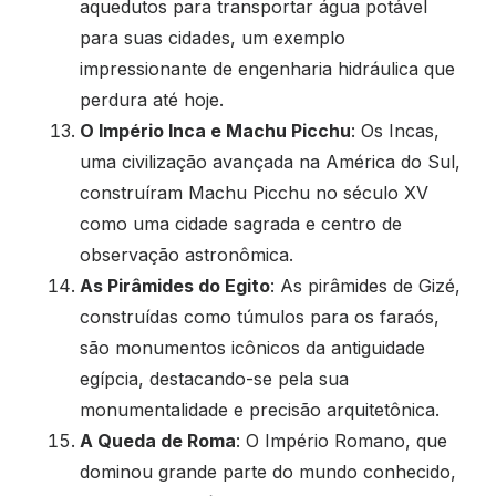
aquedutos para transportar água potável
para suas cidades, um exemplo
impressionante de engenharia hidráulica que
perdura até hoje.
O Império Inca e Machu Picchu
: Os Incas,
uma civilização avançada na América do Sul,
construíram Machu Picchu no século XV
como uma cidade sagrada e centro de
observação astronômica.
As Pirâmides do Egito
: As pirâmides de Gizé,
construídas como túmulos para os faraós,
são monumentos icônicos da antiguidade
egípcia, destacando-se pela sua
monumentalidade e precisão arquitetônica.
A Queda de Roma
: O Império Romano, que
dominou grande parte do mundo conhecido,