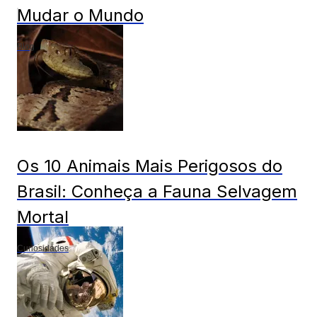
Mudar o Mundo
Blog
Os 10 Animais Mais Perigosos do
Brasil: Conheça a Fauna Selvagem
Mortal
Curiosidades