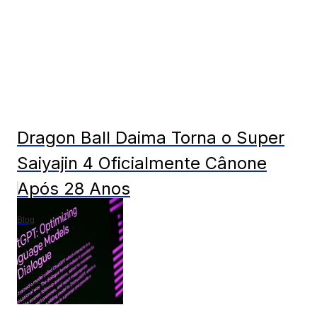
Dragon Ball Daima Torna o Super
Saiyajin 4 Oficialmente Cânone
Após 28 Anos
Blog