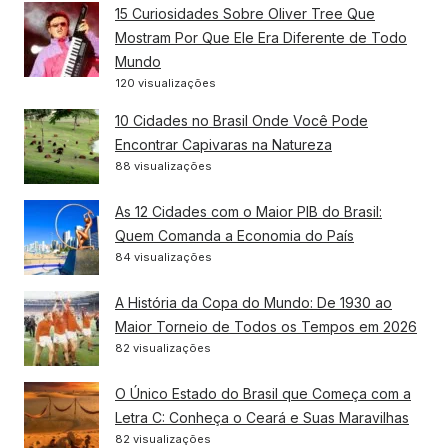
15 Curiosidades Sobre Oliver Tree Que
Mostram Por Que Ele Era Diferente de Todo
Mundo
120 visualizações
10 Cidades no Brasil Onde Você Pode
Encontrar Capivaras na Natureza
88 visualizações
As 12 Cidades com o Maior PIB do Brasil:
Quem Comanda a Economia do País
84 visualizações
A História da Copa do Mundo: De 1930 ao
Maior Torneio de Todos os Tempos em 2026
82 visualizações
O Único Estado do Brasil que Começa com a
Letra C: Conheça o Ceará e Suas Maravilhas
82 visualizações