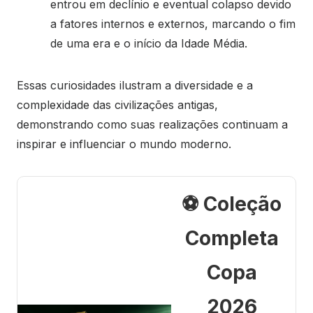
entrou em declínio e eventual colapso devido
a fatores internos e externos, marcando o fim
de uma era e o início da Idade Média.
Essas curiosidades ilustram a diversidade e a
complexidade das civilizações antigas,
demonstrando como suas realizações continuam a
inspirar e influenciar o mundo moderno.
⚽ Coleção
Completa
Copa
2026