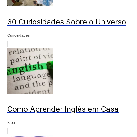
30 Curiosidades Sobre o Universo
Curiosidades
Como Aprender Inglês em Casa
Blog