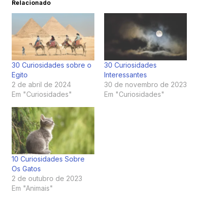
Relacionado
30 Curiosidades sobre o
30 Curiosidades
Egito
Interessantes
2 de abril de 2024
30 de novembro de 2023
Em "Curiosidades"
Em "Curiosidades"
10 Curiosidades Sobre
Os Gatos
2 de outubro de 2023
Em "Animais"