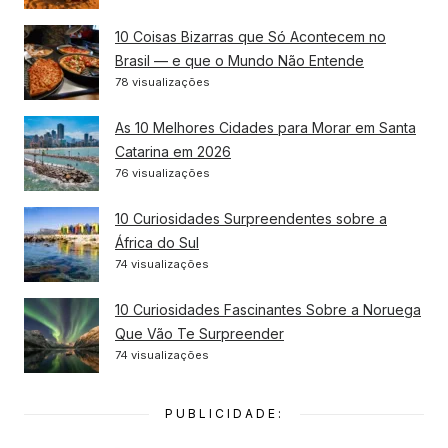
10 Coisas Bizarras que Só Acontecem no
Brasil — e que o Mundo Não Entende
78 visualizações
As 10 Melhores Cidades para Morar em Santa
Catarina em 2026
76 visualizações
10 Curiosidades Surpreendentes sobre a
África do Sul
74 visualizações
10 Curiosidades Fascinantes Sobre a Noruega
Que Vão Te Surpreender
74 visualizações
PUBLICIDADE: