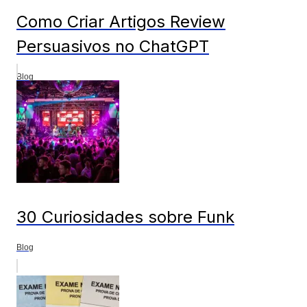
Como Criar Artigos Review
Persuasivos no ChatGPT
Blog
30 Curiosidades sobre Funk
Blog