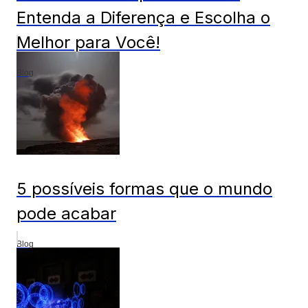
Entenda a Diferença e Escolha o
Melhor para Você!
Blog
5 possíveis formas que o mundo
pode acabar
Blog