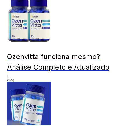
Ozenvitta funciona mesmo?
Análise Completo e Atualizado
Blog