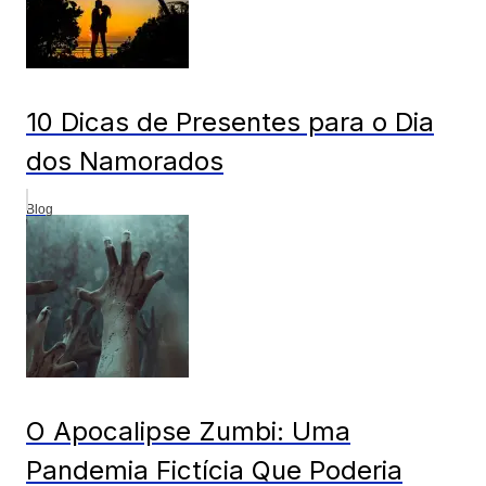
10 Dicas de Presentes para o Dia
dos Namorados
Blog
O Apocalipse Zumbi: Uma
Pandemia Fictícia Que Poderia