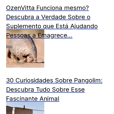
OzenVitta Funciona mesmo?
Descubra a Verdade Sobre o
Suplemento que Está Ajudando
Pessoas a Emagrece...
Blog
30 Curiosidades Sobre Pangolim:
Descubra Tudo Sobre Esse
Fascinante Animal
Blog