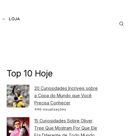
LOJA
Top 10 Hoje
20 Curiosidades Incríveis sobre
a Copa do Mundo que Você
Precisa Conhecer
446 visualizações
15 Curiosidades Sobre Oliver
Tree Que Mostram Por Que Ele
Era Diferente de Todo Mundo