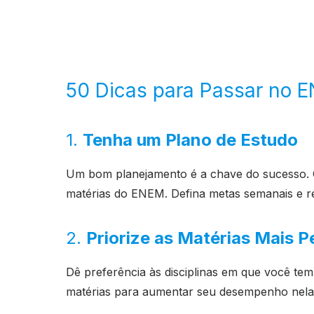
50 Dicas para Passar no 
1.
Tenha um Plano de Estudo
Um bom planejamento é a chave do sucesso. C
matérias do ENEM. Defina metas semanais e r
2.
Priorize as Matérias Mais 
Dê preferência às disciplinas em que você tem
matérias para aumentar seu desempenho nela