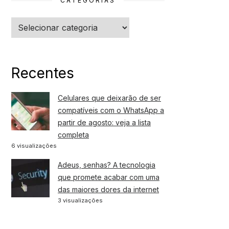
CATEGORIAS
Categorias
Recentes
Celulares que deixarão de ser
compatíveis com o WhatsApp a
partir de agosto: veja a lista
completa
6 visualizações
Adeus, senhas? A tecnologia
que promete acabar com uma
das maiores dores da internet
3 visualizações