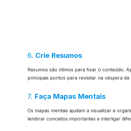
6.
Crie Resumos
Resumos são ótimos para fixar o conteúdo. A
principais pontos para revisitar na véspera da
7.
Faça Mapas Mentais
Os mapas mentais ajudam a visualizar e organ
lembrar conceitos importantes e interligar dife