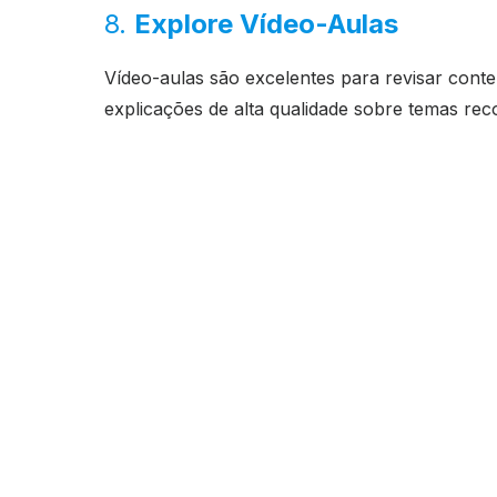
8.
Explore Vídeo-Aulas
Vídeo-aulas são excelentes para revisar con
explicações de alta qualidade sobre temas re