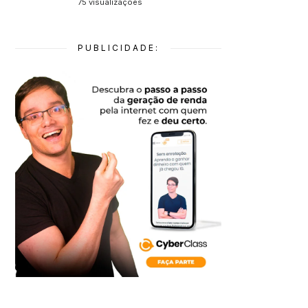
75 visualizações
PUBLICIDADE: