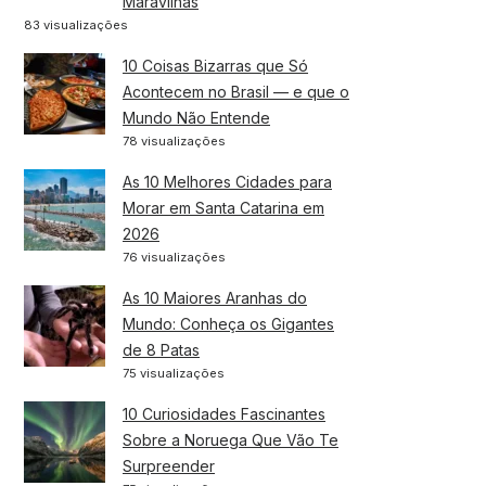
Maravilhas
83 visualizações
10 Coisas Bizarras que Só
Acontecem no Brasil — e que o
Mundo Não Entende
78 visualizações
As 10 Melhores Cidades para
Morar em Santa Catarina em
2026
76 visualizações
As 10 Maiores Aranhas do
Mundo: Conheça os Gigantes
de 8 Patas
75 visualizações
10 Curiosidades Fascinantes
Sobre a Noruega Que Vão Te
Surpreender