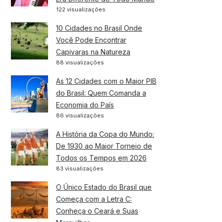
122 visualizações
10 Cidades no Brasil Onde
Você Pode Encontrar
Capivaras na Natureza
88 visualizações
As 12 Cidades com o Maior PIB
do Brasil: Quem Comanda a
Economia do País
86 visualizações
A História da Copa do Mundo:
De 1930 ao Maior Torneio de
Todos os Tempos em 2026
83 visualizações
O Único Estado do Brasil que
Começa com a Letra C:
Conheça o Ceará e Suas