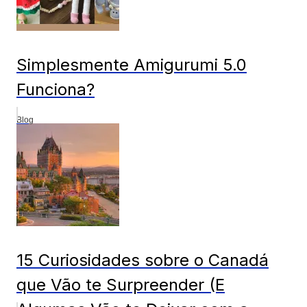
Simplesmente Amigurumi 5.0
Funciona?
Blog
15 Curiosidades sobre o Canadá
que Vão te Surpreender (E