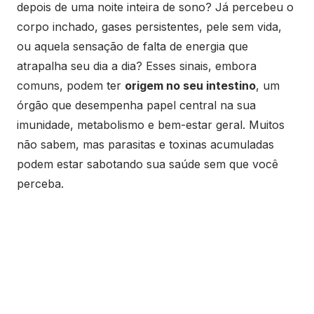
depois de uma noite inteira de sono? Já percebeu o
corpo inchado, gases persistentes, pele sem vida,
ou aquela sensação de falta de energia que
atrapalha seu dia a dia? Esses sinais, embora
comuns, podem ter
origem no seu intestino
, um
órgão que desempenha papel central na sua
imunidade, metabolismo e bem-estar geral. Muitos
não sabem, mas parasitas e toxinas acumuladas
podem estar sabotando sua saúde sem que você
perceba.