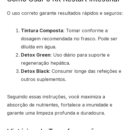
O uso correto garante resultados rápidos e seguros:
Tintura Composta
: Tomar conforme a
dosagem recomendada no frasco. Pode ser
diluída em água.
Detox Green
: Uso diário para suporte e
regeneração hepática.
Detox Black
: Consumir longe das refeições e
outros suplementos.
Seguindo essas instruções, você maximiza a
absorção de nutrientes, fortalece a imunidade e
garante uma limpeza profunda e duradoura.