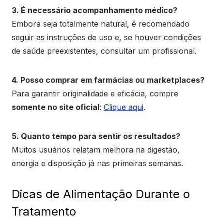
3. É necessário acompanhamento médico?
Embora seja totalmente natural, é recomendado
seguir as instruções de uso e, se houver condições
de saúde preexistentes, consultar um profissional.
4. Posso comprar em farmácias ou marketplaces?
Para garantir originalidade e eficácia, compre
somente no site oficial
:
Clique aqui
.
5. Quanto tempo para sentir os resultados?
Muitos usuários relatam melhora na digestão,
energia e disposição já nas primeiras semanas.
Dicas de Alimentação Durante o
Tratamento