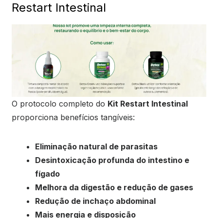
Restart Intestinal
O protocolo completo do
Kit Restart Intestinal
proporciona benefícios tangíveis:
Eliminação natural de parasitas
Desintoxicação profunda do intestino e
fígado
Melhora da digestão e redução de gases
Redução de inchaço abdominal
Mais energia e disposição