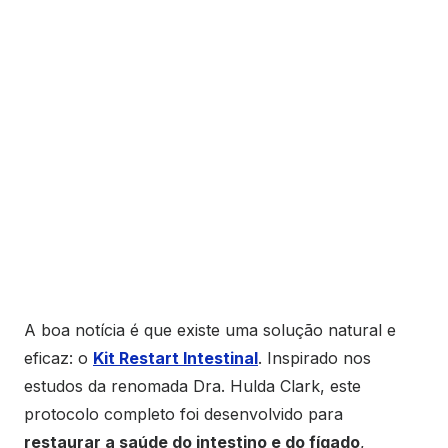
A boa notícia é que existe uma solução natural e
eficaz: o
Kit Restart Intestinal
. Inspirado nos
estudos da renomada Dra. Hulda Clark, este
protocolo completo foi desenvolvido para
restaurar a saúde do intestino e do fígado
,