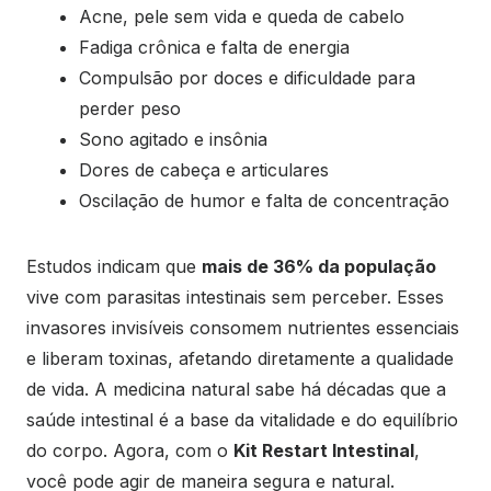
Acne, pele sem vida e queda de cabelo
Fadiga crônica e falta de energia
Compulsão por doces e dificuldade para
perder peso
Sono agitado e insônia
Dores de cabeça e articulares
Oscilação de humor e falta de concentração
Estudos indicam que
mais de 36% da população
vive com parasitas intestinais sem perceber. Esses
invasores invisíveis consomem nutrientes essenciais
e liberam toxinas, afetando diretamente a qualidade
de vida. A medicina natural sabe há décadas que a
saúde intestinal é a base da vitalidade e do equilíbrio
do corpo. Agora, com o
Kit Restart Intestinal
,
você pode agir de maneira segura e natural.