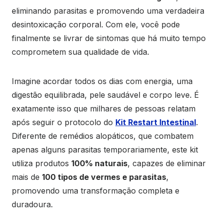
eliminando parasitas e promovendo uma verdadeira
desintoxicação corporal. Com ele, você pode
finalmente se livrar de sintomas que há muito tempo
comprometem sua qualidade de vida.
Imagine acordar todos os dias com energia, uma
digestão equilibrada, pele saudável e corpo leve. É
exatamente isso que milhares de pessoas relatam
após seguir o protocolo do
Kit Restart Intestinal
.
Diferente de remédios alopáticos, que combatem
apenas alguns parasitas temporariamente, este kit
utiliza produtos
100% naturais
, capazes de eliminar
mais de
100 tipos de vermes e parasitas
,
promovendo uma transformação completa e
duradoura.