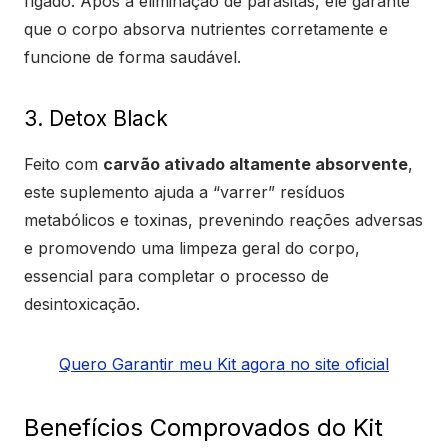
fígado. Após a eliminação de parasitas, ele garante
que o corpo absorva nutrientes corretamente e
funcione de forma saudável.
3. Detox Black
Feito com
carvão ativado altamente absorvente
,
este suplemento ajuda a “varrer” resíduos
metabólicos e toxinas, prevenindo reações adversas
e promovendo uma limpeza geral do corpo,
essencial para completar o processo de
desintoxicação.
Quero Garantir meu Kit agora no site oficial
Benefícios Comprovados do Kit