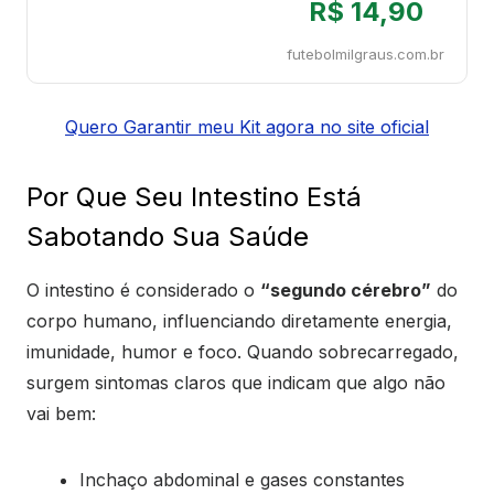
R$ 14,90
futebolmilgraus.com.br
Quero Garantir meu Kit agora no site oficial
Por Que Seu Intestino Está
Sabotando Sua Saúde
O intestino é considerado o
“segundo cérebro”
do
corpo humano, influenciando diretamente energia,
imunidade, humor e foco. Quando sobrecarregado,
surgem sintomas claros que indicam que algo não
vai bem:
Inchaço abdominal e gases constantes