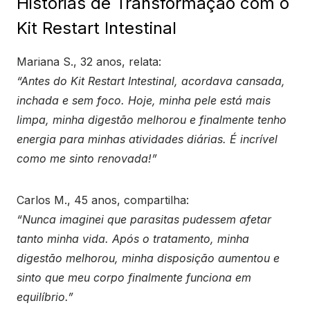
Histórias de Transformação com o
Kit Restart Intestinal
Mariana S., 32 anos, relata:
“Antes do Kit Restart Intestinal, acordava cansada,
inchada e sem foco. Hoje, minha pele está mais
limpa, minha digestão melhorou e finalmente tenho
energia para minhas atividades diárias. É incrível
como me sinto renovada!”
Carlos M., 45 anos, compartilha:
“Nunca imaginei que parasitas pudessem afetar
tanto minha vida. Após o tratamento, minha
digestão melhorou, minha disposição aumentou e
sinto que meu corpo finalmente funciona em
equilíbrio.”