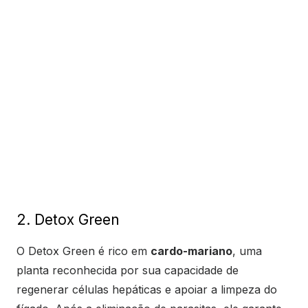
2. Detox Green
O Detox Green é rico em
cardo-mariano
, uma
planta reconhecida por sua capacidade de
regenerar células hepáticas e apoiar a limpeza do