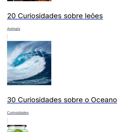
20 Curiosidades sobre leões
Animais
30 Curiosidades sobre o Oceano
Curiosidades