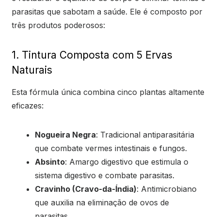
parasitas que sabotam a saúde. Ele é composto por
três produtos poderosos:
1. Tintura Composta com 5 Ervas
Naturais
Esta fórmula única combina cinco plantas altamente
eficazes:
Nogueira Negra
: Tradicional antiparasitária
que combate vermes intestinais e fungos.
Absinto
: Amargo digestivo que estimula o
sistema digestivo e combate parasitas.
Cravinho (Cravo-da-Índia)
: Antimicrobiano
que auxilia na eliminação de ovos de
parasitas.