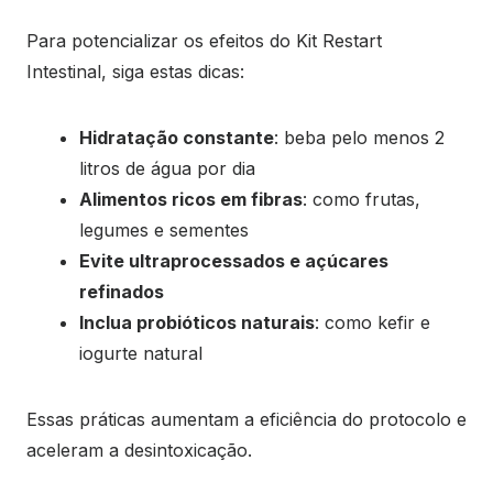
Para potencializar os efeitos do Kit Restart
Intestinal, siga estas dicas:
Hidratação constante
: beba pelo menos 2
litros de água por dia
Alimentos ricos em fibras
: como frutas,
legumes e sementes
Evite ultraprocessados e açúcares
refinados
Inclua probióticos naturais
: como kefir e
iogurte natural
Essas práticas aumentam a eficiência do protocolo e
aceleram a desintoxicação.