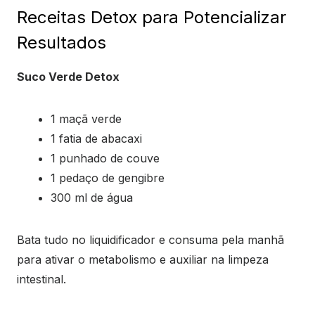
Receitas Detox para Potencializar
Resultados
Suco Verde Detox
1 maçã verde
1 fatia de abacaxi
1 punhado de couve
1 pedaço de gengibre
300 ml de água
Bata tudo no liquidificador e consuma pela manhã
para ativar o metabolismo e auxiliar na limpeza
intestinal.