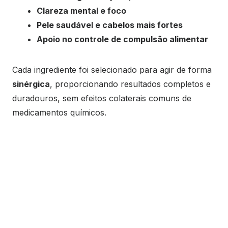
Clareza mental e foco
Pele saudável e cabelos mais fortes
Apoio no controle de compulsão alimentar
Cada ingrediente foi selecionado para agir de forma
sinérgica
, proporcionando resultados completos e
duradouros, sem efeitos colaterais comuns de
medicamentos químicos.