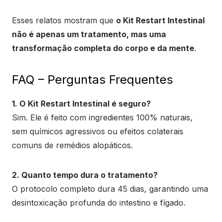
Esses relatos mostram que
o Kit Restart Intestinal
não é apenas um tratamento, mas uma
transformação completa do corpo e da mente
.
FAQ – Perguntas Frequentes
1. O Kit Restart Intestinal é seguro?
Sim. Ele é feito com ingredientes 100% naturais,
sem químicos agressivos ou efeitos colaterais
comuns de remédios alopáticos.
2. Quanto tempo dura o tratamento?
O protocolo completo dura 45 dias, garantindo uma
desintoxicação profunda do intestino e fígado.