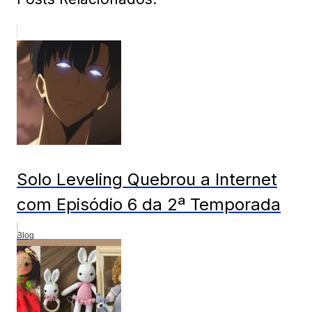
Solo Leveling Quebrou a Internet
com Episódio 6 da 2ª Temporada
Blog