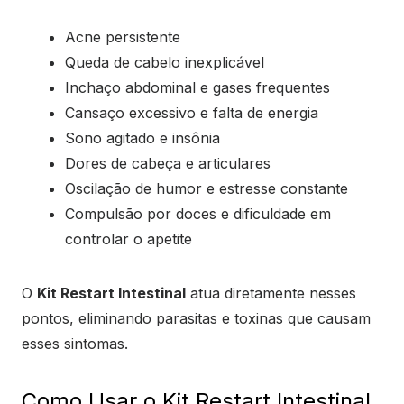
Acne persistente
Queda de cabelo inexplicável
Inchaço abdominal e gases frequentes
Cansaço excessivo e falta de energia
Sono agitado e insônia
Dores de cabeça e articulares
Oscilação de humor e estresse constante
Compulsão por doces e dificuldade em
controlar o apetite
O
Kit Restart Intestinal
atua diretamente nesses
pontos, eliminando parasitas e toxinas que causam
esses sintomas.
Como Usar o Kit Restart Intestinal