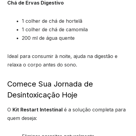
Chá de Ervas Digestivo
1 colher de chá de hortelã
1 colher de chá de camomila
200 ml de água quente
Ideal para consumir à noite, ajuda na digestão e
relaxa o corpo antes do sono.
Comece Sua Jornada de
Desintoxicação Hoje
O
Kit Restart Intestinal
é a solução completa para
quem deseja: