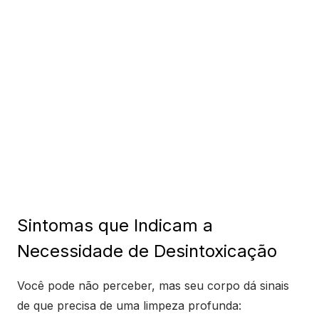
Sintomas que Indicam a
Necessidade de Desintoxicação
Você pode não perceber, mas seu corpo dá sinais
de que precisa de uma limpeza profunda: