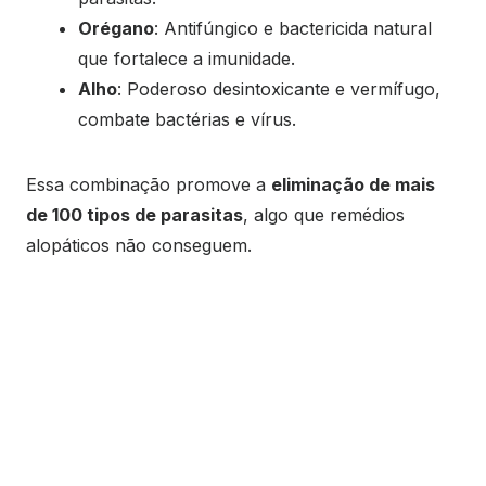
Orégano
: Antifúngico e bactericida natural
que fortalece a imunidade.
Alho
: Poderoso desintoxicante e vermífugo,
combate bactérias e vírus.
Essa combinação promove a
eliminação de mais
de 100 tipos de parasitas
, algo que remédios
alopáticos não conseguem.