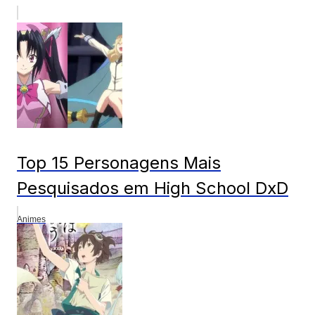
Top 15 Personagens Mais
Pesquisados em High School DxD
Animes