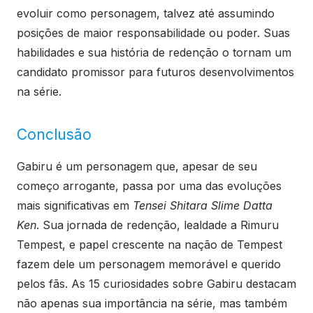
evoluir como personagem, talvez até assumindo
posições de maior responsabilidade ou poder. Suas
habilidades e sua história de redenção o tornam um
candidato promissor para futuros desenvolvimentos
na série.
Conclusão
Gabiru é um personagem que, apesar de seu
começo arrogante, passa por uma das evoluções
mais significativas em
Tensei Shitara Slime Datta
Ken
. Sua jornada de redenção, lealdade a Rimuru
Tempest, e papel crescente na nação de Tempest
fazem dele um personagem memorável e querido
pelos fãs. As 15 curiosidades sobre Gabiru destacam
não apenas sua importância na série, mas também