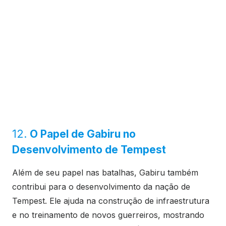
12.
O Papel de Gabiru no
Desenvolvimento de Tempest
Além de seu papel nas batalhas, Gabiru também
contribui para o desenvolvimento da nação de
Tempest. Ele ajuda na construção de infraestrutura
e no treinamento de novos guerreiros, mostrando