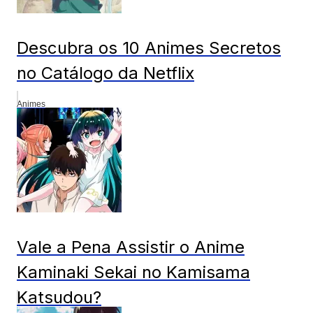
Descubra os 10 Animes Secretos
no Catálogo da Netflix
Animes
Vale a Pena Assistir o Anime
Kaminaki Sekai no Kamisama
Katsudou?