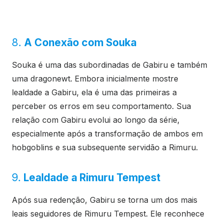
8.
A Conexão com Souka
Souka é uma das subordinadas de Gabiru e também
uma dragonewt. Embora inicialmente mostre
lealdade a Gabiru, ela é uma das primeiras a
perceber os erros em seu comportamento. Sua
relação com Gabiru evolui ao longo da série,
especialmente após a transformação de ambos em
hobgoblins e sua subsequente servidão a Rimuru.
9.
Lealdade a Rimuru Tempest
Após sua redenção, Gabiru se torna um dos mais
leais seguidores de Rimuru Tempest. Ele reconhece