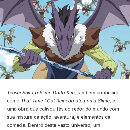
Tensei Shitara Slime Datta Ken
, também conhecido
como
That Time I Got Reincarnated as a Slime
, é
uma obra que cativou fãs ao redor do mundo com
sua mistura de ação, aventura, e elementos de
comédia. Dentro deste vasto universo, um