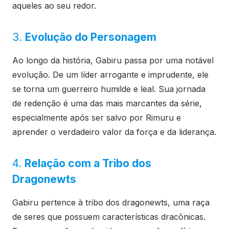
aqueles ao seu redor.
3.
Evolução do Personagem
Ao longo da história, Gabiru passa por uma notável
evolução. De um líder arrogante e imprudente, ele
se torna um guerreiro humilde e leal. Sua jornada
de redenção é uma das mais marcantes da série,
especialmente após ser salvo por Rimuru e
aprender o verdadeiro valor da força e da liderança.
4.
Relação com a Tribo dos
Dragonewts
Gabiru pertence à tribo dos dragonewts, uma raça
de seres que possuem características dracônicas.