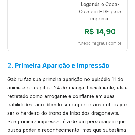
Legends e Coca-
Cola em PDF para
imprimir.
R$ 14,90
futebolmilgraus.com.br
2.
Primeira Aparição e Impressão
Gabiru faz sua primeira aparição no episódio 11 do
anime e no capítulo 24 do mangá. Inicialmente, ele é
retratado como arrogante e confiante em suas
habilidades, acreditando ser superior aos outros por
ser o herdeiro do trono da tribo dos dragonewts.
Sua primeira impressão é a de um personagem que
busca poder e reconhecimento, mas que subestima