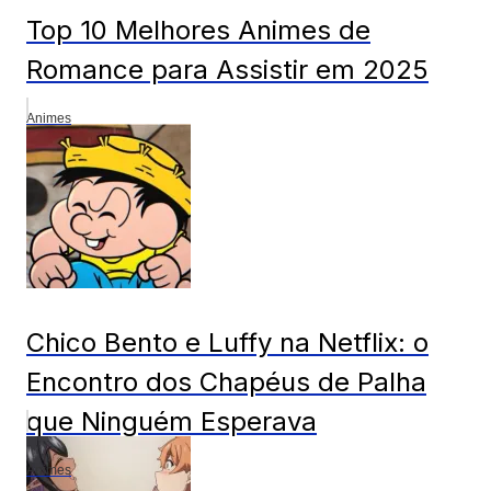
Top 10 Melhores Animes de
Romance para Assistir em 2025
Animes
Chico Bento e Luffy na Netflix: o
Encontro dos Chapéus de Palha
que Ninguém Esperava
Animes