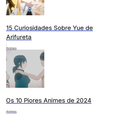
15 Curiosidades Sobre Yue de
Arifureta
Animes
Os 10 Piores Animes de 2024
Animes