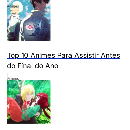
Animes
Top 10 Animes Para Assistir Antes
do Final do Ano
Animes