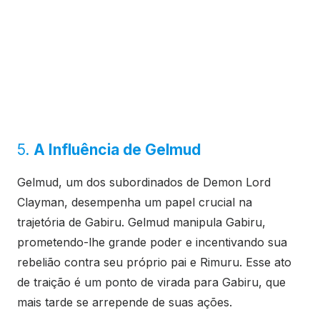
5.
A Influência de Gelmud
Gelmud, um dos subordinados de Demon Lord
Clayman, desempenha um papel crucial na
trajetória de Gabiru. Gelmud manipula Gabiru,
prometendo-lhe grande poder e incentivando sua
rebelião contra seu próprio pai e Rimuru. Esse ato
de traição é um ponto de virada para Gabiru, que
mais tarde se arrepende de suas ações.