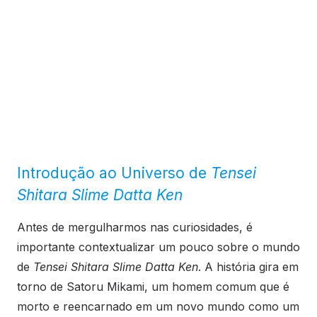
Introdução ao Universo de
Tensei
Shitara Slime Datta Ken
Antes de mergulharmos nas curiosidades, é
importante contextualizar um pouco sobre o mundo
de
Tensei Shitara Slime Datta Ken
. A história gira em
torno de Satoru Mikami, um homem comum que é
morto e reencarnado em um novo mundo como um