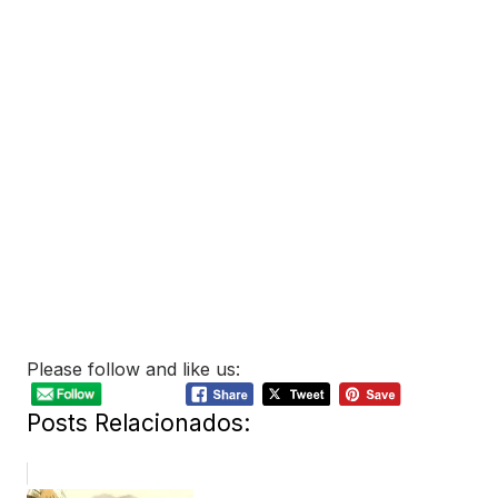
Please follow and like us:
Posts Relacionados: