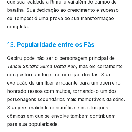
que sua lealdade a Rimuru vai além do campo de
batalha. Sua dedicação ao crescimento e sucesso
de Tempest é uma prova de sua transformação
completa.
13.
Popularidade entre os Fãs
Gabiru pode não ser o personagem principal de
Tensei Shitara Slime Datta Ken
, mas ele certamente
conquistou um lugar no coração dos fãs. Sua
evolução de um líder arrogante para um guerreiro
honrado ressoa com muitos, tornando-o um dos
personagens secundários mais memoráveis da série.
Sua personalidade carismática e as situações
cômicas em que se envolve também contribuem
para sua popularidade.