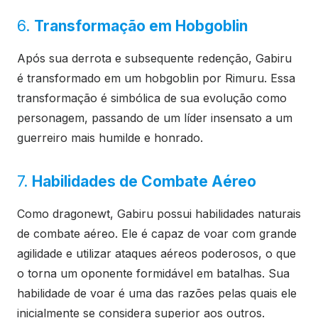
6.
Transformação em Hobgoblin
Após sua derrota e subsequente redenção, Gabiru
é transformado em um hobgoblin por Rimuru. Essa
transformação é simbólica de sua evolução como
personagem, passando de um líder insensato a um
guerreiro mais humilde e honrado.
7.
Habilidades de Combate Aéreo
Como dragonewt, Gabiru possui habilidades naturais
de combate aéreo. Ele é capaz de voar com grande
agilidade e utilizar ataques aéreos poderosos, o que
o torna um oponente formidável em batalhas. Sua
habilidade de voar é uma das razões pelas quais ele
inicialmente se considera superior aos outros.