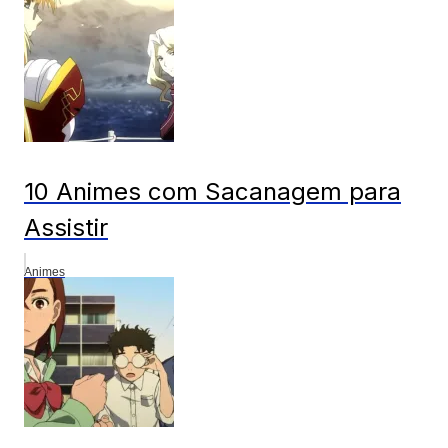
10 Animes com Sacanagem para
Assistir
Animes