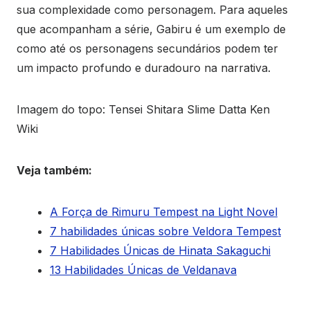
sua complexidade como personagem. Para aqueles
que acompanham a série, Gabiru é um exemplo de
como até os personagens secundários podem ter
um impacto profundo e duradouro na narrativa.
Imagem do topo: Tensei Shitara Slime Datta Ken
Wiki
Veja também:
A Força de Rimuru Tempest na Light Novel
7 habilidades únicas sobre Veldora Tempest
7 Habilidades Únicas de Hinata Sakaguchi
13 Habilidades Únicas de Veldanava