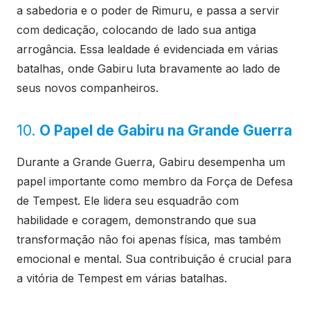
a sabedoria e o poder de Rimuru, e passa a servir
com dedicação, colocando de lado sua antiga
arrogância. Essa lealdade é evidenciada em várias
batalhas, onde Gabiru luta bravamente ao lado de
seus novos companheiros.
10.
O Papel de Gabiru na Grande Guerra
Durante a Grande Guerra, Gabiru desempenha um
papel importante como membro da Força de Defesa
de Tempest. Ele lidera seu esquadrão com
habilidade e coragem, demonstrando que sua
transformação não foi apenas física, mas também
emocional e mental. Sua contribuição é crucial para
a vitória de Tempest em várias batalhas.