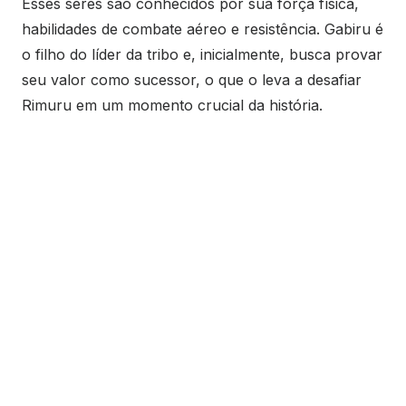
Esses seres são conhecidos por sua força física,
habilidades de combate aéreo e resistência. Gabiru é
o filho do líder da tribo e, inicialmente, busca provar
seu valor como sucessor, o que o leva a desafiar
Rimuru em um momento crucial da história.