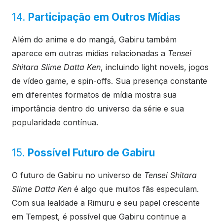
14.
Participação em Outros Mídias
Além do anime e do mangá, Gabiru também
aparece em outras mídias relacionadas a
Tensei
Shitara Slime Datta Ken
, incluindo light novels, jogos
de vídeo game, e spin-offs. Sua presença constante
em diferentes formatos de mídia mostra sua
importância dentro do universo da série e sua
popularidade contínua.
15.
Possível Futuro de Gabiru
O futuro de Gabiru no universo de
Tensei Shitara
Slime Datta Ken
é algo que muitos fãs especulam.
Com sua lealdade a Rimuru e seu papel crescente
em Tempest, é possível que Gabiru continue a