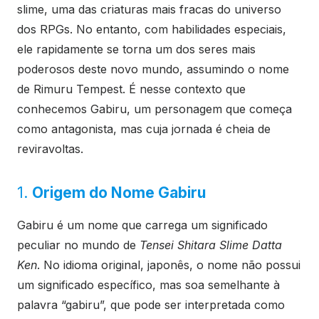
slime, uma das criaturas mais fracas do universo
dos RPGs. No entanto, com habilidades especiais,
ele rapidamente se torna um dos seres mais
poderosos deste novo mundo, assumindo o nome
de Rimuru Tempest. É nesse contexto que
conhecemos Gabiru, um personagem que começa
como antagonista, mas cuja jornada é cheia de
reviravoltas.
1.
Origem do Nome Gabiru
Gabiru é um nome que carrega um significado
peculiar no mundo de
Tensei Shitara Slime Datta
Ken
. No idioma original, japonês, o nome não possui
um significado específico, mas soa semelhante à
palavra “gabiru”, que pode ser interpretada como