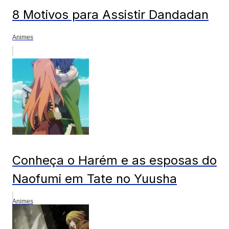
8 Motivos para Assistir Dandadan
Animes
Conheça o Harém e as esposas do
Naofumi em Tate no Yuusha
Animes