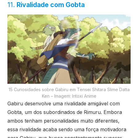
11.
Rivalidade com Gobta
15 Curiosidades sobre Gabiru em Tensei Shitara Slime Datta
Ken – Imagem: Intoxi Anime
Gabiru desenvolve uma rivalidade amigável com
Gobta, um dos subordinados de Rimuru. Embora
ambos tenham personalidades muito diferentes,
essa rivalidade acaba sendo uma força motivadora