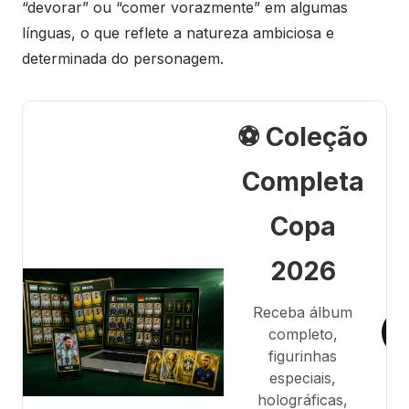
“devorar” ou “comer vorazmente” em algumas
línguas, o que reflete a natureza ambiciosa e
determinada do personagem.
⚽ Coleção
Completa
Copa
2026
Receba álbum
completo,
figurinhas
especiais,
holográficas,