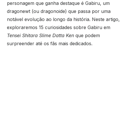
personagem que ganha destaque é Gabiru, um
dragonewt (ou dragonoide) que passa por uma
notável evolução ao longo da história. Neste artigo,
exploraremos 15 curiosidades sobre Gabiru em
Tensei Shitara Slime Datta Ken
que podem
surpreender até os fãs mais dedicados.