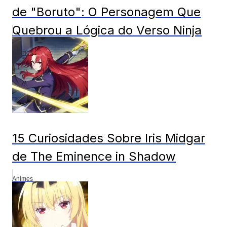
de "Boruto": O Personagem Que
Quebrou a Lógica do Verso Ninja
Animes
15 Curiosidades Sobre Iris Midgar
de The Eminence in Shadow
Animes