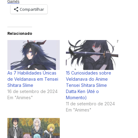
Games
Compartilhar
Relacionado
As 7 Habilidades Únicas
15 Curiosidades sobre
de Veldanava em Tensei
Veldanava do Anime
Shitara Slime
Tensei Shitara Slime
16 de setembro de 2024
Datta Ken (Até o
Em "Animes"
Momento)
11 de setembro de 2024
Em "Animes"