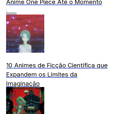
Anime One Piece Até o Momento
Animes
10 Animes de Ficção Científica que
Expandem os Limites da
Imaginação
Animes