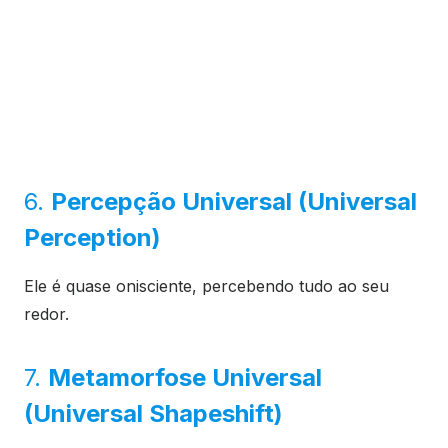
6.
Percepção Universal (Universal
Perception)
Ele é quase onisciente, percebendo tudo ao seu
redor.
7.
Metamorfose Universal
(Universal Shapeshift)