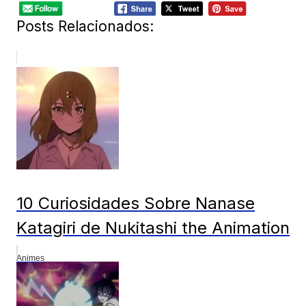
Posts Relacionados:
10 Curiosidades Sobre Nanase
Katagiri de Nukitashi the Animation
Animes