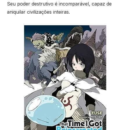
Seu poder destrutivo é incomparável, capaz de
aniquilar civilizações inteiras.