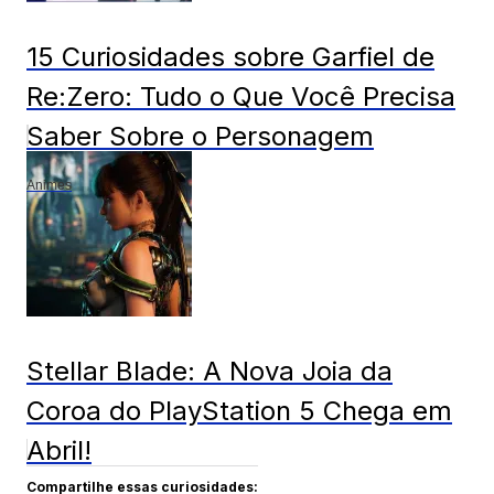
15 Curiosidades sobre Garfiel de
Re:Zero: Tudo o Que Você Precisa
Saber Sobre o Personagem
Animes
Stellar Blade: A Nova Joia da
Coroa do PlayStation 5 Chega em
Abril!
Compartilhe essas curiosidades: