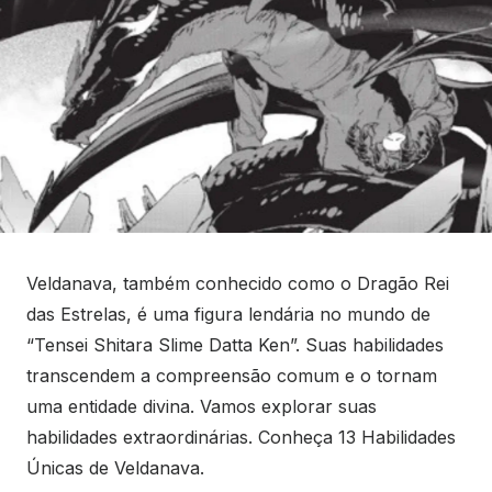
Veldanava, também conhecido como o Dragão Rei
das Estrelas, é uma figura lendária no mundo de
“Tensei Shitara Slime Datta Ken”. Suas habilidades
transcendem a compreensão comum e o tornam
uma entidade divina. Vamos explorar suas
habilidades extraordinárias. Conheça 13 Habilidades
Únicas de Veldanava.