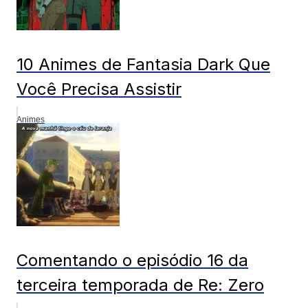
10 Animes de Fantasia Dark Que
Você Precisa Assistir
Animes
Comentando o episódio 16 da
terceira temporada de Re: Zero