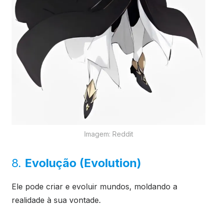
Imagem: Reddit
8.
Evolução (Evolution)
Ele pode criar e evoluir mundos, moldando a
realidade à sua vontade.