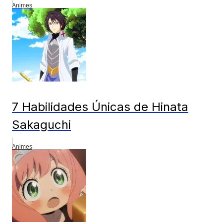
Animes
7 Habilidades Únicas de Hinata
Sakaguchi
Animes