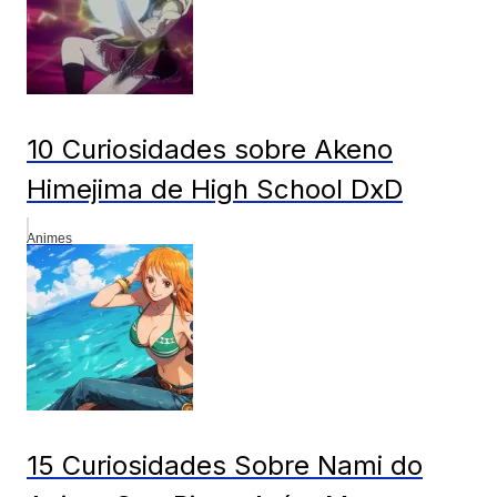
10 Curiosidades sobre Akeno
Himejima de High School DxD
Animes
15 Curiosidades Sobre Nami do