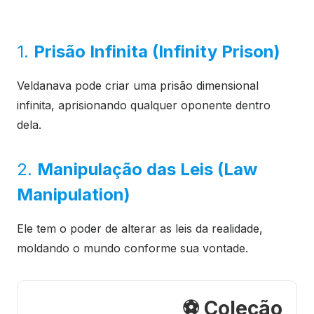
1.
Prisão Infinita (Infinity Prison)
Veldanava pode criar uma prisão dimensional
infinita, aprisionando qualquer oponente dentro
dela.
2.
Manipulação das Leis (Law
Manipulation)
Ele tem o poder de alterar as leis da realidade,
moldando o mundo conforme sua vontade.
⚽ Coleção