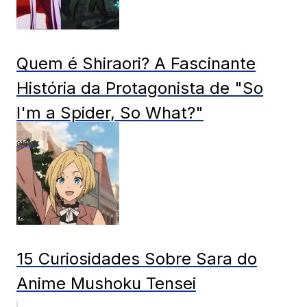
Quem é Shiraori? A Fascinante
História da Protagonista de "So
I'm a Spider, So What?"
otaku
15 Curiosidades Sobre Sara do
Anime Mushoku Tensei