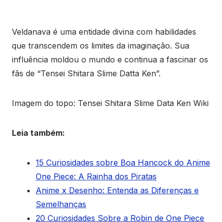
Veldanava é uma entidade divina com habilidades
que transcendem os limites da imaginação. Sua
influência moldou o mundo e continua a fascinar os
fãs de “Tensei Shitara Slime Datta Ken”.
Imagem do topo: Tensei Shitara Slime Data Ken Wiki
Leia também:
15 Curiosidades sobre Boa Hancock do Anime
One Piece: A Rainha dos Piratas
Anime x Desenho: Entenda as Diferenças e
Semelhanças
20 Curiosidades Sobre a Robin de One Piece