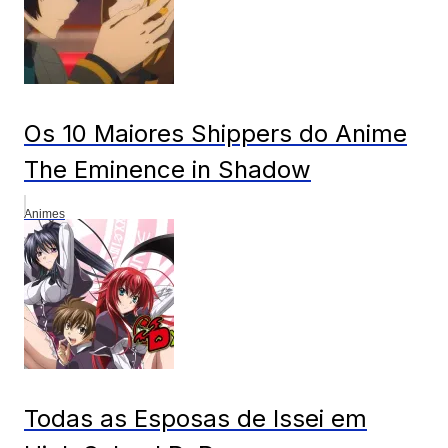
Os 10 Maiores Shippers do Anime
The Eminence in Shadow
Animes
Todas as Esposas de Issei em