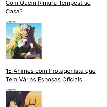
Com Quem Rimuru Tempest se
Casa?
Animes
15 Animes com Protagonista que
Tem Várias Esposas Oficiais
Animes