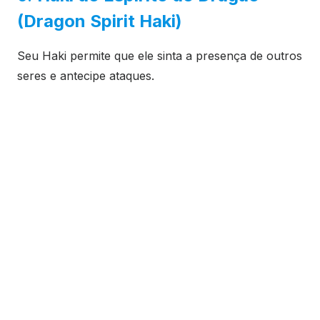
(Dragon Spirit Haki)
Seu Haki permite que ele sinta a presença de outros
seres e antecipe ataques.