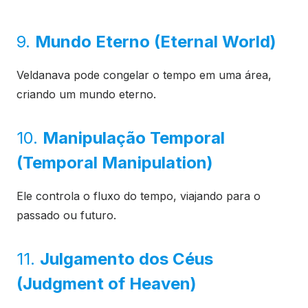
9.
Mundo Eterno (Eternal World)
Veldanava pode congelar o tempo em uma área,
criando um mundo eterno.
10.
Manipulação Temporal
(Temporal Manipulation)
Ele controla o fluxo do tempo, viajando para o
passado ou futuro.
11.
Julgamento dos Céus
(Judgment of Heaven)