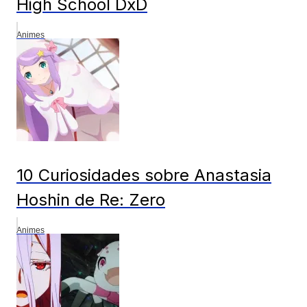
High School DxD
Animes
10 Curiosidades sobre Anastasia
Hoshin de Re: Zero
Animes