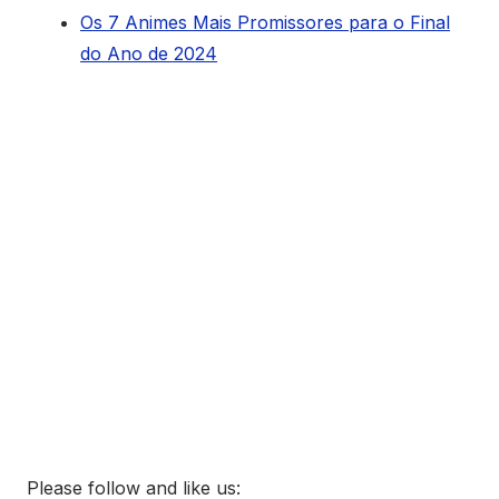
Os 7 Animes Mais Promissores para o Final
do Ano de 2024
Please follow and like us: