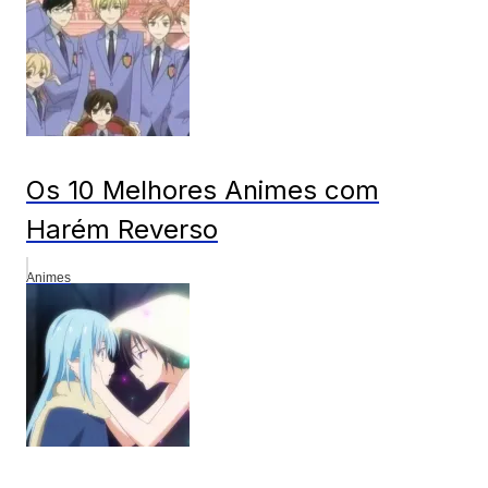
Os 10 Melhores Animes com
Harém Reverso
Animes