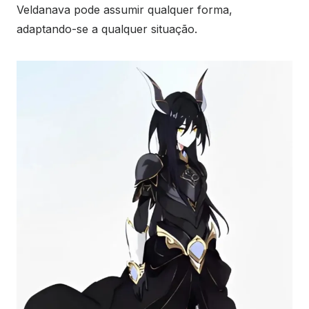
Veldanava pode assumir qualquer forma,
adaptando-se a qualquer situação.