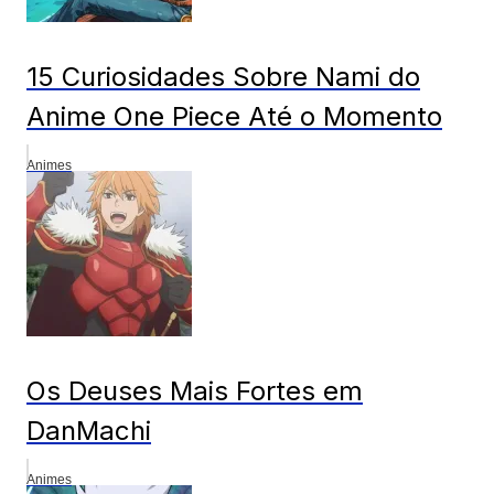
15 Curiosidades Sobre Nami do
Anime One Piece Até o Momento
Animes
Os Deuses Mais Fortes em
DanMachi
Animes