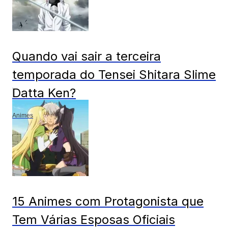
Quando vai sair a terceira
temporada do Tensei Shitara Slime
Datta Ken?
Animes
15 Animes com Protagonista que
Tem Várias Esposas Oficiais