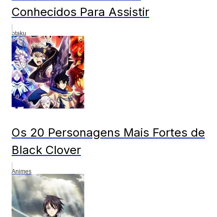
Conhecidos Para Assistir
otaku
Os 20 Personagens Mais Fortes de
Black Clover
Animes