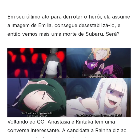
Em seu último ato para derrotar o herói, ela assume
a imagem de Emilia, consegue desestabilizá-lo, e
então vemos mais uma morte de Subaru. Será?
Voltando ao QG, Anastasia e Kiritaka tem uma
conversa interessante. A candidata a Rainha diz ao