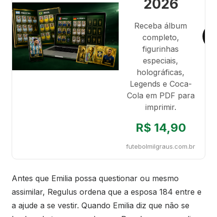
2026
Receba álbum
completo,
figurinhas
especiais,
holográficas,
Legends e Coca-
Cola em PDF para
imprimir.
R$ 14,90
futebolmilgraus.com.br
Antes que Emilia possa questionar ou mesmo
assimilar, Regulus ordena que a esposa 184 entre e
a ajude a se vestir. Quando Emilia diz que não se