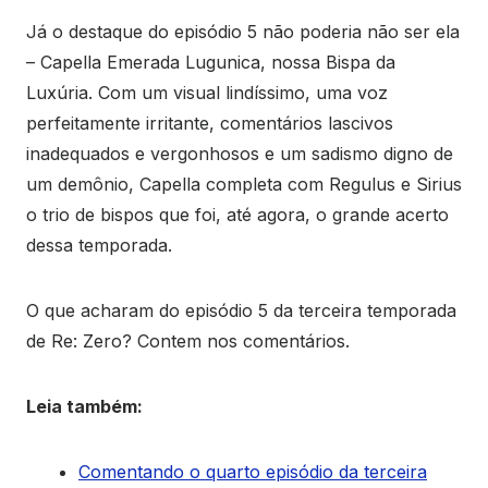
Já o destaque do episódio 5 não poderia não ser ela
– Capella Emerada Lugunica, nossa Bispa da
Luxúria. Com um visual lindíssimo, uma voz
perfeitamente irritante, comentários lascivos
inadequados e vergonhosos e um sadismo digno de
um demônio, Capella completa com Regulus e Sirius
o trio de bispos que foi, até agora, o grande acerto
dessa temporada.
O que acharam do episódio 5 da terceira temporada
de Re: Zero? Contem nos comentários.
Leia também:
Comentando o quarto episódio da terceira