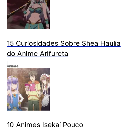
15 Curiosidades Sobre Shea Haulia
do Anime Arifureta
Animes
10 Animes Isekai Pouco