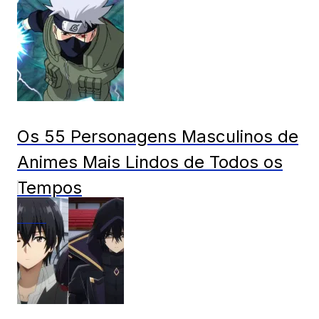
Os 55 Personagens Masculinos de
Animes Mais Lindos de Todos os
Tempos
Animes