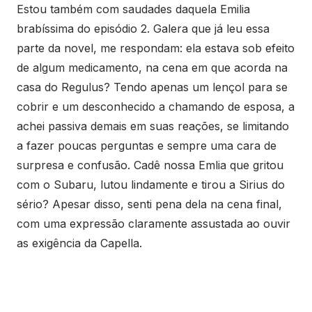
Estou também com saudades daquela Emilia
brabíssima do episódio 2. Galera que já leu essa
parte da novel, me respondam: ela estava sob efeito
de algum medicamento, na cena em que acorda na
casa do Regulus? Tendo apenas um lençol para se
cobrir e um desconhecido a chamando de esposa, a
achei passiva demais em suas reações, se limitando
a fazer poucas perguntas e sempre uma cara de
surpresa e confusão. Cadê nossa Emlia que gritou
com o Subaru, lutou lindamente e tirou a Sirius do
sério? Apesar disso, senti pena dela na cena final,
com uma expressão claramente assustada ao ouvir
as exigência da Capella.