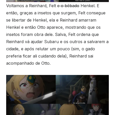
Voltamos a Reinhard, Felt
e o bêbado
Henkel. E
então, graças a insetos que surgem, Felt consegue
se libertar de Henkel, ela e Reinhard amarram
Henkel e então Otto aparece, mostrando que os
insetos foram obra dele. Salva, Felt ordena que
Reinhard vá ajudar Subaru e os outros a salvarem a
cidade, e após relutar um pouco (sim, o gado
preferia ficar ali cuidando dela), Reinhard sai
acompanhado de Otto.