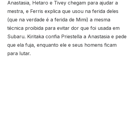
Anastasia, Hetaro e Tivey chegam para ajudar a
mestra, e Ferris explica que usou na ferida deles
(que na verdade é a ferida de Mimi) a mesma
técnica proibida para evitar dor que foi usada em
Subaru. Kiritaka confia Priestella a Anastasia e pede
que ela fuja, enquanto ele e seus homens ficam
para lutar.