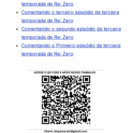
temporada de Re: Zero
Comentando o terceiro episódio da terceira
temporada de Re: Zero
Comentando o segundo episódio da terceira
temporada de Re: Zero
Comentando o Primeiro episódio da terceira
temporada de Re: Zero