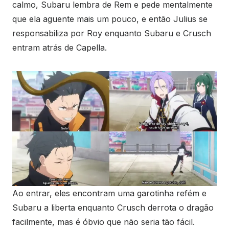
calmo, Subaru lembra de Rem e pede mentalmente
que ela aguente mais um pouco, e então Julius se
responsabiliza por Roy enquanto Subaru e Crusch
entram atrás de Capella.
Ao entrar, eles encontram uma garotinha refém e
Subaru a liberta enquanto Crusch derrota o dragão
facilmente, mas é óbvio que não seria tão fácil.