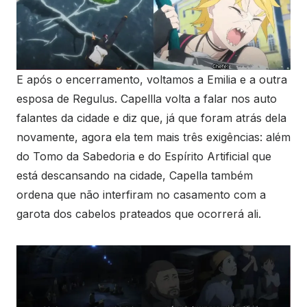
E após o encerramento, voltamos a Emilia e a outra
esposa de Regulus. Capellla volta a falar nos auto
falantes da cidade e diz que, já que foram atrás dela
novamente, agora ela tem mais três exigências: além
do Tomo da Sabedoria e do Espírito Artificial que
está descansando na cidade, Capella também
ordena que não interfiram no casamento com a
garota dos cabelos prateados que ocorrerá ali.