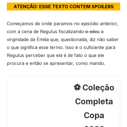
ATENÇÃO: ESSE TEXTO CONTEM SPOILERS
Começamos de onde paramos no episódio anterior,
com a cena de Regulus fiscalizando
o xibiu
a
virgindade da Emilia que, questionada, diz não saber
o que significa esse termo. Isso é o suficiente para
Regulus perceber que ela é de fato o que ele
procura e então se apresentar, como marido.
⚽ Coleção
Completa
Copa