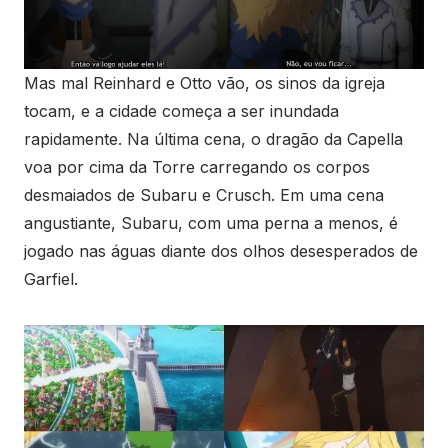
Mas mal Reinhard e Otto vão, os sinos da igreja
tocam, e a cidade começa a ser inundada
rapidamente. Na última cena, o dragão da Capella
voa por cima da Torre carregando os corpos
desmaiados de Subaru e Crusch. Em uma cena
angustiante, Subaru, com uma perna a menos, é
jogado nas águas diante dos olhos desesperados de
Garfiel.