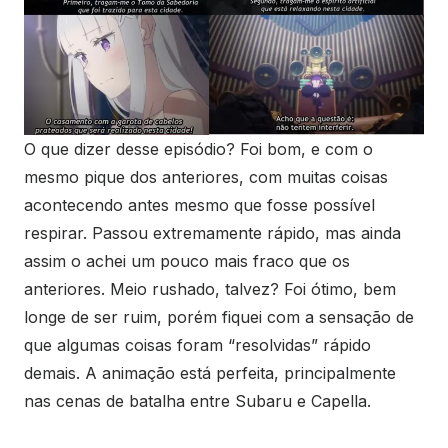
O que dizer desse episódio? Foi bom, e com o
mesmo pique dos anteriores, com muitas coisas
acontecendo antes mesmo que fosse possível
respirar. Passou extremamente rápido, mas ainda
assim o achei um pouco mais fraco que os
anteriores. Meio rushado, talvez? Foi ótimo, bem
longe de ser ruim, porém fiquei com a sensação de
que algumas coisas foram “resolvidas” rápido
demais. A animação está perfeita, principalmente
nas cenas de batalha entre Subaru e Capella.