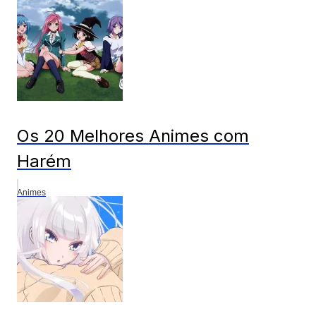
Os 20 Melhores Animes com
Harém
Animes