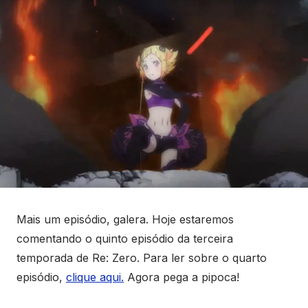
Mais um episódio, galera. Hoje estaremos
comentando o quinto episódio da terceira
temporada de Re: Zero. Para ler sobre o quarto
episódio,
clique aqui.
Agora pega a pipoca!