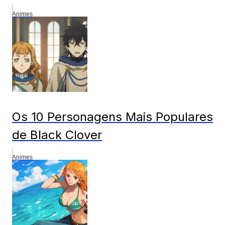
Animes
Os 10 Personagens Mais Populares
de Black Clover
Animes