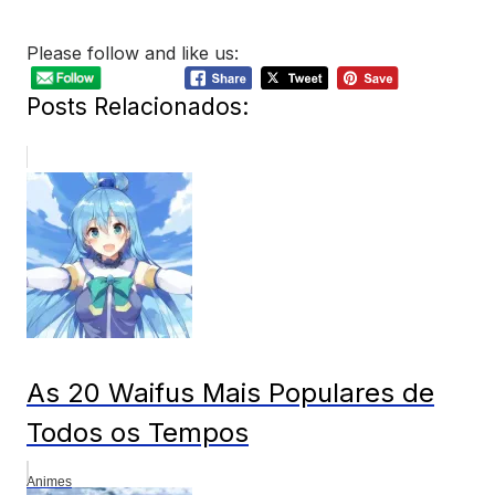
Please follow and like us:
Posts Relacionados:
As 20 Waifus Mais Populares de
Todos os Tempos
Animes