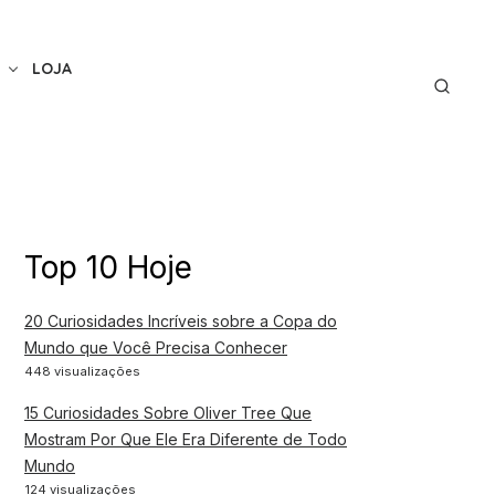
LOJA
Top 10 Hoje
20 Curiosidades Incríveis sobre a Copa do
Mundo que Você Precisa Conhecer
448 visualizações
15 Curiosidades Sobre Oliver Tree Que
Mostram Por Que Ele Era Diferente de Todo
Mundo
124 visualizações