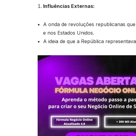
Influências Externas:
A onda de revoluções republicanas que
e nos Estados Unidos.
A ideia de que a República representav