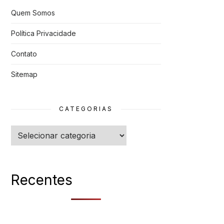
Quem Somos
Política Privacidade
Contato
Sitemap
CATEGORIAS
Categorias
Recentes