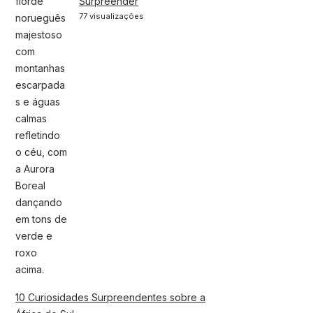
Surpreender
77 visualizações
10 Curiosidades Surpreendentes sobre a