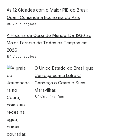
As 12 Cidades com o Maior PIB do Brasil:
Quem Comanda a Economia do País
89 visualizações
A História da Copa do Mundo: De 1930 ao
Maior Torneio de Todos os Tempos em
2026
84 visualizações
O Único Estado do Brasil que
Começa com a Letra C:
Conheça o Ceará e Suas
Maravilhas
84 visualizações