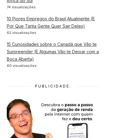
África do Sul
74 visualizações
10 Piores Empregos do Brasil Atualmente (E
Por Que Tanta Gente Quer Sair Deles)
62 visualizações
15 Curiosidades sobre o Canadá que Vão te
Surpreender (E Algumas Vão te Deixar com a
Boca Aberta)
60 visualizações
PUBLICIDADE: