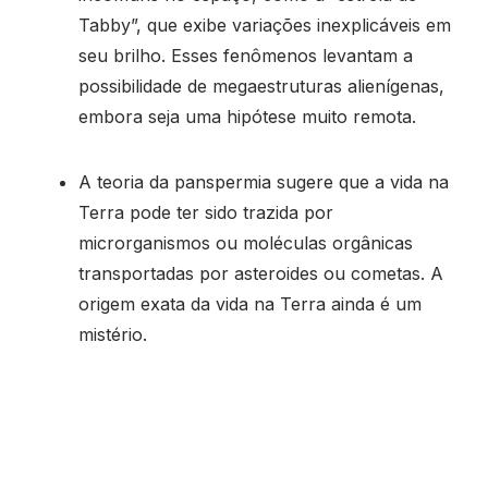
Tabby”, que exibe variações inexplicáveis em
seu brilho. Esses fenômenos levantam a
possibilidade de megaestruturas alienígenas,
embora seja uma hipótese muito remota.
A teoria da panspermia sugere que a vida na
Terra pode ter sido trazida por
microrganismos ou moléculas orgânicas
transportadas por asteroides ou cometas. A
origem exata da vida na Terra ainda é um
mistério.