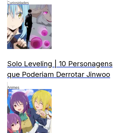
Curiosidades
Solo Leveling | 10 Personagens
que Poderiam Derrotar Jinwoo
Animes