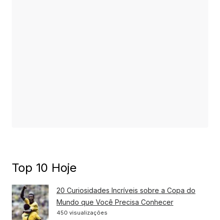
Top 10 Hoje
20 Curiosidades Incríveis sobre a Copa do
Mundo que Você Precisa Conhecer
450 visualizações