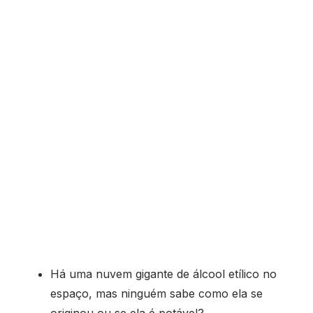
Há uma nuvem gigante de álcool etílico no
espaço, mas ninguém sabe como ela se