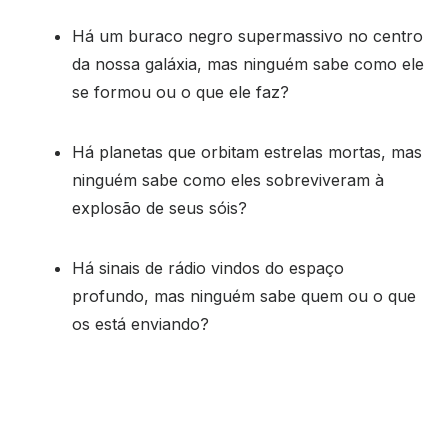
Há um buraco negro supermassivo no centro
da nossa galáxia, mas ninguém sabe como ele
se formou ou o que ele faz?
Há planetas que orbitam estrelas mortas, mas
ninguém sabe como eles sobreviveram à
explosão de seus sóis?
Há sinais de rádio vindos do espaço
profundo, mas ninguém sabe quem ou o que
os está enviando?