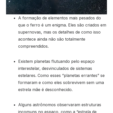
A formação de elementos mais pesados do
que o ferro é um enigma. Eles são criados em
supernovas, mas os detalhes de como isso
acontece ainda não são totalmente
compreendidos.
Existem planetas flutuando pelo espaço
interestelar, desvinculados de sistemas
estelares. Como esses “planetas errantes” se
formaram e como eles sobrevivem sem uma
estrela mãe é desconhecido.
Alguns astrônomos observaram estruturas
incomuns no espaço, como a “estrela de