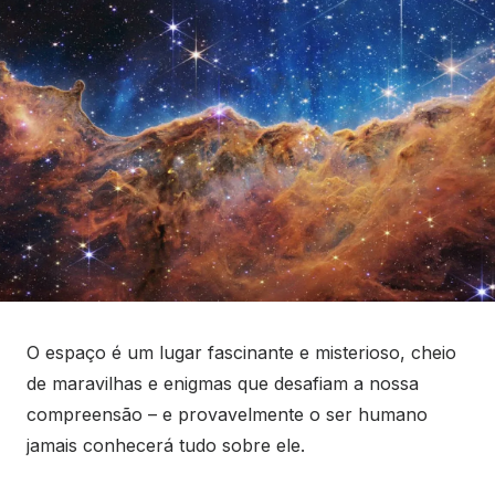
O espaço é um lugar fascinante e misterioso, cheio
de maravilhas e enigmas que desafiam a nossa
compreensão – e provavelmente o ser humano
jamais conhecerá tudo sobre ele.