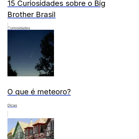
15 Curiosidades sobre o Big
Brother Brasil
Curiosidades
O que é meteoro?
Dicas