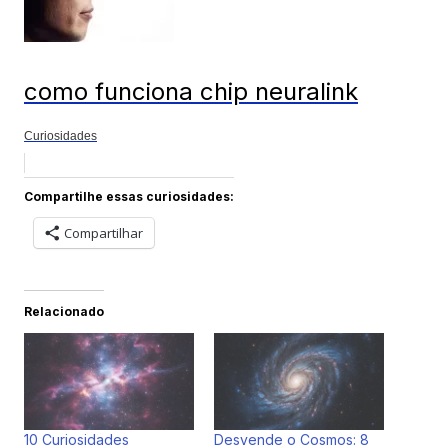
como funciona chip neuralink
Curiosidades
Compartilhe essas curiosidades:
Compartilhar
Relacionado
10 Curiosidades
Desvende o Cosmos: 8