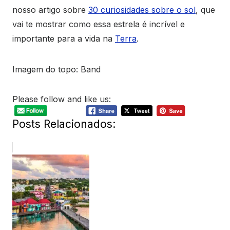
nosso artigo sobre
30 curiosidades sobre o sol
, que
vai te mostrar como essa estrela é incrível e
importante para a vida na
Terra
.
Imagem do topo: Band
Please follow and like us:
Posts Relacionados: