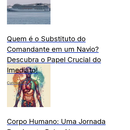
Quem é o Substituto do
Comandante em um Navio?
Descubra o Papel Crucial do
Imediato!
Curiosidades
Corpo Humano: Uma Jornada