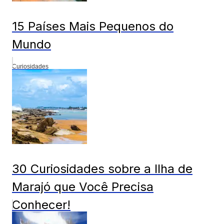
15 Países Mais Pequenos do
Mundo
Curiosidades
30 Curiosidades sobre a Ilha de
Marajó que Você Precisa
Conhecer!