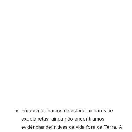
Embora tenhamos detectado milhares de
exoplanetas, ainda não encontramos
evidências definitivas de vida fora da Terra. A