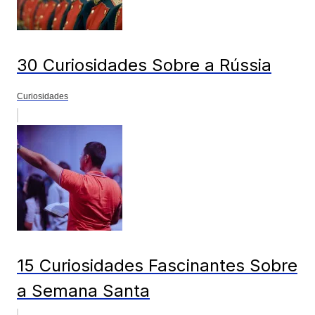
30 Curiosidades Sobre a Rússia
Curiosidades
15 Curiosidades Fascinantes Sobre
a Semana Santa