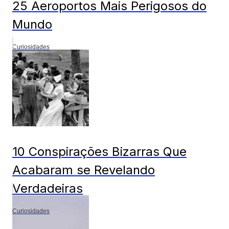
25 Aeroportos Mais Perigosos do
Mundo
Curiosidades
10 Conspirações Bizarras Que
Acabaram se Revelando
Verdadeiras
Curiosidades