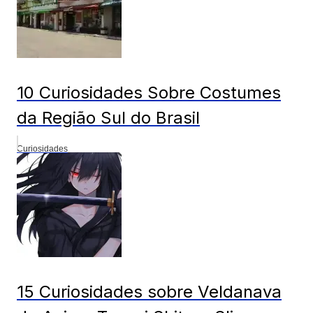
10 Curiosidades Sobre Costumes
da Região Sul do Brasil
Curiosidades
15 Curiosidades sobre Veldanava