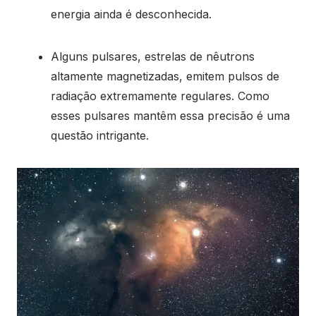
energia ainda é desconhecida.
Alguns pulsares, estrelas de nêutrons
altamente magnetizadas, emitem pulsos de
radiação extremamente regulares. Como
esses pulsares mantêm essa precisão é uma
questão intrigante.