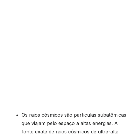
Os raios cósmicos são partículas subatômicas
que viajam pelo espaço a altas energias. A
fonte exata de raios cósmicos de ultra-alta