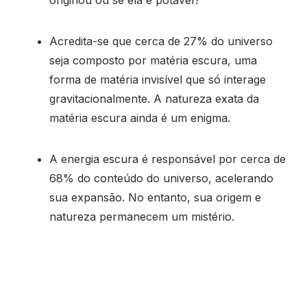
originou ou se ela é potável?
Acredita-se que cerca de 27% do universo
seja composto por matéria escura, uma
forma de matéria invisível que só interage
gravitacionalmente. A natureza exata da
matéria escura ainda é um enigma.
A energia escura é responsável por cerca de
68% do conteúdo do universo, acelerando
sua expansão. No entanto, sua origem e
natureza permanecem um mistério.