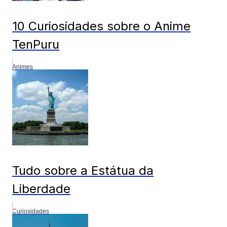
10 Curiosidades sobre o Anime
TenPuru
Animes
Tudo sobre a Estátua da
Liberdade
Curiosidades