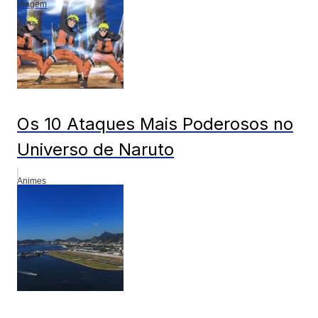
Viagem
Os 10 Ataques Mais Poderosos no
Universo de Naruto
Animes