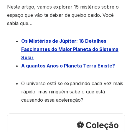
Neste artigo, vamos explorar 15 mistérios sobre o
espaço que vão te deixar de queixo caído. Você
sabia que…
Os Mistérios de Júpiter: 18 Detalhes
Fascinantes do Maior Planeta do Sistema
Solar
A quantos Anos o Planeta Terra Existe?
O universo está se expandindo cada vez mais
rápido, mas ninguém sabe o que está
causando essa aceleração?
⚽ Coleção