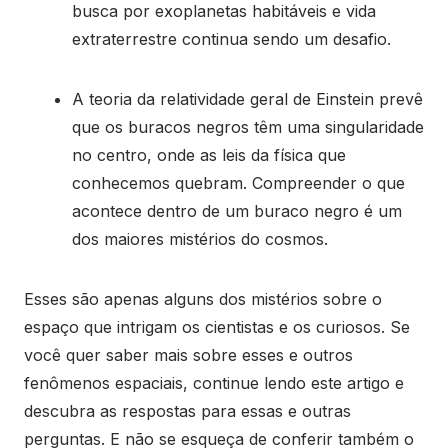
busca por exoplanetas habitáveis e vida
extraterrestre continua sendo um desafio.
A teoria da relatividade geral de Einstein prevê
que os buracos negros têm uma singularidade
no centro, onde as leis da física que
conhecemos quebram. Compreender o que
acontece dentro de um buraco negro é um
dos maiores mistérios do cosmos.
Esses são apenas alguns dos mistérios sobre o
espaço que intrigam os cientistas e os curiosos. Se
você quer saber mais sobre esses e outros
fenômenos espaciais, continue lendo este artigo e
descubra as respostas para essas e outras
perguntas. E não se esqueça de conferir também o