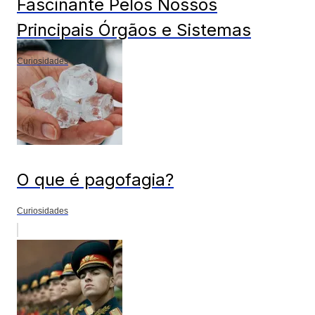
Fascinante Pelos Nossos
Principais Órgãos e Sistemas
Curiosidades
O que é pagofagia?
Curiosidades