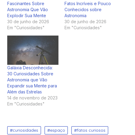
Fascinantes Sobre
Fatos Incríveis e Pouco
Astronomia Que Vão
Conhecidos sobre
Explodir Sua Mente
Astronomia
30 de junho de 2026
30 de junho de 2026
Em "Curiosidades"
Em "Curiosidades"
Galáxia Desconhecida:
30 Curiosidades Sobre
Astronomia que Vão
Expandir sua Mente para
Além das Estrelas
14 de novembro de 2023
Em "Curiosidades"
curiosidades
espaço
fatos curiosos