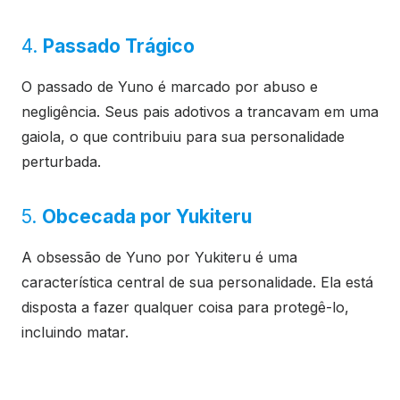
4.
Passado Trágico
O passado de Yuno é marcado por abuso e
negligência. Seus pais adotivos a trancavam em uma
gaiola, o que contribuiu para sua personalidade
perturbada.
5.
Obcecada por Yukiteru
A obsessão de Yuno por Yukiteru é uma
característica central de sua personalidade. Ela está
disposta a fazer qualquer coisa para protegê-lo,
incluindo matar.