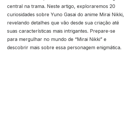
central na trama. Neste artigo, exploraremos 20
curiosidades sobre Yuno Gasai do anime Mirai Nikki,
revelando detalhes que vão desde sua criação até
suas características mais intrigantes. Prepare-se
para mergulhar no mundo de “Mirai Nikki” e
descobrir mais sobre essa personagem enigmática.