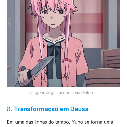
Imagem: Jogamuitobem via Pinterest
8.
Transformação em Deusa
Em uma das linhas do tempo, Yuno se torna uma