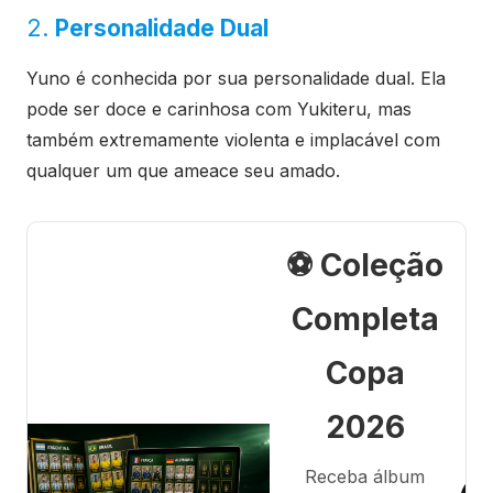
2.
Personalidade Dual
Yuno é conhecida por sua personalidade dual. Ela
pode ser doce e carinhosa com Yukiteru, mas
também extremamente violenta e implacável com
qualquer um que ameace seu amado.
⚽ Coleção
Completa
Copa
2026
Receba álbum