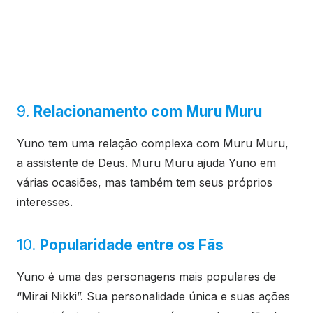
9.
Relacionamento com Muru Muru
Yuno tem uma relação complexa com Muru Muru,
a assistente de Deus. Muru Muru ajuda Yuno em
várias ocasiões, mas também tem seus próprios
interesses.
10.
Popularidade entre os Fãs
Yuno é uma das personagens mais populares de
“Mirai Nikki”. Sua personalidade única e suas ações