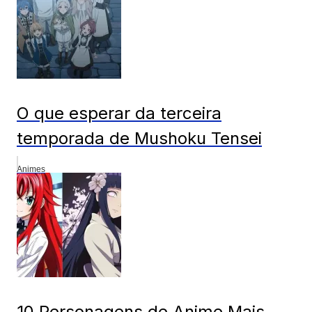
O que esperar da terceira
temporada de Mushoku Tensei
Animes
10 Personagens de Anime Mais