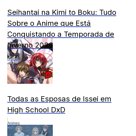
Seihantai na Kimi to Boku: Tudo
Sobre o Anime que Está
Conquistando a Temporada de
Inverno 2026
Animes
Todas as Esposas de Issei em
High School DxD
Animes