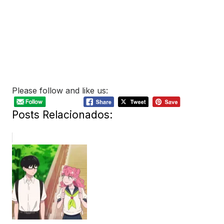
Please follow and like us:
Posts Relacionados: