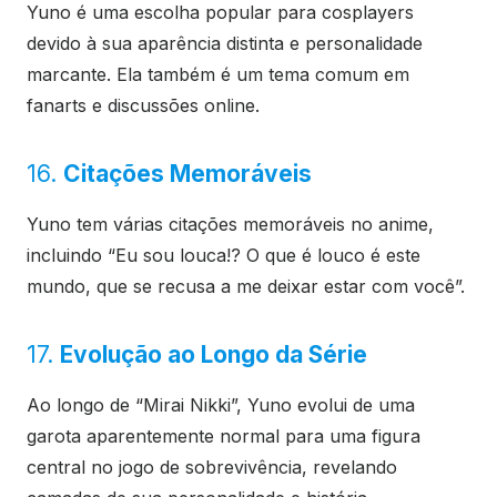
Yuno é uma escolha popular para cosplayers
devido à sua aparência distinta e personalidade
marcante. Ela também é um tema comum em
fanarts e discussões online.
16.
Citações Memoráveis
Yuno tem várias citações memoráveis no anime,
incluindo “Eu sou louca!? O que é louco é este
mundo, que se recusa a me deixar estar com você”.
17.
Evolução ao Longo da Série
Ao longo de “Mirai Nikki”, Yuno evolui de uma
garota aparentemente normal para uma figura
central no jogo de sobrevivência, revelando