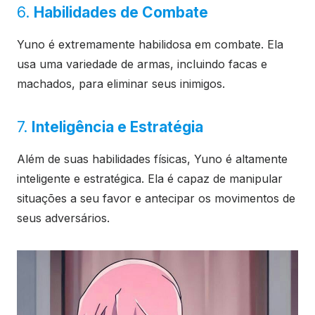
6.
Habilidades de Combate
Yuno é extremamente habilidosa em combate. Ela
usa uma variedade de armas, incluindo facas e
machados, para eliminar seus inimigos.
7.
Inteligência e Estratégia
Além de suas habilidades físicas, Yuno é altamente
inteligente e estratégica. Ela é capaz de manipular
situações a seu favor e antecipar os movimentos de
seus adversários.