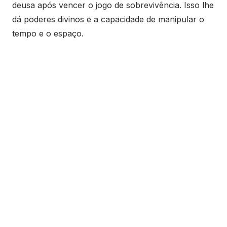
deusa após vencer o jogo de sobrevivência. Isso lhe
dá poderes divinos e a capacidade de manipular o
tempo e o espaço.