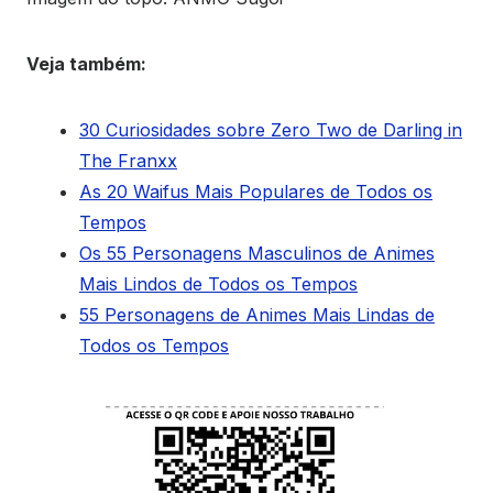
Veja também:
30 Curiosidades sobre Zero Two de Darling in
The Franxx
As 20 Waifus Mais Populares de Todos os
Tempos
Os 55 Personagens Masculinos de Animes
Mais Lindos de Todos os Tempos
55 Personagens de Animes Mais Lindas de
Todos os Tempos