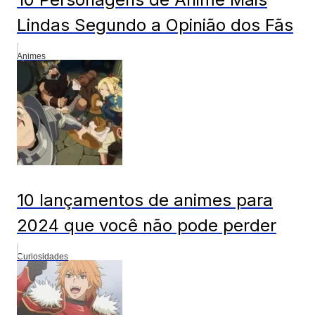
Lindas Segundo a Opinião dos Fãs
Animes
10 lançamentos de animes para
2024 que você não pode perder
Curiosidades