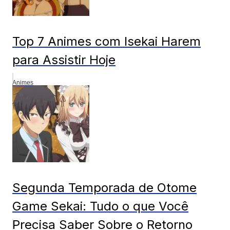
Top 7 Animes com Isekai Harem
para Assistir Hoje
Animes
Segunda Temporada de Otome
Game Sekai: Tudo o que Você
Precisa Saber Sobre o Retorno