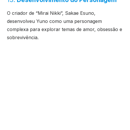
O criador de “Mirai Nikki”, Sakae Esuno,
desenvolveu Yuno como uma personagem
complexa para explorar temas de amor, obsessão e
sobrevivência.