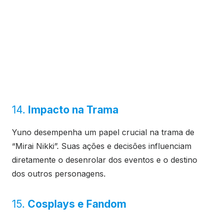
14.
Impacto na Trama
Yuno desempenha um papel crucial na trama de
“Mirai Nikki”. Suas ações e decisões influenciam
diretamente o desenrolar dos eventos e o destino
dos outros personagens.
15.
Cosplays e Fandom