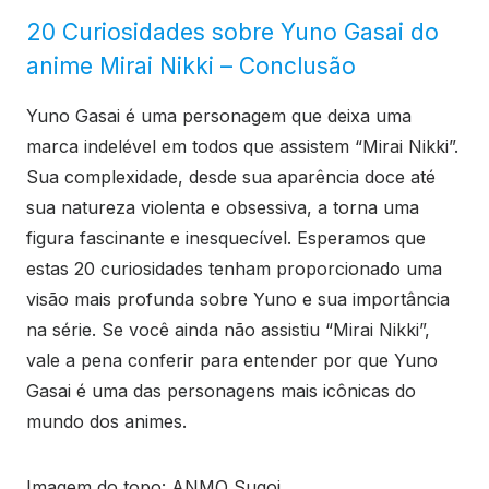
20 Curiosidades sobre Yuno Gasai do
anime Mirai Nikki – Conclusão
Yuno Gasai é uma personagem que deixa uma
marca indelével em todos que assistem “Mirai Nikki”.
Sua complexidade, desde sua aparência doce até
sua natureza violenta e obsessiva, a torna uma
figura fascinante e inesquecível. Esperamos que
estas 20 curiosidades tenham proporcionado uma
visão mais profunda sobre Yuno e sua importância
na série. Se você ainda não assistiu “Mirai Nikki”,
vale a pena conferir para entender por que Yuno
Gasai é uma das personagens mais icônicas do
mundo dos animes.
Imagem do topo: ANMO Sugoi