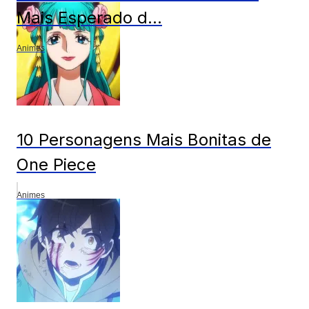
Mais Esperado d...
Animes
10 Personagens Mais Bonitas de
One Piece
Animes