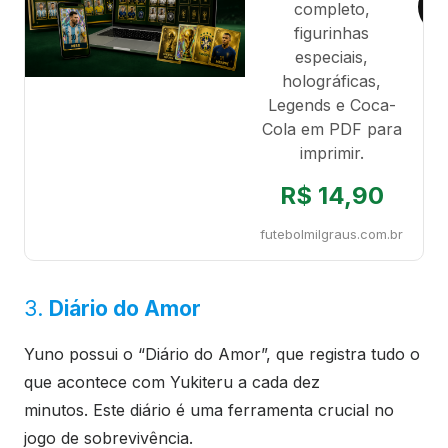
completo,
figurinhas
especiais,
holográficas,
Legends e Coca-
Cola em PDF para
imprimir.
R$ 14,90
futebolmilgraus.com.br
3.
Diário do Amor
Yuno possui o “Diário do Amor”, que registra tudo o
que acontece com Yukiteru a cada dez
minutos. Este diário é uma ferramenta crucial no
jogo de sobrevivência.