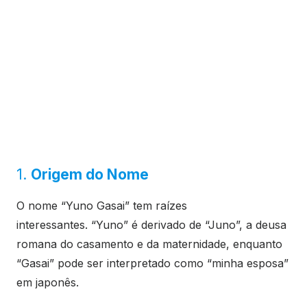
1.
Origem do Nome
O nome “Yuno Gasai” tem raízes
interessantes. “Yuno” é derivado de “Juno”, a deusa
romana do casamento e da maternidade, enquanto
“Gasai” pode ser interpretado como “minha esposa”
em japonês.