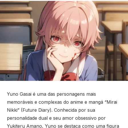
Yuno Gasai é uma das personagens mais
memoráveis e complexas do anime e mangá “Mirai
Nikki” (Future Diary). Conhecida por sua
personalidade dual e seu amor obsessivo por
Yukiteru Amano, Yuno se destaca como uma figura