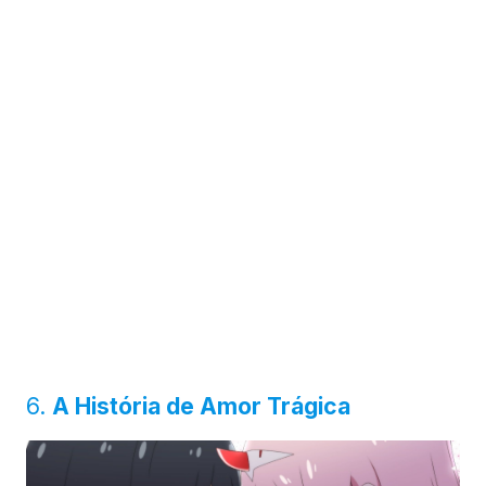
6.
A História de Amor Trágica