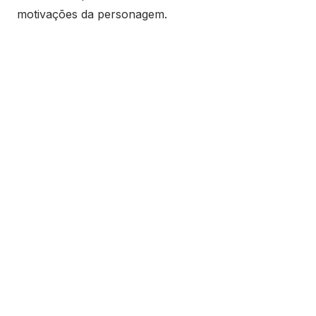
motivações da personagem.