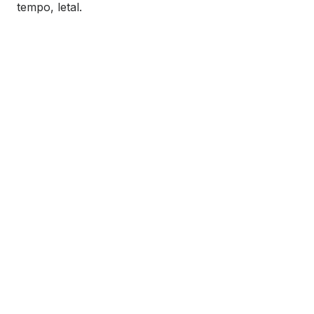
tempo, letal.