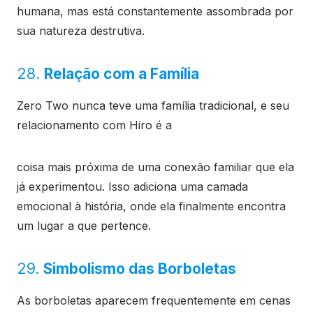
humana, mas está constantemente assombrada por
sua natureza destrutiva.
28.
Relação com a Família
Zero Two nunca teve uma família tradicional, e seu
relacionamento com Hiro é a
coisa mais próxima de uma conexão familiar que ela
já experimentou. Isso adiciona uma camada
emocional à história, onde ela finalmente encontra
um lugar a que pertence.
29.
Simbolismo das Borboletas
As borboletas aparecem frequentemente em cenas