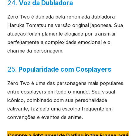
24.
Voz da Dubladora
Zero Two é dublada pela renomada dubladora
Haruka Tomatsu na versão original japonesa. Sua
atuação foi amplamente elogiada por transmitir
perfeitamente a complexidade emocional e o
charme da personagem.
25.
Popularidade com Cosplayers
Zero Two é uma das personagens mais populares
entre cosplayers em todo o mundo. Seu visual
icônico, combinado com sua personalidade
cativante, faz dela uma escolha frequente em
convenções e eventos de anime.
Compre a light novel de Darling in the Franxx aqui