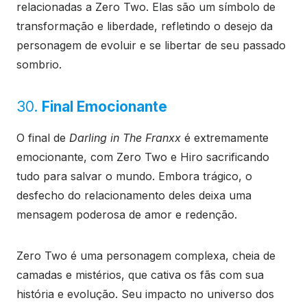
relacionadas a Zero Two. Elas são um símbolo de
transformação e liberdade, refletindo o desejo da
personagem de evoluir e se libertar de seu passado
sombrio.
30.
Final Emocionante
O final de
Darling in The Franxx
é extremamente
emocionante, com Zero Two e Hiro sacrificando
tudo para salvar o mundo. Embora trágico, o
desfecho do relacionamento deles deixa uma
mensagem poderosa de amor e redenção.
Zero Two é uma personagem complexa, cheia de
camadas e mistérios, que cativa os fãs com sua
história e evolução. Seu impacto no universo dos