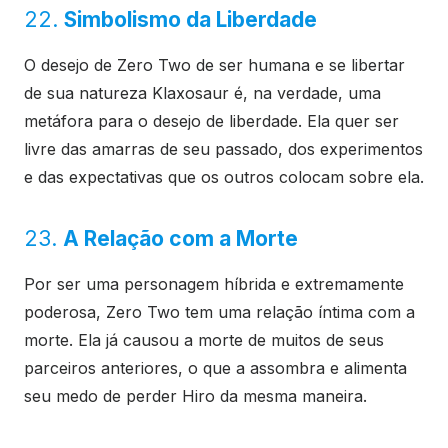
22.
Simbolismo da Liberdade
O desejo de Zero Two de ser humana e se libertar
de sua natureza Klaxosaur é, na verdade, uma
metáfora para o desejo de liberdade. Ela quer ser
livre das amarras de seu passado, dos experimentos
e das expectativas que os outros colocam sobre ela.
23.
A Relação com a Morte
Por ser uma personagem híbrida e extremamente
poderosa, Zero Two tem uma relação íntima com a
morte. Ela já causou a morte de muitos de seus
parceiros anteriores, o que a assombra e alimenta
seu medo de perder Hiro da mesma maneira.