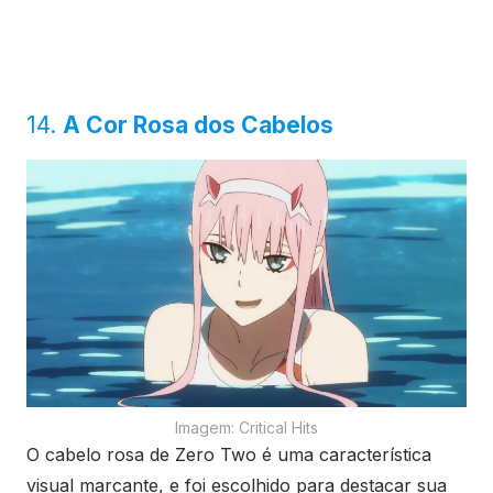
14.
A Cor Rosa dos Cabelos
Imagem: Critical Hits
O cabelo rosa de Zero Two é uma característica
visual marcante, e foi escolhido para destacar sua