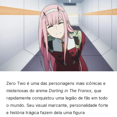
Zero Two é uma das personagens mais icônicas e
misteriosas do anime
Darling in The Franxx
, que
rapidamente conquistou uma legião de fãs em todo
o mundo. Seu visual marcante, personalidade forte
e história trágica fazem dela uma figura