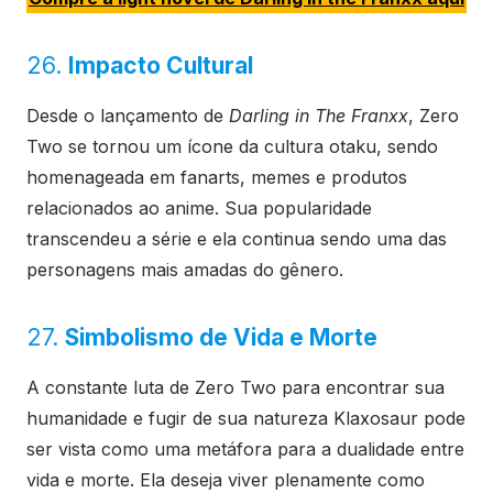
26.
Impacto Cultural
Desde o lançamento de
Darling in The Franxx
, Zero
Two se tornou um ícone da cultura otaku, sendo
homenageada em fanarts, memes e produtos
relacionados ao anime. Sua popularidade
transcendeu a série e ela continua sendo uma das
personagens mais amadas do gênero.
27.
Simbolismo de Vida e Morte
A constante luta de Zero Two para encontrar sua
humanidade e fugir de sua natureza Klaxosaur pode
ser vista como uma metáfora para a dualidade entre
vida e morte. Ela deseja viver plenamente como