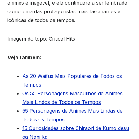
animes é inegável, e ela continuará a ser lembrada
como uma das protagonistas mais fascinantes e
icônicas de todos os tempos.
Imagem do topo: Critical Hits
Veja também:
As 20 Waifus Mais Populares de Todos os
Tempos
Os 55 Personagens Masculinos de Animes
Mais Lindos de Todos os Tempos
55 Personagens de Animes Mais Lindas de
Todos os Tempos
15 Curiosidades sobre Shiraori de Kumo desu
ga Nani ka