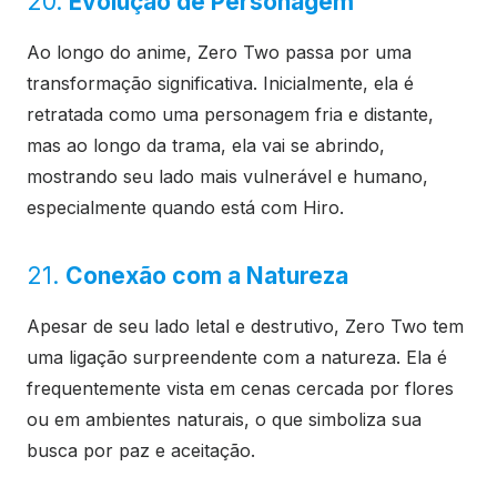
20.
Evolução de Personagem
Ao longo do anime, Zero Two passa por uma
transformação significativa. Inicialmente, ela é
retratada como uma personagem fria e distante,
mas ao longo da trama, ela vai se abrindo,
mostrando seu lado mais vulnerável e humano,
especialmente quando está com Hiro.
21.
Conexão com a Natureza
Apesar de seu lado letal e destrutivo, Zero Two tem
uma ligação surpreendente com a natureza. Ela é
frequentemente vista em cenas cercada por flores
ou em ambientes naturais, o que simboliza sua
busca por paz e aceitação.