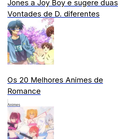
Jones a Joy Boy e sugere duas
Vontades de D. diferentes
Animes
Os 20 Melhores Animes de
Romance
Animes