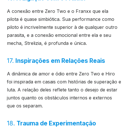
A conexão entre Zero Two e o Franxx que ela
pilota é quase simbiótica. Sua performance como
piloto é incrivelmente superior à de qualquer outro
parasita, e a conexão emocional entre ela e seu
mecha, Strelizia, é profunda e única.
17.
Inspirações em Relações Reais
A dinâmica de amor e ódio entre Zero Two e Hiro
foi inspirada em casais com histórias de superação e
luta. A relação deles reflete tanto o desejo de estar
juntos quanto os obstáculos internos e externos
que os separam.
18.
Trauma de Experimentação