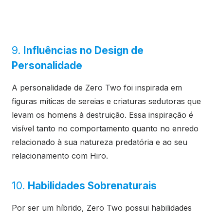
9.
Influências no Design de
Personalidade
A personalidade de Zero Two foi inspirada em
figuras míticas de sereias e criaturas sedutoras que
levam os homens à destruição. Essa inspiração é
visível tanto no comportamento quanto no enredo
relacionado à sua natureza predatória e ao seu
relacionamento com Hiro.
10.
Habilidades Sobrenaturais
Por ser um híbrido, Zero Two possui habilidades