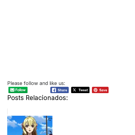
Please follow and like us:
Posts Relacionados: