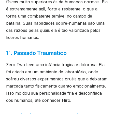
físicas muito superiores às de humanos normais. Ela
é extremamente ágil, forte e resistente, o que a
torna uma combatente temível no campo de
batalha. Suas habilidades sobre-humanas são uma
das razões pelas quais ela é tão valorizada pelos
líderes humanos.
11.
Passado Traumático
Zero Two teve uma infância trágica e dolorosa. Ela
foi criada em um ambiente de laboratório, onde
sofreu diversos experimentos cruéis que a deixaram
marcada tanto fisicamente quanto emocionalmente.
Isso moldou sua personalidade fria e desconfiada
dos humanos, até conhecer Hiro.