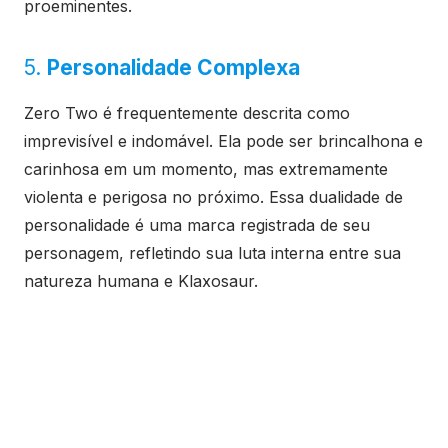
proeminentes.
5.
Personalidade Complexa
Zero Two é frequentemente descrita como
imprevisível e indomável. Ela pode ser brincalhona e
carinhosa em um momento, mas extremamente
violenta e perigosa no próximo. Essa dualidade de
personalidade é uma marca registrada de seu
personagem, refletindo sua luta interna entre sua
natureza humana e Klaxosaur.