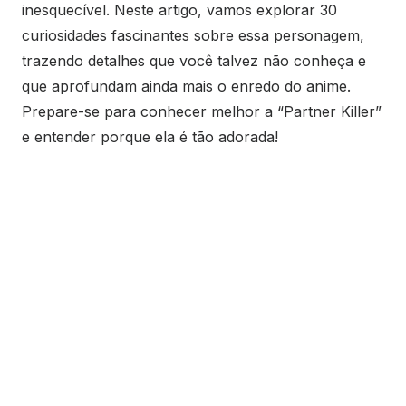
inesquecível. Neste artigo, vamos explorar 30
curiosidades fascinantes sobre essa personagem,
trazendo detalhes que você talvez não conheça e
que aprofundam ainda mais o enredo do anime.
Prepare-se para conhecer melhor a “Partner Killer”
e entender porque ela é tão adorada!