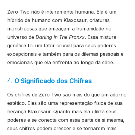
Zero Two não é inteiramente humana. Ela é um
híbrido de humano com Klaxosaur, criaturas
monstruosas que ameaçam a humanidade no
universo de
Darling in The Franxx
. Essa mistura
genética foi um fator crucial para seus poderes
excepcionais e também para os dilemas pessoais e
emocionais que ela enfrenta ao longo da série.
4.
O Significado dos Chifres
Os chifres de Zero Two são mais do que um adorno
estético. Eles são uma representação física de sua
herança Klaxosaur. Quanto mais ela utiliza seus
poderes e se conecta com essa parte de si mesma,
seus chifres podem crescer e se tornarem mais