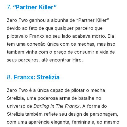
7.
“Partner Killer”
Zero Two ganhou a alcunha de “Partner Killer”
devido ao fato de que qualquer parceiro que
pilotava o Franxx ao seu lado acabava morto. Ela
tem uma conexão única com os mechas, mas isso
também vinha com o preço de consumir a vida de
seus parceiros, até encontrar Hiro.
8.
Franxx: Strelizia
Zero Two é a única capaz de pilotar o mecha
Strelizia, uma poderosa arma de batalha no
universo de
Darling in The Franxx
. A forma do
Strelizia também reflete seu design de personagem,
com uma aparência elegante, feminina e, ao mesmo