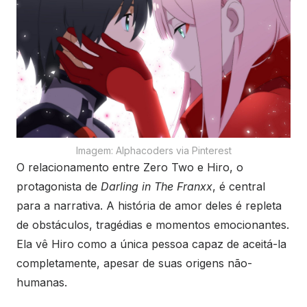
Imagem: Alphacoders via Pinterest
O relacionamento entre Zero Two e Hiro, o
protagonista de
Darling in The Franxx
, é central
para a narrativa. A história de amor deles é repleta
de obstáculos, tragédias e momentos emocionantes.
Ela vê Hiro como a única pessoa capaz de aceitá-la
completamente, apesar de suas origens não-
humanas.