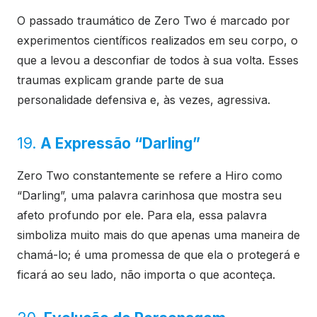
O passado traumático de Zero Two é marcado por
experimentos científicos realizados em seu corpo, o
que a levou a desconfiar de todos à sua volta. Esses
traumas explicam grande parte de sua
personalidade defensiva e, às vezes, agressiva.
19.
A Expressão “Darling”
Zero Two constantemente se refere a Hiro como
“Darling”, uma palavra carinhosa que mostra seu
afeto profundo por ele. Para ela, essa palavra
simboliza muito mais do que apenas uma maneira de
chamá-lo; é uma promessa de que ela o protegerá e
ficará ao seu lado, não importa o que aconteça.