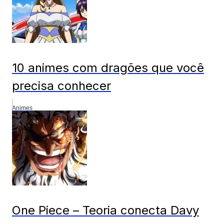
10 animes com dragões que você
precisa conhecer
Animes
One Piece – Teoria conecta Davy