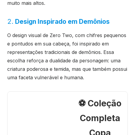
muito mais altos.
2.
Design Inspirado em Demônios
O design visual de Zero Two, com chifres pequenos
e pontudos em sua cabeça, foi inspirado em
representações tradicionais de demônios. Essa
escolha reforça a dualidade da personagem: uma
criatura poderosa e temida, mas que também possui
uma faceta vulnerável e humana.
⚽ Coleção
Completa
Copa