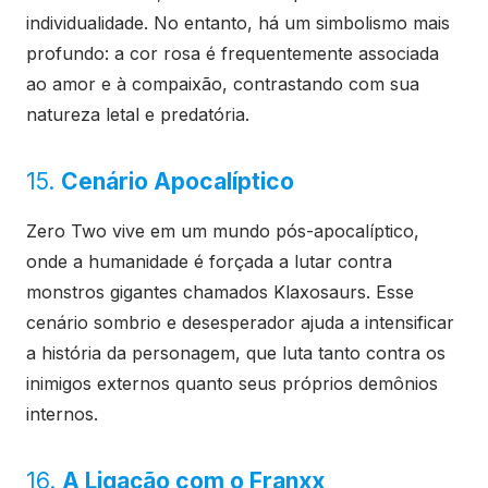
individualidade. No entanto, há um simbolismo mais
profundo: a cor rosa é frequentemente associada
ao amor e à compaixão, contrastando com sua
natureza letal e predatória.
15.
Cenário Apocalíptico
Zero Two vive em um mundo pós-apocalíptico,
onde a humanidade é forçada a lutar contra
monstros gigantes chamados Klaxosaurs. Esse
cenário sombrio e desesperador ajuda a intensificar
a história da personagem, que luta tanto contra os
inimigos externos quanto seus próprios demônios
internos.
16.
A Ligação com o Franxx