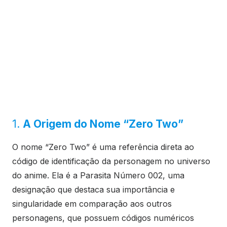
1.
A Origem do Nome “Zero Two”
O nome “Zero Two” é uma referência direta ao
código de identificação da personagem no universo
do anime. Ela é a Parasita Número 002, uma
designação que destaca sua importância e
singularidade em comparação aos outros
personagens, que possuem códigos numéricos