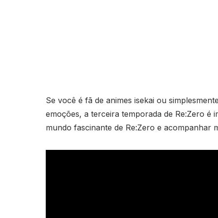
Se você é fã de animes isekai ou simplesmente
emoções, a terceira temporada de Re:Zero é 
mundo fascinante de Re:Zero e acompanhar ma