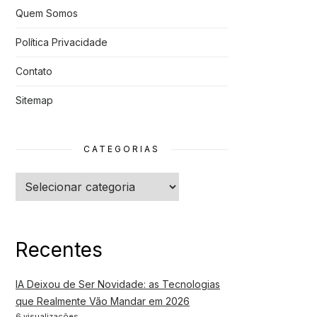
Quem Somos
Política Privacidade
Contato
Sitemap
CATEGORIAS
Categorias
Recentes
IA Deixou de Ser Novidade: as Tecnologias
que Realmente Vão Mandar em 2026
6 visualizações