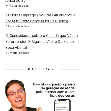
África do Sul
74 visualizações
10 Piores Empregos do Brasil Atualmente (E
Por Que Tanta Gente Quer Sair Deles)
62 visualizações
15 Curiosidades sobre o Canadá que Vão te
Surpreender (E Algumas Vão te Deixar com a
Boca Aberta)
60 visualizações
PUBLICIDADE: