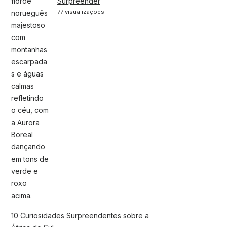
Surpreender
77 visualizações
10 Curiosidades Surpreendentes sobre a