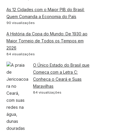
As 12 Cidades com o Maior PIB do Brasil:
Quem Comanda a Economia do País
90 visualizações
A História da Copa do Mundo: De 1930 ao
Maior Torneio de Todos os Tempos em
2026
84 visualizações
O Único Estado do Brasil que
Começa com a Letra C:
Conheça o Ceará e Suas
Maravilhas
84 visualizações