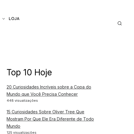
LOJA
Top 10 Hoje
20 Curiosidades Incríveis sobre a Copa do
Mundo que Você Precisa Conhecer
448 visualizações
15 Curiosidades Sobre Oliver Tree Que
Mostram Por Que Ele Era Diferente de Todo
Mundo
125 visualizações