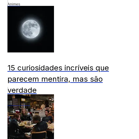
Animes
15 curiosidades incríveis que
parecem mentira, mas são
verdade
Curiosidades