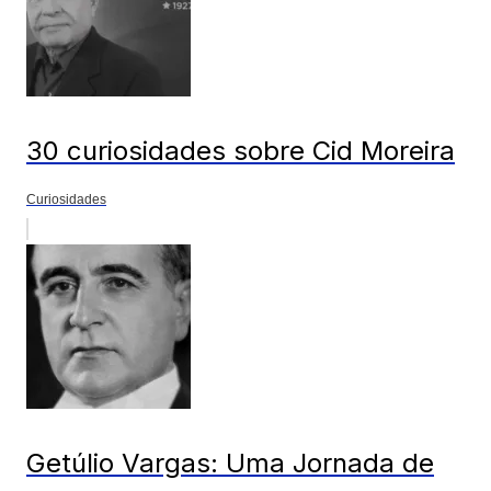
30 curiosidades sobre Cid Moreira
Curiosidades
Getúlio Vargas: Uma Jornada de