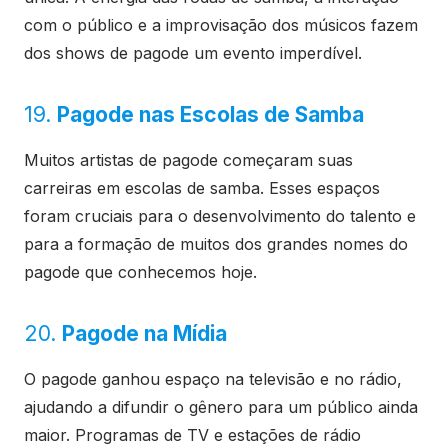
com o público e a improvisação dos músicos fazem
dos shows de pagode um evento imperdível.
19.
Pagode nas Escolas de Samba
Muitos artistas de pagode começaram suas
carreiras em escolas de samba. Esses espaços
foram cruciais para o desenvolvimento do talento e
para a formação de muitos dos grandes nomes do
pagode que conhecemos hoje.
20.
Pagode na Mídia
O pagode ganhou espaço na televisão e no rádio,
ajudando a difundir o gênero para um público ainda
maior. Programas de TV e estações de rádio