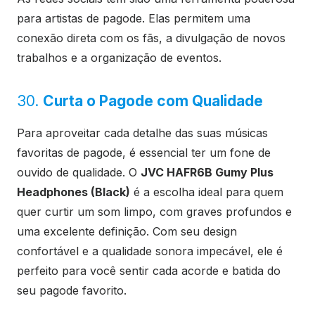
para artistas de pagode. Elas permitem uma
conexão direta com os fãs, a divulgação de novos
trabalhos e a organização de eventos.
30.
Curta o Pagode com Qualidade
Para aproveitar cada detalhe das suas músicas
favoritas de pagode, é essencial ter um fone de
ouvido de qualidade. O
JVC HAFR6B Gumy Plus
Headphones (Black)
é a escolha ideal para quem
quer curtir um som limpo, com graves profundos e
uma excelente definição. Com seu design
confortável e a qualidade sonora impecável, ele é
perfeito para você sentir cada acorde e batida do
seu pagode favorito.