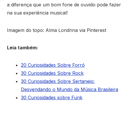
a diferença que um bom fone de ouvido pode fazer
na sua experiência musical!
Imagem do topo: Alma Londrina via Pinterest
Leia também:
20 Curiosidades Sobre Forró
30 Curiosidades Sobre Rock
30 Curiosidades Sobre Sertanejo:
Desvendando o Mundo da Música Brasileira
30 Curiosidades sobre Funk