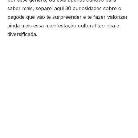
saber mais, separei aqui 30 curiosidades sobre o
pagode que vão te surpreender e te fazer valorizar
ainda mais essa manifestação cultural tão rica e
diversificada.