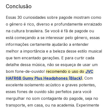
Conclusão
Essas 30 curiosidades sobre pagode mostram como
o gênero é rico, diverso e profundamente enraizado
na cultura brasileira. Se você é fã de pagode ou
está começando a se interessar pelo gênero, essas
informações certamente ajudarão a entender
melhor a importância e a beleza desse estilo musical
que tem encantado gerações. E para curtir cada
detalhe dessa música, não se esqueça de usar um
bom fone-de-ouvido!
recomendo o uso do
JVC
HAFR6B Gumy Plus Headphones (Black
)
.
Com
excelente isolamento acústico e graves potentes,
esses fones de ouvido são perfeitos para você
mergulhar no som contagiante do pagode, seja no
transporte, em casa, ou na academia. Experimente