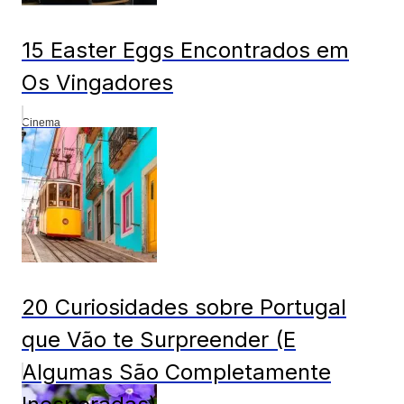
15 Easter Eggs Encontrados em
Os Vingadores
Cinema
20 Curiosidades sobre Portugal
que Vão te Surpreender (E
Algumas São Completamente