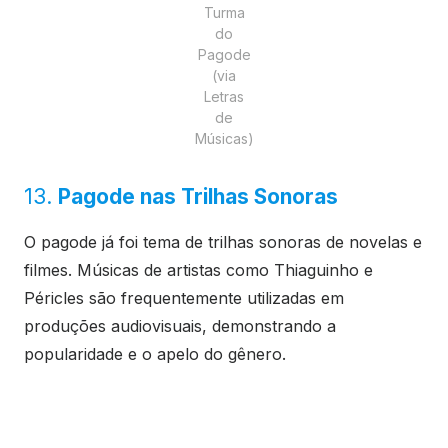
Turma
do
Pagode
(via
Letras
de
Músicas)
13.
Pagode nas Trilhas Sonoras
O pagode já foi tema de trilhas sonoras de novelas e
filmes. Músicas de artistas como Thiaguinho e
Péricles são frequentemente utilizadas em
produções audiovisuais, demonstrando a
popularidade e o apelo do gênero.