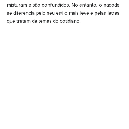
misturam e são confundidos. No entanto, o pagode
se diferencia pelo seu estilo mais leve e pelas letras
que tratam de temas do cotidiano.