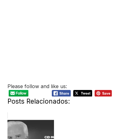
Please follow and like us:
Posts Relacionados: