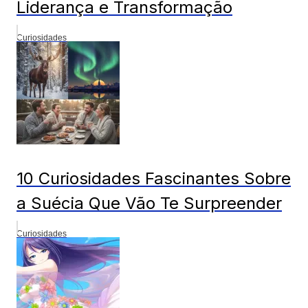
Liderança e Transformação
Curiosidades
10 Curiosidades Fascinantes Sobre
a Suécia Que Vão Te Surpreender
Curiosidades