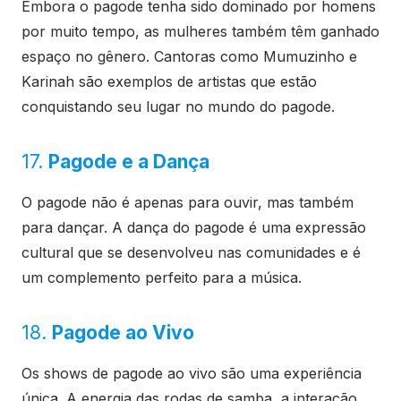
Embora o pagode tenha sido dominado por homens
por muito tempo, as mulheres também têm ganhado
espaço no gênero. Cantoras como Mumuzinho e
Karinah são exemplos de artistas que estão
conquistando seu lugar no mundo do pagode.
17.
Pagode e a Dança
O pagode não é apenas para ouvir, mas também
para dançar. A dança do pagode é uma expressão
cultural que se desenvolveu nas comunidades e é
um complemento perfeito para a música.
18.
Pagode ao Vivo
Os shows de pagode ao vivo são uma experiência
única. A energia das rodas de samba, a interação