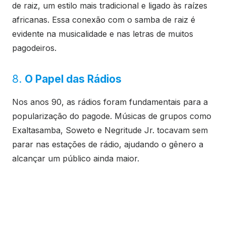
de raiz, um estilo mais tradicional e ligado às raízes
africanas. Essa conexão com o samba de raiz é
evidente na musicalidade e nas letras de muitos
pagodeiros.
8.
O Papel das Rádios
Nos anos 90, as rádios foram fundamentais para a
popularização do pagode. Músicas de grupos como
Exaltasamba, Soweto e Negritude Jr. tocavam sem
parar nas estações de rádio, ajudando o gênero a
alcançar um público ainda maior.