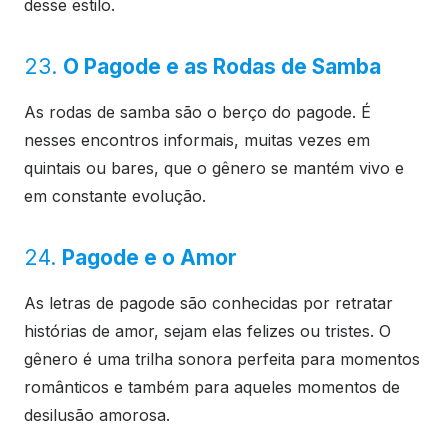
desse estilo.
23.
O Pagode e as Rodas de Samba
As rodas de samba são o berço do pagode. É
nesses encontros informais, muitas vezes em
quintais ou bares, que o gênero se mantém vivo e
em constante evolução.
24.
Pagode e o Amor
As letras de pagode são conhecidas por retratar
histórias de amor, sejam elas felizes ou tristes. O
gênero é uma trilha sonora perfeita para momentos
românticos e também para aqueles momentos de
desilusão amorosa.