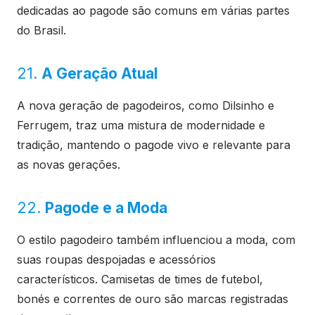
dedicadas ao pagode são comuns em várias partes
do Brasil.
21.
A Geração Atual
A nova geração de pagodeiros, como Dilsinho e
Ferrugem, traz uma mistura de modernidade e
tradição, mantendo o pagode vivo e relevante para
as novas gerações.
22.
Pagode e a Moda
O estilo pagodeiro também influenciou a moda, com
suas roupas despojadas e acessórios
característicos. Camisetas de times de futebol,
bonés e correntes de ouro são marcas registradas