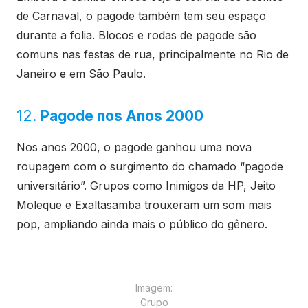
de Carnaval, o pagode também tem seu espaço
durante a folia. Blocos e rodas de pagode são
comuns nas festas de rua, principalmente no Rio de
Janeiro e em São Paulo.
12.
Pagode nos Anos 2000
Nos anos 2000, o pagode ganhou uma nova
roupagem com o surgimento do chamado “pagode
universitário”. Grupos como Inimigos da HP, Jeito
Moleque e Exaltasamba trouxeram um som mais
pop, ampliando ainda mais o público do gênero.
Imagem:
Grupo