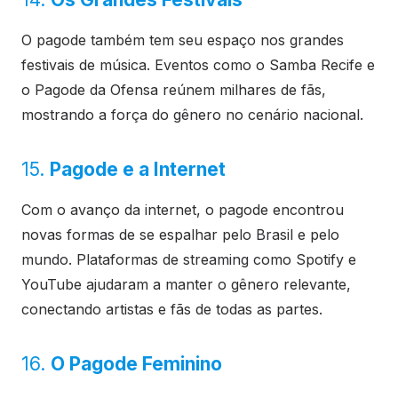
O pagode também tem seu espaço nos grandes
festivais de música. Eventos como o Samba Recife e
o Pagode da Ofensa reúnem milhares de fãs,
mostrando a força do gênero no cenário nacional.
15.
Pagode e a Internet
Com o avanço da internet, o pagode encontrou
novas formas de se espalhar pelo Brasil e pelo
mundo. Plataformas de streaming como Spotify e
YouTube ajudaram a manter o gênero relevante,
conectando artistas e fãs de todas as partes.
16.
O Pagode Feminino