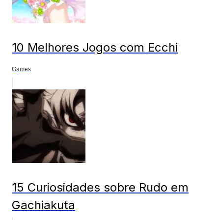
10 Melhores Jogos com Ecchi
Games
15 Curiosidades sobre Rudo em
Gachiakuta