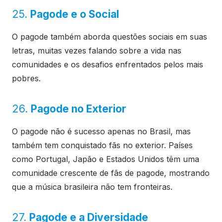
25.
Pagode e o Social
O pagode também aborda questões sociais em suas
letras, muitas vezes falando sobre a vida nas
comunidades e os desafios enfrentados pelos mais
pobres.
26.
Pagode no Exterior
O pagode não é sucesso apenas no Brasil, mas
também tem conquistado fãs no exterior. Países
como Portugal, Japão e Estados Unidos têm uma
comunidade crescente de fãs de pagode, mostrando
que a música brasileira não tem fronteiras.
27.
Pagode e a Diversidade