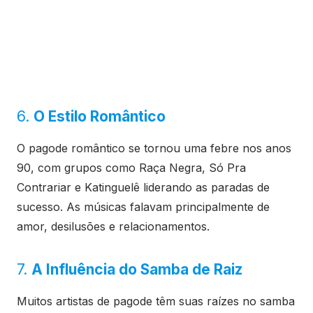
6.
O Estilo Romântico
O pagode romântico se tornou uma febre nos anos
90, com grupos como Raça Negra, Só Pra
Contrariar e Katinguelê liderando as paradas de
sucesso. As músicas falavam principalmente de
amor, desilusões e relacionamentos.
7.
A Influência do Samba de Raiz
Muitos artistas de pagode têm suas raízes no samba