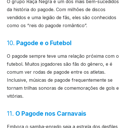
O grupo Raça Negra é um dos mais bem-sucedidos
da história do pagode. Com milhões de discos
vendidos e uma legião de fãs, eles são conhecidos
como os “reis do pagode romântico”.
10.
Pagode e o Futebol
O pagode sempre teve uma relação próxima com o
futebol. Muitos jogadores são fãs do gênero, e é
comum ver rodas de pagode entre os atletas.
Inclusive, músicas de pagode frequentemente se
tornam trilhas sonoras de comemorações de gols e
vitórias.
11.
O Pagode nos Carnavais
Embora o samba-enredo seja a estrela dos desfiles