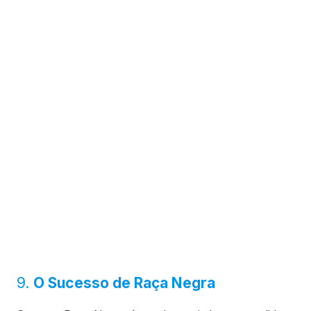
9.
O Sucesso de Raça Negra