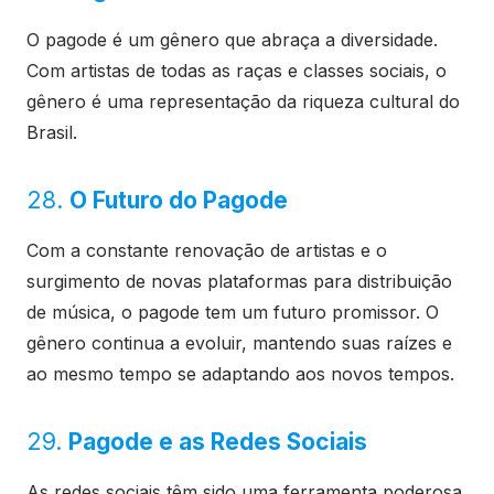
O pagode é um gênero que abraça a diversidade.
Com artistas de todas as raças e classes sociais, o
gênero é uma representação da riqueza cultural do
Brasil.
28.
O Futuro do Pagode
Com a constante renovação de artistas e o
surgimento de novas plataformas para distribuição
de música, o pagode tem um futuro promissor. O
gênero continua a evoluir, mantendo suas raízes e
ao mesmo tempo se adaptando aos novos tempos.
29.
Pagode e as Redes Sociais
As redes sociais têm sido uma ferramenta poderosa