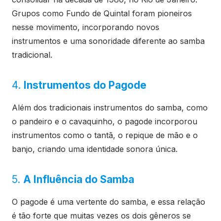
Grupos como Fundo de Quintal foram pioneiros
nesse movimento, incorporando novos
instrumentos e uma sonoridade diferente ao samba
tradicional.
4.
Instrumentos do Pagode
Além dos tradicionais instrumentos do samba, como
o pandeiro e o cavaquinho, o pagode incorporou
instrumentos como o tantã, o repique de mão e o
banjo, criando uma identidade sonora única.
5.
A Influência do Samba
O pagode é uma vertente do samba, e essa relação
é tão forte que muitas vezes os dois gêneros se