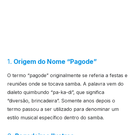
1.
Origem do Nome “Pagode”
O termo “pagode” originalmente se referia a festas e
reuniões onde se tocava samba. A palavra vem do
dialeto quimbundo “pa-ka-di”, que significa
“diversão, brincadeira”. Somente anos depois o
termo passou a ser utilizado para denominar um
estilo musical específico dentro do samba.