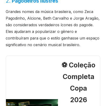
2.
Pagodeiros Ilustres
Grandes nomes da música brasileira, como Zeca
Pagodinho, Alcione, Beth Carvalho e Jorge Aragão,
são considerados verdadeiros ícones do pagode.
Eles ajudaram a popularizar o gênero e
contribuíram para que o estilo ganhasse um espaço
significativo no cenário musical brasileiro.
⚽ Coleção
Completa
Copa
2026