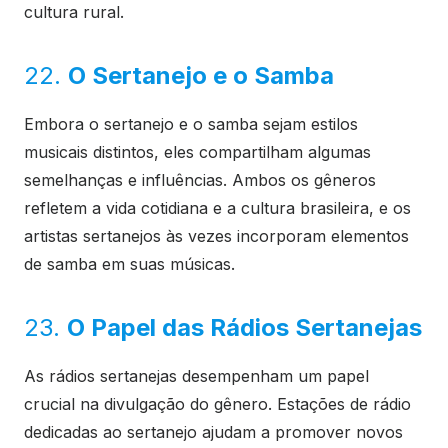
cultura rural.
22.
O Sertanejo e o Samba
Embora o sertanejo e o samba sejam estilos
musicais distintos, eles compartilham algumas
semelhanças e influências. Ambos os gêneros
refletem a vida cotidiana e a cultura brasileira, e os
artistas sertanejos às vezes incorporam elementos
de samba em suas músicas.
23.
O Papel das Rádios Sertanejas
As rádios sertanejas desempenham um papel
crucial na divulgação do gênero. Estações de rádio
dedicadas ao sertanejo ajudam a promover novos