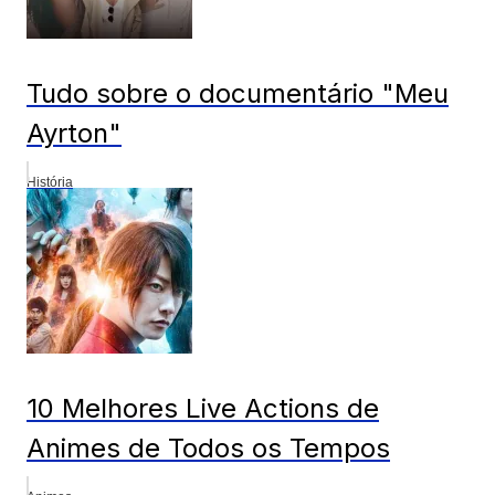
Tudo sobre o documentário "Meu
Ayrton"
História
10 Melhores Live Actions de
Animes de Todos os Tempos