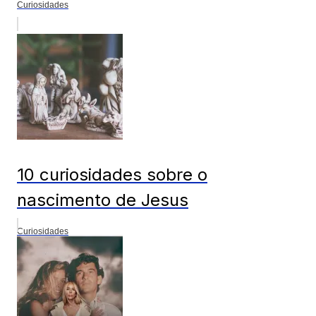
Curiosidades
10 curiosidades sobre o
nascimento de Jesus
Curiosidades