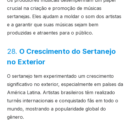
Os produtores musicais desempenham um papel
crucial na criação e promoção de músicas
sertanejas. Eles ajudam a moldar o som dos artistas
e a garantir que suas músicas sejam bem
produzidas e atraentes para o público.
28.
O Crescimento do Sertanejo
no Exterior
O sertanejo tem experimentado um crescimento
significativo no exterior, especialmente em países da
América Latina. Artistas brasileiros têm realizado
turnês internacionais e conquistado fãs em todo o
mundo, mostrando a popularidade global do
gênero.