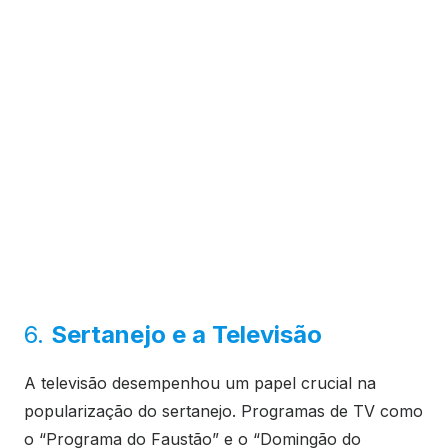
6.
Sertanejo e a Televisão
A televisão desempenhou um papel crucial na
popularização do sertanejo. Programas de TV como
o “Programa do Faustão” e o “Domingão do