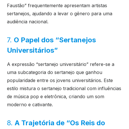
Faustão” frequentemente apresentam artistas
sertanejos, ajudando a levar o gênero para uma
audiência nacional.
7.
O Papel dos “Sertanejos
Universitários”
A expressão “sertanejo universitário” refere-se a
uma subcategoria do sertanejo que ganhou
popularidade entre os jovens universitários. Este
estilo mistura o sertanejo tradicional com influências
de música pop e eletrônica, criando um som
moderno e cativante.
8.
A Trajetória de “Os Reis do