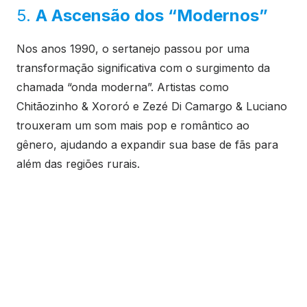
5.
A Ascensão dos “Modernos”
Nos anos 1990, o sertanejo passou por uma
transformação significativa com o surgimento da
chamada “onda moderna”. Artistas como
Chitãozinho & Xororó e Zezé Di Camargo & Luciano
trouxeram um som mais pop e romântico ao
gênero, ajudando a expandir sua base de fãs para
além das regiões rurais.