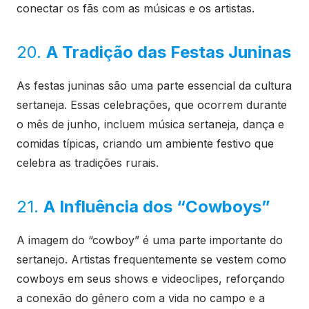
conectar os fãs com as músicas e os artistas.
20.
A Tradição das Festas Juninas
As festas juninas são uma parte essencial da cultura
sertaneja. Essas celebrações, que ocorrem durante
o mês de junho, incluem música sertaneja, dança e
comidas típicas, criando um ambiente festivo que
celebra as tradições rurais.
21.
A Influência dos “Cowboys”
A imagem do “cowboy” é uma parte importante do
sertanejo. Artistas frequentemente se vestem como
cowboys em seus shows e videoclipes, reforçando
a conexão do gênero com a vida no campo e a