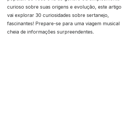
curioso sobre suas origens e evolução, este artigo
vai explorar 30 curiosidades sobre sertanejo,
fascinantes! Prepare-se para uma viagem musical
cheia de informações surpreendentes.