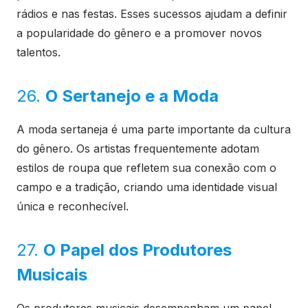
rádios e nas festas. Esses sucessos ajudam a definir
a popularidade do gênero e a promover novos
talentos.
26.
O Sertanejo e a Moda
A moda sertaneja é uma parte importante da cultura
do gênero. Os artistas frequentemente adotam
estilos de roupa que refletem sua conexão com o
campo e a tradição, criando uma identidade visual
única e reconhecível.
27.
O Papel dos Produtores
Musicais