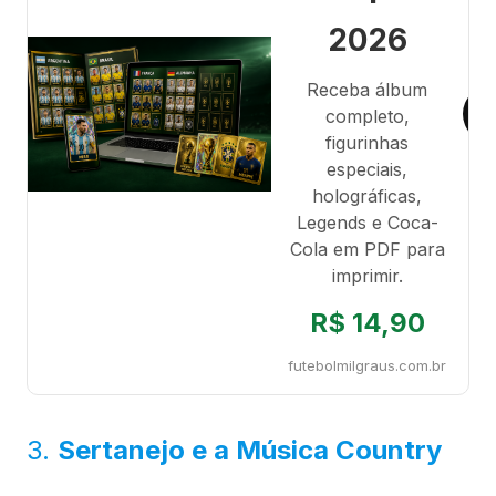
2026
Receba álbum
completo,
figurinhas
especiais,
holográficas,
Legends e Coca-
Cola em PDF para
imprimir.
R$ 14,90
futebolmilgraus.com.br
3.
Sertanejo e a Música Country