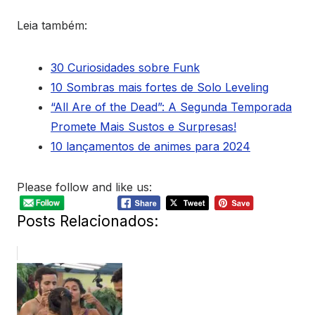
Leia também:
30 Curiosidades sobre Funk
10 Sombras mais fortes de Solo Leveling
“All Are of the Dead”: A Segunda Temporada
Promete Mais Sustos e Surpresas!
10 lançamentos de animes para 2024
Please follow and like us:
Posts Relacionados: