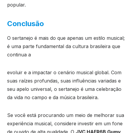
popular.
Conclusão
O sertanejo é mais do que apenas um estilo musical;
é uma parte fundamental da cultura brasileira que
continua a
evoluir e a impactar o cenário musical global. Com
suas raízes profundas, suas influências variadas e
seu apelo universal, o sertanejo é uma celebração
da vida no campo e da música brasileira.
Se você está procurando um meio de melhorar sua
experiência musical, considere investir em um fone
de ouvido de alta qualidade. O
JVC HAFR6B Gumy