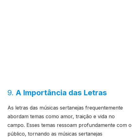
9.
A Importância das Letras
As letras das músicas sertanejas frequentemente
abordam temas como amor, traição e vida no
campo. Esses temas ressoam profundamente com o
público, tornando as músicas sertanejas