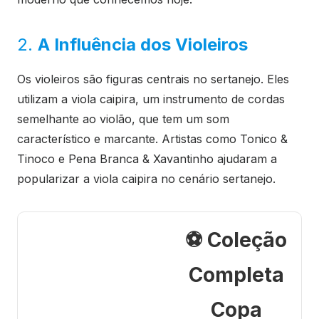
2.
A Influência dos Violeiros
Os violeiros são figuras centrais no sertanejo. Eles
utilizam a viola caipira, um instrumento de cordas
semelhante ao violão, que tem um som
característico e marcante. Artistas como Tonico &
Tinoco e Pena Branca & Xavantinho ajudaram a
popularizar a viola caipira no cenário sertanejo.
⚽ Coleção
Completa
Copa