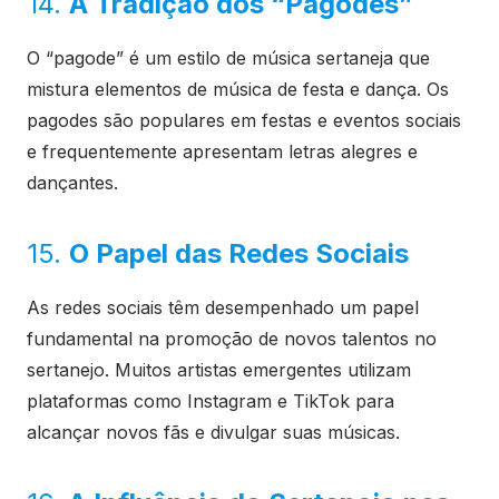
14.
A Tradição dos “Pagodes”
O “pagode” é um estilo de música sertaneja que
mistura elementos de música de festa e dança. Os
pagodes são populares em festas e eventos sociais
e frequentemente apresentam letras alegres e
dançantes.
15.
O Papel das Redes Sociais
As redes sociais têm desempenhado um papel
fundamental na promoção de novos talentos no
sertanejo. Muitos artistas emergentes utilizam
plataformas como Instagram e TikTok para
alcançar novos fãs e divulgar suas músicas.