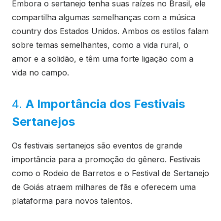
Embora o sertanejo tenha suas raízes no Brasil, ele
compartilha algumas semelhanças com a música
country dos Estados Unidos. Ambos os estilos falam
sobre temas semelhantes, como a vida rural, o
amor e a solidão, e têm uma forte ligação com a
vida no campo.
4.
A Importância dos Festivais
Sertanejos
Os festivais sertanejos são eventos de grande
importância para a promoção do gênero. Festivais
como o Rodeio de Barretos e o Festival de Sertanejo
de Goiás atraem milhares de fãs e oferecem uma
plataforma para novos talentos.