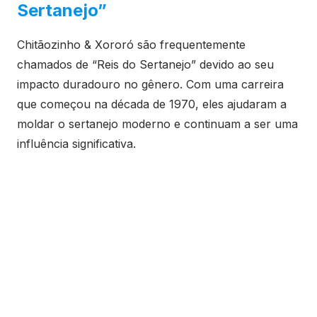
Sertanejo”
Chitãozinho & Xororó são frequentemente
chamados de “Reis do Sertanejo” devido ao seu
impacto duradouro no gênero. Com uma carreira
que começou na década de 1970, eles ajudaram a
moldar o sertanejo moderno e continuam a ser uma
influência significativa.