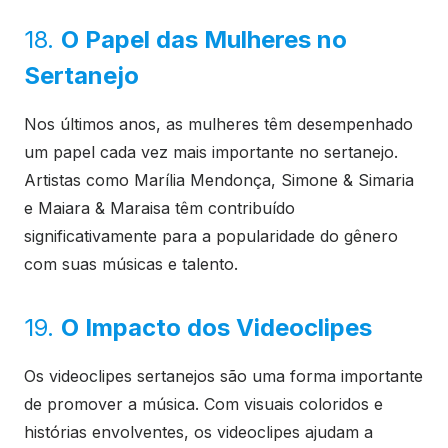
18.
O Papel das Mulheres no
Sertanejo
Nos últimos anos, as mulheres têm desempenhado
um papel cada vez mais importante no sertanejo.
Artistas como Marília Mendonça, Simone & Simaria
e Maiara & Maraisa têm contribuído
significativamente para a popularidade do gênero
com suas músicas e talento.
19.
O Impacto dos Videoclipes
Os videoclipes sertanejos são uma forma importante
de promover a música. Com visuais coloridos e
histórias envolventes, os videoclipes ajudam a