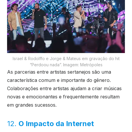
Israel & Rodolffo e Jorge & Mateus em gravação do hit
“Perdoou nada”. Imagem: Metrópoles
As parcerias entre artistas sertanejos são uma
característica comum e importante do gênero.
Colaborações entre artistas ajudam a criar músicas
novas e emocionantes e frequentemente resultam
em grandes sucessos.
12.
O Impacto da Internet