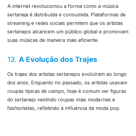
A internet revolucionou a forma como a música
sertaneja é distribuída e consumida. Plataformas de
streaming e redes sociais permitem que os artistas
sertanejos alcancem um público global e promovam
suas músicas de maneira mais eficiente.
13.
A Evolução dos Trajes
Os trajes dos artistas sertanejos evoluíram ao longo
dos anos. Enquanto no passado, os artistas usavam
roupas típicas de campo, hoje é comum ver figuras
do sertanejo vestindo roupas mais modernas e
fashionistas, refletindo a influência da moda pop.