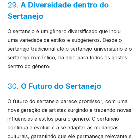
29.
A Diversidade dentro do
Sertanejo
O sertanejo é um gênero diversificado que inclui
uma variedade de estilos e subgêneros. Desde o
sertanejo tradicional até o sertanejo universitário e o
sertanejo romântico, há algo para todos os gostos
dentro do gênero.
30.
O Futuro do Sertanejo
O futuro do sertanejo parece promissor, com uma
nova geração de artistas surgindo e trazendo novas
influências e estilos para o gênero. O sertanejo
continua a evoluir e a se adaptar às mudanças
culturais, garantindo que ele permaneça relevante e