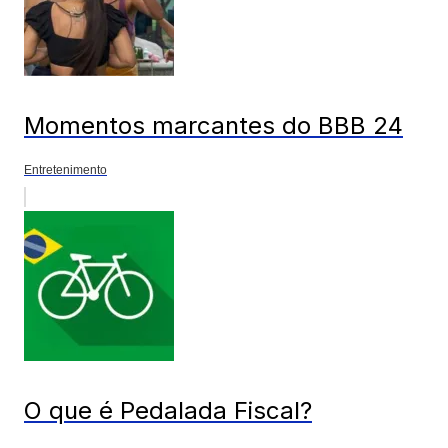
Momentos marcantes do BBB 24
Entretenimento
O que é Pedalada Fiscal?