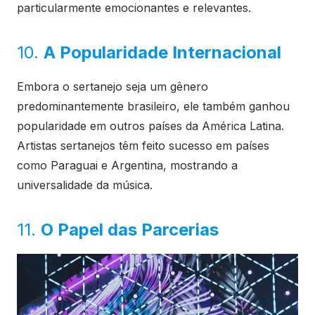
particularmente emocionantes e relevantes.
10.
A Popularidade Internacional
Embora o sertanejo seja um gênero
predominantemente brasileiro, ele também ganhou
popularidade em outros países da América Latina.
Artistas sertanejos têm feito sucesso em países
como Paraguai e Argentina, mostrando a
universalidade da música.
11.
O Papel das Parcerias