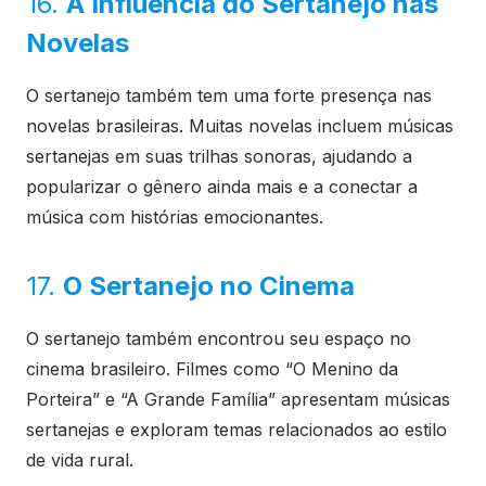
16.
A Influência do Sertanejo nas
Novelas
O sertanejo também tem uma forte presença nas
novelas brasileiras. Muitas novelas incluem músicas
sertanejas em suas trilhas sonoras, ajudando a
popularizar o gênero ainda mais e a conectar a
música com histórias emocionantes.
17.
O Sertanejo no Cinema
O sertanejo também encontrou seu espaço no
cinema brasileiro. Filmes como “O Menino da
Porteira” e “A Grande Família” apresentam músicas
sertanejas e exploram temas relacionados ao estilo
de vida rural.