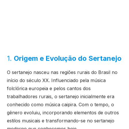
1.
Origem e Evolução do Sertanejo
O sertanejo nasceu nas regiões rurais do Brasil no
início do século XX. Influenciado pela música
folclórica europeia e pelos cantos dos
trabalhadores rurais, o sertanejo inicialmente era
conhecido como música caipira. Com o tempo, o
gênero evoluiu, incorporando elementos de outros
estilos musicais e transformando-se no sertanejo
moderno que conhecemos hoje.