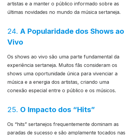
artistas e a manter o público informado sobre as
últimas novidades no mundo da música sertaneja.
24.
A Popularidade dos Shows ao
Vivo
Os shows ao vivo são uma parte fundamental da
experiência sertaneja. Muitos fãs consideram os
shows uma oportunidade única para vivenciar a
música e a energia dos artistas, criando uma
conexão especial entre o público e os músicos.
25.
O Impacto dos “Hits”
Os “hits” sertanejos frequentemente dominam as
paradas de sucesso e são amplamente tocados nas