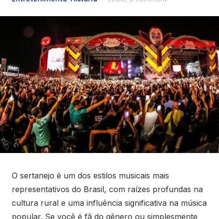
O sertanejo é um dos estilos musicais mais
representativos do Brasil, com raízes profundas na
cultura rural e uma influência significativa na música
popular. Se você é fã do gênero ou simplesmente