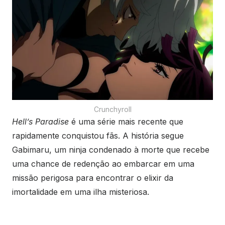
Crunchyroll
Hell’s Paradise
é uma série mais recente que
rapidamente conquistou fãs. A história segue
Gabimaru, um ninja condenado à morte que recebe
uma chance de redenção ao embarcar em uma
missão perigosa para encontrar o elixir da
imortalidade em uma ilha misteriosa.