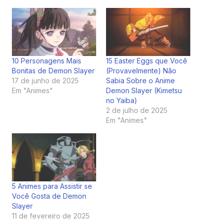
10 Personagens Mais
15 Easter Eggs que Você
Bonitas de Demon Slayer
(Provavelmente) Não
17 de junho de 2025
Sabia Sobre o Anime
Em "Animes"
Demon Slayer (Kimetsu
no Yaiba)
2 de julho de 2025
Em "Animes"
5 Animes para Assistir se
Você Gosta de Demon
Slayer
11 de fevereiro de 2025