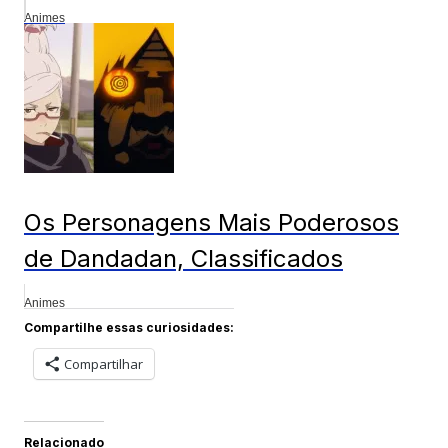
Animes
Os Personagens Mais Poderosos
de Dandadan, Classificados
Animes
Compartilhe essas curiosidades:
Compartilhar
Relacionado