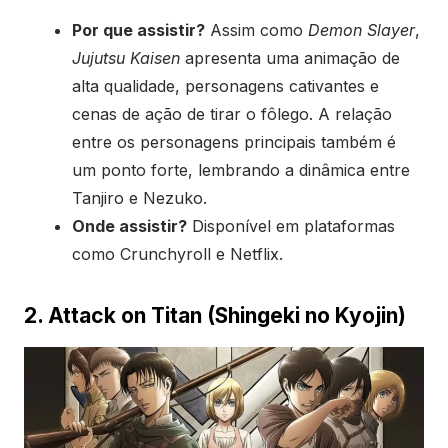
Por que assistir?
Assim como
Demon Slayer
,
Jujutsu Kaisen
apresenta uma animação de
alta qualidade, personagens cativantes e
cenas de ação de tirar o fôlego. A relação
entre os personagens principais também é
um ponto forte, lembrando a dinâmica entre
Tanjiro e Nezuko.
Onde assistir?
Disponível em plataformas
como Crunchyroll e Netflix.
2. Attack on Titan (Shingeki no Kyojin)