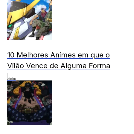
10 Melhores Animes em que o
Vilão Vence de Alguma Forma
otaku