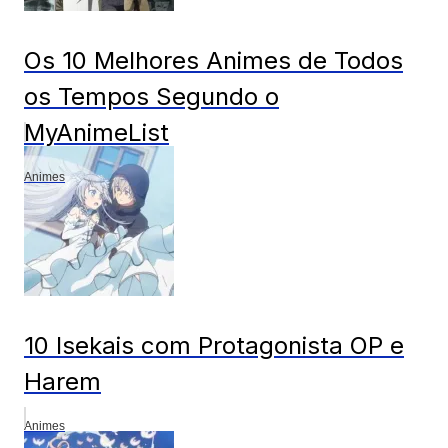
Os 10 Melhores Animes de Todos
os Tempos Segundo o
MyAnimeList
Animes
10 Isekais com Protagonista OP e
Harem
Animes