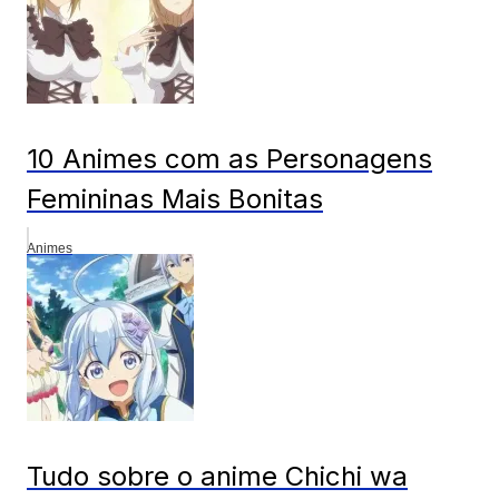
10 Animes com as Personagens
Femininas Mais Bonitas
Animes
Tudo sobre o anime Chichi wa