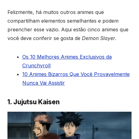
Felizmente, há muitos outros animes que
compartilham elementos semelhantes e podem
preencher esse vazio. Aqui estão cinco animes que
você deve conferir se gosta de
Demon Slayer
.
Os 10 Melhores Animes Exclusivos da
Crunchyroll
10 Animes Bizarros Que Você Provavelmente
Nunca Vai Assistir
1. Jujutsu Kaisen