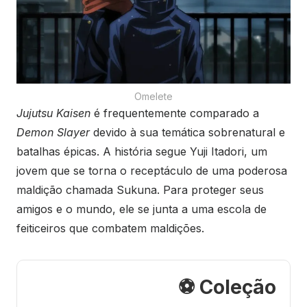
Omelete
Jujutsu Kaisen
é frequentemente comparado a
Demon Slayer
devido à sua temática sobrenatural e
batalhas épicas. A história segue Yuji Itadori, um
jovem que se torna o receptáculo de uma poderosa
maldição chamada Sukuna. Para proteger seus
amigos e o mundo, ele se junta a uma escola de
feiticeiros que combatem maldições.
⚽ Coleção