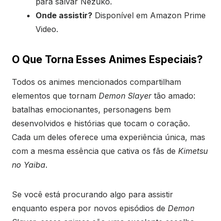
para salvar Nezuko.
Onde assistir?
Disponível em Amazon Prime
Video.
O Que Torna Esses Animes Especiais?
Todos os animes mencionados compartilham
elementos que tornam
Demon Slayer
tão amado:
batalhas emocionantes, personagens bem
desenvolvidos e histórias que tocam o coração.
Cada um deles oferece uma experiência única, mas
com a mesma essência que cativa os fãs de
Kimetsu
no Yaiba
.
Se você está procurando algo para assistir
enquanto espera por novos episódios de
Demon