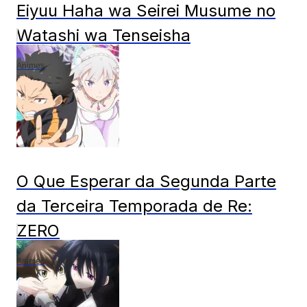
Eiyuu Haha wa Seirei Musume no
Watashi wa Tenseisha
Animes
O Que Esperar da Segunda Parte
da Terceira Temporada de Re:
ZERO
Animes