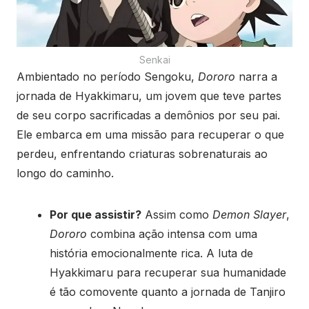
Senkai
Ambientado no período Sengoku,
Dororo
narra a
jornada de Hyakkimaru, um jovem que teve partes
de seu corpo sacrificadas a demônios por seu pai.
Ele embarca em uma missão para recuperar o que
perdeu, enfrentando criaturas sobrenaturais ao
longo do caminho.
Por que assistir?
Assim como
Demon Slayer
,
Dororo
combina ação intensa com uma
história emocionalmente rica. A luta de
Hyakkimaru para recuperar sua humanidade
é tão comovente quanto a jornada de Tanjiro