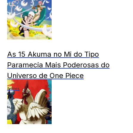
As 15 Akuma no Mi do Tipo
Paramecia Mais Poderosas do
Universo de One Piece
Animes