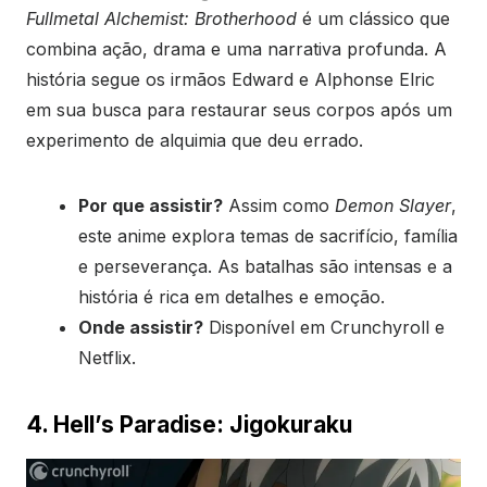
Fullmetal Alchemist: Brotherhood
é um clássico que
combina ação, drama e uma narrativa profunda. A
história segue os irmãos Edward e Alphonse Elric
em sua busca para restaurar seus corpos após um
experimento de alquimia que deu errado.
Por que assistir?
Assim como
Demon Slayer
,
este anime explora temas de sacrifício, família
e perseverança. As batalhas são intensas e a
história é rica em detalhes e emoção.
Onde assistir?
Disponível em Crunchyroll e
Netflix.
4. Hell’s Paradise: Jigokuraku