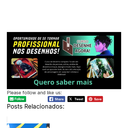
Please follow and like us:
Posts Relacionados: