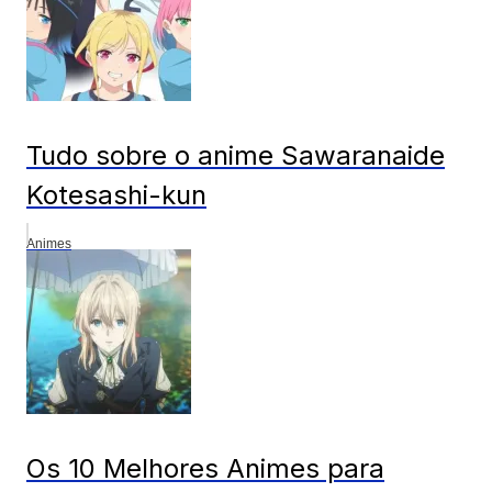
Tudo sobre o anime Sawaranaide
Kotesashi-kun
Animes
Os 10 Melhores Animes para