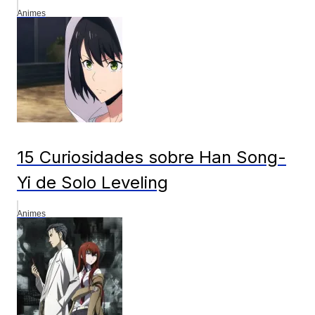
Animes
15 Curiosidades sobre Han Song-
Yi de Solo Leveling
Animes