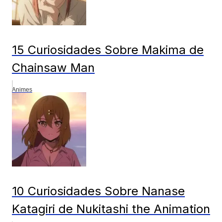
15 Curiosidades Sobre Makima de
Chainsaw Man
Animes
10 Curiosidades Sobre Nanase
Katagiri de Nukitashi the Animation