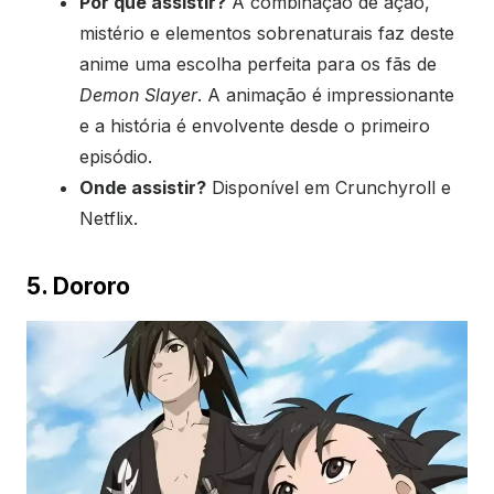
Por que assistir?
A combinação de ação,
mistério e elementos sobrenaturais faz deste
anime uma escolha perfeita para os fãs de
Demon Slayer
. A animação é impressionante
e a história é envolvente desde o primeiro
episódio.
Onde assistir?
Disponível em Crunchyroll e
Netflix.
5. Dororo