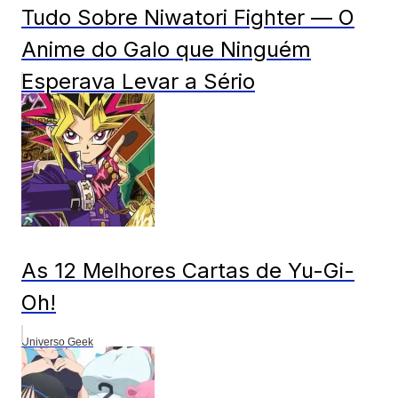
Tudo Sobre Niwatori Fighter — O
Anime do Galo que Ninguém
Esperava Levar a Sério
Animes
As 12 Melhores Cartas de Yu-Gi-
Oh!
Universo Geek