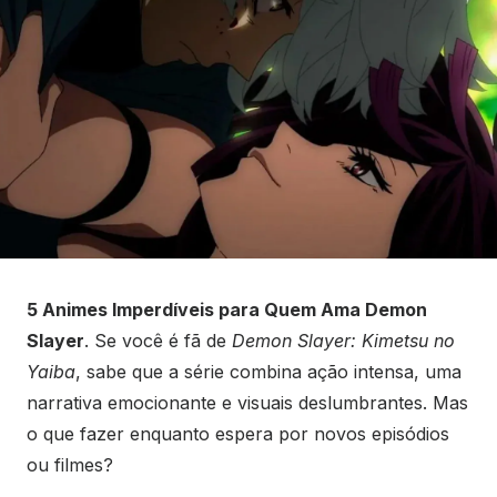
5 Animes Imperdíveis para Quem Ama Demon
Slayer
. Se você é fã de
Demon Slayer: Kimetsu no
Yaiba
, sabe que a série combina ação intensa, uma
narrativa emocionante e visuais deslumbrantes. Mas
o que fazer enquanto espera por novos episódios
ou filmes?