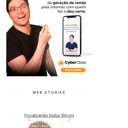
WEB STORIES
Visualizando todos Stories
7 Animes