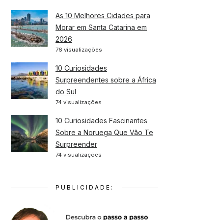
As 10 Melhores Cidades para
Morar em Santa Catarina em
2026
76 visualizações
10 Curiosidades
Surpreendentes sobre a África
do Sul
74 visualizações
10 Curiosidades Fascinantes
Sobre a Noruega Que Vão Te
Surpreender
74 visualizações
PUBLICIDADE: