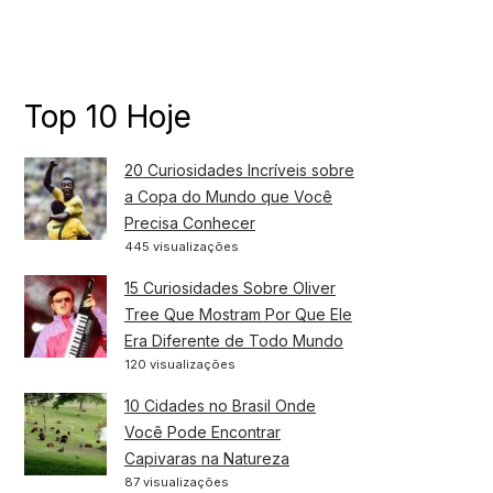
Top 10 Hoje
20 Curiosidades Incríveis sobre
a Copa do Mundo que Você
Precisa Conhecer
445 visualizações
15 Curiosidades Sobre Oliver
Tree Que Mostram Por Que Ele
Era Diferente de Todo Mundo
120 visualizações
10 Cidades no Brasil Onde
Você Pode Encontrar
Capivaras na Natureza
87 visualizações