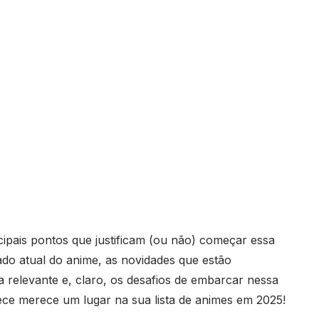
cipais pontos que justificam (ou não) começar essa
do atual do anime, as novidades que estão
 relevante e, claro, os desafios de embarcar nessa
ece merece um lugar na sua lista de animes em 2025!