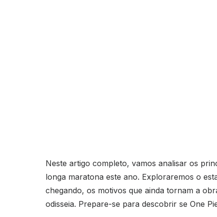
Neste artigo completo, vamos analisar os prin
longa maratona este ano. Exploraremos o esta
chegando, os motivos que ainda tornam a obra
odisseia. Prepare-se para descobrir se One Pi