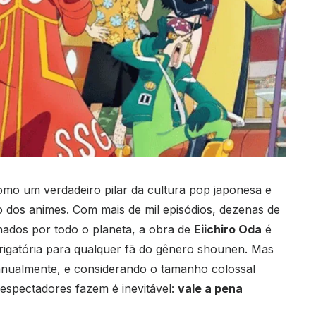
mo um verdadeiro pilar da cultura pop japonesa e
 dos animes. Com mais de mil episódios, dezenas de
lhados por todo o planeta, a obra de
Eiichiro Oda
é
igatória para qualquer fã do gênero shounen. Mas
nualmente, e considerando o tamanho colossal
espectadores fazem é inevitável:
vale a pena